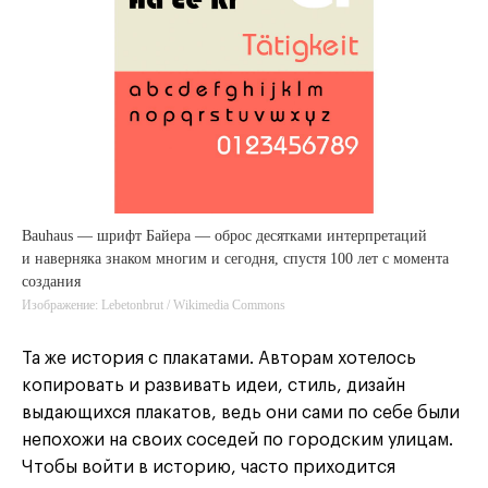
Bauhaus — шрифт Байера — оброс десятками интерпретаций
и наверняка знаком многим и сегодня, спустя 100 лет с момента
создания
Изображение: Lebetonbrut / Wikimedia Commons
Та же история с плакатами. Авторам хотелось
копировать и развивать идеи, стиль, дизайн
выдающихся плакатов, ведь они сами по себе были
непохожи на своих соседей по городским улицам.
Чтобы войти в историю, часто приходится