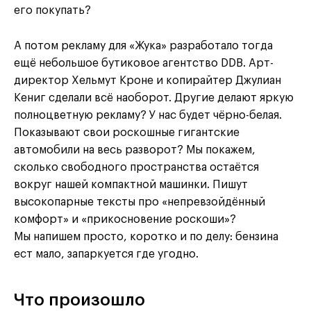
его покупать?
А потом рекламу для «Жука» разработало тогда
ещё небольшое бутиковое агентство DDB. Арт-
директор Хельмут Кроне и копирайтер Джулиан
Кениг сделали всё наоборот. Другие делают яркую
полноцветную рекламу? У нас будет чёрно-белая.
Показывают свои роскошные гигантские
автомобили на весь разворот? Мы покажем,
сколько свободного пространства остаётся
вокруг нашей компактной машинки. Пишут
высокопарные тексты про «непревзойдённый
комфорт» и «прикосновение роскоши»?
Мы напишем просто, коротко и по делу: бензина
ест мало, запаркуется где угодно.
Что произошло