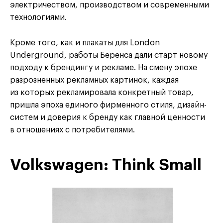
электричеством, производством и современными
технологиями.
Кроме того, как и плакаты для London
Underground, работы Беренса дали старт новому
подходу к брендингу и рекламе. На смену эпохе
разрозненных рекламных картинок, каждая
из которых рекламировала конкретный товар,
пришла эпоха единого фирменного стиля, дизайн-
систем и доверия к бренду как главной ценности
в отношениях с потребителями.
Volkswagen: Think Small