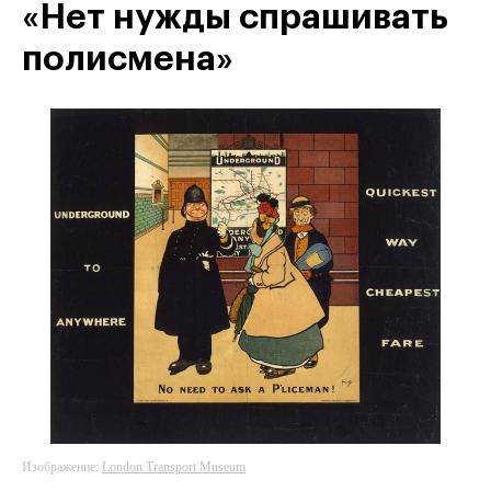
«Нет нужды спрашивать
полисмена»
Изображение:
London Transport Museum