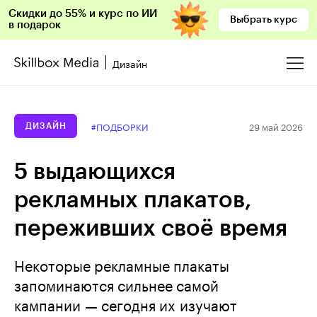
Скидки до 55% и курс по ИИ
Выбрать курс
в подарок
Дизайн
29 май 2026
#ПОДБОРКИ
ДИЗАЙН
5 выдающихся
рекламных плакатов,
переживших своё время
Некоторые рекламные плакаты
запоминаются сильнее самой
кампании — сегодня их изучают