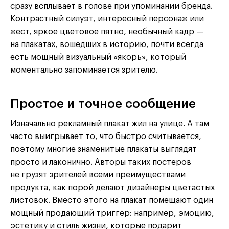
сразу всплывает в голове при упоминании бренда.
Контрастный силуэт, интересный персонаж или
жест, яркое цветовое пятно, необычный кадр —
на плакатах, вошедших в историю, почти всегда
есть мощный визуальный «якорь», который
моментально запоминается зрителю.
Простое и точное сообщение
Изначально рекламный плакат жил на улице. А там
часто выигрывает то, что быстро считывается,
поэтому многие знаменитые плакаты выглядят
просто и лаконично. Авторы таких постеров
не грузят зрителей всеми преимуществами
продукта, как порой делают дизайнеры цветастых
листовок. Вместо этого на плакат помещают один
мощный продающий триггер: например, эмоцию,
эстетику и стиль жизни, которые подарит