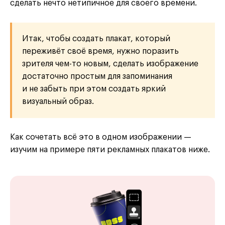
сделать нечто нетипичное для своего времени.
Итак, чтобы создать плакат, который
переживёт своё время, нужно поразить
зрителя чем-то новым, сделать изображение
достаточно простым для запоминания
и не забыть при этом создать яркий
визуальный образ.
Как сочетать всё это в одном изображении —
изучим на примере пяти рекламных плакатов ниже.