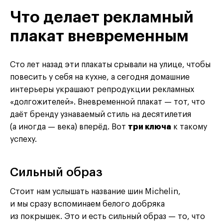
Что делает рекламный
плакат вневременным
Сто лет назад эти плакаты срывали на улице, чтобы
повесить у себя на кухне, а сегодня домашние
интерьеры украшают репродукции рекламных
«долгожителей». Вневременной плакат — тот, что
даёт бренду узнаваемый стиль на десятилетия
(а иногда — века) вперёд. Вот
три ключа
к такому
успеху.
Сильный образ
Стоит нам услышать название шин Michelin,
и мы сразу вспоминаем белого добряка
из покрышек. Это и есть сильный образ — то, что