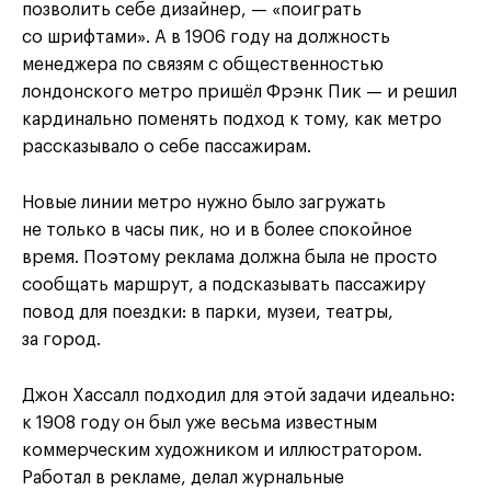
позволить себе дизайнер, — «поиграть
со шрифтами». А в 1906 году на должность
менеджера по связям с общественностью
лондонского метро пришёл Фрэнк Пик — и решил
кардинально поменять подход к тому, как метро
рассказывало о себе пассажирам.
Новые линии метро нужно было загружать
не только в часы пик, но и в более спокойное
время. Поэтому реклама должна была не просто
сообщать маршрут, а подсказывать пассажиру
повод для поездки: в парки, музеи, театры,
за город.
Джон Хассалл подходил для этой задачи идеально:
к 1908 году он был уже весьма известным
коммерческим художником и иллюстратором.
Работал в рекламе, делал журнальные