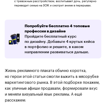
с тревожным расстройством, воспитывает дочь, регулярно
переводит семью на ЗОЖ и смотрит аниме в перерывах.
Попробуйте бесплатно 4 топовые
профессии в дизайне
Пройдите бесплатный курс
по дизайну. Добавьте 4 крутых кейса
в портфолио и решите, в каком
направлении развиваться дальше.
Жизнь рекламного плаката обычно коротка,
но герои этой статьи смогли выжить в мясорубке
маркетингового рынка. В этой подборке покажем,
как уличные афиши продавали, формировали вкус
и меняли визуальный язык рекламы. А ещё
расскажем: