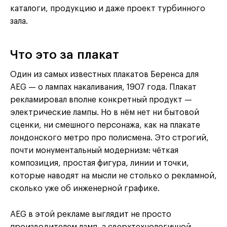
каталоги, продукцию и даже проект турбинного
зала.
Что это за плакат
Один из самых известных плакатов Беренса для
AEG — о лампах накаливания, 1907 года. Плакат
рекламировал вполне конкретный продукт —
электрические лампы. Но в нём нет ни бытовой
сценки, ни смешного персонажа, как на плакате
лондонского метро про полисмена. Это строгий,
почти монументальный модернизм: чёткая
композиция, простая фигура, линии и точки,
которые наводят на мысли не столько о рекламной,
сколько уже об инженерной графике.
AEG в этой рекламе выглядит не просто
производителем ламп, а сверхтехнологичной