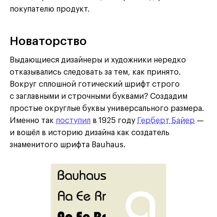
покупателю продукт.
Новаторство
Выдающиеся дизайнеры и художники нередко
отказывались следовать за тем, как принято.
Вокруг сплошной готический шрифт строго
с заглавными и строчными буквами? Создадим
простые округлые буквы универсального размера.
Именно так
поступил
в 1925 году
Герберт Байер
—
и вошёл в историю дизайна как создатель
знаменитого шрифта Bauhaus.