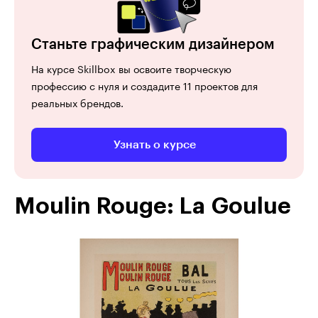
Станьте графическим дизайнером
На курсе Skillbox вы освоите творческую
профессию с нуля и создадите 11 проектов для
реальных брендов.
Узнать о курсе
Moulin Rouge: La Goulue