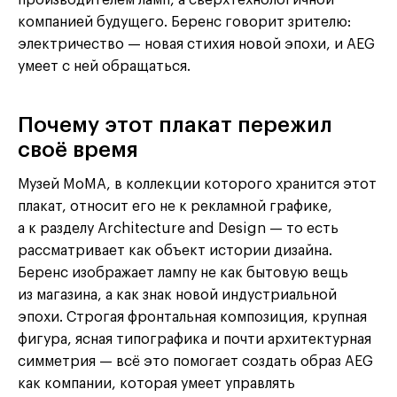
компанией будущего. Беренс говорит зрителю:
электричество — новая стихия новой эпохи, и AEG
умеет с ней обращаться.
Почему этот плакат пережил
своё время
Музей MoMA, в коллекции которого хранится этот
плакат, относит его не к рекламной графике,
а к разделу Architecture and Design — то есть
рассматривает как объект истории дизайна.
Беренс изображает лампу не как бытовую вещь
из магазина, а как знак новой индустриальной
эпохи. Строгая фронтальная композиция, крупная
фигура, ясная типографика и почти архитектурная
симметрия — всё это помогает создать образ AEG
как компании, которая умеет управлять