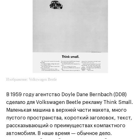
Изображение: Volkswagen Beetle
В 1959 году агентство Doyle Dane Bernbach (DDB)
сделало для Volkswagen Beetle рекламу Think Small.
Маленькая машина в верхней части макета, много
пустого пространства, короткий заголовок, текст,
рассказывающий о преимуществах компактного
автомобиля. В наше время — обычное дело.