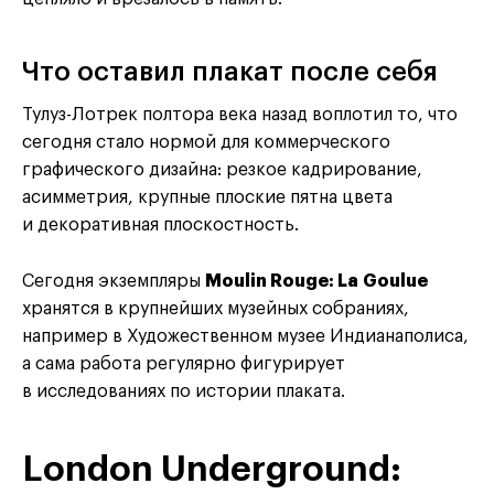
Что оставил плакат после себя
Тулуз-Лотрек полтора века назад воплотил то, что
сегодня стало нормой для коммерческого
графического дизайна: резкое кадрирование,
асимметрия, крупные плоские пятна цвета
и декоративная плоскостность.
Сегодня экземпляры
Moulin Rouge: La Goulue
хранятся в крупнейших музейных собраниях,
например в Художественном музее Индианаполиса,
а сама работа регулярно фигурирует
в исследованиях по истории плаката.
London Underground: