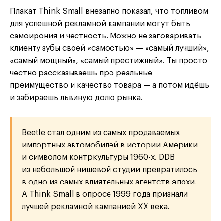
Плакат Think Small внезапно показал, что топливом
для успешной рекламной кампании могут быть
самоирония и честность. Можно не заговаривать
клиенту зубы своей «самостью» — «самый лучший»,
«самый мощный», «самый престижный». Ты просто
честно рассказываешь про реальные
преимущество и качество товара — а потом идёшь
и забираешь львиную долю рынка.
Beetle стал одним из самых продаваемых
импортных автомобилей в истории Америки
и символом контркультуры 1960-х. DDB
из небольшой нишевой студии превратилось
в одно из самых влиятельных агентств эпохи.
А Think Small в опросе 1999 года признали
лучшей рекламной кампанией ХХ века.