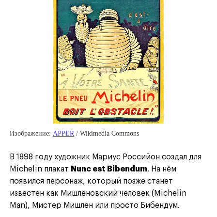
Изображение:
APPER
/ Wikimedia Commons
В 1898 году художник Мариус Российон создал для
Michelin плакат
Nunc est Bibendum
. На нём
появился персонаж, который позже станет
известен как Мишленовский человек (Michelin
Man), Мистер Мишлен или просто Бибендум.