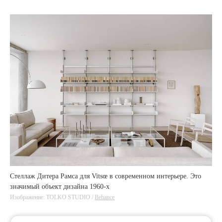
Стеллаж Дитера Рамса для Vitsœ в современном интерьере. Это
значимый объект дизайна 1960-х
Изображение: TOLKO STUDIO /
Behance