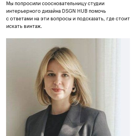
Мы попросили соосновательницу студии
интерьерного дизайна DSGN HUB помочь
с ответами на эти вопросы и подсказать, где стоит
искать винтаж.