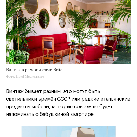
Винтаж в римском отеле Bettoia
Фото:
Hotel Mediterraneo
Винтаж бывает разным: это могут быть
светильники времён СССР или редкие итальянские
предметы мебели, которые совсем не будут
напоминать о бабушкиной квартире.