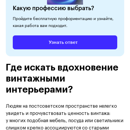
Какую профессию выбрать?
Пройдите бесплатную профориентацию и узнайте,
какая работа вам подходит.
Узнать ответ
Где искать вдохновение
винтажными
интерьерами?
Людям на постсоветском пространстве нелегко
увидеть и прочувствовать ценность винтажа:
у многих подобная мебель, посуда или светильники
слишком крепко ассоциируются со старыми