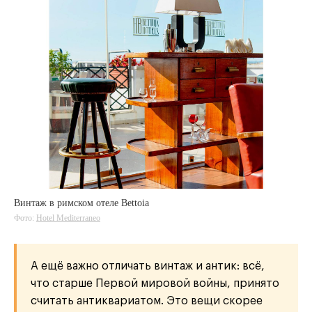
Винтаж в римском отеле Bettoia
Фото:
Hotel Mediterraneo
А ещё важно отличать винтаж и антик: всё,
что старше Первой мировой войны, принято
считать антиквариатом. Это вещи скорее