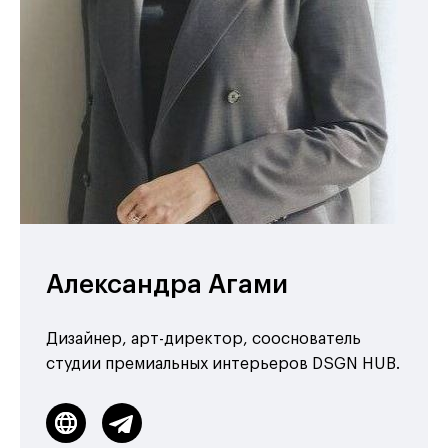
Александра Агами
Дизайнер, арт-директор, сооснователь
студии премиальных интерьеров DSGN HUB.