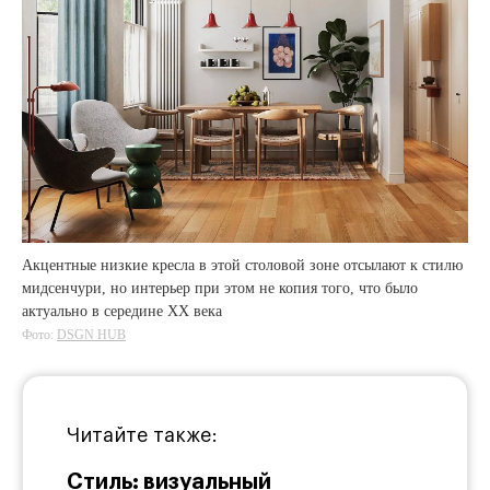
Акцентные низкие кресла в этой столовой зоне отсылают к стилю
мидсенчури, но интерьер при этом не копия того, что было
актуально в середине XX века
Фото:
DSGN HUB
Читайте также:
Стиль: визуальный