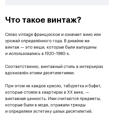
Что такое винтаж?
Слово vintage французское и означает вино или
урожай определённого года. В дизайне же
винтаж — это вещи, которые были выпущены
и использовались в 1920–1980-х.
Соответственно, винтажный стиль в интерьерах
вдохновлён этими десятилетиями.
При этом не каждое кресло, табуретка и буфет,
которые стояли в квартирах в XX веке, —
винтажная ценность. Ими считаются предметы,
которые были в моде, отражали тренды
и определяли эстетику целых десятилетий.