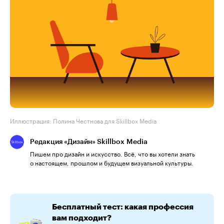
Иллюстрация: Полина Честнова для Skillbox Media
Редакция «Дизайн» Skillbox Media
Пишем про дизайн и искусство. Всё, что вы хотели знать
о настоящем, прошлом и будущем визуальной культуры.
Бесплатный тест: какая профессия
вам подходит?