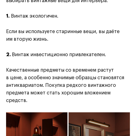
выбирать винтажные вещи для интерьера.
1.
Винтаж экологичен.
Если вы используете старинные вещи, вы даёте
им вторую жизнь.
2.
Винтаж инвестиционно привлекателен.
Качественные предметы со временем растут
в цене, а особенно значимые образцы становятся
антиквариатом. Покупка редкого винтажного
предмета может стать хорошим вложением
средств.