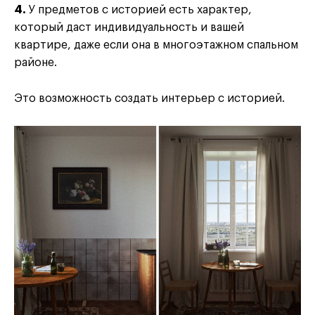
4.
У предметов с историей есть характер,
который даст индивидуальность и вашей
квартире, даже если она в многоэтажном спальном
районе.
Это возможность создать интерьер с историей.