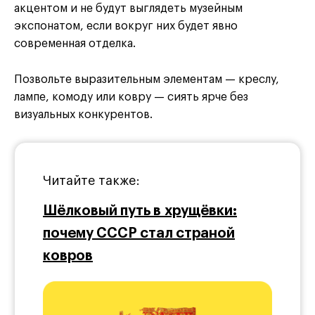
акцентом и не будут выглядеть музейным
экспонатом, если вокруг них будет явно
современная отделка.
Позвольте выразительным элементам — креслу,
лампе, комоду или ковру — сиять ярче без
визуальных конкурентов.
Читайте также:
Шёлковый путь в хрущёвки:
почему СССР стал страной
ковров