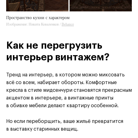
Пространство кухни с характером
Изображение: Никита Коваленков /
Behance
Как не перегрузить
интерьер винтажем?
Тренд на интерьер, в котором можно миксовать
всё со всем, набирает обороты. Комфортные
кресла в стиле мидсенчури становятся прекрасным
акцентом в интерьере, а винтажные принты
в обивке мебели делают квартиру особенной.
Но если переборщить, ваше жильё превратится
в выставку старинных вещиц.