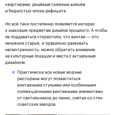
квартирами, дешёвым съёмным жильём
и бедностью эпохи дефицита.
Но всё-таки постепенно появляется интерес
к знаковым предметам дизайна прошлого. А чтобы
не поддаваться стереотипу, что винтаж — это
ненужное старьё, и правильно развивать
насмотренность, можно обратить внимание
на культурные локации и места с актуальным
дизайном:
Практически все новые модные
рестораны могут похвастаться
винтажными стульями или особенными
коллекционными винтажными элементами
от светильников до панно, снятых со стен
советских заводов.