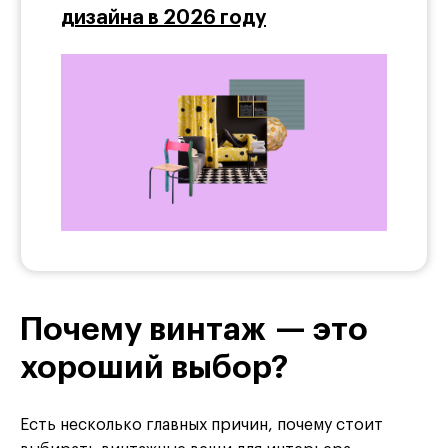
дизайна в 2026 году
Почему винтаж — это
хороший выбор?
Есть несколько главных причин, почему стоит