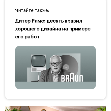
Читайте также:
Дитер Рамс: десять правил
хорошего дизайна на примере
его работ