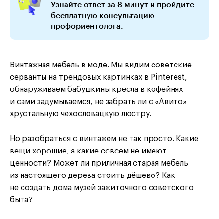
Узнайте ответ за 8 минут и пройдите
бесплатную консультацию
профориентолога.
Винтажная мебель в моде. Мы видим советские
серванты на трендовых картинках в Pinterest,
обнаруживаем бабушкины кресла в кофейнях
и сами задумываемся, не забрать ли с «Авито»
хрустальную чехословацкую люстру.
Но разобраться с винтажем не так просто. Какие
вещи хорошие, а какие совсем не имеют
ценности? Может ли приличная старая мебель
из настоящего дерева стоить дёшево? Как
не создать дома музей зажиточного советского
быта?