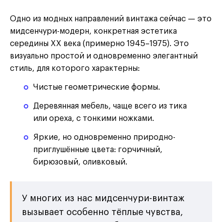
Одно из модных направлений винтажа сейчас — это
мидсенчури-модерн, конкретная эстетика
середины XX века (примерно 1945–1975). Это
визуально простой и одновременно элегантный
стиль, для которого характерны:
Чистые геометрические формы.
Деревянная мебель, чаще всего из тика
или ореха, с тонкими ножками.
Яркие, но одновременно природно-
приглушённые цвета: горчичный,
бирюзовый, оливковый.
У многих из нас мидсенчури-винтаж
вызывает особенно тёплые чувства,