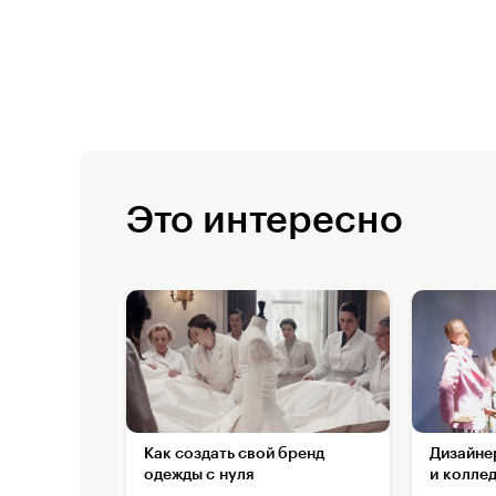
Это интересно
Как создать свой бренд
Дизайне
одежды с нуля
и колле