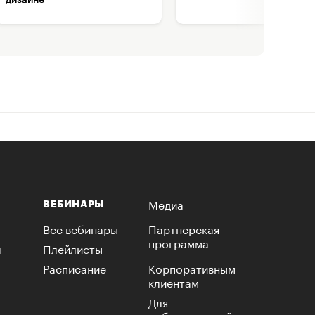
Медиа
ВЕБИНАРЫ
Все вебинары
Партнерская
программа
ы
Плейлисты
Расписание
Корпоративным
клиентам
Для