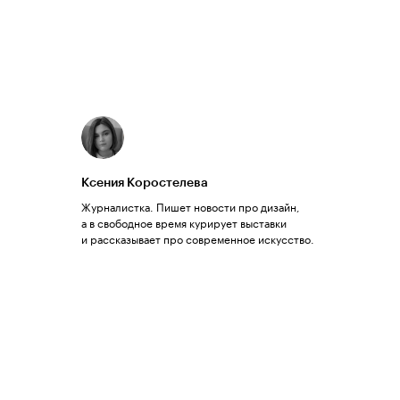
Ксения Коростелева
Журналистка. Пишет новости про дизайн,
а в свободное время курирует выставки
и рассказывает про современное искусство.