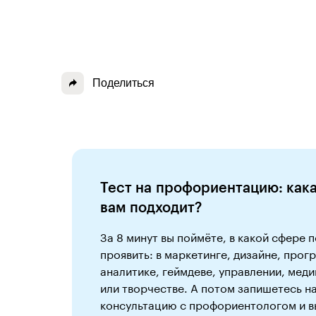
Поделиться
Тест на профориентацию: как
вам подходит?
За 8 минут вы поймёте, в какой сфере 
проявить: в маркетинге, дизайне, про
аналитике, геймдеве, управлении, мед
или творчестве. А потом запишетесь н
консультацию с профориентологом и 