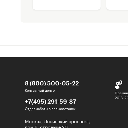
8 (800) 500-05-22
Контактный центр
Премии
2018, 2
+7(495) 291-59-87
Отдел заботы о пользователях
Москва, Ленинский проспект,
дом 6, строение 20