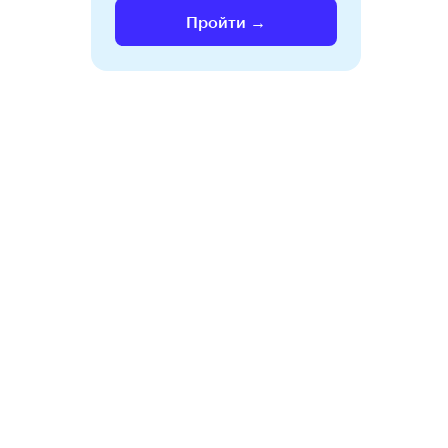
Пройти →