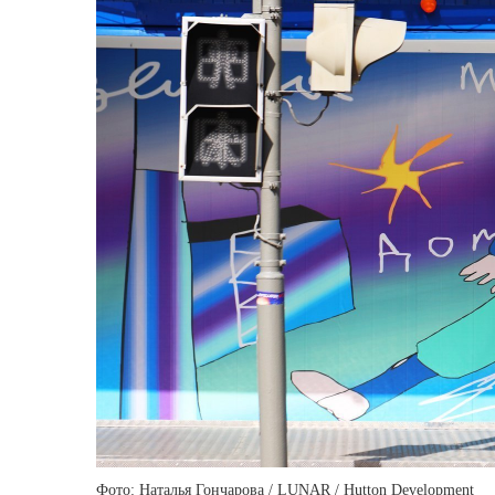
Фото: Наталья Гончарова / LUNAR / Hutton Development