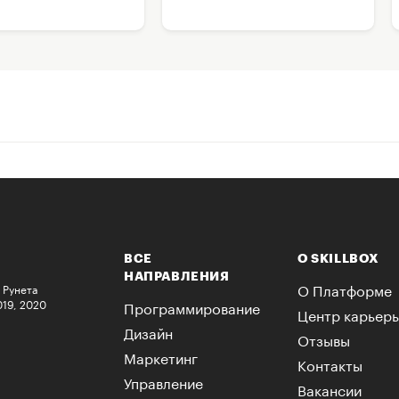
ВСЕ
О SKILLBOX
НАПРАВЛЕНИЯ
О Платформе
 Рунета
019, 2020
Программирование
Центр карьер
Дизайн
Отзывы
Маркетинг
Контакты
Управление
Вакансии