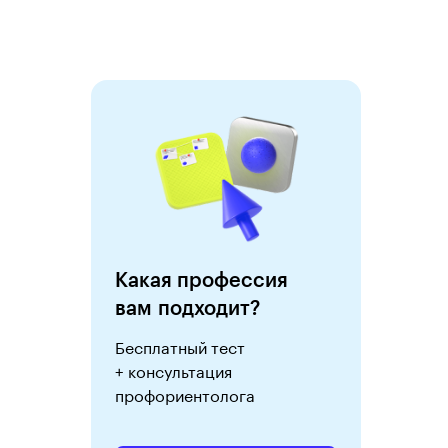
Какая профессия
вам подходит?
Бесплатный тест
+ консультация
профориентолога