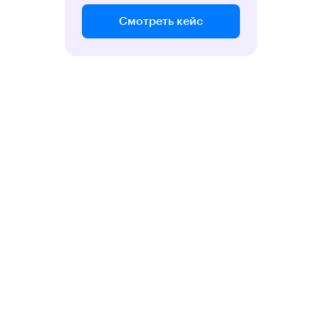
Смотреть кейс