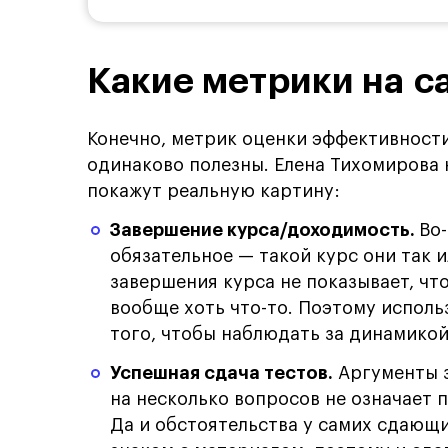
Какие метрики на с
Конечно, метрик оценки эффективност
одинаково полезны. Елена Тихомирова 
покажут реальную картину:
Завершение курса/доходимость.
Во
обязательное — такой курс они так и
завершения курса не показывает, что
вообще хоть что-то. Поэтому исполь
того, чтобы наблюдать за динамико
Успешная сдача тестов.
Аргументы з
на несколько вопросов не означает 
Да и обстоятельства у самих сдающи