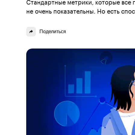
Стандартные метрики, которые все 
не очень показательны. Но есть спо
Поделиться