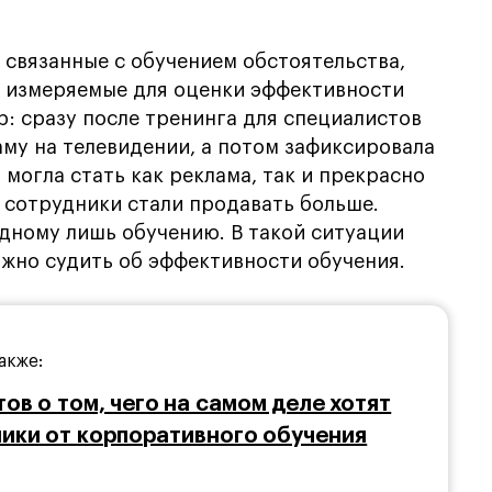
 связанные с обучением обстоятельства,
, измеряемые для оценки эффективности
р: сразу после тренинга для специалистов
му на телевидении, а потом зафиксировала
 могла стать как реклама, так и прекрасно
 сотрудники стали продавать больше.
дному лишь обучению. В такой ситуации
жно судить об эффективности обучения.
акже:
тов о том, чего на самом деле хотят
ики от корпоративного обучения