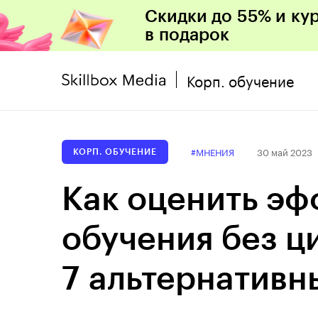
Скидки до 55% и ку
в подарок
Корп. обучение
#МНЕНИЯ
30 май 2023
КОРП. ОБУЧЕНИЕ
Как оценить эф
обучения без ц
7 альтернативн