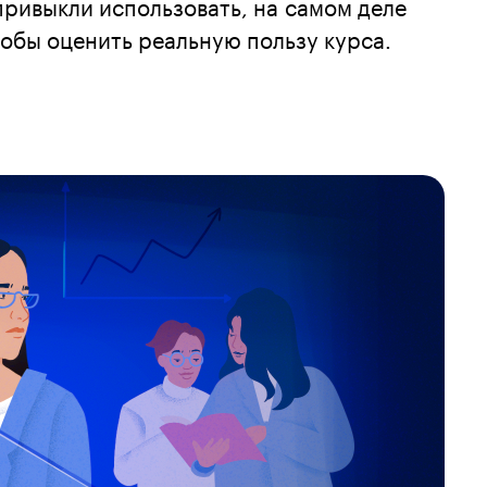
привыкли использовать, на самом деле
собы оценить реальную пользу курса.