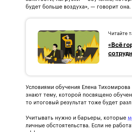
будет больше воздуха», — говорит она.
Читайте т
«Всё гор
сотрудн
Условиями обучения Елена Тихомирова 
знают тему, которой посвящено обучен
то итоговый результат тоже будет разл
Учитывать нужно и барьеры, которые
м
личные обстоятельства. Если не работа