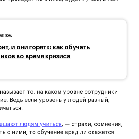
акже:
ит, и они горят»: как обучать
иков во время кризиса
называет то, на каком уровне сотрудники
ие. Ведь если уровень у людей разный,
ичаться.
ешают людям учиться
, — страхи, сомнения,
ть с ними, то обучение вряд ли окажется