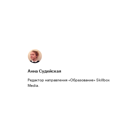
Анна Судейская
Редактор направления «Образование» Skillbox
Media.