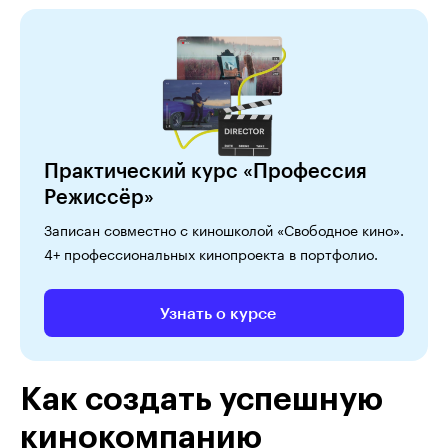
Практический курс «Профессия
Режиссёр»
Записан совместно с киношколой «Свободное кино».
4+ профессиональных кинопроекта в портфолио.
Узнать о курсе
Как создать успешную
кинокомпанию