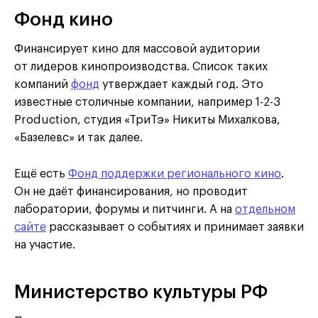
Фонд кино
Финансирует кино для массовой аудитории
от лидеров кинопроизводства. Список таких
компаний
фонд
утверждает каждый год. Это
известные столичные компании, например 1-2-3
Production, студия «ТриТэ» Никиты Михалкова,
«Базелевс» и так далее.
Ещё есть
Фонд поддержки регионального кино
.
Он не даёт финансирования, но проводит
лаборатории, форумы и питчинги. А на
отдельном
сайте
рассказывает о событиях и принимает заявки
на участие.
Министерство культуры РФ