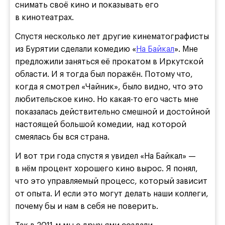
снимать своё кино и показывать его
в кинотеатрах.
Спустя несколько лет другие кинематографисты
из Бурятии сделали комедию «
На Байкал
». Мне
предложили заняться её прокатом в Иркутской
области. И я тогда был поражён. Потому что,
когда я смотрел «Чайник», было видно, что это
любительское кино. Но какая-то его часть мне
показалась действительно смешной и достойной
настоящей большой комедии, над которой
смеялась бы вся страна.
И вот три года спустя я увидел «На Байкал» —
в нём процент хорошего кино вырос. Я понял,
что это управляемый процесс, который зависит
от опыта. И если это могут делать наши коллеги,
почему бы и нам в себя не поверить.