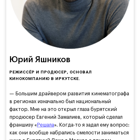
Юрий Яшников
РЕЖИССЁР И ПРОДЮСЕР, ОСНОВАЛ
КИНОКОМПАНИЮ В ИРКУТСКЕ.
— Большим драйвером развития кинематографа
в регионах изначально был национальный
фактор. Мне на это открыл глаза бурятский
продюсер Евгений Замалиев, который сделал
франшизу «
Решала
». Когда-то я задал ему вопрос:
как они вообще набрались смелости заниматься