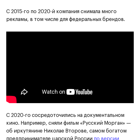
С 2015-го по 2020-й компания снимала много
рекламы, в том числе для федеральных брендов.
С 2020-го сосредоточились на документальном
кино. Например, сняли фильм «Русский Морган» —
об иркутянине Николае Второве, самом богатом
предпринимателе царской России
по версии