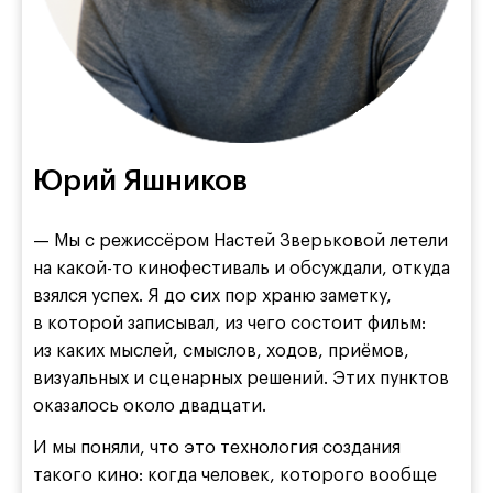
Юрий Яшников
— Мы с режиссёром Настей Зверьковой летели
на какой-то кинофестиваль и обсуждали, откуда
взялся успех. Я до сих пор храню заметку,
в которой записывал, из чего состоит фильм:
из каких мыслей, смыслов, ходов, приёмов,
визуальных и сценарных решений. Этих пунктов
оказалось около двадцати.
И мы поняли, что это технология создания
такого кино: когда человек, которого вообще