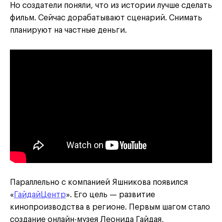
Но создатели поняли, что из истории лучше сделать
фильм. Сейчас дорабатывают сценарий. Снимать
планируют на частные деньги.
Параллельно с компанией Яшникова появился
«
ГайдайЦентр
». Его цель — развитие
кинопроизводства в регионе. Первым шагом стало
создание онлайн-музея Леонида Гайдая,