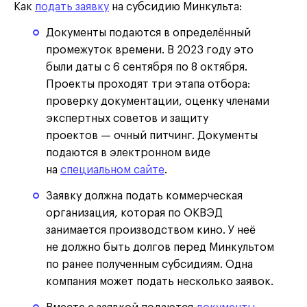
Как
подать заявку
на субсидию Минкульта:
Документы подаются в определённый
промежуток времени. В 2023 году это
были даты с 6 сентября по 8 октября.
Проекты проходят три этапа отбора:
проверку документации, оценку членами
экспертных советов и защиту
проектов — очный питчинг. Документы
подаются в электронном виде
на
специальном сайте
.
Заявку должна подать коммерческая
организация, которая по ОКВЭД
занимается производством кино. У неё
не должно быть долгов перед Минкультом
по ранее полученным субсидиям. Одна
компания может подать несколько заявок.