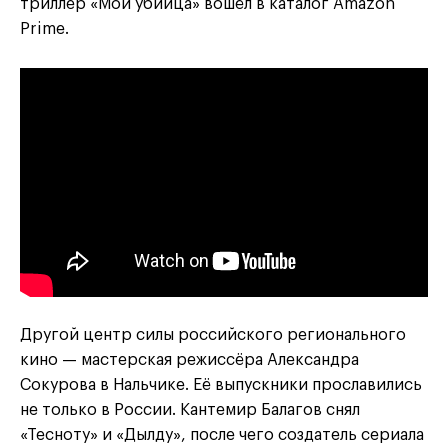
триллер «Мой убийца» вошёл в каталог Amazon
Prime.
Другой центр силы российского регионального
кино — мастерская режиссёра Александра
Сокурова в Нальчике. Её выпускники прославились
не только в России. Кантемир Балагов снял
«Тесноту» и «Дылду», после чего создатель сериала