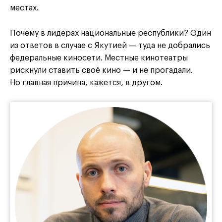
местах.
Почему в лидерах национальные республики? Один
из ответов в случае с Якутией — туда не добрались
федеральные киносети. Местные кинотеатры
рискнули ставить своё кино — и не прогадали.
Но главная причина, кажется, в другом.