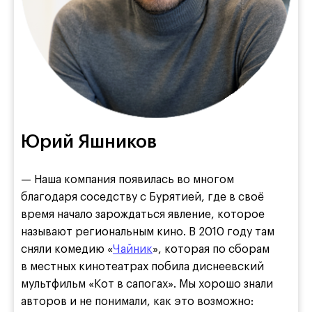
Юрий Яшников
— Наша компания появилась во многом
благодаря соседству с Бурятией, где в своё
время начало зарождаться явление, которое
называют региональным кино. В 2010 году там
сняли комедию «
Чайник
», которая по сборам
в местных кинотеатрах побила диснеевский
мультфильм «Кот в сапогах». Мы хорошо знали
авторов и не понимали, как это возможно: