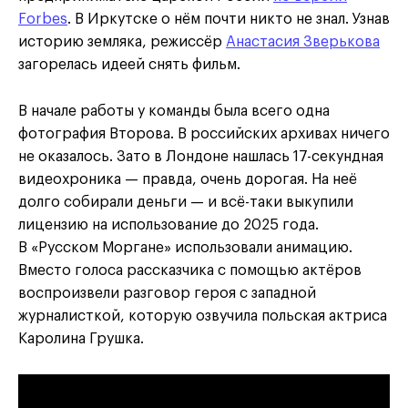
Forbes
. В Иркутске о нём почти никто не знал. Узнав
историю земляка, режиссёр
Анастасия Зверькова
загорелась идеей снять фильм.
В начале работы у команды была всего одна
фотография Второва. В российских архивах ничего
не оказалось. Зато в Лондоне нашлась 17-секундная
видеохроника — правда, очень дорогая. На неё
долго собирали деньги — и всё-таки выкупили
лицензию на использование до 2025 года.
В «Русском Моргане» использовали анимацию.
Вместо голоса рассказчика с помощью актёров
воспроизвели разговор героя с западной
журналисткой, которую озвучила польская актриса
Каролина Грушка.