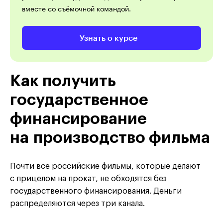
вместе со съёмочной командой.
Узнать о курсе
Как получить
государственное
финансирование
на производство фильма
Почти все российские фильмы, которые делают
с прицелом на прокат, не обходятся без
государственного финансирования. Деньги
распределяются через три канала.