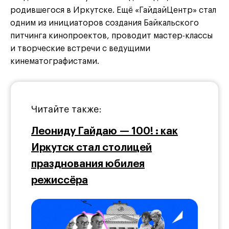
родившегося в Иркутске. Ещё «ГайдайЦентр» стал
одним из инициаторов создания Байкальского
питчинга кинопроектов, проводит мастер-классы
и творческие встречи с ведущими
кинематографистами.
Читайте также:
Леониду Гайдаю — 100! : как
Иркутск стал столицей
празднования юбилея
режиссёра