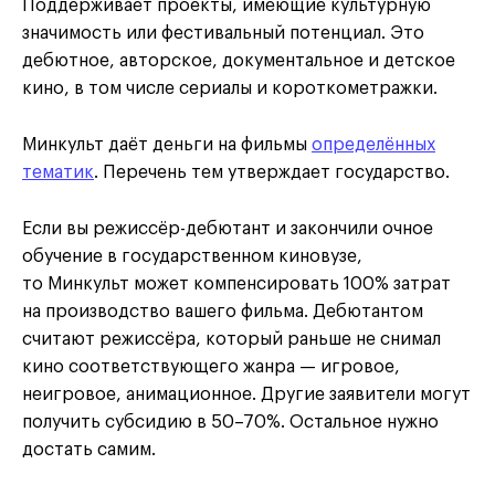
Поддерживает проекты, имеющие культурную
значимость или фестивальный потенциал. Это
дебютное, авторское, документальное и детское
кино, в том числе сериалы и короткометражки.
Минкульт даёт деньги на фильмы
определённых
тематик
. Перечень тем утверждает государство.
Если вы режиссёр-дебютант и закончили очное
обучение в государственном киновузе,
то Минкульт может компенсировать 100% затрат
на производство вашего фильма. Дебютантом
считают режиссёра, который раньше не снимал
кино соответствующего жанра — игровое,
неигровое, анимационное. Другие заявители могут
получить субсидию в 50–70%. Остальное нужно
достать самим.