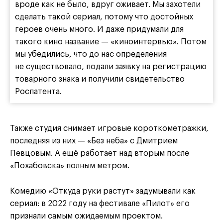
вроде как не было, вдруг оживает. Мы захотели
сделать такой сериал, потому что достойных
героев очень много. И даже придумали для
такого кино название — «киноинтервью». Потом
мы убедились, что до нас определения
не существовало, подали заявку на регистрацию
товарного знака и получили свидетельство
Роспатента.
Также студия снимает игровые короткометражки,
последняя из них — «Без неба» с Дмитрием
Певцовым. А ещё работает над вторым после
«Похабовска» полным метром.
Комедию «Откуда руки растут» задумывали как
сериал: в 2022 году на фестивале «Пилот» его
признали самым ожидаемым проектом.