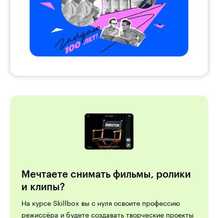
Мечтаете снимать фильмы, ролики
и клипы?
На курсе Skillbox вы с нуля освоите профессию
режиссёра и будете создавать творческие проекты