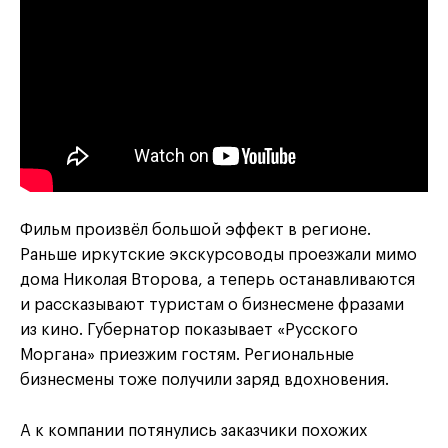
Фильм произвёл большой эффект в регионе.
Раньше иркутские экскурсоводы проезжали мимо
дома Николая Второва, а теперь останавливаются
и рассказывают туристам о бизнесмене фразами
из кино. Губернатор показывает «Русского
Моргана» приезжим гостям. Региональные
бизнесмены тоже получили заряд вдохновения.
А к компании потянулись заказчики похожих