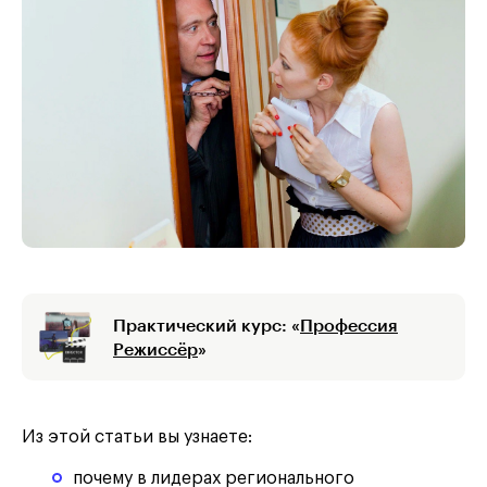
Практический курс: «
Профессия
Режиссёр
»
Из этой статьи вы узнаете:
почему в лидерах регионального