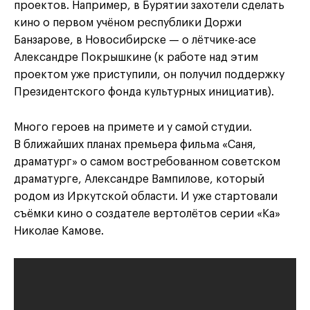
проектов. Например, в Бурятии захотели сделать
кино о первом учёном республики Доржи
Банзарове, в Новосибирске — о лётчике-асе
Александре Покрышкине (к работе над этим
проектом уже приступили, он получил поддержку
Президентского фонда культурных инициатив).
Много героев на примете и у самой студии.
В ближайших планах премьера фильма «Саня,
драматург» о самом востребованном советском
драматурге, Александре Вампилове, который
родом из Иркутской области. И уже стартовали
съёмки кино о создателе вертолётов серии «Ка»
Николае Камове.