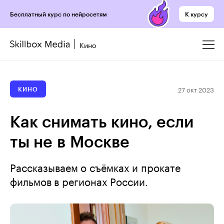
К курсу
Бесплатный курс по нейросетям
Кино
27 окт 2023
КИНО
Как снимать кино, если
ты не в Москве
Рассказываем о съёмках и прокате
фильмов в регионах России.