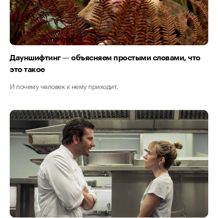
Дауншифтинг — объясняем простыми словами, что
это такое
И почему человек к нему приходит.