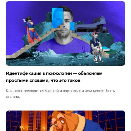
Идентификация в психологии — объясняем
простыми словами, что это такое
Как она проявляется у детей и взрослых и чем может быть
опасна.