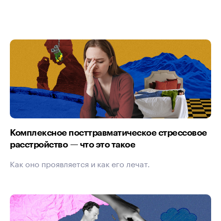
Комплексное посттравматическое стрессовое
расстройство — что это такое
Как оно проявляется и как его лечат.