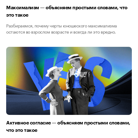
Максимализм — объясняем простыми словами, что
это такое
Разбираемся, почему черты юношеского максимализма
остаются во взрослом возрасте и всегда ли это вредно.
Активное согласие — объясняем простыми словами,
что это такое