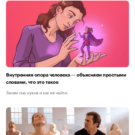
Внутренняя опора человека — объясняем простыми
словами, что это такое
Зачем она нужна и как её найти.