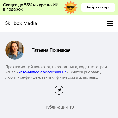
Скидки до 55% и курс по ИИ
Выбрать курс
в подарок
Татьяна Порицкая
Практикующий психолог, писательница, ведёт телеграм-
канал «
Устойчивое самопознание
». Учится рисовать,
любит нон-фикшен, занятия фитнесом и животных.
Публикации:
19