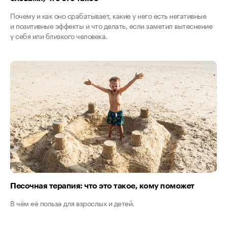
Почему и как оно срабатывает, какие у него есть негативные
и позитивные эффекты и что делать, если заметил вытеснение
у себя или близкого человека.
Песочная терапия: что это такое, кому поможет
В чём её польза для взрослых и детей.