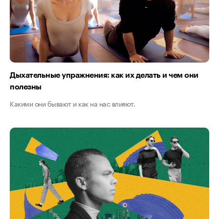
Дыхательные упражнения: как их делать и чем они
полезны
Какими они бывают и как на нас влияют.