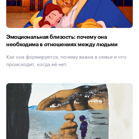
Эмоциональная близость: почему она
необходима в отношениях между людьми
Как она формируется, почему важна в семье и что
происходит, когда её нет.