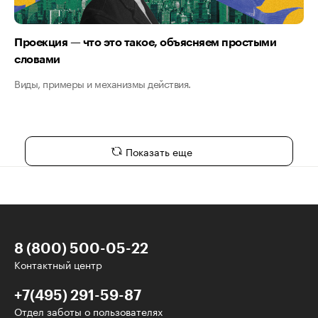
Проекция — что это такое, объясняем простыми
словами
Виды, примеры и механизмы действия.
Показать еще
8 (800) 500-05-22
Контактный центр
+7(495) 291-59-87
Отдел заботы о пользователях