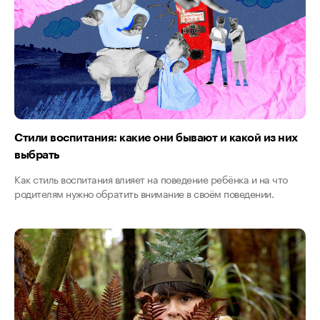
Стили воспитания: какие они бывают и какой из них
выбрать
Как стиль воспитания влияет на поведение ребёнка и на что
родителям нужно обратить внимание в своём поведении.