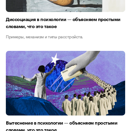
Диссоциация в психологии — объясняем простыми
словами, что это такое
Примеры, механизм и типы расстройств.
Вытеснение в психологии — объясняем простыми
словами, что это такое