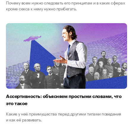
Почему всем нужно следовать его принципам и в каких сферах
кроме секса к нему нужно прибегать.
Ассертивность: объясняем простыми словами, что
это такое
Какие у неё преимущества перед другими типами поведения
и как её развивать.