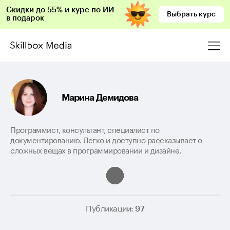
Скидки до 55% и курс по ИИ
Выбрать курс
в подарок
Марина Демидова
Программист, консультант, специалист по
документированию. Легко и доступно рассказывает о
сложных вещах в программировании и дизайне.
Публикации:
97