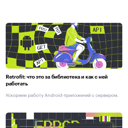
Retrofit: что это за библиотека и как с ней
работать
Ускоряем работу Android-приложений с сервером.