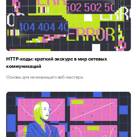
HTTP-коды: краткий экскурс в мир сетевых
коммуникаций
Основы для начинающего веб-мастера.