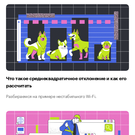
Что такое среднеквадратичное отклонение и как его
рассчитать
Разбираемся на примере нестабильного Wi‑Fi.