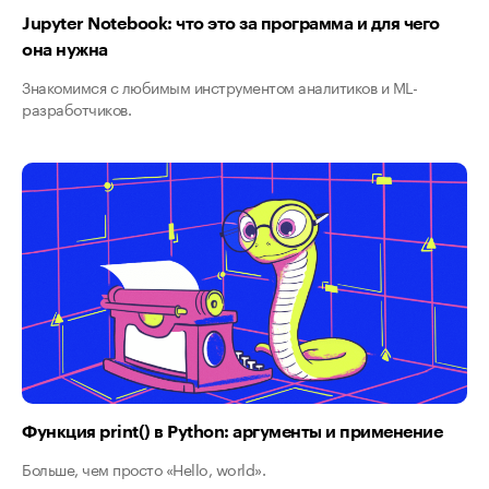
Jupyter Notebook: что это за программа и для чего
она нужна
Знакомимся с любимым инструментом аналитиков и ML-
разработчиков.
Функция print() в Python: аргументы и применение
Больше, чем просто «Hello, world».