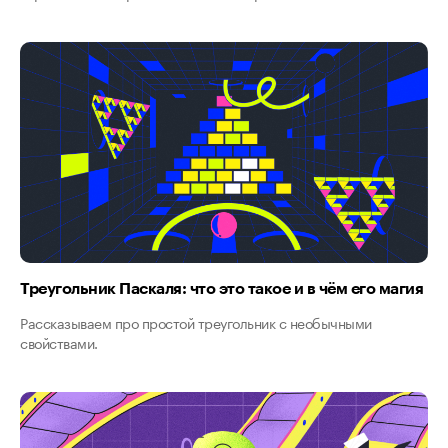
Треугольник Паскаля: что это такое и в чём его магия
Рассказываем про простой треугольник с необычными
свойствами.