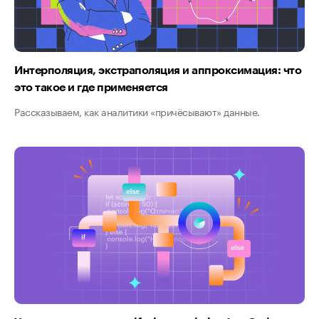
Интерполяция, экстраполяция и аппроксимация: что
это такое и где применяется
Рассказываем, как аналитики «причёсывают» данные.