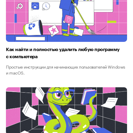
Как найти и полностью удалить любую программу
с компьютера
Простые инструкции для начинающих пользователей Windows
и macOS.