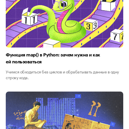
Функция map() в Python: зачем нужна и как
ей пользоваться
Учимся обходиться без циклов и обрабатывать данные в одну
строку кода.