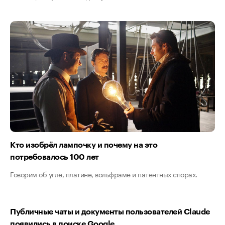
Кто изобрёл лампочку и почему на это
потребовалось 100 лет
Говорим об угле, платине, вольфраме и патентных спорах.
Публичные чаты и документы пользователей Claude
появились в поиске Google