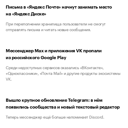
Письма в «Яндекс Почте» начнут занимать место
на «Яндекс Диске»
При переполнении хранилища пользователи не смогут
отправлять письма и читать новые сообщения.
Мессенджер Max и приложения VK пропали
из российского Google Play
Среди недоступных сервисов оказались «ВКонтакте»,
«Одноклассники», «Почта Mail» и другие продукты экосистемы
VK.
Вышло крупное обновление Telegram: в нём
появились сообщества и новый текстовый редактор
Теперь мессенджер ещё больше напоминает Discord.