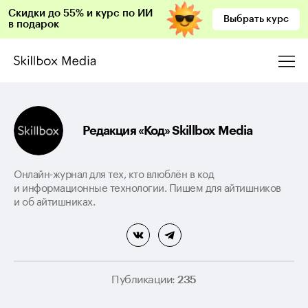
Скидки до 55% и курс по ИИ
Выбрать курс
в подарок
Редакция «Код» Skillbox Media
Онлайн-журнал для тех, кто влюблён в код
и информационные технологии. Пишем для айтишников
и об айтишниках.
Публикации:
235