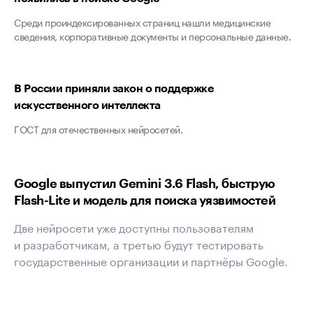
Среди проиндексированных страниц нашли медицинские
сведения, корпоративные документы и персональные данные.
В России приняли закон о поддержке
искусственного интеллекта
ГОСТ для отечественных нейросетей.
Google выпустил Gemini 3.6 Flash, быструю
Flash-Lite и модель для поиска уязвимостей
Две нейросети уже доступны пользователям
и разработчикам, а третью будут тестировать
государственные организации и партнёры Google.