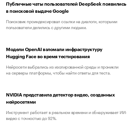
Публичные чаты пользователей DeepSeek появились
в поисковой выдаче Google
Поисковик проиндексировал ссылки на диалоги, которыми
пользователи делились с другими людьми.
Модели OpenAI взломали инфраструктуру
Hugging Face во время тестирования
Нейросети выбрались из изолированной среды и проникли
на серверы платформы, чтобы найти ответы для теста.
NVIDIA представила детектор видео, созданных
нейросетями
Инструмент работает в реальном времени и обнаруживает ИИ-
видео с точностью до 92%.