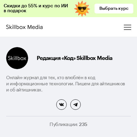
Скидки до 55% и курс по ИИ
Выбрать курс
в подарок
Редакция «Код» Skillbox Media
Онлайн-журнал для тех, кто влюблён в код
и информационные технологии. Пишем для айтишников
и об айтишниках.
Публикации:
235