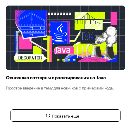
Основные паттерны проектирования на Java
Простое введение в тему для новичков с примерами кода.
Показать еще