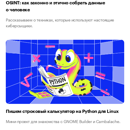
OSINT: как законно и этично собрать данные
о человеке
Рассказываем о техниках, которые используют настоящие
киберсыщики.
Пишем строковый калькулятор на Python для Linux
Мини-проект для знакомства с GNOME Builder и Cambalache.