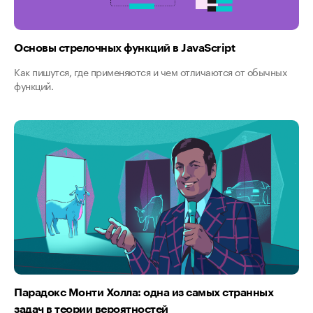
Основы стрелочных функций в JavaScript
Как пишутся, где применяются и чем отличаются от обычных
функций.
Парадокс Монти Холла: одна из самых странных
задач в теории вероятностей