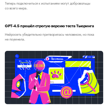
Теперь подключиться к испытаниям могут добровольцы
со всего мира.
GPT-4.5 прошёл строгую версию теста Тьюринга
Нейросеть убедительно притворилась человеком, но пока
не поумнела.