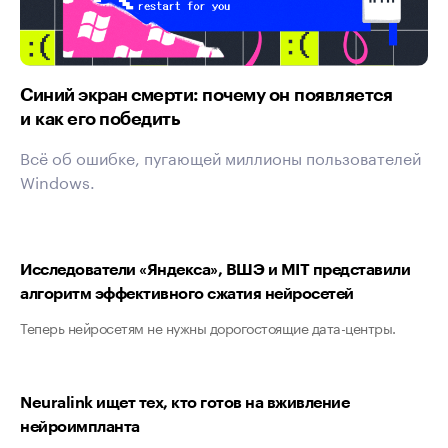
Синий экран смерти: почему он появляется
и как его победить
Всё об ошибке, пугающей миллионы пользователей
Windows.
Исследователи «Яндекса», ВШЭ и MIT представили
алгоритм эффективного сжатия нейросетей
Теперь нейросетям не нужны дорогостоящие дата-центры.
Neuralink ищет тех, кто готов на вживление
нейроимпланта