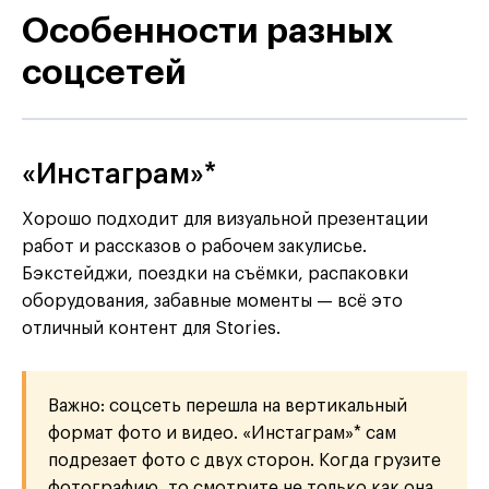
Особенности разных
соцсетей
«Инстаграм»*
Хорошо подходит для визуальной презентации
работ и рассказов о рабочем закулисье.
Бэкстейджи, поездки на съёмки, распаковки
оборудования, забавные моменты — всё это
отличный контент для Stories.
Важно: соцсеть перешла на вертикальный
формат фото и видео. «Инстаграм»* сам
подрезает фото с двух сторон. Когда грузите
фотографию, то смотрите не только как она