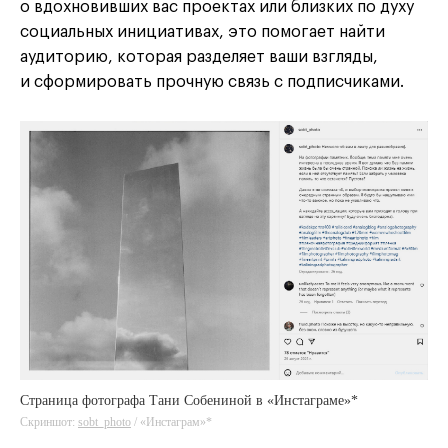
о вдохновивших вас проектах или близких по духу
социальных инициативах, это помогает найти
аудиторию, которая разделяет ваши взгляды,
и сформировать прочную связь с подписчиками.
Страница фотографа Тани Собениной в «Инстаграме»*
Скриншот:
sobt_photo
/ «Инстаграм»*