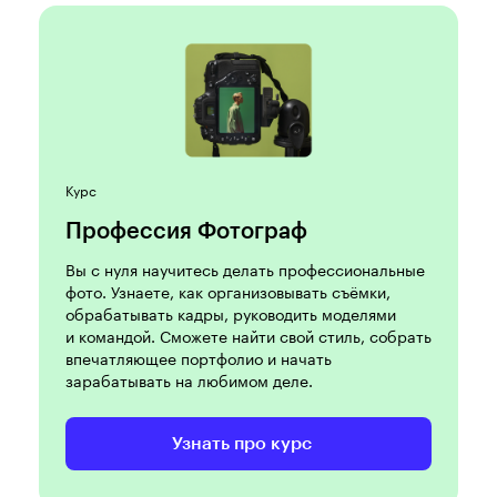
Курс
Профессия Фотограф
Вы с нуля научитесь делать профессиональные
фото. Узнаете, как организовывать съёмки,
обрабатывать кадры, руководить моделями
и командой. Сможете найти свой стиль, собрать
впечатляющее портфолио и начать
зарабатывать на любимом деле.
Узнать про курс