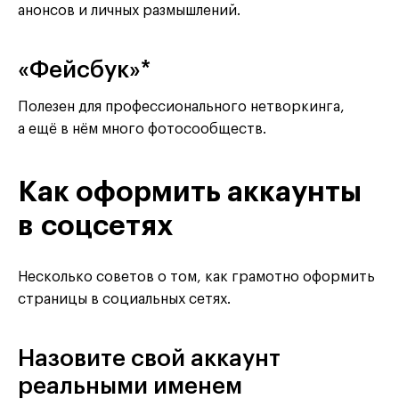
анонсов и личных размышлений.
«Фейсбук»*
Полезен для профессионального нетворкинга,
а ещё в нём много фотосообществ.
Как оформить аккаунты
в соцсетях
Несколько советов о том, как грамотно оформить
страницы в социальных сетях.
Назовите свой аккаунт
реальными именем