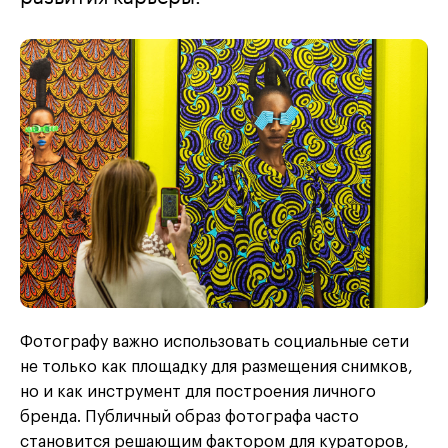
Фотографу важно использовать социальные сети
не только как площадку для размещения снимков,
но и как инструмент для построения личного
бренда. Публичный образ фотографа часто
становится решающим фактором для кураторов,