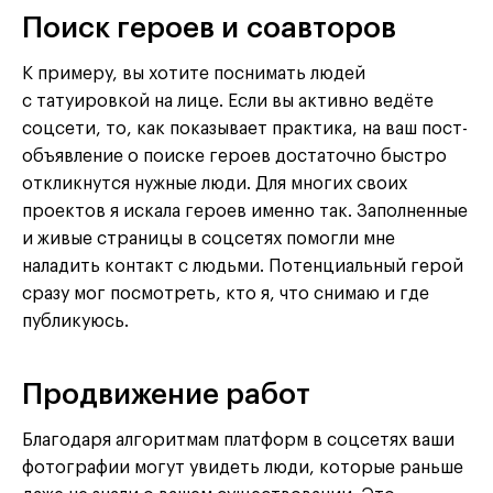
Поиск героев и соавторов
К примеру, вы хотите поснимать людей
с татуировкой на лице. Если вы активно ведёте
соцсети, то, как показывает практика, на ваш пост-
объявление о поиске героев достаточно быстро
откликнутся нужные люди. Для многих своих
проектов я искала героев именно так. Заполненные
и живые страницы в соцсетях помогли мне
наладить контакт с людьми. Потенциальный герой
сразу мог посмотреть, кто я, что снимаю и где
публикуюсь.
Продвижение работ
Благодаря алгоритмам платформ в соцсетях ваши
фотографии могут увидеть люди, которые раньше