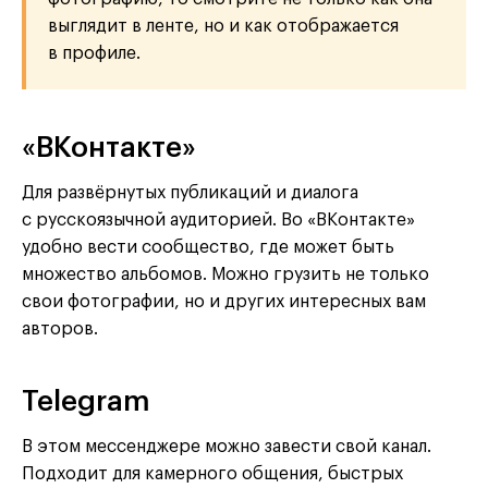
выглядит в ленте, но и как отображается
в профиле.
«ВКонтакте»
Для развёрнутых публикаций и диалога
с русскоязычной аудиторией. Во «ВКонтакте»
удобно вести сообщество, где может быть
множество альбомов. Можно грузить не только
свои фотографии, но и других интересных вам
авторов.
Telegram
В этом мессенджере можно завести свой канал.
Подходит для камерного общения, быстрых