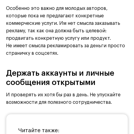
Особенно это важно для молодых авторов,
которые пока не предлагают конкретные
коммерческие услуги. Им нет смысла заказывать
рекламу, так как она должна быть целевой:
продвигать конкретную услугу или продукт.
Не имеет смысла рекламировать за деньги просто
страничку в соцсетях.
Держать аккаунты и личные
сообщения открытыми
И проверять их хотя бы раз в день. Не упускайте
возможности для полезного сотрудничества.
Читайте также: