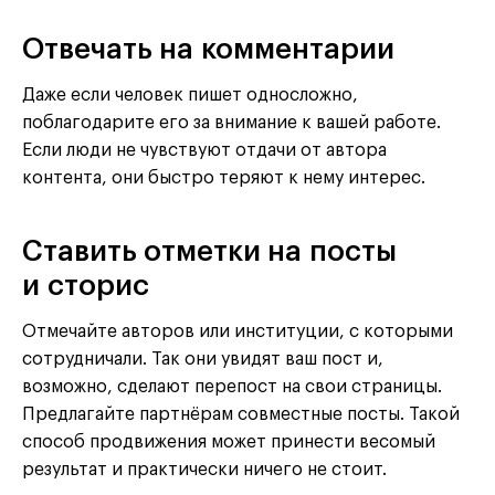
Отвечать на комментарии
Даже если человек пишет односложно,
поблагодарите его за внимание к вашей работе.
Если люди не чувствуют отдачи от автора
контента, они быстро теряют к нему интерес.
Ставить отметки на посты
и сторис
Отмечайте авторов или институции, с которыми
сотрудничали. Так они увидят ваш пост и,
возможно, сделают перепост на свои страницы.
Предлагайте партнёрам совместные посты. Такой
способ продвижения может принести весомый
результат и практически ничего не стоит.