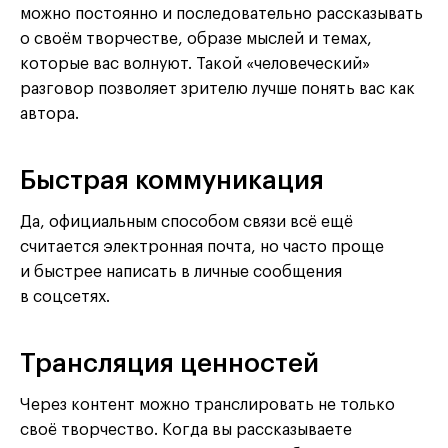
можно постоянно и последовательно рассказывать
о своём творчестве, образе мыслей и темах,
которые вас волнуют. Такой «человеческий»
разговор позволяет зрителю лучше понять вас как
автора.
Быстрая коммуникация
Да, официальным способом связи всё ещё
считается электронная почта, но часто проще
и быстрее написать в личные сообщения
в соцсетях.
Трансляция ценностей
Через контент можно транслировать не только
своё творчество. Когда вы рассказываете