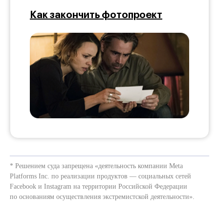
Как закончить фотопроект
* Решением суда запрещена «деятельность компании Meta
Platforms Inc. по реализации продуктов — социальных сетей
Facebook и Instagram на территории Российской Федерации
по основаниям осуществления экстремистской деятельности».