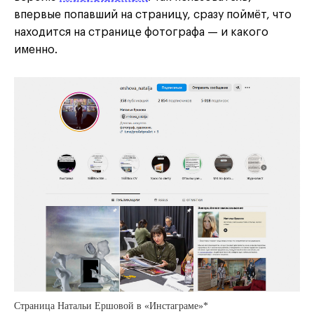
впервые попавший на страницу, сразу поймёт, что
находится на странице фотографа — и какого
именно.
Страница Натальи Ершовой в «Инстаграме»*