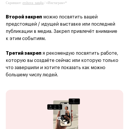
Скриншот:
ershova_natalja
/ «Инстаграм»*
Второй закреп
можно посвятить вашей
предстоящей / идущей выставке или последней
публикации в медиа. Закреп привлечёт внимание
к этим событиям.
Третий закреп
я рекомендую посвятить работе,
которую вы создаёте сейчас или которую только
что завершили и хотите показать как можно
большему числу людей.