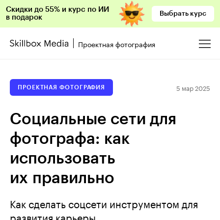
Скидки до 55% и курс по ИИ
Выбрать курс
в подарок
Проектная фотография
5 мар 2025
ПРОЕКТНАЯ ФОТОГРАФИЯ
Социальные сети для
фотографа: как
использовать
их правильно
Как сделать соцсети инструментом для
развития карьеры.