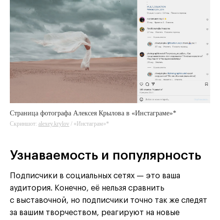
Страница фотографа Алексея Крылова в «Инстаграме»*
Скриншот:
alexey.krylov
/ «Инстаграм»*
Узнаваемость и популярность
Подписчики в социальных сетях — это ваша
аудитория. Конечно, её нельзя сравнить
с выставочной, но подписчики точно так же следят
за вашим творчеством, реагируют на новые