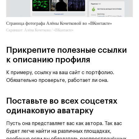
Страница фотографа Алёны Кочетковой во «ВКонтакте»
Скриншот: Алёна Кочеткова / «ВКонтакте»
Прикрепите полезные ссылки
к описанию профиля
К примеру, ссылку на ваш сайт с портфолио.
Обязательно проверьте, работает ли она.
Поставьте во всех соцсетях
одинаковую аватарку
Пусть она представляет вас как автора. Так вас
будет легче найти на различных площадках,
особенно если вы обладатель распространённых