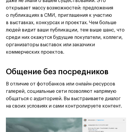
даже не знали о вашем существовании. Это
открывает массу возможностей: предложения
о публикациях в СМИ, приглашения к участию
в выставках, конкурсах и проектах. Чем больше
людей видит ваши публикации, тем выше шанс, что
среди них окажутся будущие покупатели, коллеги,
организаторы выставок или заказчики
коммерческих проектов.
Общение без посредников
В отличие от фотобанков или онлайн-ресурсов
галерей, социальные сети позволяют напрямую
общаться с аудиторией. Вы выстраиваете диалог
на своих условиях и сами контролируете контент.