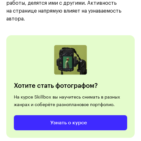
работы, делятся ими с другими. Активность
на странице напрямую влияет на узнаваемость
автора.
Хотите стать фотографом?
На курсе Skillbox вы научитесь снимать в разных
жанрах и соберёте разноплановое портфолио.
Узнать о курсе