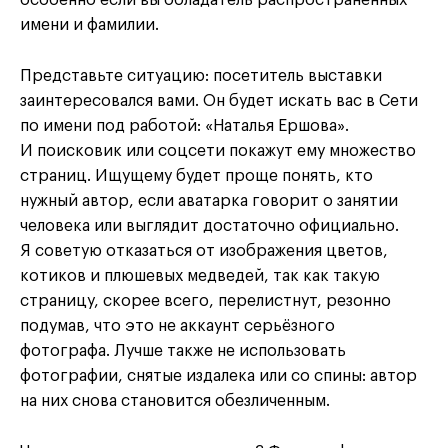
имени и фамилии.
Представьте ситуацию: посетитель выставки
заинтересовался вами. Он будет искать вас в Сети
по имени под работой: «Наталья Ершова».
И поисковик или соцсети покажут ему множество
страниц. Ищущему будет проще понять, кто
нужный автор, если аватарка говорит о занятии
человека или выглядит достаточно официально.
Я советую отказаться от изображения цветов,
котиков и плюшевых медведей, так как такую
страницу, скорее всего, перелистнут, резонно
подумав, что это не аккаунт серьёзного
фотографа. Лучше также не использовать
фотографии, снятые издалека или со спины: автор
на них снова становится обезличенным.