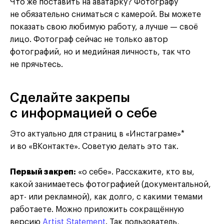
Что же поставить на аватарку? Фотографу
не обязательно сниматься с камерой. Вы можете
показать свою любимую работу, а лучше — своё
лицо. Фотограф сейчас не только автор
фотографий, но и медийная личность, так что
не прячьтесь.
Сделайте закрепы
с информацией о себе
Это актуально для страниц в «Инстаграме»*
и во «ВКонтакте». Советую делать это так.
Первый закреп:
«о себе». Расскажите, кто вы,
какой занимаетесь фотографией (документальной,
арт- или рекламной), как долго, с какими темами
работаете. Можно приложить сокращённую
версию
Artist Statement
. Так пользователь,