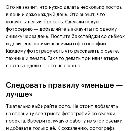
Это не значит, что нужно делать несколько постов
в день и даже каждый день. Это значит, что
аккаунты нельзя бросать. Сделали новую
фотосерию — добавляйте в аккаунты по одному
снимку через день. Постите бэкстейджи со съёмок
и дел
и
тесь своими знаниями о фотографии.
Каждому фотографу есть что рассказать о свете,
технике и печати. Так что делать три или четыре
поста в неделю — это не сложно.
Следовать правилу «меньше —
лучше»
Тщательно выбирайте фото. Не стоит добавлять
на страницу все триста фотографий со съёмки
проекта. Выберите лучшую работу из этой съёмки
и добавьте только её. К сожалению, фотографа