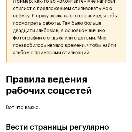
Пример: как-то во «ВКонтакте» мне написал
стилист с предложением стилизовать мою
съёмку. Я сразу зашла на его страницу, чтобы
посмотреть работы. Там было больше
двадцати альбомов, в основном личные
фотографии с отдыха или с детьми. Мне
понадобилось немало времени, чтобы найти
альбом с примерами стилизаций.
Правила ведения
рабочих соцсетей
Вот что важно.
Вести страницы регулярно