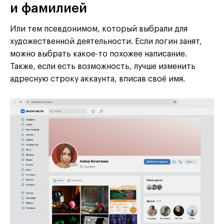
и фамилией
Или тем псевдонимом, который выбрали для
художественной деятельности. Если логин занят,
можно выбрать какое-то похожее написание.
Также, если есть возможность, лучше изменить
адресную строку аккаунта, вписав своё имя.