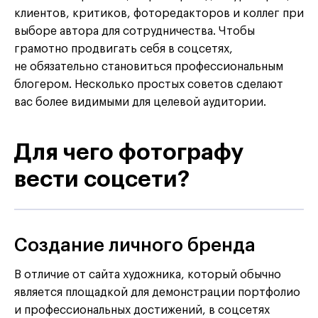
клиентов, критиков, фоторедакторов и коллег при
выборе автора для сотрудничества. Чтобы
грамотно продвигать себя в соцсетях,
не обязательно становиться профессиональным
блогером. Несколько простых советов сделают
вас более видимыми для целевой аудитории.
Для чего фотографу
вести соцсети?
Создание личного бренда
В отличие от сайта художника, который обычно
является площадкой для демонстрации портфолио
и профессиональных достижений, в соцсетях