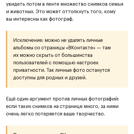
увидеть потом в ленте множество снимков семьи
и животных. Это может оттолкнуть того, кому
вы интересны как фотограф.
Исключение: можно не удалять личные
альбомы со страницы «ВКонтакте» — там
их можно скрыть от большинства
пользователей с помощью настроек
приватности. Так личные фото останутся
доступны для родных и друзей.
Ещё один аргумент против личных фотографий:
если таких снимков на странице много, за ними
очень легко потеряется ваше творчество.