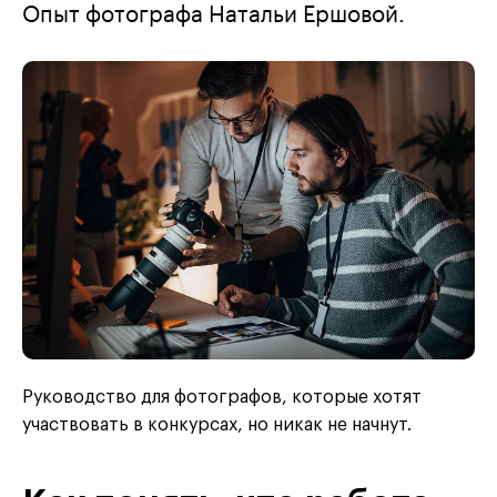
Опыт фотографа Натальи Ершовой.
Руководство для фотографов, которые хотят
участвовать в конкурсах, но никак не начнут.