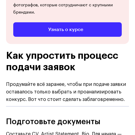
фотографов, которые сотрудничают с крупными
брендами.
Узнать о курсе
Как упростить процесс
подачи заявок
Продумайте всё заранее, чтобы при подаче заявки
оставалось только выбрать и проанализировать
конкурс. Вот что стоит сделать заблаговременно.
Подготовьте документы
Составьте CV, Artist Statement, Bio. Для начала —