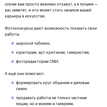
случае вам просто вежливо откажут, а в лучшем —
вас заметят, и это может стать началом вашей
карьеры в искусстве.
Фотоконкурсы дают возможность показать свои
работы:
широкой публике;
кураторам, арт-критикам, галеристам;
фоторедакторам СМИ.
А ещё они помогают:
формировать круг общения и деловые
связи;
продавать работы не только частным
лицам, но и музеям и галереям.