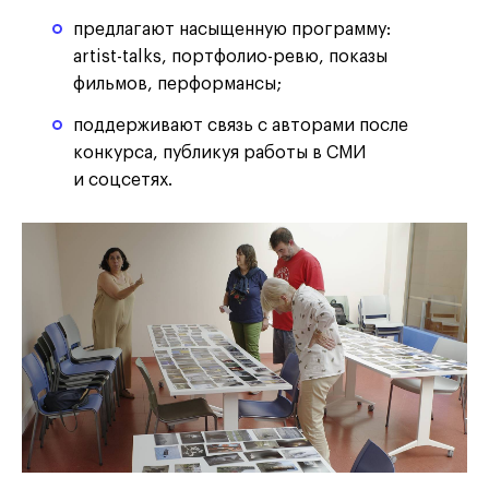
предлагают насыщенную программу:
artist-talks, портфолио-ревю, показы
фильмов, перформансы;
поддерживают связь с авторами после
конкурса, публикуя работы в СМИ
и соцсетях.