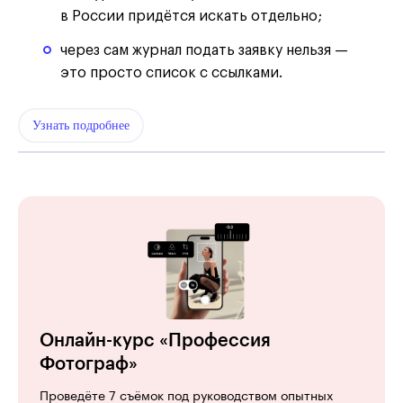
в России придётся искать отдельно;
через сам журнал подать заявку нельзя —
это просто список с ссылками.
Узнать подробнее
Онлайн-курс «Профессия
Фотограф»
Проведёте 7 съёмок под руководством опытных