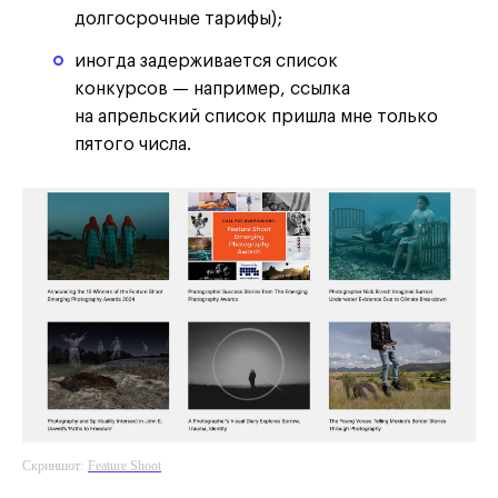
долгосрочные тарифы);
иногда задерживается список
конкурсов — например, ссылка
на апрельский список пришла мне только
пятого числа.
Скриншот:
Feature Shoot