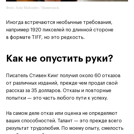
Фото: Artie Medvedev / Shutterstock
Иногда встречаются необычные требования,
например 1920 пикселей по длинной стороне
в формате TIFF, но это редкость.
Как не опустить руки?
Писатель Стивен Кинг получил около 60 отказов
от различных изданий, прежде чем продал свой
рассказ за 35 долларов. Отказы и повторные
попытки — это часть любого пути к успеху.
На самом деле отказ или оценка не определяют
ваших способностей. Талант — это прежде всего
результат трудолюбия. По моему опыту, смелость