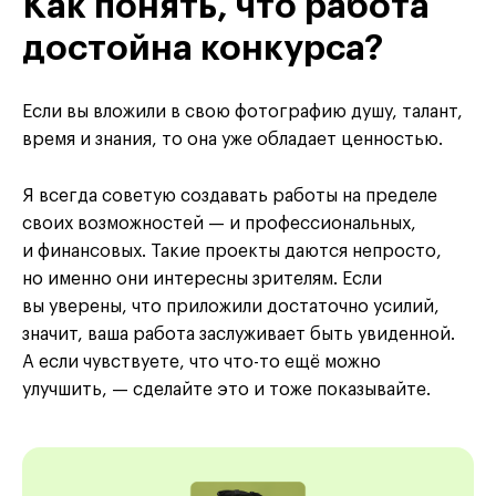
Как понять, что работа
достойна конкурса?
Если вы вложили в свою фотографию душу, талант,
время и знания, то она уже обладает ценностью.
Я всегда советую создавать работы на пределе
своих возможностей — и профессиональных,
и финансовых. Такие проекты даются непросто,
но именно они интересны зрителям. Если
вы уверены, что приложили достаточно усилий,
значит, ваша работа заслуживает быть увиденной.
А если чувствуете, что что-то ещё можно
улучшить, — сделайте это и тоже показывайте.