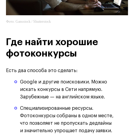
Фото: Gansstock / Shutterstock
Где найти хорошие
фотоконкурсы
Есть два способа это сделать:
Google и другие поисковики. Можно
искать конкурсы в Сети напрямую.
Зарубежные — на английском языке.
Специализированные ресурсы.
Фотоконкурсы собраны в одном месте,
что позволяет не пропускать дедлайны
и значительно упрощает подачу заявки.