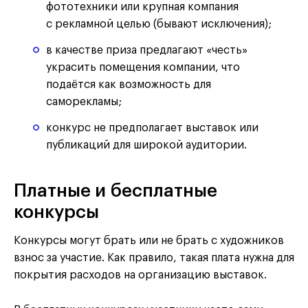
фототехники или крупная компания
с рекламной целью (бывают исключения);
в качестве приза предлагают «честь»
украсить помещения компании, что
подаётся как возможность для
саморекламы;
конкурс не предполагает выставок или
публикаций для широкой аудитории.
Платные и бесплатные
конкурсы
Конкурсы могут брать или не брать с художников
взнос за участие. Как правило, такая плата нужна для
покрытия расходов на организацию выставок.