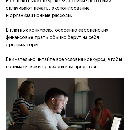
В бесплатных конкурсах участники часто сами
оплачивают печать, экспонирование
и организационные расходы.
В платных конкурсах, особенно европейских,
финансовые траты обычно берут на себя
организаторы.
Внимательно читайте все условия конкурса, чтобы
понимать, какие расходы вам предстоят.