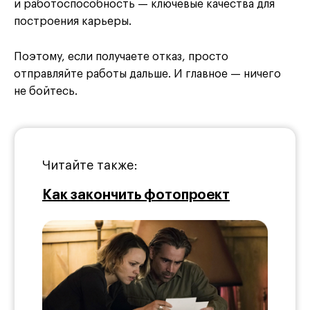
и работоспособность — ключевые качества для
построения карьеры.
Поэтому, если получаете отказ, просто
отправляйте работы дальше. И главное — ничего
не бойтесь.
Читайте также:
Как закончить фотопроект