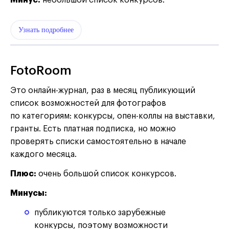
Минус:
небольшой список конкурсов.
Узнать подробнее
FotoRoom
Это онлайн-журнал, раз в месяц публикующий
список возможностей для фотографов
по категориям: конкурсы, опен-коллы на выставки,
гранты. Есть платная подписка, но можно
проверять списки самостоятельно в начале
каждого месяца.
Плюс:
очень большой список конкурсов.
Минусы:
публикуются только зарубежные
конкурсы, поэтому возможности