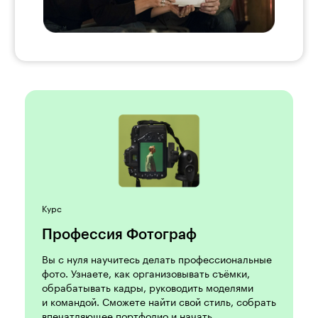
Курс
Профессия Фотограф
Вы с нуля научитесь делать профессиональные
фото. Узнаете, как организовывать съёмки,
обрабатывать кадры, руководить моделями
и командой. Сможете найти свой стиль, собрать
впечатляющее портфолио и начать