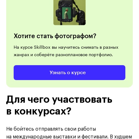
Хотите стать фотографом?
На курсе Skillbox вы научитесь снимать в разных
жанрах и соберёте разноплановое портфолио.
Узнать о курсе
Для чего участвовать
в конкурсах?
Не бойтесь отправлять свои работы
на международные выставки и фестивали. В худшем