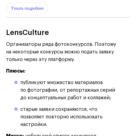
Узнать подробнее
LensCulture
Организаторы ряда фотоконкурсов. Поэтому
на некоторые конкурсы можно подать заявку
только через эту платформу.
Плюсы:
публикуют множество материалов
по фотографии, от репортажных серий
до концептуальных работ и коллажей;
старые заявки сохраняются, что
позволяет повторно использовать
настройки.