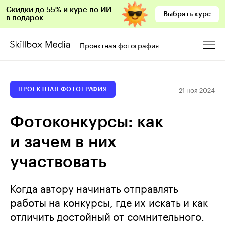
Скидки до 55% и курс по ИИ
Выбрать курс
в подарок
Проектная фотография
21 ноя 2024
ПРОЕКТНАЯ ФОТОГРАФИЯ
Фотоконкурсы: как
и зачем в них
участвовать
Когда автору начинать отправлять
работы на конкурсы, где их искать и как
отличить достойный от сомнительного.