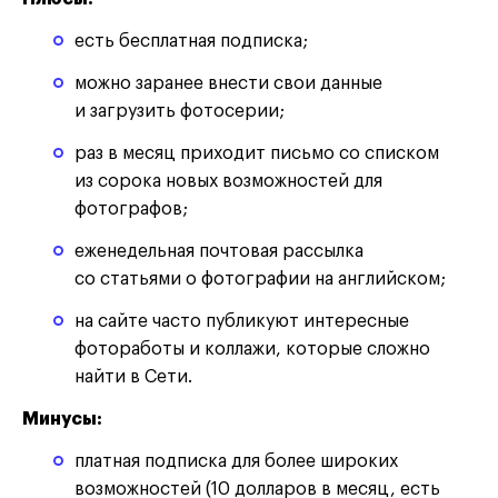
есть бесплатная подписка;
можно заранее внести свои данные
и загрузить фотосерии;
раз в месяц приходит письмо со списком
из сорока новых возможностей для
фотографов;
еженедельная почтовая рассылка
со статьями о фотографии на английском;
на сайте часто публикуют интересные
фотоработы и коллажи, которые сложно
найти в Сети.
Минусы:
платная подписка для более широких
возможностей (10 долларов в месяц, есть