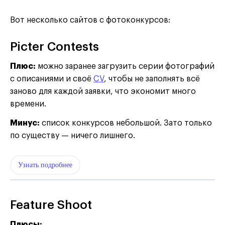
Вот несколько сайтов с фотоконкурсов:
Picter Contests
Плюс:
можно заранее загрузить серии фотографий
с описаниями и своё
CV
, чтобы не заполнять всё
заново для каждой заявки, что экономит много
времени.
Минус:
список конкурсов небольшой. Зато только
по существу — ничего лишнего.
Узнать подробнее
Feature Shoot
Плюсы: