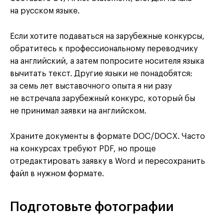
на русском языке.
Если хотите подаваться на зарубежные конкурсы,
обратитесь к профессиональному переводчику
на английский, а затем попросите носителя языка
вычитать текст. Другие языки не понадобятся:
за семь лет выставочного опыта я ни разу
не встречала зарубежный конкурс, который бы
не принимал заявки на английском.
Храните документы в формате DOC/DOCX. Часто
на конкурсах требуют PDF, но проще
отредактировать заявку в Word и пересохранить
файл в нужном формате.
Подготовьте фотографии