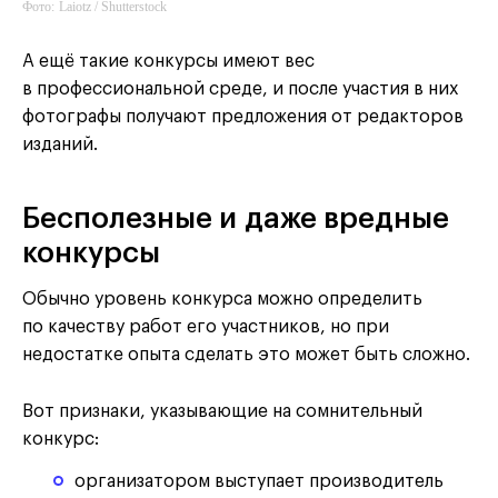
Фото:
Laiotz / Shutterstock
А ещё такие конкурсы имеют вес
в профессиональной среде, и после участия в них
фотографы получают предложения от редакторов
изданий.
Бесполезные и даже вредные
конкурсы
Обычно уровень конкурса можно определить
по качеству работ его участников, но при
недостатке опыта сделать это может быть сложно.
Вот признаки, указывающие на сомнительный
конкурс:
организатором выступает производитель