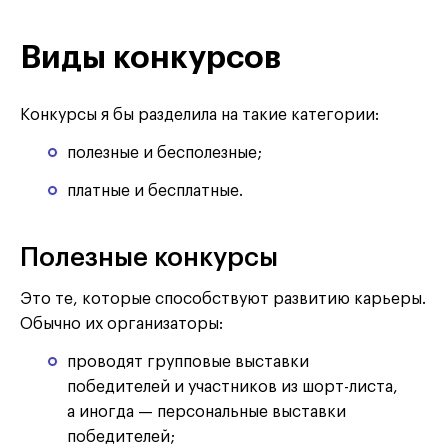
Виды конкурсов
Конкурсы я бы разделила на такие категории:
полезные и бесполезные;
платные и бесплатные.
Полезные конкурсы
Это те, которые способствуют развитию карьеры.
Обычно их организаторы:
проводят групповые выставки
победителей и участников из шорт-листа,
а иногда — персональные выставки
победителей;