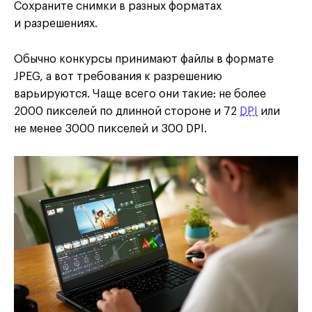
Сохраните снимки в разных форматах
и разрешениях.
Обычно конкурсы принимают файлы в формате
JPEG, а вот требования к разрешению
варьируются. Чаще всего они такие: не более
2000 пикселей по длинной стороне и 72
DPI
или
не менее 3000 пикселей и 300 DPI.