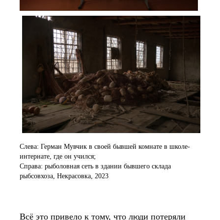
Слева: Герман Мувчик в своей бывшей комнате в школе-
интернате, где он учился;
Справа: рыболовная сеть в здании бывшего склада
рыбсовхоза, Некрасовка, 2023
Всё это привело к тому, что люди потеряли