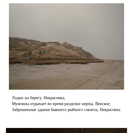
Лодки на берегу, Некрасовка;
Мужчина отдыхает во время разделки нерпы, Венское;
Заброшенные здания бывшего рыбного совхоза, Некрасовка