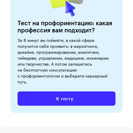
Тест на профориентацию: какая
профессия вам подходит?
За 8 минут вы поймёте, в какой сфере
получится себя проявить: в маркетинге,
дизайне, программировании, аналитике,
геймдеве, управлении, медицине, инженерии
или творчестве. А потом запишетесь
на бесплатную консультацию
с профориентологом и выберете карьерный
путь.
К тесту