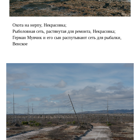
Охота на нерпу, Некрасовка;
Рыболовная сеть, растянутая для ремонта, Некрасовка;
Герман Мувчик и его сын распутывают сеть для рыбалки,
Венское