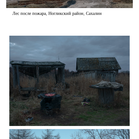
Лес после пожара, Ногликский район, Сахалин