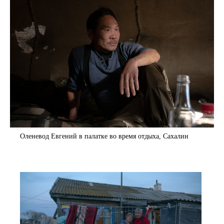
Оленевод Евгений в палатке во время отдыха, Сахалин