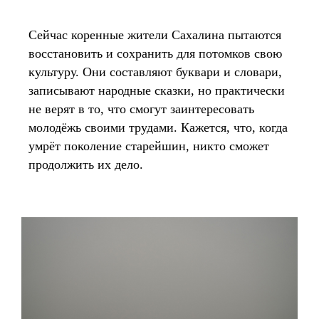
Сейчас коренные жители Сахалина пытаются
восстановить и сохранить для потомков свою
культуру. Они составляют буквари и словари,
записывают народные сказки, но практически
не верят в то, что смогут заинтересовать
молодёжь своими трудами. Кажется, что, когда
умрёт поколение старейшин, никто сможет
продолжить их дело.