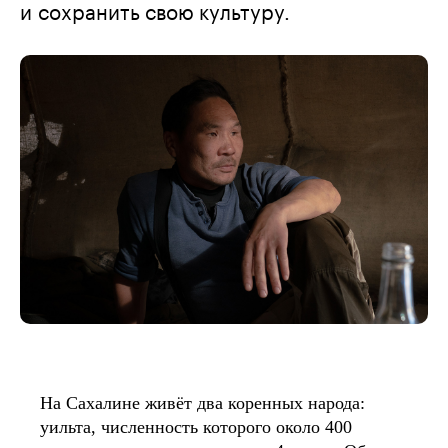
и сохранить свою культуру.
На Сахалине живёт два коренных народа:
уильта, численность которого около 400