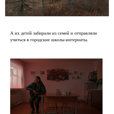
А их детей забирали из семей и отправляли
учиться в городские школы-интернаты.