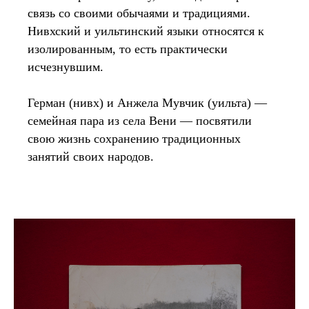
связь со своими обычаями и традициями.
Нивхский и уильтинский языки относятся к
изолированным, то есть практически
исчезнувшим.
Герман (нивх) и Анжела Мувчик (уильта) —
семейная пара из села Вени — посвятили
свою жизнь сохранению традиционных
занятий своих народов.