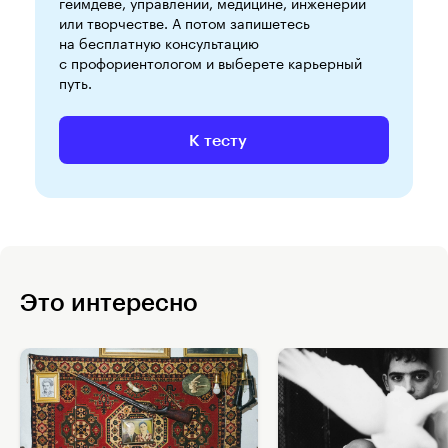
геймдеве, управлении, медицине, инженерии
или творчестве. А потом запишетесь
на бесплатную консультацию
с профориентологом и выберете карьерный
путь.
К тесту
Это интересно