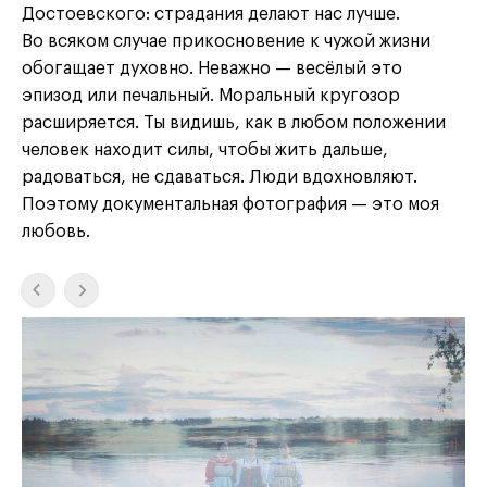
Достоевского: страдания делают нас лучше.
Во всяком случае прикосновение к чужой жизни
обогащает духовно. Неважно — весёлый это
эпизод или печальный. Моральный кругозор
расширяется. Ты видишь, как в любом положении
человек находит силы, чтобы жить дальше,
радоваться, не сдаваться. Люди вдохновляют.
Поэтому документальная фотография — это моя
любовь.