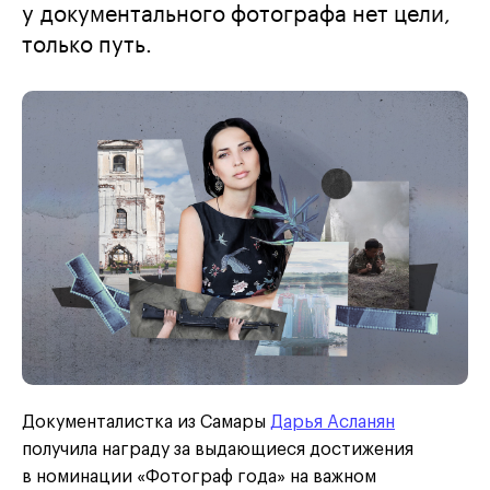
у документального фотографа нет цели,
только путь.
Документалистка из Самары
Дарья Асланян
получила награду за выдающиеся достижения
в номинации «Фотограф года» на важном