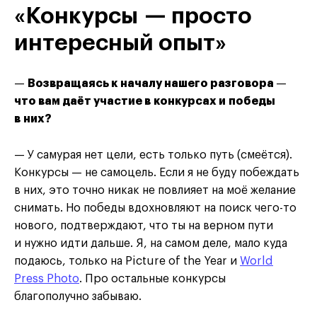
«Конкурсы — просто
интересный опыт»
—
Возвращаясь к началу нашего разговора
—
что вам даёт участие в конкурсах и победы
в них?
— У самурая нет цели, есть только путь (смеётся).
Конкурсы — не самоцель. Если я не буду побеждать
в них, это точно никак не повлияет на моё желание
снимать. Но победы вдохновляют на поиск чего-то
нового, подтверждают, что ты на верном пути
и нужно идти дальше. Я, на самом деле, мало куда
подаюсь, только на Picture of the Year и
World
Press Photo
. Про остальные конкурсы
благополучно забываю.