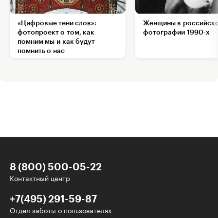
«Цифровые тени слов»:
Женщины в российск
фотопроект о том, как
фотографии 1990‑х
помним мы и как будут
помнить о нас
8 (800) 500-05-22
Контактный центр
+7(495) 291-59-87
Отдел заботы о пользователях