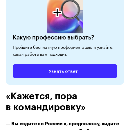
Какую профессию выбрать?
Пройдите бесплатную профориентацию и узнайте,
какая работа вам подходит.
Узнать ответ
«Кажется, пора
в командировку»
—
Вы ездите по России и, предположу, видите