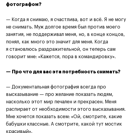
фотографом?
— Когда я снимаю, я счастлива, вот и всё. Я не могу
не снимать. Муж долгое время был против моего
занятия, не поддерживал меня, но, в конце концов,
понял, как много это значит для меня. Когда
я становлюсь раздражительной, он теперь сам
говорит мне: «Кажется, пора в командировку».
— Про что для вас эта потребность снимать?
— Документальная фотография всегда про
высказывание — про желание показать людям,
насколько этот мир печален и прекрасен. Меня
распирает от необходимости этого высказывания.
Мне хочется показать всем: «Ой, смотрите, какие
бабушки классные. А смотрите, какой тут мостик
красивый».