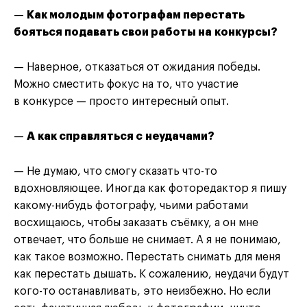
—
Как молодым фотографам перестать
бояться подавать свои работы на конкурсы?
— Наверное, отказаться от ожидания победы.
Можно сместить фокус на то, что участие
в конкурсе — просто интересный опыт.
—
А как справляться с неудачами?
— Не думаю, что смогу сказать что-то
вдохновляющее. Иногда как фоторедактор я пишу
какому-нибудь фотографу, чьими работами
восхищаюсь, чтобы заказать съёмку, а он мне
отвечает, что больше не снимает. А я не понимаю,
как такое возможно. Перестать снимать для меня
как перестать дышать. К сожалению, неудачи будут
кого-то останавливать, это неизбежно. Но если