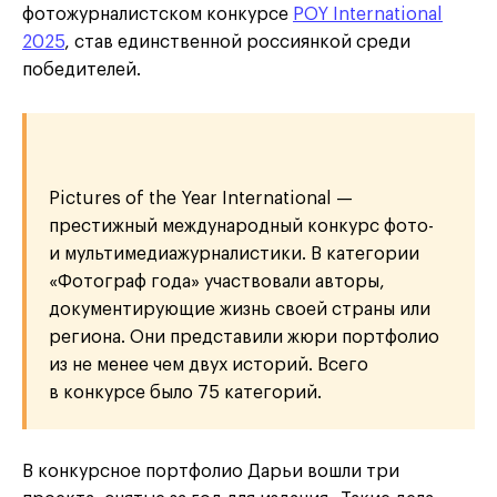
фотожурналистском конкурсе
POY International
2025
, став единственной россиянкой среди
победителей.
Pictures of the Year International —
престижный международный конкурс фото-
и мультимедиажурналистики. В категории
«Фотограф года» участвовали авторы,
документирующие жизнь своей страны или
региона. Они представили жюри портфолио
из не менее чем двух историй. Всего
в конкурсе было 75 категорий.
В конкурсное портфолио Дарьи вошли три