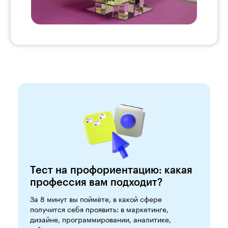
Тест на профориентацию: какая
профессия вам подходит?
За 8 минут вы поймёте, в какой сфере
получится себя проявить: в маркетинге,
дизайне, программировании, аналитике,