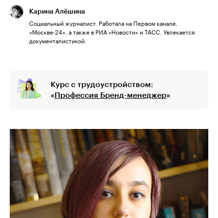
Карина Алёшина
Социальный журналист. Работала на Первом канале,
«Москве-24», а также в РИА «Новости» и ТАСС. Увлекается
документалистикой.
Курс с трудоустройством:
«
Профессия Бренд-менеджер
»