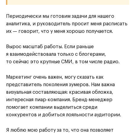
Периодически мы готовим задачи для нашего
аналитика, и руководитель просит меня расписать
их — говорит, что у меня хорошо получается.
Вырос масштаб работы. Если раньше
я взаимодействовала только с блогерами,
то сейчас это крупные СМИ, в том числе радио.
Маркетинг очень важен, могу сказать как
представитель поколения зумеров. Нам важна
визуальная составляющая: красивая обложка,
интересная пиар-компания. Бренд-менеджер
помогает компании выделиться среди
конкурентов и добиться лояльности аудитории.
Я люблю мою работу за то, что она позволяет