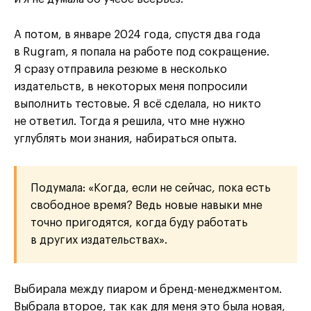
А потом, в январе 2024 года, спустя два года
в Rugram, я попала на работе под сокращение.
Я сразу отправила резюме в несколько
издательств, в некоторых меня попросили
выполнить тестовые. Я всё сделала, но никто
не ответил. Тогда я решила, что мне нужно
углублять мои знания, набираться опыта.
Подумала: «Когда, если не сейчас, пока есть
свободное время? Ведь новые навыки мне
точно пригодятся, когда буду работать
в других издательствах».
Выбирала между пиаром и бренд-менеджментом.
Выбрала второе, так как для меня это была новая,