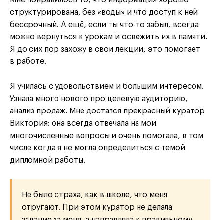
структурирована, без «воды» и что доступ к ней
бессрочный. А ещё, если ты что-то забыл, всегда
можно вернуться к урокам и освежить их в памяти.
Я до сих пор захожу в свои лекции, это помогает
в работе.
Я училась с удовольствием и большим интересом.
Узнала много нового про целевую аудиторию,
анализ продаж. Мне достался прекрасный куратор
Виктория: она всегда отвечала на мои
многочисленные вопросы и очень помогала, в том
числе когда я не могла определиться с темой
дипломной работы.
Не было страха, как в школе, что меня
отругают. При этом куратор не делала
задание за меня, а направляла к правильному