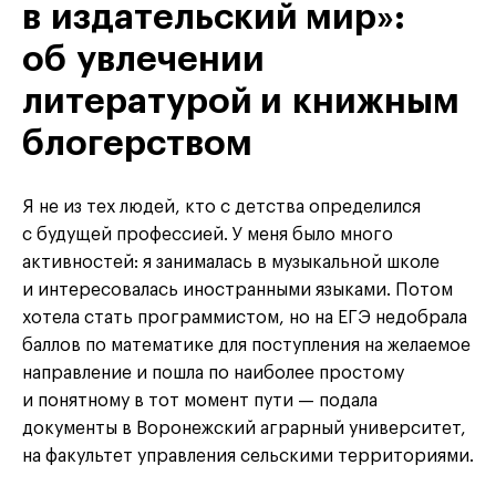
в издательский мир»:
об увлечении
литературой и книжным
блогерством
Я не из тех людей, кто с детства определился
с будущей профессией. У меня было много
активностей: я занималась в музыкальной школе
и интересовалась иностранными языками. Потом
хотела стать программистом, но на ЕГЭ недобрала
баллов по математике для поступления на желаемое
направление и пошла по наиболее простому
и понятному в тот момент пути — подала
документы в Воронежский аграрный университет,
на факультет управления сельскими территориями.