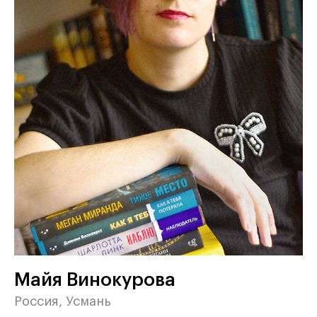
Майя Винокурова
Россия, Усмань