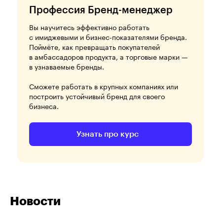
Профессия Бренд-менеджер
Вы научитесь эффективно работать
с имиджевыми и бизнес-показателями бренда.
Поймёте, как превращать покупателей
в амбассадоров продукта, а торговые марки —
в узнаваемые бренды.
Сможете работать в крупных компаниях или
построить устойчивый бренд для своего
бизнеса.
Узнать про курс
Новости