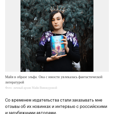
Майя в образе эльфа. Она с юности увлекалась фантастической
литературой
Фото: личный архив Майи Винокуровой
Со временем издательства стали заказывать мне
отзывы об их новинках и интервью с российскими
и зарубежными авторами.