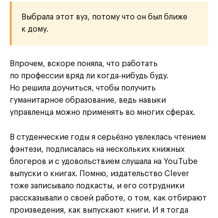
Выбрала этот вуз, потому что он был ближе
к дому.
Впрочем, вскоре поняла, что работать
по профессии вряд ли когда-нибудь буду.
Но решила доучиться, чтобы получить
гуманитарное образование, ведь навыки
управленца можно применять во многих сферах.
В студенческие годы я серьёзно увлеклась чтением
фэнтези, подписалась на нескольких книжных
блогеров и с удовольствием слушала на YouTube
выпуски о книгах. Помню, издательство Clever
тоже записывало подкасты, и его сотрудники
рассказывали о своей работе, о том, как отбирают
произведения, как выпускают книги. И я тогда