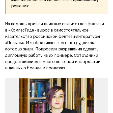
решению.
На помощь пришли книжные связи: отдел фэнтези
в «КомпасГиде» вырос в самостоятельное
издательство российской фэнтези-литературы
«Полынь». И я обратилась к его сотрудникам,
которых знала. Попросила разрешения сделать
дипломную работу на их примере. Сотрудники
предоставили мне много полезной информации
и данных о бренде и продажах.