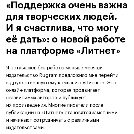
«Поддержка очень важна
для творческих людей.
И я счастлива, что могу
её дать»: о новой работе
на платформе «Литнет»
Я оставалась без работы меньше месяца:
издательство Rugram предложило мне перейти
в дружественную ему компанию «Литнет». Это
онлайн-платформа, которая продвигает
независимых авторов и публикует
их произведения. Многие писатели после
публикации на «Литнет» становятся заметными
и начинают сотрудничать с различными
издательствами.