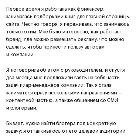
Первое время я работала как фрилансер,
занималась подборками книг для главной страницы
сайта. Честно говоря, я переживала, что занимаюсь
только этим. Мне было интересно, как работает
бренд, где можно размещать рекламу, что можно
сделать, чтобы принести пользу авторам
и компании.
Я поговорила об этом с руководителем, и спустя
два месяца мне предложили взять на себя часть
задач пиар-менеджера компании. Так я стала
заниматься сразу несколькими направлениями —
контентной частью, а также общением со СМИ
и блогерами.
Бывает, нужно найти блогера под конкретную
задачу: я отталкиваюсь от его целевой аудитории.