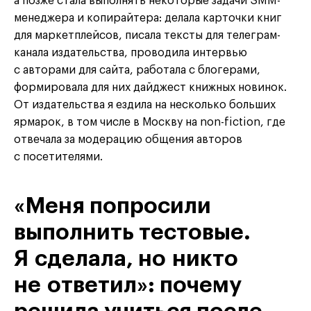
а позже стала выполнять некоторые задачи SMM-
менеджера и копирайтера: делала карточки книг
для маркетплейсов, писала тексты для телеграм-
канала издательства, проводила интервью
с авторами для сайта, работала с блогерами,
формировала для них дайджест книжных новинок.
От издательства я ездила на несколько больших
ярмарок, в том числе в Москву на non-fiction, где
отвечала за модерацию общения авторов
с посетителями.
«Меня попросили
выполнить тестовые.
Я сделала, но никто
не ответил»: почему