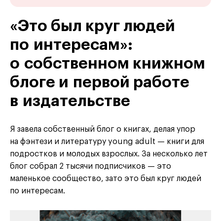
«Это был круг людей
по интересам»:
о собственном книжном
блоге и первой работе
в издательстве
Я завела собственный блог о книгах, делая упор
на фэнтези и литературу young adult — книги для
подростков и молодых взрослых. За несколько лет
блог собрал 2 тысячи подписчиков — это
маленькое сообщество, зато это был круг людей
по интересам.