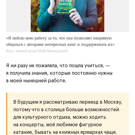
«Я люблю мою работу за то, что она позволяет напрямую
общаться с авторами интересных книг и поддерживать их»
Фото: личный архив Майи Винокуровой
Я ни разу не пожалела, что пошла учиться, —
я получила знания, которые постоянно нужны
в моей нынешней работе.
В будущем я рассматриваю переезд в Москву,
потому что в столице больше возможностей
для культурного отдыха, можно ходить
на концерты, моё любимое фигурное
катание, бывать на книжных ярмарках чаще.