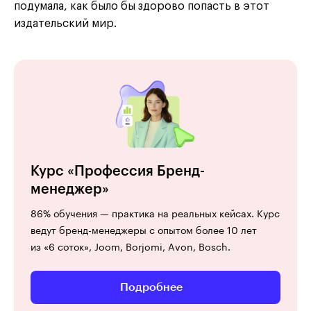
подумала, как было бы здорово попасть в этот
издательский мир.
Курс «Профессия Бренд-
менеджер»
86% обучения — практика на реальных кейсах. Курс
ведут бренд-менеджеры с опытом более 10 лет
из «6 соток», Joom, Borjomi, Avon, Bosch.
Подробнее