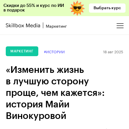
Скидки до 55% и курс по ИИ
Выбрать курс
в подарок
Маркетинг
18 авг 2025
#ИСТОРИИ
МАРКЕТИНГ
«Изменить жизнь
в лучшую сторону
проще, чем кажется»:
история Майи
Винокуровой