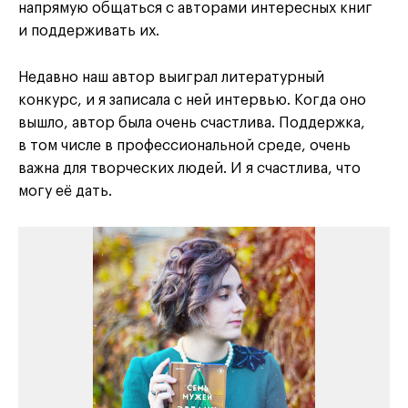
напрямую общаться с авторами интересных книг
и поддерживать их.
Недавно наш автор выиграл литературный
конкурс, и я записала с ней интервью. Когда оно
вышло, автор была очень счастлива. Поддержка,
в том числе в профессиональной среде, очень
важна для творческих людей. И я счастлива, что
могу её дать.