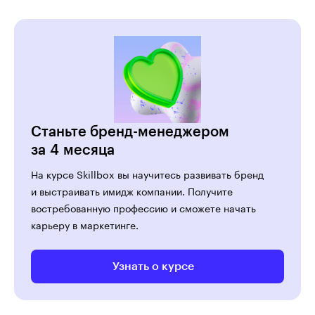
Станьте бренд-менеджером
за 4 месяца
На курсе Skillbox вы научитесь развивать бренд
и выстраивать имидж компании. Получите
востребованную профессию и сможете начать
карьеру в маркетинге.
Узнать о курсе