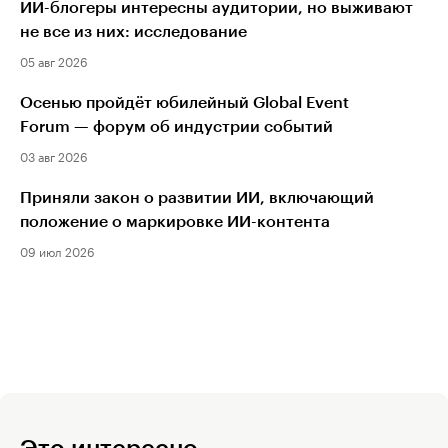
ИИ-блогеры интересны аудитории, но выживают
не все из них: исследование
05 авг 2026
Осенью пройдёт юбилейный Global Event
Forum — форум об индустрии событий
03 авг 2026
Приняли закон о развитии ИИ, включающий
положение о маркировке ИИ-контента
09 июл 2026