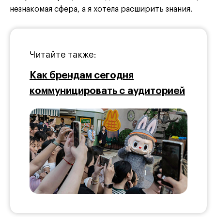
незнакомая сфера, а я хотела расширить знания.
Читайте также:
Как брендам сегодня
коммуницировать с аудиторией