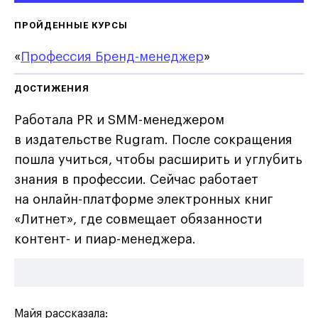
ПРОЙДЕННЫЕ КУРСЫ
«
Профессия Бренд-менеджер
»
ДОСТИЖЕНИЯ
Работала PR и SMM-менеджером
в издательстве Rugram. После сокращения
пошла учиться, чтобы расширить и углубить
знания в профессии. Сейчас работает
на онлайн-платформе электронных книг
«Литнет», где совмещает обязанности
контент- и пиар-менеджера.
Майя рассказала: