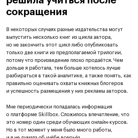
решила учиться после
сокращения
В некоторых случаях разные издательства могут
выпустить несколько книг из цикла автора,
но не закончить этот цикл либо опубликовать
только две книги из предполагаемой трилогии,
потому что произведение плохо продаётся. Чем
дольше я работала, тем больше хотелось лучше
разбираться в такой аналитике, а также понять, как
правильно оценивать охваты книжных блогеров
и успешность размещения у них рекламы авторов.
Мне периодически попадалась информация
о платформе Skillbox. Сложилось впечатление, что
это номер один среди обучающих онлайн-курсов.
Но в тот момент у меня было много работы,
и я не думала об учёбе всерьёз.