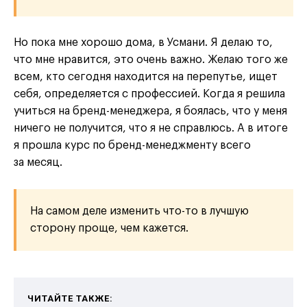
Но пока мне хорошо дома, в Усмани. Я делаю то,
что мне нравится, это очень важно. Желаю того же
всем, кто сегодня находится на перепутье, ищет
себя, определяется с профессией. Когда я решила
учиться на бренд-менеджера, я боялась, что у меня
ничего не получится, что я не справлюсь. А в итоге
я прошла курс по бренд-менеджменту всего
за месяц.
На самом деле изменить что-то в лучшую
сторону проще, чем кажется.
ЧИТАЙТЕ ТАКЖЕ: