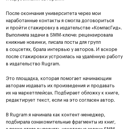
После окончания университета через мои
наработанные контакты я смогла договориться
и пройти стажировку в издательстве «КомпасГид».
Выполняла задачи в SMM-ключе: рецензировала
книжные новинки, писала посты для групп
в соцсетях, брала интервью у авторов. И вскоре
после стажировки устроилась на удалённую работу
в издательство Rugram.
Это площадка, которая помогает начинающим
авторам издавать их произведения и продавать
их на маркетплейсах. Подбирает обложку к книге,
редактирует текст, если на это согласен автор.
В Rugram я начинала как контент-менеджер,
подбирала ознакомительные фрагменты из книг,