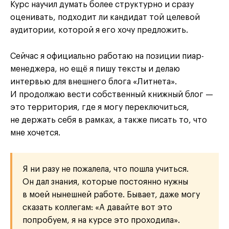
Курс научил думать более структурно и сразу
оценивать, подходит ли кандидат той целевой
аудитории, которой я его хочу предложить.
Сейчас я официально работаю на позиции пиар-
менеджера, но ещё я пишу тексты и делаю
интервью для внешнего блога «Литнета».
И продолжаю вести собственный книжный блог —
это территория, где я могу переключиться,
не держать себя в рамках, а также писать то, что
мне хочется.
Я ни разу не пожалела, что пошла учиться.
Он дал знания, которые постоянно нужны
в моей нынешней работе. Бывает, даже могу
сказать коллегам: «А давайте вот это
попробуем, я на курсе это проходила».