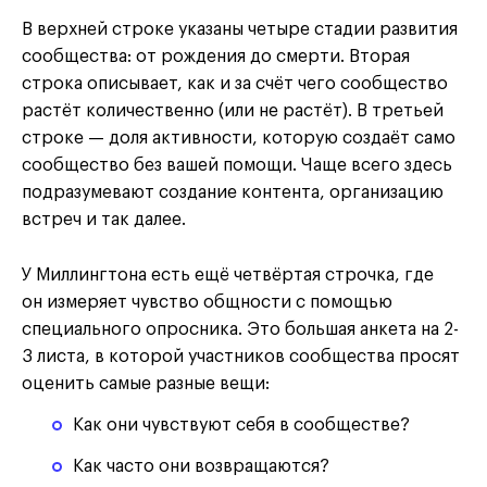
В верхней строке указаны четыре стадии развития
сообщества: от рождения до смерти. Вторая
строка описывает, как и за счёт чего сообщество
растёт количественно
(или не растёт)
. В третьей
строке — доля активности, которую создаёт само
сообщество без вашей помощи. Чаще всего здесь
подразумевают создание контента, организацию
встреч и так далее.
У Миллингтона есть ещё четвёртая строчка, где
он измеряет чувство общности с помощью
специального опросника. Это большая анкета на 2-
3 листа, в которой участников сообщества просят
оценить самые разные вещи:
Как они чувствуют себя в сообществе?
Как часто они возвращаются?