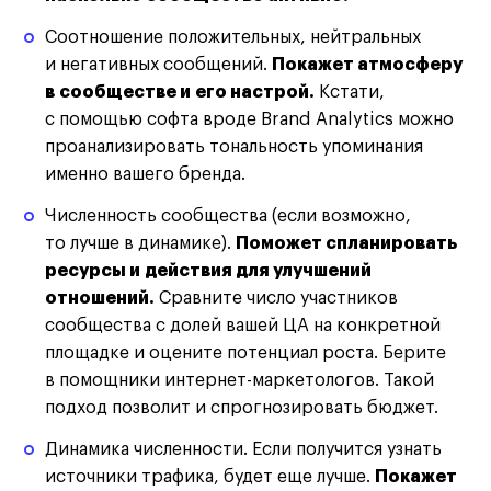
Соотношение положительных, нейтральных
и негативных сообщений.
Покажет атмосферу
в сообществе и его настрой.
Кстати,
с помощью софта вроде Brand Analytics можно
проанализировать тональность упоминания
именно вашего бренда.
Численность сообщества
(если возможно,
то лучше в динамике)
.
Поможет спланировать
ресурсы и действия для улучшений
отношений.
Сравните число участников
сообщества с долей вашей ЦА на конкретной
площадке и оцените потенциал роста. Берите
в помощники интернет-маркетологов. Такой
подход позволит и спрогнозировать бюджет.
Динамика численности. Если получится узнать
источники трафика, будет еще лучше.
Покажет