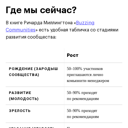
Где мы сейчас?
В книге Ричарда Миллингтона «
Buzzing
Communities
» есть удобная табличка со стадиями
развития сообщества:
Рост
50–100% участников
приглашаются лично
комьюнити-менеджером
50–90% приходят
по рекомендациям
50–90% приходят
по рекомендациям