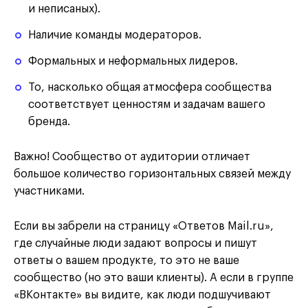
и неписаных)
.
Наличие команды модераторов.
Формальных и неформальных лидеров.
То, насколько общая атмосфера сообщества
соответствует ценностям и задачам вашего
бренда.
Важно! Сообщество от аудитории отличает
большое количество горизонтальных связей между
участниками.
Если вы забрели на страницу «Ответов Mail.ru»,
где случайные люди задают вопросы и пишут
ответы о вашем продукте, то это не ваше
сообщество
(но это ваши клиенты)
. А если в группе
«ВКонтакте» вы видите, как люди подшучивают