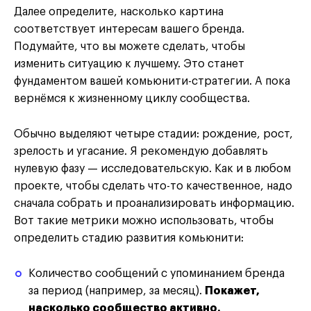
Далее определите, насколько картина
соответствует интересам вашего бренда.
Подумайте, что вы можете сделать, чтобы
изменить ситуацию к лучшему. Это станет
фундаментом вашей комьюнити-стратегии. А пока
вернёмся к жизненному циклу сообщества.
Обычно выделяют четыре стадии: рождение, рост,
зрелость и угасание. Я рекомендую добавлять
нулевую фазу — исследовательскую. Как и в любом
проекте, чтобы сделать что-то качественное, надо
сначала собрать и проанализировать информацию.
Вот такие метрики можно использовать, чтобы
определить стадию развития комьюнити:
Количество сообщений с упоминанием бренда
за период
(например, за месяц)
.
Покажет,
насколько сообщество активно.