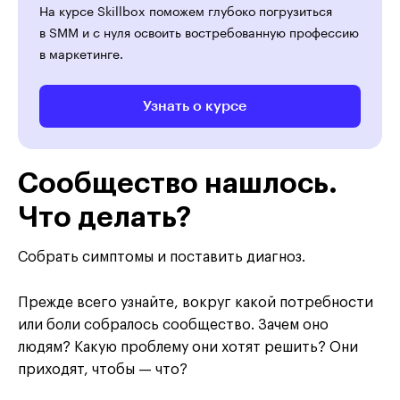
На курсе Skillbox поможем глубоко погрузиться
в SMM и с нуля освоить востребованную профессию
в маркетинге.
Узнать о курсе
Сообщество нашлось.
Что делать?
Собрать симптомы и поставить диагноз.
Прежде всего узнайте, вокруг какой потребности
или боли собралось сообщество. Зачем оно
людям? Какую проблему они хотят решить? Они
приходят, чтобы — что?