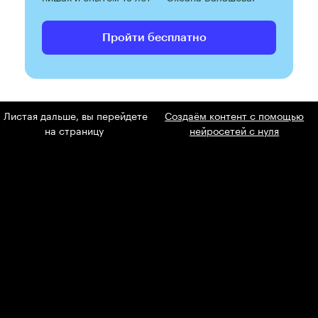
Пройти бесплатно
Листая дальше, вы перейдете
Создаём контент с помощью
на страницу
нейросетей с нуля