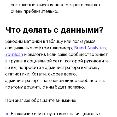
софт любые качественные метрики считает
очень приблизительно.
Что делать с данными?
Заносим метрики в таблицу или пользуемся
специальным софтом
(например,
Brand Analytics
,
YouScan
и аналоги)
. Если ваше сообщество живёт
в группе в социальной сети, которой руководите
не вы, попросите у администратора выгрузку
статистики. Кстати, скорее всего,
администратор — ключевой лидер сообщества,
поэтому дружить с ним будет полезно.
При анализе обращайте внимание:
На наличие или отсутствие правил
(писаных