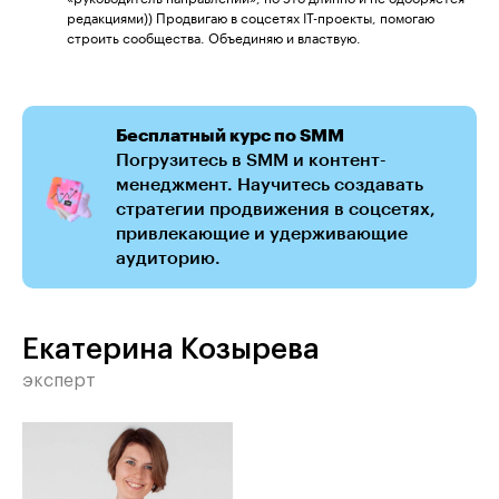
редакциями)) Продвигаю в соцсетях IT-проекты, помогаю
строить сообщества. Объединяю и властвую.
Бесплатный курс по SMM
Погрузитесь в SMM и контент-
менеджмент. Научитесь создавать
стратегии продвижения в соцсетях,
привлекающие и удерживающие
аудиторию.
Екатерина Козырева
эксперт