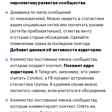
перспективу развития сообщества.
Динамика по числу сообщений
от пользователей. Можно увидеть в статистике
ваших социальных сетей или посчитать руками
(хотя бы приблизительно)
, отмотав ленту
и открыв старые обсуждения. Сделайте
помесячные срезы за последние полгода.
Добавит данные об активности аудитории.
Количество постоянных членов сообщества,
которые создают контент.
Покажет ядро
аудитории.
В Telegram, например, это умеет
считать Combot, в FB покажет встроенная
статистика группы. В крайнем случае можно
посчитать самому, если вчитаться в обсуждения.
Количество постоянных членов сообщества,
которые комментируют контент. Опять же,