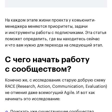
На каждом этапе жизни проекта у комьюнити-
менеджера меняются приоритеты, задачи
и инструменты работы с подписчиками. Эта статья
поможет определить, где вы находитесь сейчас
и что вам нужно для перехода на следующий этап.
С чего начать работу
с сообществом?
Конечно же, с исследования: старую добрую схему
RACE
(Research, Action, Communication, Evaluation)
не отменил даже всемогущий Agile. И вот как
начинать это исследование:
Поискать уже существующее сообщество.