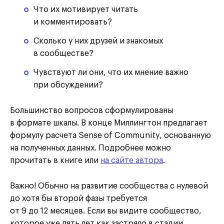
Что их мотивирует читать
и комментировать?
Сколько у них друзей и знакомых
в сообществе?
Чувствуют ли они, что их мнение важно
при обсуждении?
Большинство вопросов сформулированы
в формате шкалы. В конце Миллингтон предлагает
формулу расчета Sense of Community, основанную
на полученных данных. Подробнее можно
прочитать в книге или
на сайте автора
.
Важно! Обычно на развитие сообщества с нулевой
до хотя бы второй фазы требуется
от 9 до 12 месяцев. Если вы видите сообщество,
которое уже пять лет как застряло в стадии