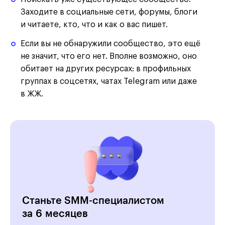
Заходите в социальные сети, форумы, блоги
и читаете, кто, что и как о вас пишет.
Если вы не обнаружили сообщество, это ещё
не значит, что его нет. Вполне возможно, оно
обитает на других ресурсах: в профильных
группах в соцсетях, чатах Telegram или даже
в ЖЖ.
Станьте SMM-специалистом
за 6 месяцев