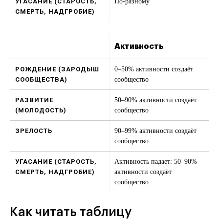
По-разному
Активность
0–50% активности создаёт
сообщество
50–90% активности создаёт
сообщество
90–99% активности создаёт
сообщество
Активность падает: 50–90%
активности создаёт
сообщество
Как читать таблицу