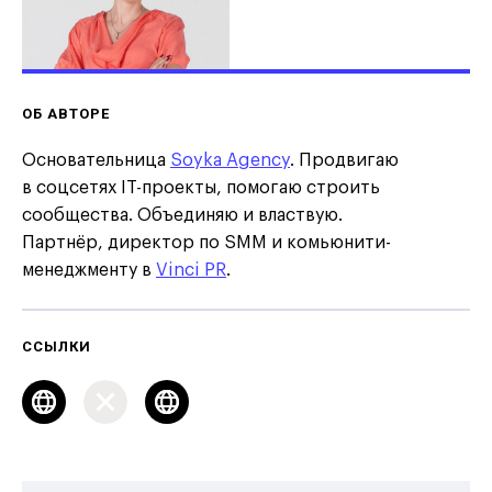
ОБ АВТОРЕ
Основательница
Soyka Agency
. Продвигаю
в соцсетях IT-проекты, помогаю строить
сообщества. Объединяю и властвую.
Партнёр, директор по SMM и комьюнити-
менеджменту в
Vinci PR
.
ССЫЛКИ