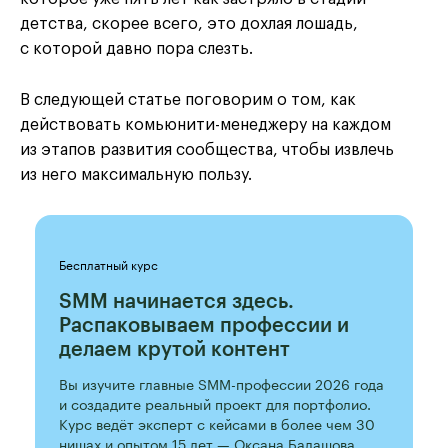
детства, скорее всего, это дохлая лошадь,
с которой давно пора слезть.
В следующей статье поговорим о том, как
действовать комьюнити-менеджеру на каждом
из этапов развития сообщества, чтобы извлечь
из него максимальную пользу.
Бесплатный курс
SMM начинается здесь.
Распаковываем профессии и
делаем крутой контент
Вы изучите главные SMM-профессии 2026 года
и создадите реальный проект для портфолио.
Курс ведёт эксперт с кейсами в более чем 30
нишах и опытом 15 лет — Оксана Балашова.