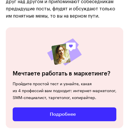
друг над другом и припоминают собеседникам
предыдущие посты, флудят и обсуждают только
им понятные мемы, то вы на верном пути.
Мечтаете работать в маркетинге?
Пройдите простой тест и узнайте, какая
из 4 профессий вам подходит: интернет-маркетолог,
SMM-специалист, таргетолог, копирайтер.
Подробнее