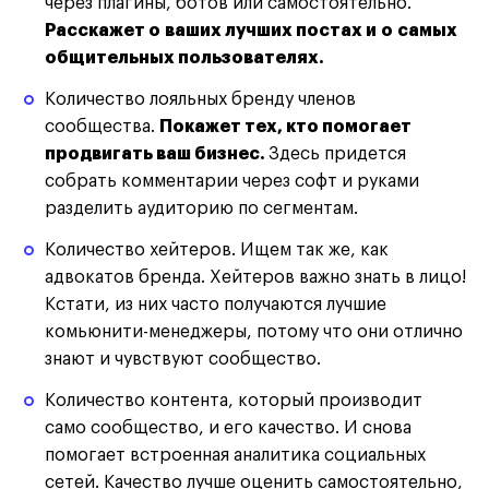
через плагины, ботов или самостоятельно.
Расскажет о ваших лучших постах и о самых
общительных пользователях.
Количество лояльных бренду членов
сообщества.
Покажет тех, кто помогает
продвигать ваш бизнес.
Здесь придется
собрать комментарии через софт и руками
разделить аудиторию по сегментам.
Количество хейтеров. Ищем так же, как
адвокатов бренда. Хейтеров важно знать в лицо!
Кстати, из них часто получаются лучшие
комьюнити-менеджеры, потому что они отлично
знают и чувствуют сообщество.
Количество контента, который производит
само сообщество, и его качество. И снова
помогает встроенная аналитика социальных
сетей. Качество лучше оценить самостоятельно,