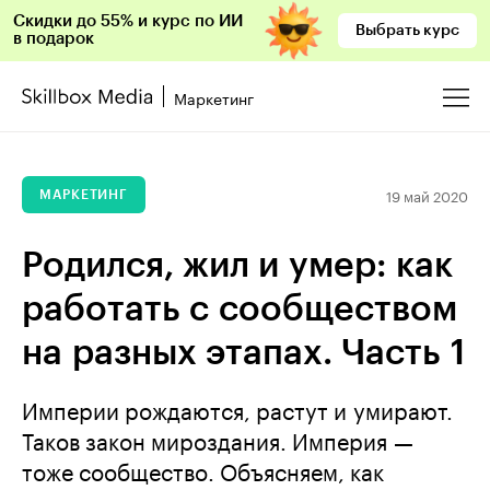
Скидки до 55% и курс по ИИ
Выбрать курс
в подарок
Маркетинг
19 май 2020
МАРКЕТИНГ
Родился, жил и умер: как
работать с сообществом
на разных этапах. Часть 1
Империи рождаются, растут и умирают.
Таков закон мироздания. Империя —
тоже сообщество. Объясняем, как