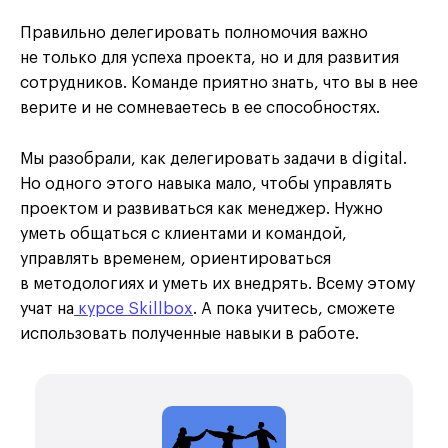
Правильно делегировать полномочия важно
не только для успеха проекта, но и для развития
сотрудников. Команде приятно знать, что вы в нее
верите и не сомневаетесь в ее способностях.
Мы разобрали, как делегировать задачи в digital.
Но одного этого навыка мало, чтобы управлять
проектом и развиваться как менеджер. Нужно
уметь общаться с клиентами и командой,
управлять временем, ориентироваться
в методологиях и уметь их внедрять. Всему этому
учат на
курсе Skillbox
. А пока учитесь, сможете
использовать полученные навыки в работе.