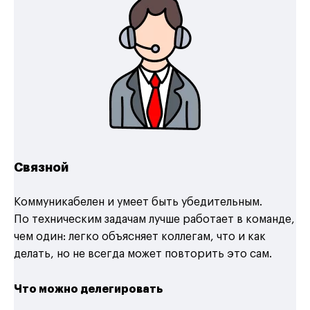
Связной
Коммуникабелен и умеет быть убедительным.
По техническим задачам лучше работает в команде,
чем один: легко объясняет коллегам, что и как
делать, но не всегда может повторить это сам.
Что можно делегировать