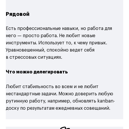
Рядовой
Есть профессиональные навыки, но работа для
него — просто работа. Не любит новые
инструменты. Использует то, к чему привык.
Уравновешенный, спокойно ведет себя
в стрессовых ситуациях.
Что можно делегировать
Любит стабильность во всем и не любит
нестандартные задачи. Можно доверить любую
рутинную работу, например, обновлять kanban-
доску по результатам ежедневных совещаний.