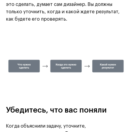
это сделать, думает сам дизайнер. Вы должны
только уточнить, когда и какой ждете результат,
как будете его проверять.
Убедитесь, что вас поняли
Когда объяснили задачу, уточните,