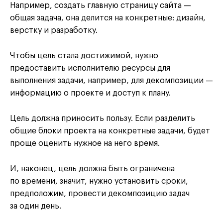
Например, создать главную страницу сайта —
общая задача, она делится на конкретные: дизайн,
верстку и разработку.
Чтобы цель стала достижимой, нужно
предоставить исполнителю ресурсы для
выполнения задачи, например, для декомпозиции —
информацию о проекте и доступ к плану.
Цель должна приносить пользу. Если разделить
общие блоки проекта на конкретные задачи, будет
проще оценить нужное на него время.
И, наконец, цель должна быть ограничена
по времени, значит, нужно установить сроки,
предположим, провести декомпозицию задач
за один день.