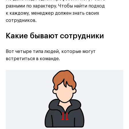
разными по характеру. Чтобы найти подход
к каждому, менеджер должен знать своих
сотрудников.
Какие бывают сотрудники
Вот четыре типа людей, которые могут
встретиться в команде.