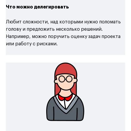
Что можно делегировать
Любит сложности, над которыми нужно поломать
голову и предложить несколько решений.
Например, можно поручить оценку задач проекта
или работу с рисками.