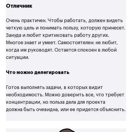
Отличник
Очень практичен. Чтобы работать, должен видеть
четкую цель и понимать пользу, которую принесет.
Зануда и любит критиковать работу других.
Многое знает и умеет. Самостоятелен: не любит,
когда им руководят. Остается спокоен в любой
ситуации.
Что можно делегировать
Готов выполнять задачи, в которых видит
необходимость. Можно доверить все, что требует
концентрации, но польза дела для проекта
должна быть очевидна, или ее придется объяснить.