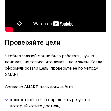
Проверяйте цели
Чтобы с задачей можно было работать, нужно
понимать не только, что делать, но и зачем. Когда
сформулировали цель, проверьте ее по методу
SMART.
Согласно SMART, цель должна быть:
конкретной: точно определять результат,
который хотите достичь;