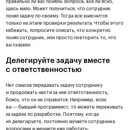
правильно ли вас поняли. Вопроса, все ли ясно,
здесь мало. Может получиться, что сотрудник
понял задачу по-своему. Тогда все выяснится
только на этапе проверки результата. Чтобы этого
избежать, попросите описать, что конкретно
понял сотрудник, или просто повторить то, что
вы сказали.
Делегируйте задачу вместе
с ответственностью
Нет смысла передавать задачу сотруднику
и продолжать нести за нее ответственность,
боясь, что он не справится. Например, если
вы — бывший программист, то можете переживать
за задачи по разработке. Поэтому, когда
их делегируете, постоянно мучаете сотрудника
вопросами и мешаете ему работать.