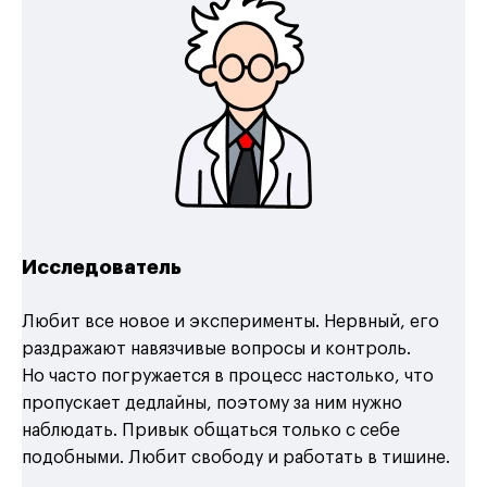
Исследователь
Любит все новое и эксперименты. Нервный, его
раздражают навязчивые вопросы и контроль.
Но часто погружается в процесс настолько, что
пропускает дедлайны, поэтому за ним нужно
наблюдать. Привык общаться только с себе
подобными. Любит свободу и работать в тишине.