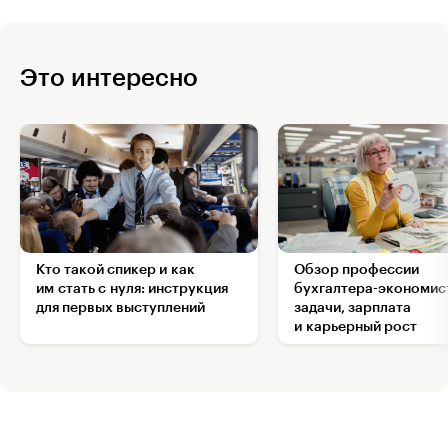
Это интересно
Кто такой спикер и как
Обзор профессии
им стать с нуля: инструкция
бухгалтера-экономис
для первых выступлений
задачи, зарплата
и карьерный рост