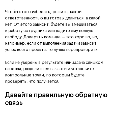
Чтобы этого избежать, решите, какой
ответственностью вы готовы делиться, а какой
нет. От этого зависит, будете вы вмешиваться
в работу сотрудника или дадите ему полную
свободу. Доверять команде — это хорошо, но,
например, если от выполнения задачи зависит
успех всего проекта, то лучше перепроверить.
Если не уверены в результате или задача слишком
сложная, разделите ее на части и установите
контрольные точки, по которым будете
проверять, что получается.
Давайте правильную обратную
связь