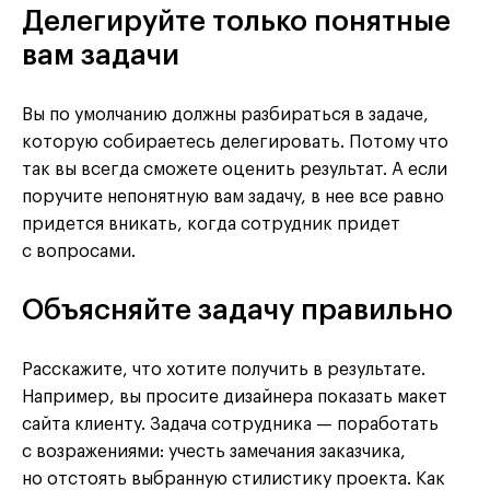
Делегируйте только понятные
вам задачи
Вы по умолчанию должны разбираться в задаче,
которую собираетесь делегировать. Потому что
так вы всегда сможете оценить результат. А если
поручите непонятную вам задачу, в нее все равно
придется вникать, когда сотрудник придет
с вопросами.
Объясняйте задачу правильно
Расскажите, что хотите получить в результате.
Например, вы просите дизайнера показать макет
сайта клиенту. Задача сотрудника — поработать
с возражениями: учесть замечания заказчика,
но отстоять выбранную стилистику проекта. Как