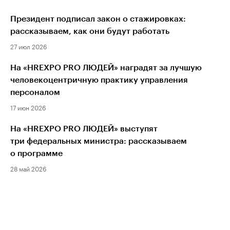
Президент подписал закон о стажировках:
рассказываем, как они будут работать
27 июл 2026
На «HREXPO PRO ЛЮДЕЙ» наградят за лучшую
человекоцентричную практику управления
персоналом
17 июн 2026
На «HREXPO PRO ЛЮДЕЙ» выступят
три федеральных министра: рассказываем
о программе
28 май 2026