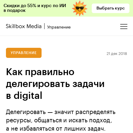
Скидки до 55% и курс по ИИ
Выбрать курс
в подарок
Управление
21 дек 2018
УПРАВЛЕНИЕ
Как правильно
делегировать задачи
в digital
Делегировать — значит распределять
ресурсы, общаться и искать подход,
а не избавляться от лишних задач.