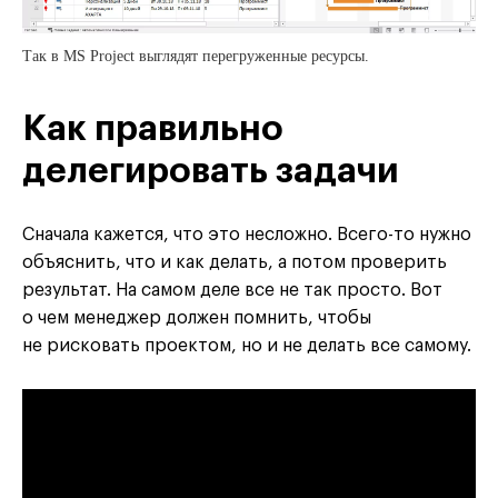
Так в MS Project выглядят перегруженные ресурсы.
Как правильно
делегировать задачи
Сначала кажется, что это несложно. Всего-то нужно
объяснить, что и как делать, а потом проверить
результат. На самом деле все не так просто. Вот
о чем менеджер должен помнить, чтобы
не рисковать проектом, но и не делать все самому.