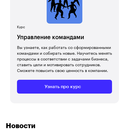
Курс
Управление командами
Вы узнаете, как работать со сформированными
командами и собирать новые. Научитесь менять
процессы в соответствии с задачами бизнеса,
ставить цели и мотивировать сотрудников.
Сможете повысить свою ценность в компании.
Узнать про курс
Новости