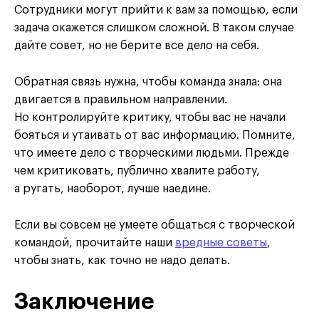
Сотрудники могут прийти к вам за помощью, если
задача окажется слишком сложной. В таком случае
дайте совет, но не берите все дело на себя.
Обратная связь нужна, чтобы команда знала: она
двигается в правильном направлении.
Но контролируйте критику, чтобы вас не начали
бояться и утаивать от вас информацию. Помните,
что имеете дело с творческими людьми. Прежде
чем критиковать, публично хвалите работу,
а ругать, наоборот, лучше наедине.
Если вы совсем не умеете общаться с творческой
командой, прочитайте наши
вредные советы
,
чтобы знать, как точно не надо делать.
Заключение