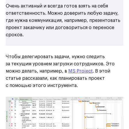
Очень активный и всегда готов взять на себя
ответственность. Можно доверить любую задачу,
где нужна коммуникация, например, презентовать
проект заказчику или договориться о переносе
сроков.
Чтобы делегировать задачи, нужно следить
за текущим уровнем загрузки сотрудников. Это
можно делать, например, в
MS Project
. В этой
статье рассказали, как планировать проект
с помощью этого инструмента.