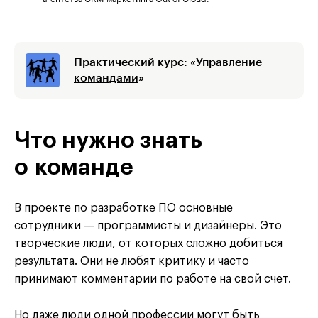
Практический курс: «
Управление
командами
»
Что нужно знать
о команде
В проекте по разработке ПО основные
сотрудники — программисты и дизайнеры. Это
творческие люди, от которых сложно добиться
результата. Они не любят критику и часто
принимают комментарии по работе на свой счет.
Но даже люди одной профессии могут быть