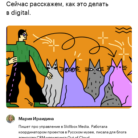
Сейчас расскажем, как это делать
в digital.
Мария Ираидина
Пишет про управление в Skillbox Media. Работала
координатором проектов в Русском музее, писала для блога
агентства CRM-маркетинга Out of Cloud.