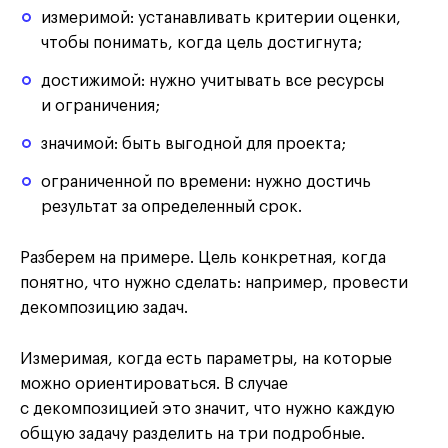
измеримой: устанавливать критерии оценки,
чтобы понимать, когда цель достигнута;
достижимой: нужно учитывать все ресурсы
и ограничения;
значимой: быть выгодной для проекта;
ограниченной по времени: нужно достичь
результат за определенный срок.
Разберем на примере. Цель конкретная, когда
понятно, что нужно сделать: например, провести
декомпозицию задач.
Измеримая, когда есть параметры, на которые
можно ориентироваться. В случае
с декомпозицией это значит, что нужно каждую
общую задачу разделить на три подробные.