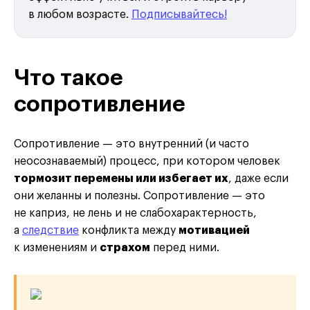
в любом возрасте.
Подписывайтесь!
Что такое
сопротивление
Сопротивление — это внутренний (и часто
неосознаваемый) процесс, при котором человек
тормозит перемены или избегает их
, даже если
они желанны и полезны. Сопротивление — это
не каприз, не лень и не слабохарактерность,
а
следствие
конфликта между
мотивацией
к изменениям и
страхом
перед ними.