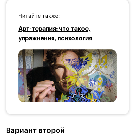
Читайте также:
Арт-терапия: что такое,
упражнения, психология
Вариант второй