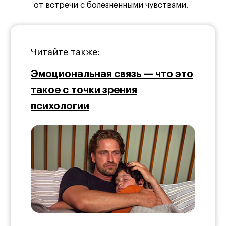
от встречи с болезненными чувствами.
Читайте также:
Эмоциональная связь — что это
такое с точки зрения
психологии