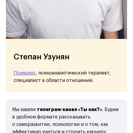
Степан Узунян
Психолог
, психоаналитический терапевт,
специалист в области отношений.
Мы завели
телеграм-канал «Ты как?»
. Будем
в удобном формате рассказывать
о саморазвитии, психологии и о том, как
эффективно учиться и строить карьеру