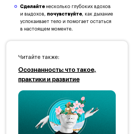
Сделайте
несколько глубоких вдохов
и выдохов,
почувствуйте
, как дыхание
успокаивает тело и помогает остаться
в настоящем моменте.
Читайте также:
Осознанность: что такое,
практики и развитие