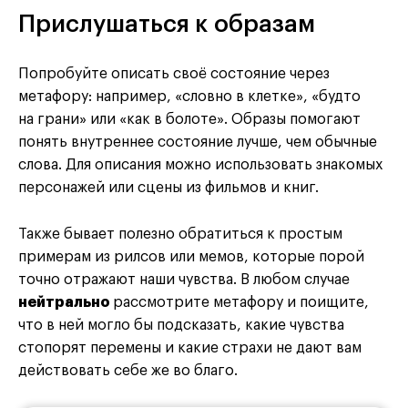
Прислушаться к образам
Попробуйте описать своё состояние через
метафору: например, «словно в клетке», «будто
на грани» или «как в болоте». Образы помогают
понять внутреннее состояние лучше, чем обычные
слова. Для описания можно использовать знакомых
персонажей или сцены из фильмов и книг.
Также бывает полезно обратиться к простым
примерам из рилсов или мемов, которые порой
точно отражают наши чувства. В любом случае
нейтрально
рассмотрите метафору и поищите,
что в ней могло бы подсказать, какие чувства
стопорят перемены и какие страхи не дают вам
действовать себе же во благо.