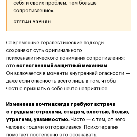
себя и своих проблем, тем больше
сопротивление».
СТЕПАН УЗУНЯН
Современные терапевтические подходы
сохраняют суть оригинального
психоаналитического понимания сопротивления:
это
естественный защитный механизм
.
Он включается в моменты внутренней опасности —
даже если опасность всего лишь в том, чтобы
честно признать о себе нечто неприятное.
Изменения почти всегда требуют встречи
с трудным: страхами, стыдом, злостью, болью,
утратами, уязвимостью.
Часто — с тем, от чего
человек годами отгораживался. Психотерапия
помогает постепенно это осознавать,