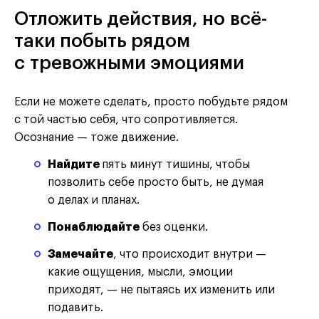
Отложить действия, но всё-
таки побыть рядом
с тревожными эмоциями
Если не можете сделать, просто побудьте рядом
с той частью себя, что сопротивляется.
Осознание — тоже движение.
Найдите
пять минут тишины, чтобы
позволить себе просто быть, не думая
о делах и планах.
Понаблюдайте
без оценки.
Замечайте
, что происходит внутри —
какие ощущения, мысли, эмоции
приходят, — не пытаясь их изменить или
подавить.