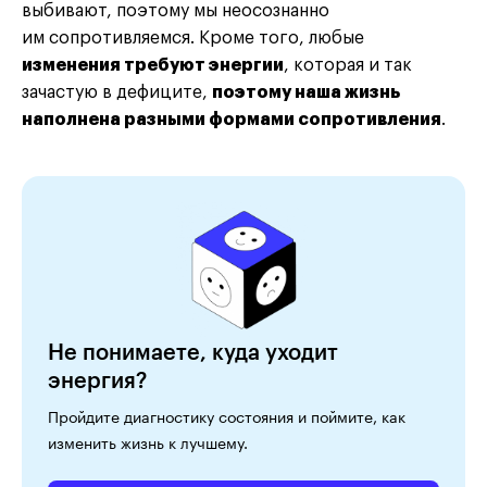
выбивают, поэтому мы неосознанно
им сопротивляемся. Кроме того, любые
изменения требуют энергии
, которая и так
зачастую в дефиците,
поэтому наша жизнь
наполнена разными формами сопротивления
.
Не понимаете, куда уходит
энергия?
Пройдите диагностику состояния и поймите, как
изменить жизнь к лучшему.