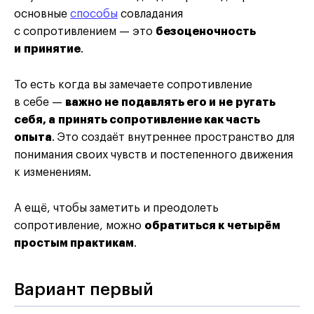
основные
способы
совладания
с сопротивлением — это
безоценочность
и принятие
.
То есть когда вы замечаете сопротивление
в себе —
важно не подавлять его и не ругать
себя, а принять сопротивление как часть
опыта
.
Это создаёт внутреннее пространство для
понимания своих чувств и постепенного движения
к изменениям.
А ещё, чтобы заметить и преодолеть
сопротивление, можно
обратиться к четырём
простым практикам
.
Вариант первый