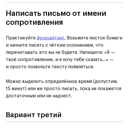
Написать письмо от имени
сопротивления
Практикуйте
фрирайтинг
. Возьмите листок бумаги
и начните писать с чётким осознанием, что
перечитывать это вы не будете. Напишите: «Я —
твоё сопротивление, и я хочу тебе сказать…» —
и просто позвольте тексту появляться.
Можно выделить определённое время (допустим,
15 минут) или же просто писать, пока не покажется
достаточным или не надоест.
Вариант третий