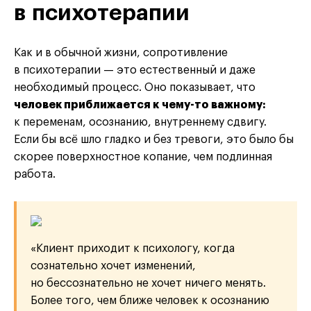
в психотерапии
Как и в обычной жизни, сопротивление
в психотерапии — это естественный и даже
необходимый процесс. Оно показывает, что
человек приближается к чему-то важному:
к переменам, осознанию, внутреннему сдвигу.
Если бы всё шло гладко и без тревоги, это было бы
скорее поверхностное копание, чем подлинная
работа.
«Клиент приходит к психологу, когда
сознательно хочет изменений,
но бессознательно не хочет ничего менять.
Более того, чем ближе человек к осознанию