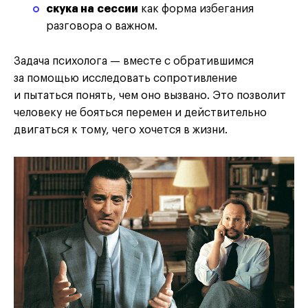
скука на сессии
как форма избегания
разговора о важном.
Задача психолога — вместе с обратившимся
за помощью исследовать сопротивление
и пытаться понять, чем оно вызвано. Это позволит
человеку не бояться перемен и действительно
двигаться к тому, чего хочется в жизни.