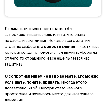
Людям свойственно злиться на себя
за прокрастинацию, лень или то, что снова
не сделали важный шаг. Но чаще всего за этим
стоит не слабость, а
сопротивление
— часть нас,
которая когда-то помогала нам выжить, уберегла
от чего-то страшного и всё ещё пытается нас
защитить.
С сопротивлением не надо воевать. Его можно
услышать, понять, принять.
Иногда этого
достаточно, чтобы внутри стало немного
просторнее и появилось место для настоящего
движения.