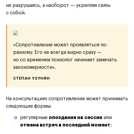
не разрушаясь, а наоборот — укрепляя связь
с собой.
«Сопротивление может проявляться по-
разному. Его не всегда видно сразу —
но со временем психолог начинает замечать
закономерности».
СТЕПАН УЗУНЯН
На консультациях сопротивление может принимать
следующие формы:
регулярные
опоздания на сессии
или
отмена встреч в последний момент
;