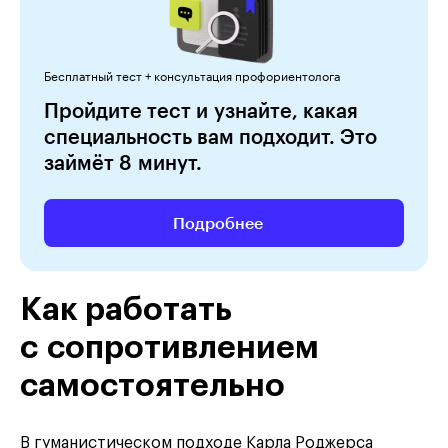
Бесплатный тест + консультация профориентолога
Пройдите тест и узнайте, какая
специальность вам подходит. Это
займёт 8 минут.
Подробнее
Как работать
с сопротивлением
самостоятельно
В гуманистическом подходе Карла Роджерса