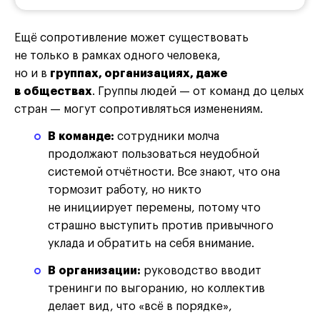
Ещё сопротивление может существовать
не только в рамках одного человека,
но и в
группах, организациях, даже
в обществах
. Группы людей — от команд до целых
стран — могут сопротивляться изменениям.
В команде:
сотрудники молча
продолжают пользоваться неудобной
системой отчётности. Все знают, что она
тормозит работу, но никто
не инициирует перемены, потому что
страшно выступить против привычного
уклада и обратить на себя внимание.
В организации:
руководство вводит
тренинги по выгоранию, но коллектив
делает вид, что «всё в порядке»,