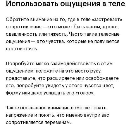
Использовать ощущения в теле
Обратите внимание на то, где в теле «застревает»
сопротивление — это может быть зажим, дрожь,
сдавленность или тяжесть. Часто такие телесные
ощущения — это чувства, которые не получается
проговорить.
Попробуйте мягко взаимодействовать с этим
ощущением: положите на это место руку,
представьте, что расширяете или освобождаете
его, попробуйте увидеть у этого чувства цвет,
форму или даже услышать его «голос».
Такое осознанное внимание помогает снять
напряжение и понять, что именно внутри вас
сопротивляется переменам.