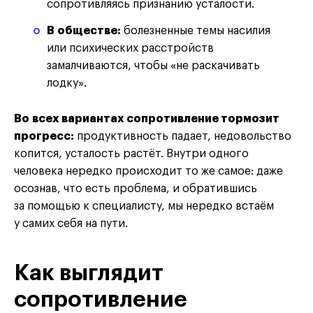
сопротивляясь признанию усталости.
В обществе:
болезненные темы насилия
или психических расстройств
замалчиваются, чтобы «не раскачивать
лодку».
Во всех вариантах сопротивление тормозит
прогресс:
продуктивность падает, недовольство
копится, усталость растёт. Внутри одного
человека нередко происходит то же самое: даже
осознав, что есть проблема, и обратившись
за помощью к специалисту, мы нередко встаём
у самих себя на пути.
Как выглядит
сопротивление