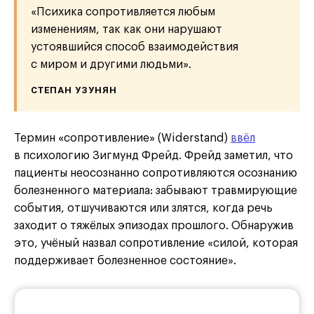
«Психика сопротивляется любым
изменениям, так как они нарушают
устоявшийся способ взаимодействия
с миром и другими людьми».
СТЕПАН УЗУНЯН
Термин «сопротивление» (Widerstand)
ввёл
в психологию Зигмунд Фрейд. Фрейд заметил, что
пациенты неосознанно сопротивляются осознанию
болезненного материала: забывают травмирующие
события, отшучиваются или злятся, когда речь
заходит о тяжёлых эпизодах прошлого. Обнаружив
это, учёный назвал сопротивление «силой, которая
поддерживает болезненное состояние».