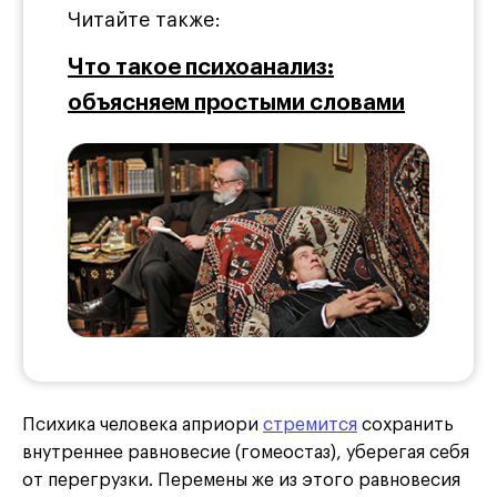
Читайте также:
Что такое психоанализ:
объясняем простыми словами
Психика человека априори
стремится
сохранить
внутреннее равновесие (гомеостаз), уберегая себя
от перегрузки. Перемены же из этого равновесия