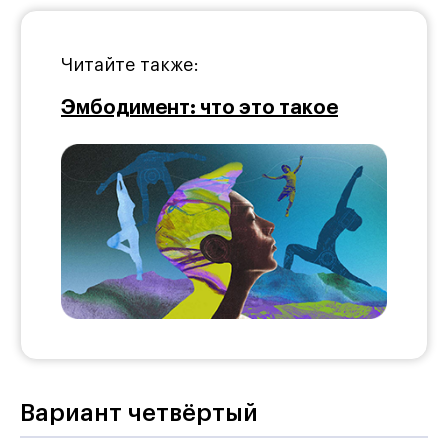
Читайте также:
Эмбодимент: что это такое
Вариант четвёртый