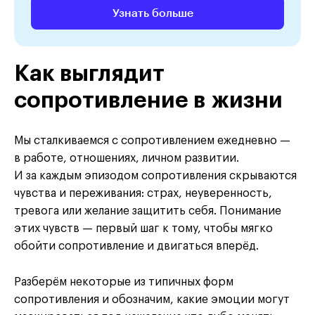
Узнать больше
Как выглядит
сопротивление в жизни
Мы сталкиваемся с сопротивлением ежедневно —
в работе, отношениях, личном развитии.
И за каждым эпизодом сопротивления скрываются
чувства и переживания: страх, неуверенность,
тревога или желание защитить себя. Понимание
этих чувств — первый шаг к тому, чтобы мягко
обойти сопротивление и двигаться вперёд.
Разберём некоторые из типичных форм
сопротивления и обозначим, какие эмоции могут