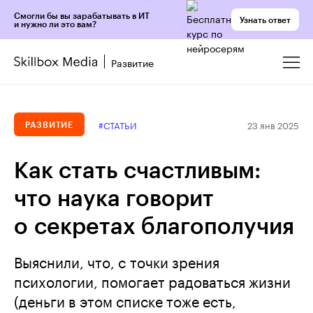
Смогли бы вы зарабатывать в ИТ
Узнать ответ
и нужно ли это вам?
Развитие
23 янв 2025
#СТАТЬИ
РАЗВИТИЕ
Как стать счастливым:
что наука говорит
о секретах благополучия
Выяснили, что, с точки зрения
психологии, помогает радоваться жизни
(деньги в этом списке тоже есть,