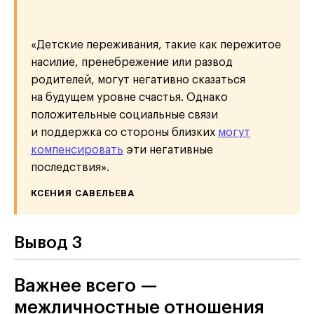
«Детские переживания, такие как пережитое
насилие, пренебрежение или развод
родителей, могут негативно сказаться
на будущем уровне счастья. Однако
положительные социальные связи
и поддержка со стороны близких
могут
компенсировать
эти негативные
последствия».
КСЕНИЯ САВЕЛЬЕВА
Вывод 3
Важнее всего —
межличностные отношения