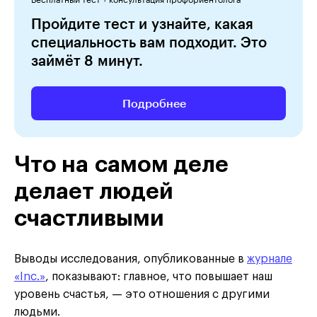
Пройдите тест и узнайте, какая
специальность вам подходит. Это
займёт 8 минут.
Подробнее
Что на самом деле
делает людей
счастливыми
Выводы исследования, опубликованные в
журнале
«Inc.»
, показывают: главное, что повышает наш
уровень счастья, — это отношения с другими
людьми.