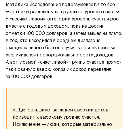
Методика исследования подразумевает, что все
участники разделены на группы по уровню счастья.
У «несчастливой» категории уровень счастья рос
вместе с годовым доходом, пока не достиг
отметки 100 000 долларов, а затем вышел на плато.
У тех, кто находился в среднем диапазоне
эмоционального благополучия, уровень счастья
увеличивался пропорционально росту доходов.
А вот у самой «счастливой» группы счастье прямо-
таки рвануло вверх, когда их доход перевалил
за 100 000 долларов.
«…Для большинства людей высокий доход
приводит к высокому уровню счастья.
Исключение — люди, которые материально