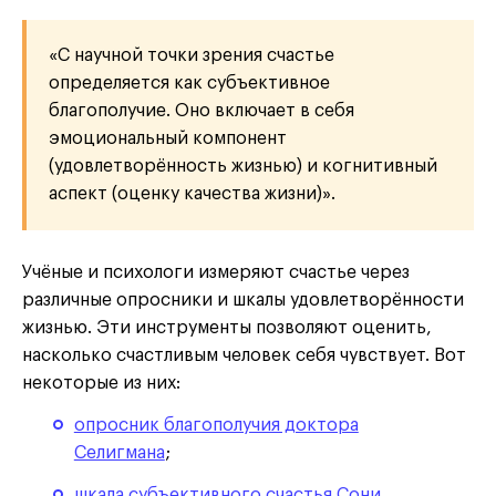
«С научной точки зрения счастье
определяется как субъективное
благополучие. Оно включает в себя
эмоциональный компонент
(удовлетворённость жизнью) и когнитивный
аспект (оценку качества жизни)».
Учёные и психологи измеряют счастье через
различные опросники и шкалы удовлетворённости
жизнью. Эти инструменты позволяют оценить,
насколько счастливым человек себя чувствует. Вот
некоторые из них:
опросник благополучия доктора
Селигмана
;
шкала субъективного счастья Сони