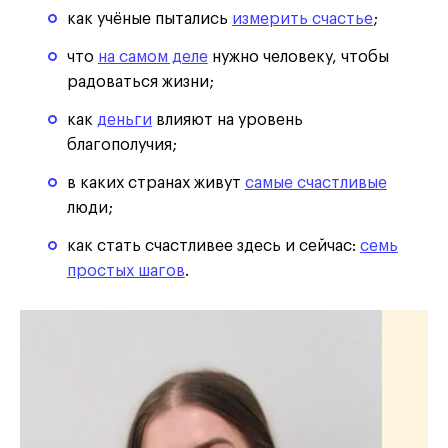
как учёные пытались
измерить счастье
;
что
на самом деле
нужно человеку, чтобы
радоваться жизни;
как
деньги
влияют на уровень
благополучия;
в каких странах живут
самые счастливые
люди;
как стать счастливее здесь и сейчас:
семь
простых шагов
.