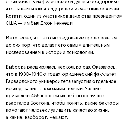
отслеживать их физическое и душевное здоровье,
чтобы найти ключ к здоровой и счастливой жизни.
Кстати, один из участников даже стал президентом
США — им был Джон Кеннеди.
Интересно, что это исследование продолжается
до сих пор, что делает его самым длительным
исследованием в истории психологии.
Выборка расширялась несколько раз. Оказалось,
что в 1930–1940-х годах юридический факультет
Гарвардского университета запустил отдельное
исследование с похожими целями. Учёные
привлекли 456 юношей из неблагополучных
кварталов Бостона, чтобы понять, какие факторы
помогают человеку улучшить качество жизни,
а какие, наоборот, мешают.