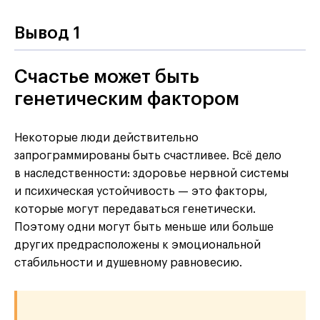
Вывод 1
Счастье может быть
генетическим фактором
Некоторые люди действительно
запрограммированы быть счастливее. Всё дело
в наследственности: здоровье нервной системы
и психическая устойчивость — это факторы,
которые могут передаваться генетически.
Поэтому одни могут быть меньше или больше
других предрасположены к эмоциональной
стабильности и душевному равновесию.