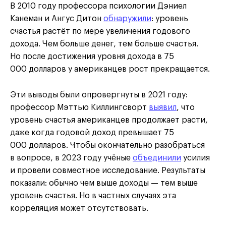
В 2010 году профессора психологии Дэниел
Канеман и Ангус Дитон
обнаружили
: уровень
счастья растёт по мере увеличения годового
дохода. Чем больше денег, тем больше счастья.
Но после достижения уровня дохода в 75
000 долларов у американцев рост прекращается.
Эти выводы были опровергнуты в 2021 году:
профессор Мэттью Киллингсворт
выявил
, что
уровень счастья американцев продолжает расти,
даже когда годовой доход превышает 75
000 долларов. Чтобы окончательно разобраться
в вопросе, в 2023 году учёные
объединили
усилия
и провели совместное исследование. Результаты
показали: обычно чем выше доходы — тем выше
уровень счастья. Но в частных случаях эта
корреляция может отсутствовать.