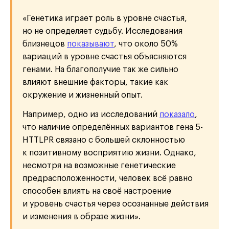
«Генетика играет роль в уровне счастья,
но не определяет судьбу. Исследования
близнецов
показывают
, что около 50%
вариаций в уровне счастья объясняются
генами. На благополучие так же сильно
влияют внешние факторы, такие как
окружение и жизненный опыт.
Например, одно из исследований
показало
,
что наличие определённых вариантов гена 5-
HTTLPR связано с большей склонностью
к позитивному восприятию жизни. Однако,
несмотря на возможные генетические
предрасположенности, человек всё равно
способен влиять на своё настроение
и уровень счастья через осознанные действия
и изменения в образе жизни».