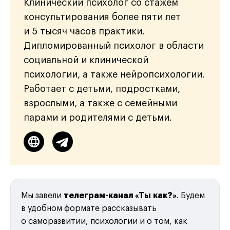
Клинический психолог со стажем
консультирования более пяти лет
и 5 тысяч часов практики.
Дипломированный психолог в области
социальной и клинической
психологии, а также нейропсихологии.
Работает с детьми, подростками,
взрослыми, а также с семейными
парами и родителями с детьми.
Мы завели
телеграм-канал «Ты как?»
. Будем
в удобном формате рассказывать
о саморазвитии, психологии и о том, как