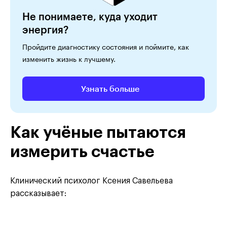
Не понимаете, куда уходит
энергия?
Пройдите диагностику состояния и поймите, как
изменить жизнь к лучшему.
Узнать больше
Как учёные пытаются
измерить счастье
Клинический психолог Ксения Савельева
рассказывает: