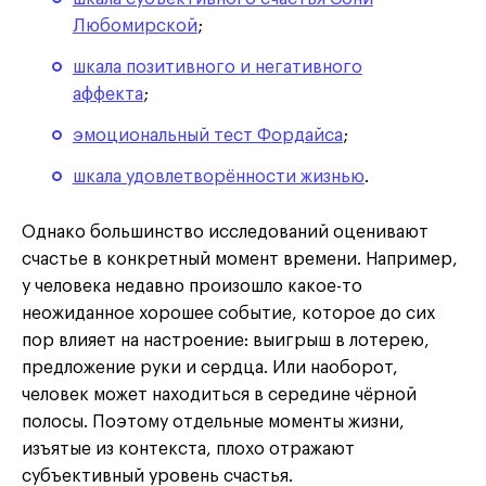
Любомирской
;
шкала позитивного и негативного
аффекта
;
эмоциональный тест Фордайса
;
шкала удовлетворённости жизнью
.
Однако большинство исследований оценивают
счастье в конкретный момент времени. Например,
у человека недавно произошло какое-то
неожиданное хорошее событие, которое до сих
пор влияет на настроение: выигрыш в лотерею,
предложение руки и сердца. Или наоборот,
человек может находиться в середине чёрной
полосы. Поэтому отдельные моменты жизни,
изъятые из контекста, плохо отражают
субъективный уровень счастья.