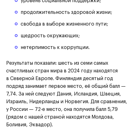
уровень социальной поддержки;
продолжительность здоровой жизни;
свобода в выборе жизненного пути;
щедрость окружающих;
нетерпимость к коррупции.
Результаты показали: шесть из семи самых
счастливых стран мира в 2024 году находятся
в Северной Европе. Финляндия десятый год
подряд занимает первое место, её общий балл —
7,74. За ней следуют Дания, Исландия, Швеция,
Израиль, Нидерланды и Норвегия. Для сравнения,
у России — 72-е место, она получила балл 5,79
(рядом с нашей страной находятся Молдова,
Боливия, Эквадор).