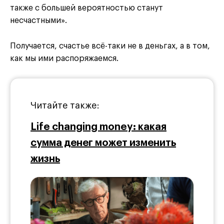
также с большей вероятностью станут
несчастными».
Получается, счастье всё-таки не в деньгах, а в том,
как мы ими распоряжаемся.
Читайте также:
Life changing money: какая
сумма денег может изменить
жизнь