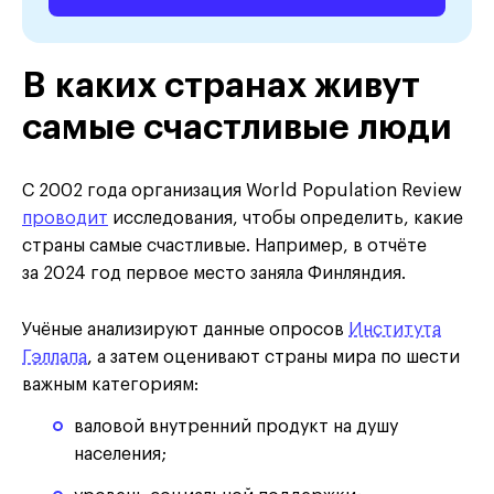
В каких странах живут
самые счастливые люди
С 2002 года организация World Population Review
проводит
исследования, чтобы определить, какие
страны самые счастливые. Например, в отчёте
за 2024 год первое место заняла Финляндия.
Учёные анализируют данные опросов
Института
Гэллапа
, а затем оценивают страны мира по шести
важным категориям:
валовой внутренний продукт на душу
населения;