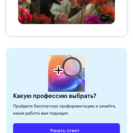
Какую профессию выбрать?
Пройдите бесплатную профориентацию и узнайте,
какая работа вам подходит.
Узнать ответ