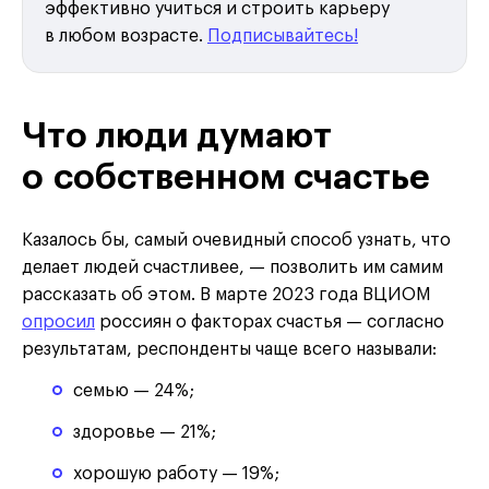
эффективно учиться и строить карьеру
в любом возрасте.
Подписывайтесь!
Что люди думают
о собственном счастье
Казалось бы, самый очевидный способ узнать, что
делает людей счастливее, — позволить им самим
рассказать об этом. В марте 2023 года ВЦИОМ
опросил
россиян о факторах счастья — согласно
результатам, респонденты чаще всего называли:
семью — 24%;
здоровье — 21%;
хорошую работу — 19%;