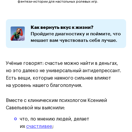
фэнтези-истории для настольных ролевых игр.
Как вернуть вкус к жизни?
Пройдите диагностику и поймите, что
мешает вам чувствовать себя лучше.
Учёные говорят: счастье можно найти в деньгах,
но это далеко не универсальный антидепрессант.
Есть вещи, которые намного сильнее влияют
на уровень нашего благополучия.
Вместе с клиническим психологом Ксенией
Савельевой мы выяснили:
что, по мнению людей, делает
их
счастливее
;