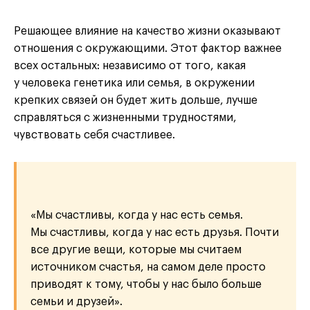
Решающее влияние на качество жизни оказывают
отношения с окружающими. Этот фактор важнее
всех остальных: независимо от того, какая
у человека генетика или семья, в окружении
крепких связей он будет жить дольше, лучше
справляться с жизненными трудностями,
чувствовать себя счастливее.
«Мы счастливы, когда у нас есть семья.
Мы счастливы, когда у нас есть друзья. Почти
все другие вещи, которые мы считаем
источником счастья, на самом деле просто
приводят к тому, чтобы у нас было больше
семьи и друзей».