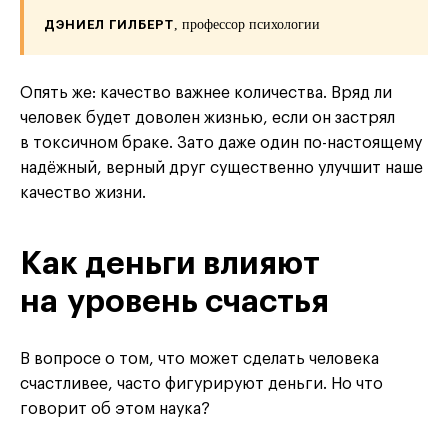
ДЭНИЕЛ ГИЛБЕРТ
, профессор психологии
Опять же: качество важнее количества. Вряд ли
человек будет доволен жизнью, если он застрял
в токсичном браке. Зато даже один по-настоящему
надёжный, верный друг существенно улучшит наше
качество жизни.
Как деньги влияют
на уровень счастья
В вопросе о том, что может сделать человека
счастливее, часто фигурируют деньги. Но что
говорит об этом наука?