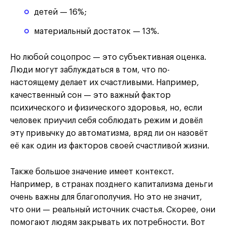
детей — 16%;
материальный достаток — 13%.
Но любой соцопрос — это субъективная оценка.
Люди могут заблуждаться в том, что по-
настоящему делает их счастливыми. Например,
качественный сон — это важный фактор
психического и физического здоровья, но, если
человек приучил себя соблюдать режим и довёл
эту привычку до автоматизма, вряд ли он назовёт
её как один из факторов своей счастливой жизни.
Также большое значение имеет контекст.
Например, в странах позднего капитализма деньги
очень важны для благополучия. Но это не значит,
что они — реальный источник счастья. Скорее, они
помогают людям закрывать их потребности. Вот