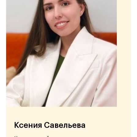
Ксения Савельева