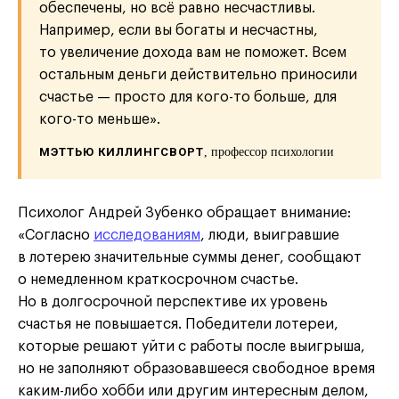
обеспечены, но всё равно несчастливы.
Например, если вы богаты и несчастны,
то увеличение дохода вам не поможет. Всем
остальным деньги действительно приносили
счастье — просто для кого-то больше, для
кого-то меньше».
МЭТТЬЮ КИЛЛИНГСВОРТ
, профессор психологии
Психолог Андрей Зубенко обращает внимание:
«Согласно
исследованиям
, люди, выигравшие
в лотерею значительные суммы денег, сообщают
о немедленном краткосрочном счастье.
Но в долгосрочной перспективе их уровень
счастья не повышается. Победители лотереи,
которые решают уйти с работы после выигрыша,
но не заполняют образовавшееся свободное время
каким-либо хобби или другим интересным делом,