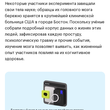
Некоторые участники эксперимента завещали
свои тела науке; образцы их головного мозга
бережно хранятся в крупнейшей клинической
больнице США в городе Бостон. Поскольку учёные
собрали подробный корпус данных о жизнях этих
людей, зафиксировав каждую простуду,
психологическую травму и прочие события,
изучение мозга позволяет выявить, как жизненный
опыт участников повлиял на их когнитивное
здоровье.
Бесплатный тест + консультация профориентолога