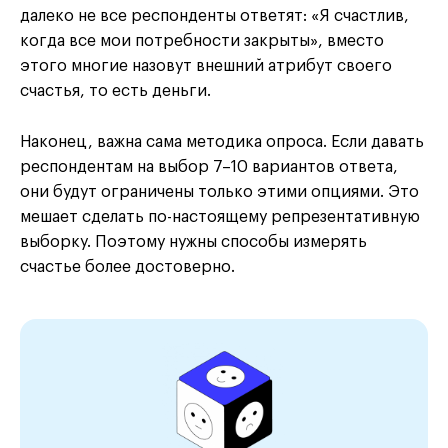
далеко не все респонденты ответят: «Я счастлив,
когда все мои потребности закрыты», вместо
этого многие назовут внешний атрибут своего
счастья, то есть деньги.
Наконец, важна сама методика опроса. Если давать
респондентам на выбор 7–10 вариантов ответа,
они будут ограничены только этими опциями. Это
мешает сделать по-настоящему репрезентативную
выборку. Поэтому нужны способы измерять
счастье более достоверно.