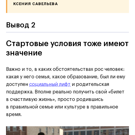
КСЕНИЯ САВЕЛЬЕВА
Вывод 2
Стартовые условия тоже имеют
значение
Важно и то, в каких обстоятельствах рос человек:
какая у него семья, какое образование, был ли ему
доступен
социальный лифт
и родительская
поддержка. Вполне реально получить свой «билет
в счастливую жизнь», просто родившись
в правильной семье или культуре в правильное
время.