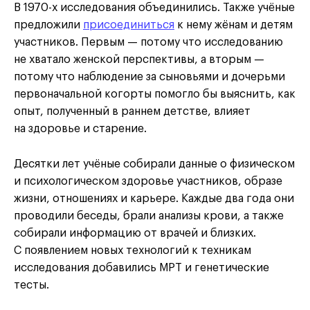
В 1970-х исследования объединились. Также учёные
предложили
присоединиться
к нему жёнам и детям
участников. Первым — потому что исследованию
не хватало женской перспективы, а вторым —
потому что наблюдение за сыновьями и дочерьми
первоначальной когорты помогло бы выяснить, как
опыт, полученный в раннем детстве, влияет
на здоровье и старение.
Десятки лет учёные собирали данные о физическом
и психологическом здоровье участников, образе
жизни, отношениях и карьере. Каждые два года они
проводили беседы, брали анализы крови, а также
собирали информацию от врачей и близких.
С появлением новых технологий к техникам
исследования добавились МРТ и генетические
тесты.