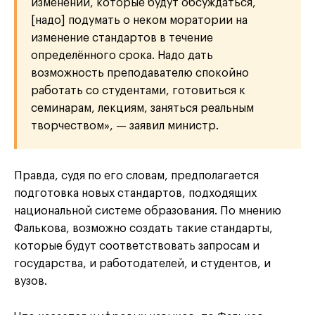
изменений, которые будут обсуждаться,
[надо] подумать о неком моратории на
изменение стандартов в течение
определённого срока. Надо дать
возможность преподавателю спокойно
работать со студентами, готовиться к
семинарам, лекциям, заняться реальным
творчеством», — заявил министр.
Правда, судя по его словам, предполагается
подготовка новых стандартов, подходящих
национальной системе образования. По мнению
Фалькова, возможно создать такие стандарты,
которые будут соответствовать запросам и
государства, и работодателей, и студентов, и
вузов.