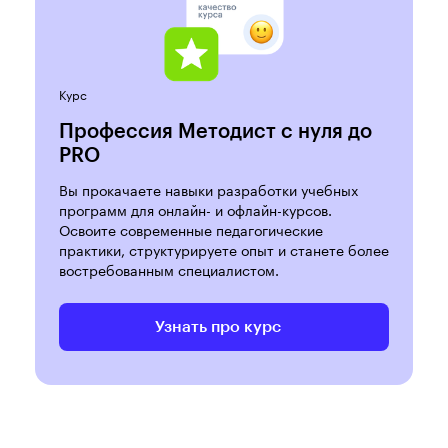
Курс
Профессия Методист с нуля до
PRO
Вы прокачаете навыки разработки учебных
программ для онлайн- и офлайн-курсов.
Освоите современные педагогические
практики, структурируете опыт и станете более
востребованным специалистом.
Узнать про курс