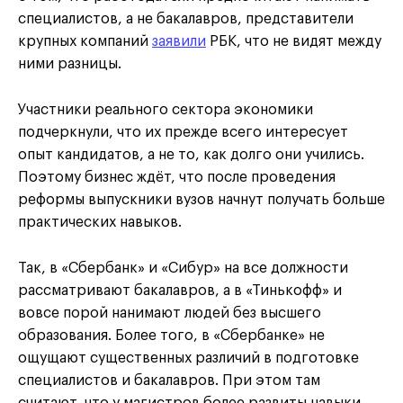
специалистов, а не бакалавров, представители
крупных компаний
заявили
РБК, что не видят между
ними разницы.
Участники реального сектора экономики
подчеркнули, что их прежде всего интересует
опыт кандидатов, а не то, как долго они учились.
Поэтому бизнес ждёт, что после проведения
реформы выпускники вузов начнут получать больше
практических навыков.
Так, в «Сбербанк» и «Сибур» на все должности
рассматривают бакалавров, а в «Тинькофф» и
вовсе порой нанимают людей без высшего
образования. Более того, в «Сбербанке» не
ощущают существенных различий в подготовке
специалистов и бакалавров. При этом там