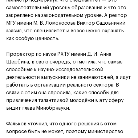
Министр подчеркнул, что специалитет — это
самостоятельный уровень образования и что это
закреплено на законодательном уровне. А ректор
МГУ имени М. В. Ломоносова Виктор Садовничий
заявил, что специалитет и вовсе нужно охранять
как особую ценность.
Проректор по науке РХТУ имени Д. И. Анна
Щербина, в свою очередь, отметила, что самые
способные к научно-исследовательской
деятельности выпускники не занимаются ей, а идут
работать в организации реального сектора. В
связи с этим она спросила, какие способы для
привлечения талантливой молодёжи в эту сферу
видит глава Минобрнауки.
Фальков уточнил, что одного решения в этом
вопросе быть не может, поэтому министерство