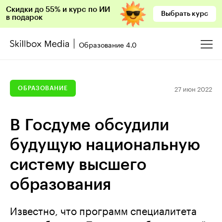
Скидки до 55% и курс по ИИ
Выбрать курс
в подарок
Образование 4.0
27 июн 2022
ОБРАЗОВАНИЕ
В Госдуме обсудили
будущую национальную
систему высшего
образования
Известно, что программ специалитета