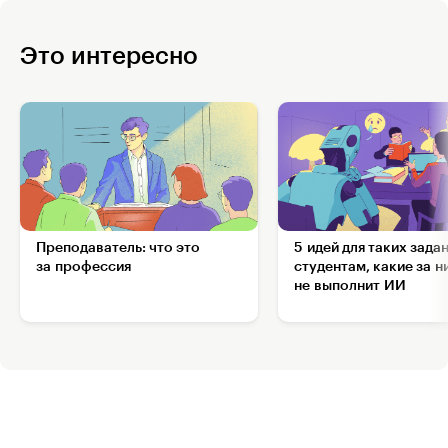
Это интересно
Преподаватель: что это
5 идей для таких зада
за профессия
студентам, какие за н
не выполнит ИИ