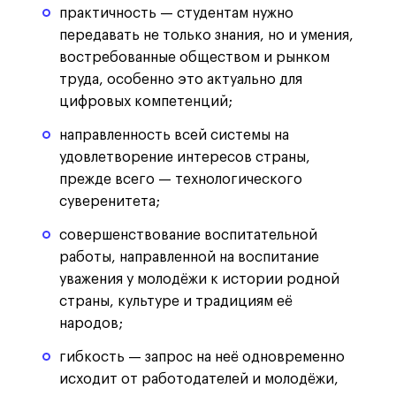
практичность — студентам нужно
передавать не только знания, но и умения,
востребованные обществом и рынком
труда, особенно это актуально для
цифровых компетенций;
направленность всей системы на
удовлетворение интересов страны,
прежде всего — технологического
суверенитета;
совершенствование воспитательной
работы, направленной на воспитание
уважения у молодёжи к истории родной
страны, культуре и традициям её
народов;
гибкость — запрос на неё одновременно
исходит от работодателей и молодёжи,