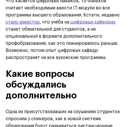
Что касается цифровых навыков, то Фальков
считает необходимым ввести IT-модули во все
программы высшего образования. Кстати, недавно
стало известно
, что учёба на
цифровых кафедрах
станет обязательной для студентов, а не
опциональной в формате дополнительного
профобразования, как это планировалось раньше.
Возможно, потом опыт цифровых кафедр
распространят на все вузовские программы.
Какие вопросы
обсуждались
дополнительно
Одна из присутствовавших на слушаниях студенток
спросила у спикеров, как в новой системе
образования будут развиваться дистанционные