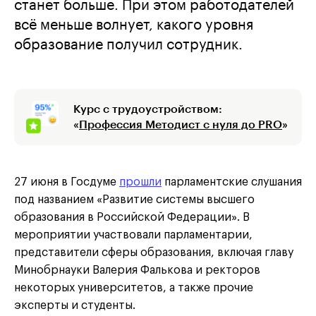
станет больше. При этом работодателей
всё меньше волнует, какого уровня
образование получил сотрудник.
Курс с трудоустройством:
«
Профессия Методист с нуля до PRO
»
27 июня в Госдуме
прошли
парламентские слушания
под названием «Развитие системы высшего
образования в Российской Федерации». В
мероприятии участвовали парламентарии,
представители сферы образования, включая главу
Минобрнауки Валерия Фалькова и ректоров
некоторых университетов, а также прочие
эксперты и студенты.