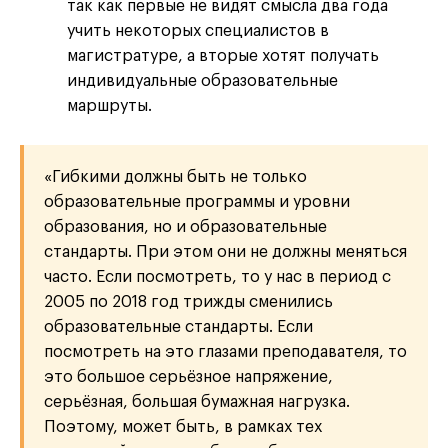
так как первые не видят смысла два года
учить некоторых специалистов в
магистратуре, а вторые хотят получать
индивидуальные образовательные
маршруты.
«Гибкими должны быть не только
образовательные программы и уровни
образования, но и образовательные
стандарты. При этом они не должны меняться
часто. Если посмотреть, то у нас в период с
2005 по 2018 год трижды сменились
образовательные стандарты. Если
посмотреть на это глазами преподавателя, то
это большое серьёзное напряжение,
серьёзная, большая бумажная нагрузка.
Поэтому, может быть, в рамках тех