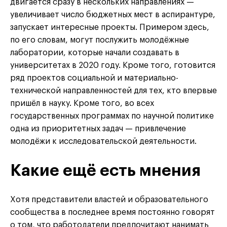
двигается сразу в нескольких направлениях —
увеличивает число бюджетных мест в аспирантуре,
запускает интересные проекты. Примером здесь,
по его словам, могут послужить молодёжные
лаборатории, которые начали создавать в
университетах в 2020 году. Кроме того, готовится
ряд проектов социальной и материально-
технической направленностей для тех, кто впервые
пришёл в науку. Кроме того, во всех
государственных программах по научной политике
одна из приоритетных задач — привлечение
молодёжи к исследовательской деятельности.
Какие ещё есть мнения
Хотя представители властей и образовательного
сообщества в последнее время постоянно говорят
о том, что работодатели предпочитают нанимать