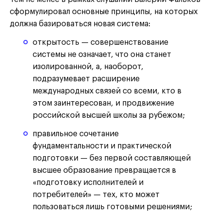
сформулировал основные принципы, на которых
должна базироваться новая система:
открытость — совершенствование
системы не означает, что она станет
изолированной, а, наоборот,
подразумевает расширение
международных связей со всеми, кто в
этом заинтересован, и продвижение
российской высшей школы за рубежом;
правильное сочетание
фундаментальности и практической
подготовки — без первой составляющей
высшее образование превращается в
«подготовку исполнителей и
потребителей» — тех, кто может
пользоваться лишь готовыми решениями;