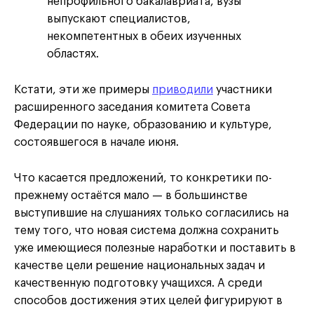
непрофильного бакалавриата, вузы
выпускают специалистов,
некомпетентных в обеих изученных
областях.
Кстати, эти же примеры
приводили
участники
расширенного заседания комитета Совета
Федерации по науке, образованию и культуре,
состоявшегося в начале июня.
Что касается предложений, то конкретики по-
прежнему остаётся мало — в большинстве
выступившие на слушаниях только согласились на
тему того, что новая система должна сохранить
уже имеющиеся полезные наработки и поставить в
качестве цели решение национальных задач и
качественную подготовку учащихся. А среди
способов достижения этих целей фигурируют в