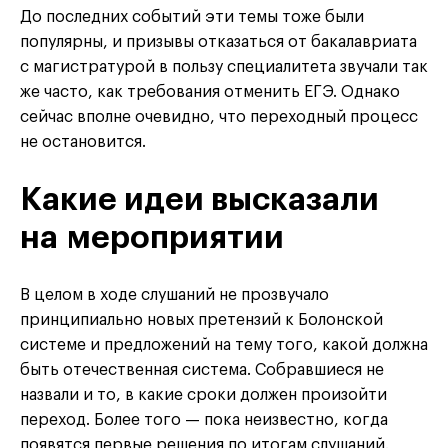
До последних событий эти темы тоже были
популярны, и призывы отказаться от бакалавриата
с магистратурой в пользу специалитета звучали так
же часто, как требования отменить ЕГЭ. Однако
сейчас вполне очевидно, что переходный процесс
не остановится.
Какие идеи высказали
на мероприятии
В целом в ходе слушаний не прозвучало
принципиально новых претензий к Болонской
системе и предложений на тему того, какой должна
быть отечественная система. Собравшиеся не
назвали и то, в какие сроки должен произойти
переход. Более того — пока неизвестно, когда
появятся первые решения по итогам слушаний.