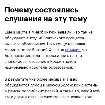
Почему состоялись
слушания на эту тему
Ещё в марте в Минобрнауки заявили, что там не
обсуждают выход из Болонского процесса
высшего образования. Но в конце мая глава
министерства Валерий Фальков
объявил
, что
Болонская система — «прожитый этап», и
анонсировал создание в России новой
национальной системы образования.
В результате уже более месяца активно
обсуждаются плюсы и минусы Болонской системы
в рамках российских реалий, а также то, какой всё-
таки должна стать отечественная высшая школа.