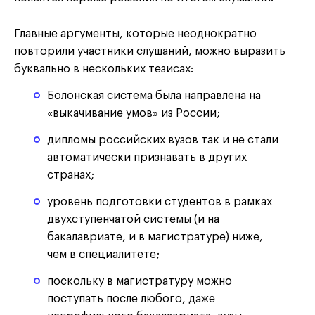
Главные аргументы, которые неоднократно
повторили участники слушаний, можно выразить
буквально в нескольких тезисах:
Болонская система была направлена на
«выкачивание умов» из России;
дипломы российских вузов так и не стали
автоматически признавать в других
странах;
уровень подготовки студентов в рамках
двухступенчатой системы (и на
бакалавриате, и в магистратуре) ниже,
чем в специалитете;
поскольку в магистратуру можно
поступать после любого, даже