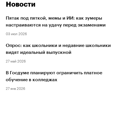
Новости
Пятак под пяткой, мемы и ИИ: как зумеры
настраиваются на удачу перед экзаменами
03 июл 2026
Опрос: как школьники и недавние школьники
видят идеальный выпускной
27 май 2026
В Госдуме планируют ограничить платное
обучение в колледжах
27 янв 2026