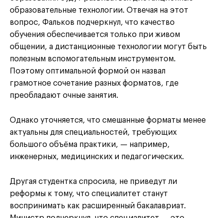
образовательные технологии. Отвечая на этот
вопрос, Фальков подчеркнул, что качество
обучения обеспечивается только при живом
общении, а дистанционные технологии могут быть
полезным вспомогательным инструментом.
Поэтому оптимальной формой он назвал
грамотное сочетание разных форматов, где
преобладают очные занятия.
Однако уточняется, что смешанные форматы менее
актуальны для специальностей, требующих
большого объёма практики, — например,
инженерных, медицинских и педагогических.
Другая студентка спросила, не приведут ли
реформы к тому, что специалитет станут
воспринимать как расширенный бакалавриат.