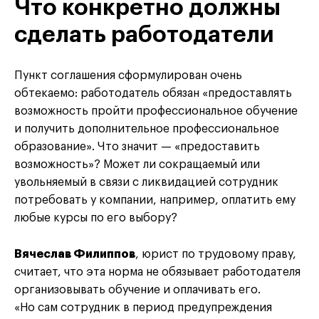
Что конкретно должны
сделать работодатели
Пункт соглашения сформулирован очень
обтекаемо: работодатель обязан «предоставлять
возможность пройти профессиональное обучение
и получить дополнительное профессиональное
образование». Что значит — «предоставить
возможность»? Может ли сокращаемый или
увольняемый в связи с ликвидацией сотрудник
потребовать у компании, например, оплатить ему
любые курсы по его выбору?
Вячеслав Филиппов
, юрист по трудовому праву,
считает, что эта норма не обязывает работодателя
организовывать обучение и оплачивать его.
«Но сам сотрудник в период предупреждения