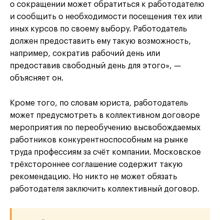
о сокращении может обратиться к работодателю
и сообщить о необходимости посещения тех или
иных курсов по своему выбору. Работодатель
должен предоставить ему такую возможность,
например, сократив рабочий день или
предоставив свободный день для этого», —
объясняет он.
Кроме того, по словам юриста, работодатель
может предусмотреть в коллективном договоре
мероприятия по переобучению высвобождаемых
работников конкурентноспособным на рынке
труда профессиям за счёт компании. Московское
трёхстороннее соглашение содержит такую
рекомендацию. Но никто не может обязать
работодателя заключить коллективный договор.