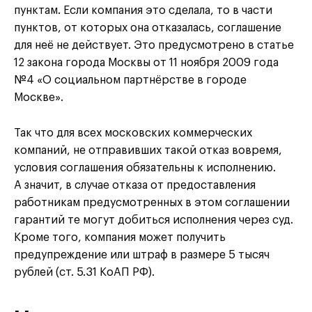
пунктам. Если компания это сделала, то в части
пунктов, от которых она отказалась, соглашение
для неё не действует. Это предусмотрено в статье
12 закона города Москвы от 11 ноября 2009 года
№4 «О социальном партнёрстве в городе
Москве».
Так что для всех московских коммерческих
компаний, не отправивших такой отказ вовремя,
условия соглашения обязательны к исполнению.
А значит, в случае отказа от предоставления
работникам предусмотренных в этом соглашении
гарантий те могут добиться исполнения через суд.
Кроме того, компания может получить
предупреждение или штраф в размере 5 тысяч
рублей (ст. 5.31 КоАП РФ).