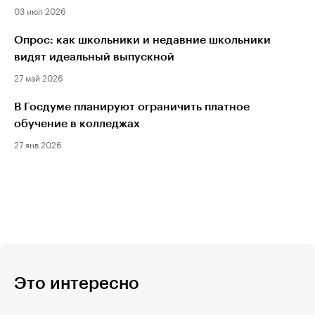
03 июл 2026
Опрос: как школьники и недавние школьники
видят идеальный выпускной
27 май 2026
В Госдуме планируют ограничить платное
обучение в колледжах
27 янв 2026
Это интересно