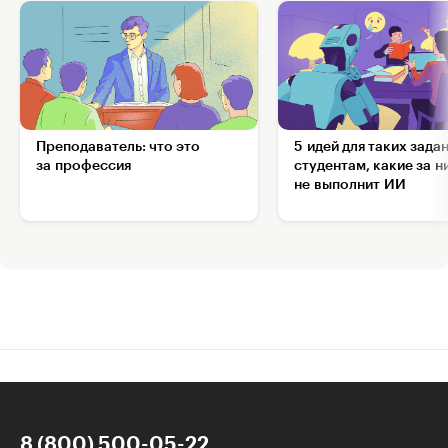
Преподаватель: что это
5 идей для таких зада
за профессия
студентам, какие за н
не выполнит ИИ
8 (800) 500-05-22