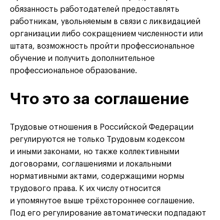
обязанность работодателей предоставлять
работникам, увольняемым в связи с ликвидацией
организации либо сокращением численности или
штата, возможность пройти профессиональное
обучение и получить дополнительное
профессиональное образование.
Что это за соглашение
Трудовые отношения в Российской Федерации
регулируются не только Трудовым кодексом
и иными законами, но также коллективными
договорами, соглашениями и локальными
нормативными актами, содержащими нормы
трудового права. К их числу относится
и упомянутое выше трёхстороннее соглашение.
Под его регулирование автоматически подпадают