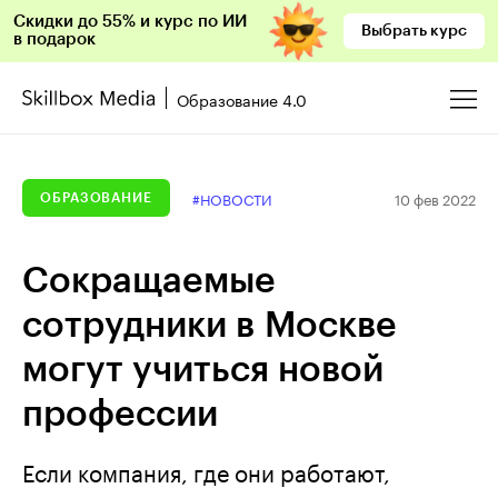
Скидки до 55% и курс по ИИ
Выбрать курс
в подарок
Образование 4.0
10 фев 2022
#НОВОСТИ
ОБРАЗОВАНИЕ
Сокращаемые
сотрудники в Москве
могут учиться новой
профессии
Если компания, где они работают,