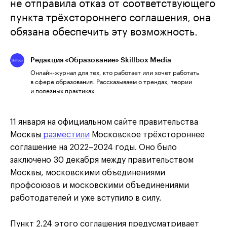
не отправила отказ от соответствующего
пункта трёхстороннего соглашения, она
обязана обеспечить эту возможность.
Редакция «Образование» Skillbox Media
Онлайн-журнал для тех, кто работает или хочет работать
в сфере образования. Рассказываем о трендах, теории
и полезных практиках.
11 января на официальном сайте правительства
Москвы
разместили
Московское трёхстороннее
соглашение на 2022–2024 годы. Оно было
заключено 30 декабря между правительством
Москвы, московскими объединениями
профсоюзов и московскими объединениями
работодателей и уже вступило в силу.
Пункт 2.24 этого соглашения предусматривает