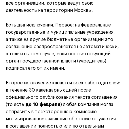
все организации, которые ведут свою
деятельность на территории Москвы.
Есть два исключения. Первое: на федеральные
государственные и муниципальные учреждения,
а также на другие бюджетные организации это
соглашение распространяется не автоматически,
а только в том случае, если соответствующий
орган государственной власти (учредитель)
подписал его от их имени.
Второе исключение касается всех работодателей:
в течение 30 календарных дней после
официального опубликования текста соглашения
(то есть
до 10 февраля
) любая компания могла
отправить в трёхстороннюю комиссию
мотивированное заявление об отказе от участия
в соглашении полностью или по отдельным