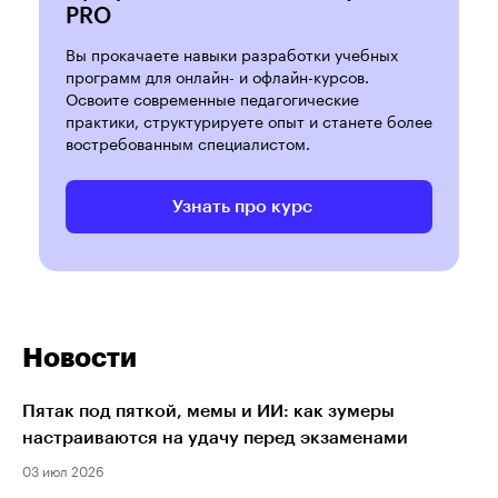
PRO
Вы прокачаете навыки разработки учебных
программ для онлайн- и офлайн-курсов.
Освоите современные педагогические
практики, структурируете опыт и станете более
востребованным специалистом.
Узнать про курс
Новости
Пятак под пяткой, мемы и ИИ: как зумеры
настраиваются на удачу перед экзаменами
03 июл 2026