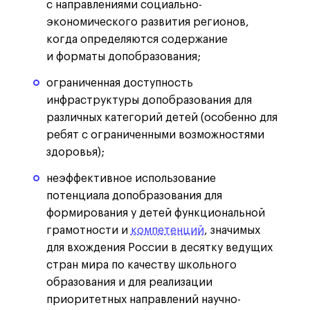
с направлениями социально-
экономического развития регионов,
когда определяются содержание
и форматы допобразования;
ограниченная доступность
инфраструктуры допобразования для
различных категорий детей (особенно для
ребят с ограниченными возможностями
здоровья);
неэффективное использование
потенциала допобразования для
формирования у детей функциональной
грамотности и
компетенций
, значимых
для вхождения России в десятку ведущих
стран мира по качеству школьного
образования и для реализации
приоритетных направлений научно-