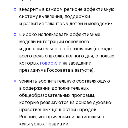
внедрить в каждом регионе эффективную
систему выявления, поддержки
и развития талантов у детей и молодёжи;
широко использовать эффективные
модели интеграции основного
и дополнительного образования (прежде
всего речь о школах полного дня, о пользе
которых
говорили
на заседании
президиума Госсовета в августе);
усилить воспитательную составляющую
в содержании дополнительных
общеобразовательных программ,
которые реализуются на основе духовно-
нравственных ценностей народов
России, исторических и национально-
культурных традиций.