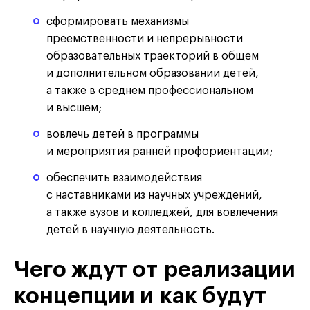
сформировать механизмы
преемственности и непрерывности
образовательных траекторий в общем
и дополнительном образовании детей,
а также в среднем профессиональном
и высшем;
вовлечь детей в программы
и мероприятия ранней профориентации;
обеспечить взаимодействия
с наставниками из научных учреждений,
а также вузов и колледжей, для вовлечения
детей в научную деятельность.
Чего ждут от реализации
концепции и как будут