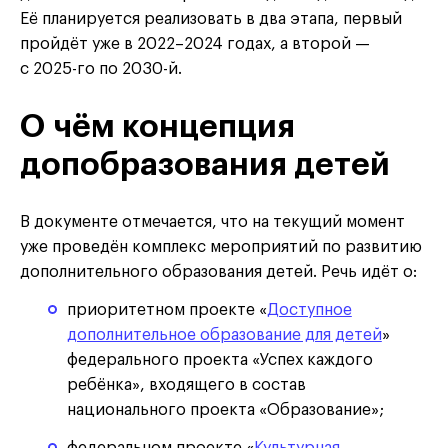
Её планируется реализовать в два этапа, первый
пройдёт уже в 2022–2024 годах, а второй —
с 2025-го по 2030-й.
О чём концепция
допобразования детей
В документе отмечается, что на текущий момент
уже проведён комплекс мероприятий по развитию
дополнительного образования детей. Речь идёт о:
приоритетном проекте «
Доступное
дополнительное образование для детей
»
федерального проекта «Успех каждого
ребёнка», входящего в состав
национального проекта «Образование»;