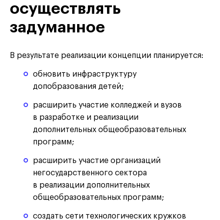
осуществлять
задуманное
В результате реализации концепции планируется:
обновить инфраструктуру
допобразования детей;
расширить участие колледжей и вузов
в разработке и реализации
дополнительных общеобразовательных
программ;
расширить участие организаций
негосударственного сектора
в реализации дополнительных
общеобразовательных программ;
создать сети технологических кружков