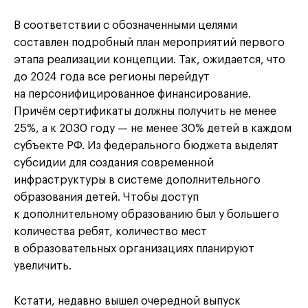
В соответствии с обозначенными целями
составлен подробный план мероприятий первого
этапа реализации концепции. Так, ожидается, что
до 2024 года все регионы перейдут
на персонифицированное финансирование.
Причём сертификаты должны получить не менее
25%, а к 2030 году — не менее 30% детей в каждом
субъекте РФ. Из федерального бюджета выделят
субсидии для создания современной
инфраструктуры в системе дополнительного
образования детей. Чтобы доступ
к дополнительному образованию был у большего
количества ребят, количество мест
в образовательных организациях планируют
увеличить.
Кстати, недавно вышел очередной выпуск