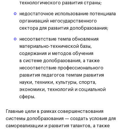
технологического развития страны;
недостаточное использование потенциала
организаций негосударственного
сектора для развития допобразования;
несоответствие темпа обновления
материально-технической базы,
содержания и методов обучения
в системе допобразования, а также
несоответствие профессионального
развития педагогов темпам развития
науки, техники, культуры, спорта,
экономики, технологий и социальной
сферы.
Главные цели в рамках совершенствования
системы допобразования — создать условия для
самореализации и развития талантов, а также