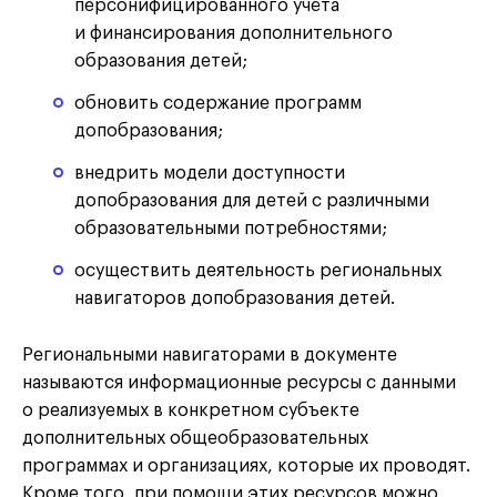
персонифицированного учёта
и финансирования дополнительного
образования детей;
обновить содержание программ
допобразования;
внедрить модели доступности
допобразования для детей с различными
образовательными потребностями;
осуществить деятельность региональных
навигаторов допобразования детей.
Региональными навигаторами в документе
называются информационные ресурсы с данными
о реализуемых в конкретном субъекте
дополнительных общеобразовательных
программах и организациях, которые их проводят.
Кроме того, при помощи этих ресурсов можно