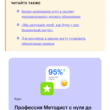
ЧИТАЙТЕ ТАКЖЕ:
Бизнес-корпорации идут в систему
дополнительного детского образования
«Мы загружаем детей, как будто у них
бесконечный ресурс»
Для продлёнок в школах могут установить
обязательные правила
Курс
Профессия Методист с нуля до