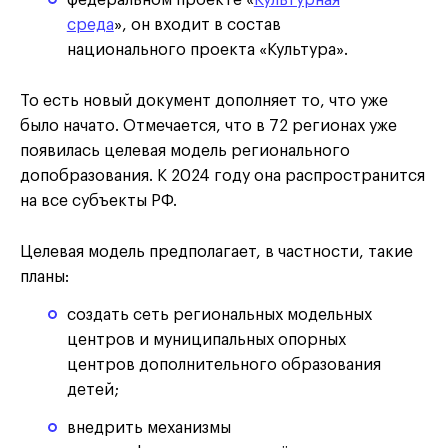
федеральном проекте «
Культурная
среда
», он входит в состав
национального проекта «Культура».
То есть новый документ дополняет то, что уже
было начато. Отмечается, что в 72 регионах уже
появилась целевая модель регионального
допобразования. К 2024 году она распространится
на все субъекты РФ.
Целевая модель предполагает, в частности, такие
планы:
создать сеть региональных модельных
центров и муниципальных опорных
центров дополнительного образования
детей;
внедрить механизмы