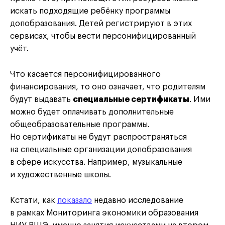
искать подходящие ребёнку программы
допобразования. Детей регистрируют в этих
сервисах, чтобы вести персонифицированный
учёт.
Что касается персонифицированного
финансирования, то оно означает, что родителям
будут выдавать
специальные сертификаты
. Ими
можно будет оплачивать дополнительные
общеобразовательные программы.
Но сертификаты не будут распространяться
на специальные организации допобразования
в сфере искусства. Например, музыкальные
и художественные школы.
Кстати, как
показало
недавно исследование
в рамках Мониторинга экономики образования