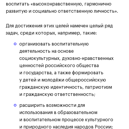
воспитать «высоконравственную, гармонично
развитую и социально ответственную личность».
Для достижения этих целей намечен целый ряд
задач, среди которых, например, такие:
организовать воспитательную
деятельность на основе
социокультурных, духовно-нравственных
ценностей российского общества
и государства, а также формировать
у детей и молодёжи общероссийскую
гражданскую идентичность, патриотизм
и гражданскую ответственность;
расширить возможности для
использования в образовательном
и воспитательном процессе культурного
и природного наследия народов России;