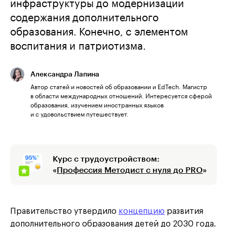
инфраструктуры до модернизации
содержания дополнительного
образования. Конечно, с элементом
воспитания и патриотизма.
Александра Лапина
Автор статей и новостей об образовании и EdTech. Магистр
в области международных отношений. Интересуется сферой
образования, изучением иностранных языков
и с удовольствием путешествует.
Курс с трудоустройством:
«
Профессия Методист с нуля до PRO
»
Правительство утвердило
концепцию
развития
дополнительного образования детей до 2030 года.