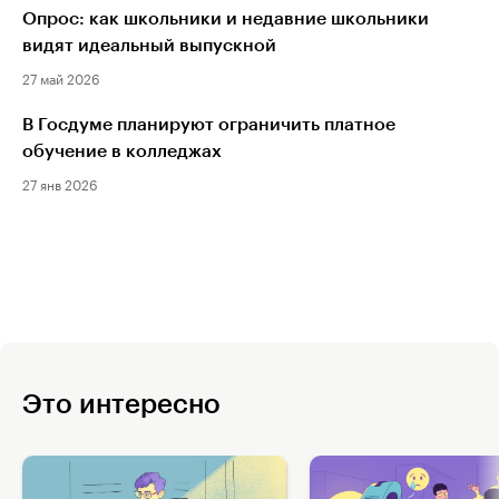
Опрос: как школьники и недавние школьники
видят идеальный выпускной
27 май 2026
В Госдуме планируют ограничить платное
обучение в колледжах
27 янв 2026
Это интересно