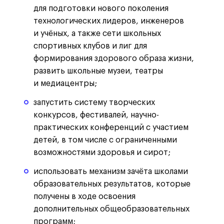
для подготовки нового поколения
технологических лидеров, инженеров
и учёных, а также сети школьных
спортивных клубов и лиг для
формирования здорового образа жизни,
развить школьные музеи, театры
и медиацентры;
запустить систему творческих
конкурсов, фестивалей, научно-
практических конференций с участием
детей, в том числе с ограниченными
возможностями здоровья и сирот;
использовать механизм зачёта школами
образовательных результатов, которые
получены в ходе освоения
дополнительных общеобразовательных
программ;