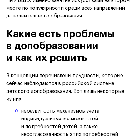
НИУ ВШЭ, именно занятия искусствами на втором
месте по популярности среди всех направлений
дополнительного образования.
Какие есть проблемы
в допобразовании
и как их решить
В концепции перечислены трудности, которые
сейчас наблюдаются в российской системе
детского допобразования. Вот лишь некоторые
из них:
неразвитость механизмов учёта
индивидуальных возможностей
и потребностей детей, а также
несогласованность этих потребностей