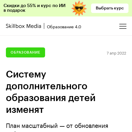
Скидки до 55% и курс по ИИ
Выбрать курс
в подарок
Образование 4.0
7 апр 2022
ОБРАЗОВАНИЕ
Систему
дополнительного
образования детей
изменят
План масштабный — от обновления