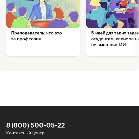
Преподаватель: что это
5 идей для таких зада
за профессия
студентам, какие за н
не выполнит ИИ
8 (800) 500-05-22
Контактный центр