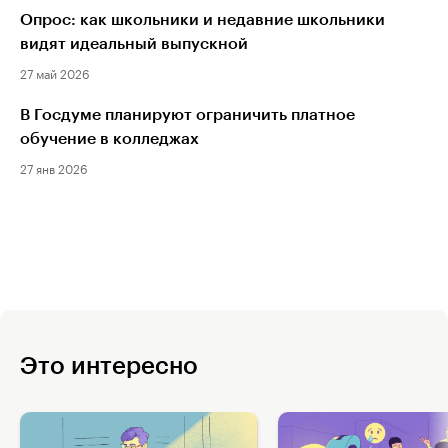
Опрос: как школьники и недавние школьники
видят идеальный выпускной
27 май 2026
В Госдуме планируют ограничить платное
обучение в колледжах
27 янв 2026
Это интересно