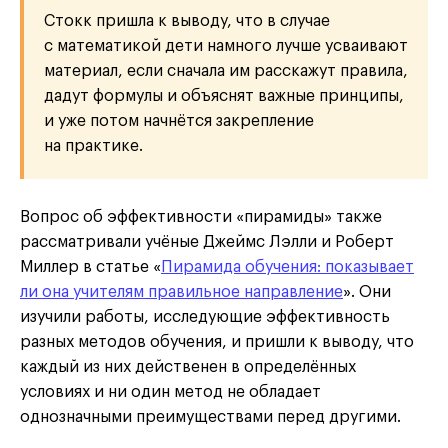
Стокк пришла к выводу, что в случае
с математикой дети намного лучше усваивают
материал, если сначала им расскажут правила,
дадут формулы и объяснят важные принципы,
и уже потом начнётся закрепление
на практике.
Вопрос об эффективности «пирамиды» также
рассматривали учёные Джеймс Лэлли и Роберт
Миллер в статье «
Пирамида обучения: показывает
ли она учителям правильное направление
». Они
изучили работы, исследующие эффективность
разных методов обучения, и пришли к выводу, что
каждый из них действенен в определённых
условиях и ни один метод не обладает
однозначными преимуществами перед другими.