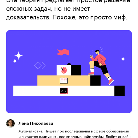
сложных задач, но не имеет
доказательств. Похоже, это просто миф.
Лена Николаева
Журналистка. Пишет про исследования в сфере образования
и пытается разрушить все вредные нейромифы. Любит онлайн-