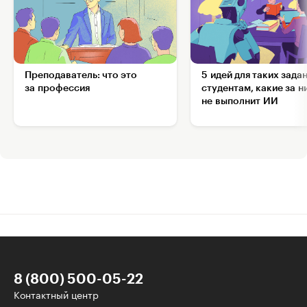
Преподаватель: что это
5 идей для таких зада
за профессия
студентам, какие за н
не выполнит ИИ
8 (800) 500-05-22
Контактный центр