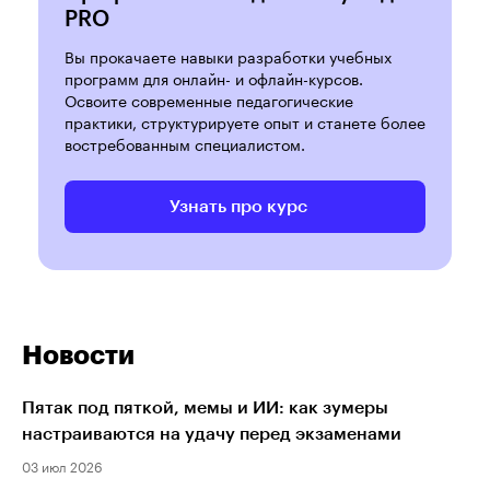
PRO
Вы прокачаете навыки разработки учебных
программ для онлайн- и офлайн-курсов.
Освоите современные педагогические
практики, структурируете опыт и станете более
востребованным специалистом.
Узнать про курс
Новости
Пятак под пяткой, мемы и ИИ: как зумеры
настраиваются на удачу перед экзаменами
03 июл 2026