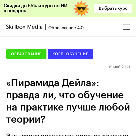
Скидки до 55% и курс по ИИ
Выбрать курс
в подарок
Образование 4.0
ОБРАЗОВАНИЕ
КОРП. ОБУЧЕНИЕ
19 май 2021
«Пирамида Дейла»:
правда ли, что обучение
на практике лучше любой
теории?
Эта теория предлагает простое решение