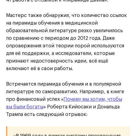
41 работа с отсылкой к «пирамиде Дейла».
Мастерс также обнаружил, что количество ссылок
на пирамиды обучения в медицинской
образовательной литературе резко увеличилось
по сравнению с периодом до 2012 года. Даже
опровержения этой теории порой используются
для её поддержки, а исследователи, которые
признают недостоверность идеи, всё ещё
включают её в свои работы.
Встречается пирамида обучения и в популярной
литературе по саморазвитию. Например, в книге
про финансовый успех «
Почему мы хотим, чтобы
вы были богаты
» Роберта Кийосаки и Дональда
Трампа есть следующий отрывок: