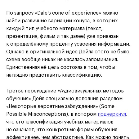
По запросу «Dale’s cone of experience» можно
найти различные вариации конуса, в которых
каждый тип учебного материала (текст,
презентация, фильм и так далее) уже привязан
к определённому проценту усвоения информации.
Однако в оригинальной идее Дейла этого не было,
схема вообще никак не касалась запоминания.
Единственная её цель состояла в том, чтобы
наглядно представить классификацию.
Третье переиздание «Аудиовизуальных методов
обучения» Дейл специально дополнил разделом
«Некоторые вероятные заблуждения» (Some
Possible Misconceptions), в котором
подчеркнул
,
что его классификация учебных материалов
не означает, что конкретные формы обучения
эффективнее, чем абстрактные. Как можно понять,