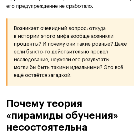
его предупреждение не сработало.
Возникает очевидный вопрос: откуда
в истории этого мифа вообще возникли
проценты? И почему они такие ровные? Даже
если бы кто-то действительно провёл
исследование, неужели его результаты
могли бы быть такими идеальными? Это всё
ещё остаётся загадкой.
Почему теория
«пирамиды обучения»
несостоятельна