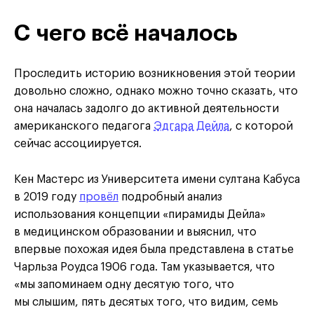
С чего всё началось
Проследить историю возникновения этой теории
довольно сложно, однако можно точно сказать, что
она началась задолго до активной деятельности
американского педагога
Эдгара Дейла
, с которой
сейчас ассоциируется.
Кен Мастерс из Университета имени султана Кабуса
в 2019 году
провёл
подробный анализ
использования концепции «пирамиды Дейла»
в медицинском образовании и выяснил, что
впервые похожая идея была представлена в статье
Чарльза Роудса 1906 года. Там указывается, что
«мы запоминаем одну десятую того, что
мы слышим, пять десятых того, что видим, семь