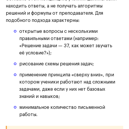
находить ответы, а не получать алгоритмы
решений и формулы от преподавателя. Для
подобного подхода характерны:
открытые вопросы с несколькими
правильными ответами (например:
«Решение задачи — 37, как может звучать
её условие?»);
рисование схемы решения задач;
применение принципа «сверху вниз», при
котором ученики работают над сложными
задачами, даже если у них нет базовых
знаний и навыков;
минимальное количество письменной
работы.