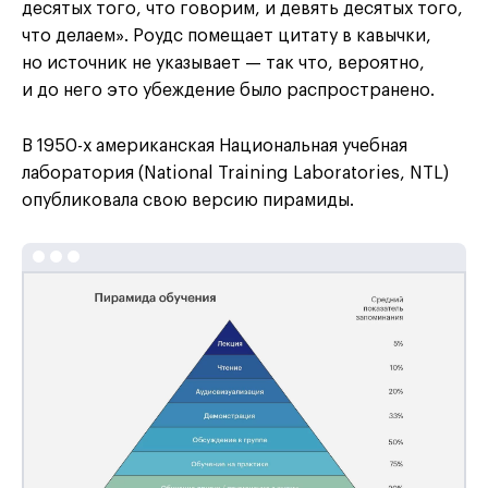
десятых того, что говорим, и девять десятых того,
что делаем». Роудс помещает цитату в кавычки,
но источник не указывает — так что, вероятно,
и до него это убеждение было распространено.
В 1950-х американская Национальная учебная
лаборатория (National Training Laboratories, NTL)
опубликовала свою версию пирамиды.