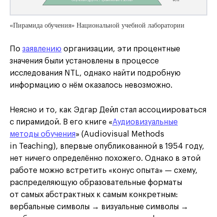
«Пирамида обучения» Национальной учебной лаборатории
По
заявлению
организации, эти процентные
значения были установлены в процессе
исследования NTL, однако найти подробную
информацию о нём оказалось невозможно.
Неясно и то, как Эдгар Дейл стал ассоциироваться
с пирамидой. В его книге «
Аудиовизуальные
методы обучения
» (Audiovisual Methods
in Teaching), впервые опубликованной в 1954 году,
нет ничего определённо похожего. Однако в этой
работе можно встретить «конус опыта» — схему,
распределяющую образовательные форматы
от самых абстрактных к самым конкретным:
вербальные символы → визуальные символы →