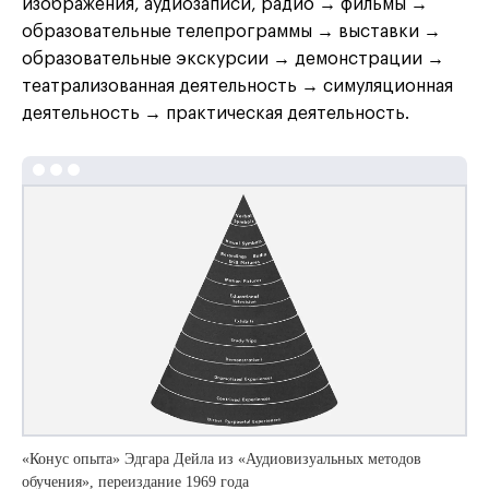
изображения, аудиозаписи, радио → фильмы →
образовательные телепрограммы → выставки →
образовательные экскурсии → демонстрации →
театрализованная деятельность → симуляционная
деятельность → практическая деятельность.
«Конус опыта» Эдгара Дейла из «Аудиовизуальных методов
обучения», переиздание 1969 года