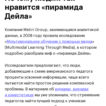
нравится «пирамида
Дейла»
Компания Metiri Group, занимающаяся аналитикой
данных, в 2008 году провела исследование
«
Мультимодальное обучение с помощью медиа
»
(Multimodal Learning Through Media), в котором
подробно разобрала миф о «пирамиде Дейла».
Исследователи предполагают, что люди,
добавляющие к схеме американского педагога
проценты усвоения информации, чаще всего
пытаются найти простое решение комплексной
проблемы. В материале об
аудиалах, визуалах
и кинестетиках
мы уже упоминали, что стремление
педагогов найти лучший подход к ученикам