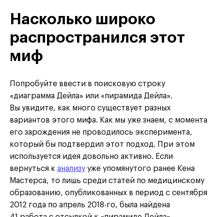
Насколько широко
распространился этот
миф
Попробуйте ввести в поисковую строку
«диаграмма Дейла» или «пирамида Дейла».
Вы увидите, как много существует разных
вариантов этого мифа. Как мы уже знаем, с момента
его зарождения не проводилось эксперимента,
который бы подтвердил этот подход. При этом
используется идея довольно активно. Если
вернуться к
анализу
уже упомянутого ранее Кена
Мастерса, то лишь среди статей по медицинскому
образованию, опубликованных в период с сентября
2012 года по апрель 2018-го, была найдена