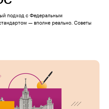
ОС
ый подход с Федеральным
стандартом — вполне реально. Советы