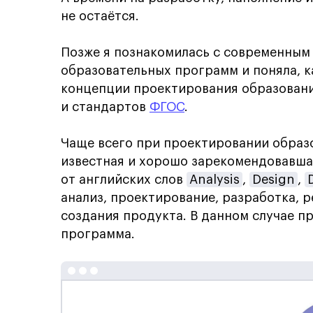
не остаётся.
Позже я познакомилась с современным
образовательных программ и поняла, 
концепции проектирования образовани
и стандартов
ФГОС
.
Чаще всего при проектировании образ
известная и хорошо зарекомендовавша
от английских слов
Analysis
,
Design
,
анализ, проектирование, разработка, р
создания продукта. В данном случае п
программа.