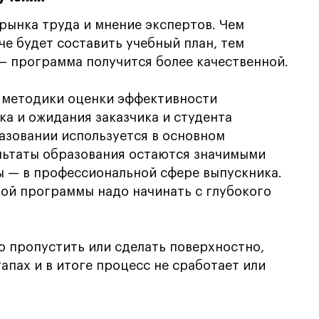
рынка труда и мнение экспертов. Чем
че будет составить учебный план, тем
— программа получится более качественной.
ь методики оценки эффективности
а и ожидания заказчика и студента
азовании используется в основном
льтаты образования остаются значимыми
ы — в профессиональной сфере выпускника.
ой программы надо начинать с глубокого
го пропустить или сделать поверхностно,
апах и в итоге процесс не сработает или