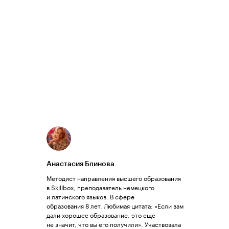
Анастасия Блинова
Методист направления высшего образования
в Skillbox, преподаватель немецкого
и латинского языков. В сфере
образования 8 лет. Любимая цитата: «Если вам
дали хорошее образование, это ещё
не значит, что вы его получили». Участвовала