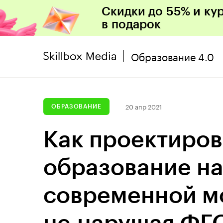
Скидки до 55% и ку
в подарок
Образование 4.0
20 апр 2021
ОБРАЗОВАНИЕ
Как проектиро
образование на
современной м