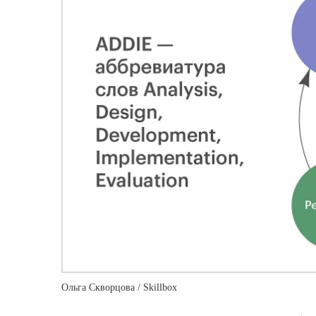
Ольга Скворцова / Skillbox