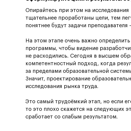
Опирайтесь при этом на исследования 
тщательнее проработаны цели, тем лег
понятнее будут задачи преподавателя 
На этом этапе очень важно определит
программы, чтобы видение разработчик
не расходились. Сегодня в высшем обр
компетентностный подход, когда резу
за пределами образовательной систем
Значит, проектирование образовательн
исследования рынка труда.
Это самый трудоёмкий этап, но если е
то это плохо скажется на следующих эт
сработает со слабым результатом.