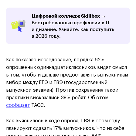
Цифровой колледж Skillbox →
Востребованные профессии в IT
и дизайне. Узнайте, как поступить
в 2026 году.
Как показало исследование, порядка 62%
опрошенных одиннадцатиклассников видят смысл
в том, чтобы и дальше предоставлять выпускникам
выбор между ЕГЭ и ГВЭ (государственный
выпускной экзамен). Против сохранения такой
практики высказались 38% ребят. Об этом
сообщает
ТАСС.
Как выяснилось в ходе опроса, ГВЭ в этом году
планируют сдавать 17% выпускников. Что из себя
представляют эти экзамены, знают 84%