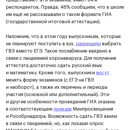
респондентов. Правда, 46% сообщили, что в школе
им ещё не рассказывали о таком формате ГИА
(государственной итоговой аттестации).
Напомним, что в этом году выпускникам, которые
не планируют поступать в вуз,
разрешили
выбрать
ГВЭ вместо ЕГЭ. Такое послабление введено в
связи с пандемией коронавируса. Для получения
аттестата достаточно сдать русский язык
и математику. Кроме того, выпускники
могут
менять форму экзаменов (с ЕГЭ на ГВЭ
и наоборот), а также их перечень и периоды
участия (основной или дополнительный). Эти
и другие особенности проведения ГИА указаны
в соответствующем
приказе
Минпросвещения
и Рособрнадзора. Возможность сдать ГВЭ ввели
в связи с пандемией, но, как показал опрос