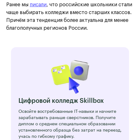
Ранее мы
писали
, что российские школьники стали
чаще выбирать колледжи вместо старших классов.
Причём эта тенденция более актуальна для менее
благополучных регионов России.
Цифровой колледж Skillbox
Освойте востребованные IT-навыки и начните
зарабатывать раньше сверстников. Получите
диплом о среднем специальном образовании
установленного образца без затрат на переезд,
учась по гибкому графику.