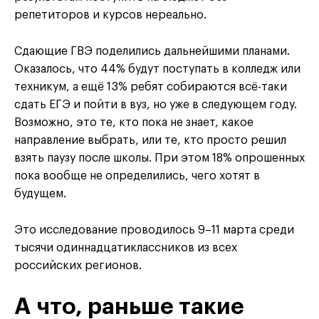
репетиторов и курсов нереально.
Сдающие ГВЭ поделились дальнейшими планами.
Оказалось, что 44% будут поступать в колледж или
техникум, а ещё 13% ребят собираются всё-таки
сдать ЕГЭ и пойти в вуз, но уже в следующем году.
Возможно, это те, кто пока не знает, какое
направление выбрать, или те, кто просто решил
взять паузу после школы. При этом 18% опрошенных
пока вообще не определились, чего хотят в
будущем.
Это исследование проводилось 9–11 марта среди
тысячи одиннадцатиклассников из всех
российских регионов.
А что, раньше такие