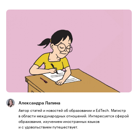
Александра Лапина
Автор статей и новостей об образовании и EdTech. Магистр
в области международных отношений. Интересуется сферой
образования, изучением иностранных языков
и с удовольствием путешествует.