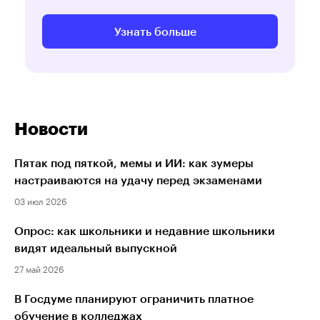
Узнать больше
Новости
Пятак под пяткой, мемы и ИИ: как зумеры
настраиваются на удачу перед экзаменами
03 июл 2026
Опрос: как школьники и недавние школьники
видят идеальный выпускной
27 май 2026
В Госдуме планируют ограничить платное
обучение в колледжах