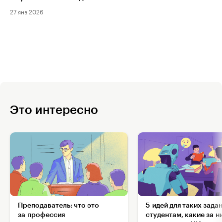
27 янв 2026
Это интересно
Преподаватель: что это
5 идей для таких зада
за профессия
студентам, какие за н