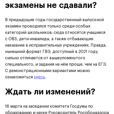
экзамены не сдавали?
В предыдущие годы государственный выпускной
экзамен проводился только среди особых
категорий школьников: сюда относятся учащиеся
с ОВЗ, дети-инвалиды, а также отбывающие
наказание в исправительных учреждениях. Правда,
нынешний формат ГВЭ, доступный в 2021 году,
сильно отличается от вышеупомянутого
специального, и задания на нём проще, чем на ЕГЭ.
С демонстрационными вариантами можно
ознакомиться
здесь
.
Ждать ли изменений?
16 марта на заседании комитета Госдумы по
образованию и науке Руководитель Рособрнадзора