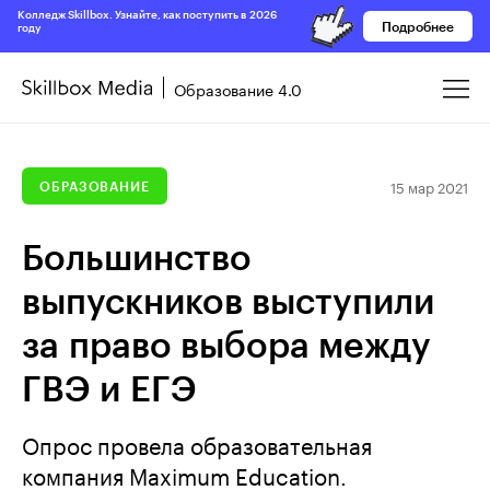
Колледж Skillbox. Узнайте, как поступить в 2026
Подробнее
году
Образование 4.0
15 мар 2021
ОБРАЗОВАНИЕ
Большинство
выпускников выступили
за право выбора между
ГВЭ и ЕГЭ
Опрос провела образовательная
компания Maximum Education.