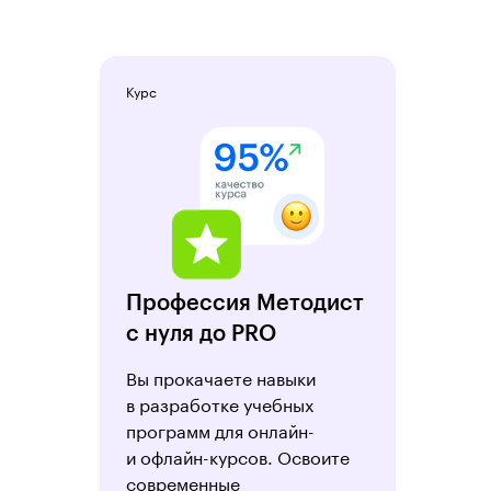
Курс
Профессия Методист
с нуля до PRO
Вы прокачаете навыки
в разработке учебных
программ для онлайн-
и офлайн-курсов. Освоите
современные