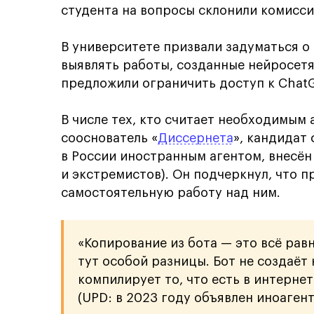
студента на вопросы склонили комисси
В университете призвали задуматься о
выявлять работы, созданные нейросет
предложили ограничить доступ к Chat
В числе тех, кто считает необходимым 
сооснователь «
Диссернета
», кандидат
в России иностранным агентом, внесён
и экстремистов). Он подчеркнул, что 
самостоятельную работу над ним.
«Копирование из бота — это всё равн
тут особой разницы. Бот не создаёт 
компилирует то, что есть в интернет
(UPD: в 2023 году объявлен иноагент