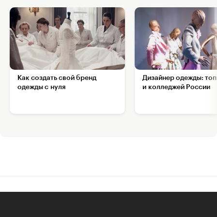
Как создать свой бренд
Дизайнер одежды: топ
одежды с нуля
и колледжей России