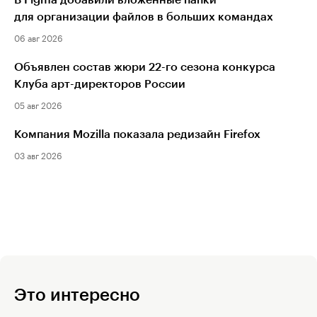
В Figma добавили вложенные папки
для организации файлов в больших командах
06 авг 2026
Объявлен состав жюри 22-го сезона конкурса
Клуба арт-директоров России
05 авг 2026
Компания Mozilla показала редизайн Firefox
03 авг 2026
Это интересно