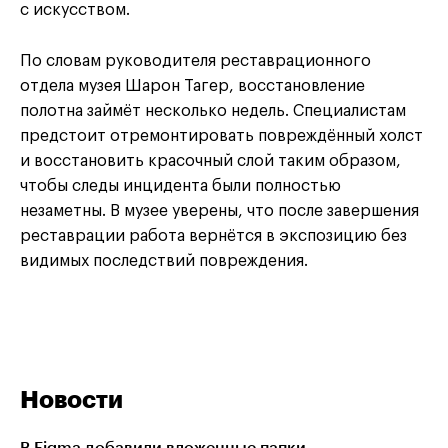
с искусством.
По словам руководителя реставрационного
отдела музея Шарон Тагер, восстановление
полотна займёт несколько недель. Специалистам
предстоит отремонтировать повреждённый холст
и восстановить красочный слой таким образом,
чтобы следы инцидента были полностью
незаметны. В музее уверены, что после завершения
реставрации работа вернётся в экспозицию без
видимых последствий повреждения.
Новости