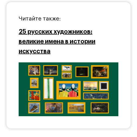
Читайте также:
25 русских художников:
великие имена в истории
искусства