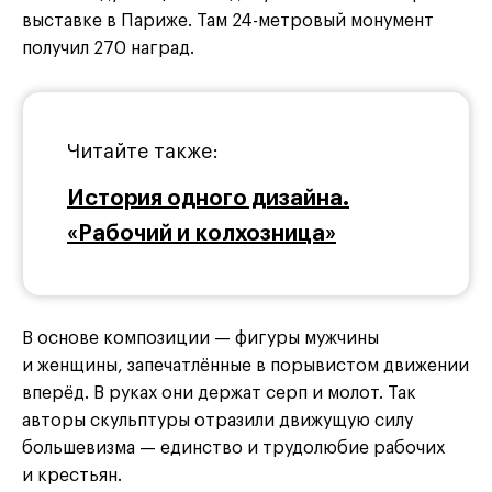
выставке в Париже. Там 24-метровый монумент
получил 270 наград.
Читайте также:
История одного дизайна.
«Рабочий и колхозница»
В основе композиции — фигуры мужчины
и женщины, запечатлённые в порывистом движении
вперёд. В руках они держат серп и молот. Так
авторы скульптуры отразили движущую силу
большевизма — единство и трудолюбие рабочих
и крестьян.