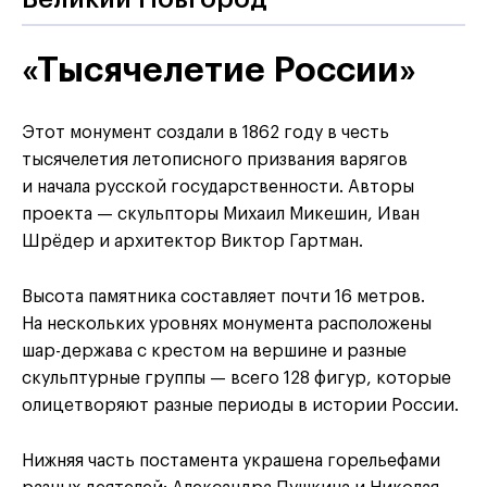
«Тысячелетие России»
Этот монумент создали в 1862 году в честь
тысячелетия летописного призвания варягов
и начала русской государственности. Авторы
проекта — скульпторы Михаил Микешин, Иван
Шрёдер и архитектор Виктор Гартман.
Высота памятника составляет почти 16 метров.
На нескольких уровнях монумента расположены
шар-держава с крестом на вершине и разные
скульптурные группы — всего 128 фигур, которые
олицетворяют разные периоды в истории России.
Нижняя часть постамента украшена горельефами