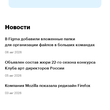
Новости
В Figma добавили вложенные папки
для организации файлов в больших командах
06 авг 2026
Объявлен состав жюри 22-го сезона конкурса
Клуба арт-директоров России
05 авг 2026
Компания Mozilla показала редизайн Firefox
03 авг 2026