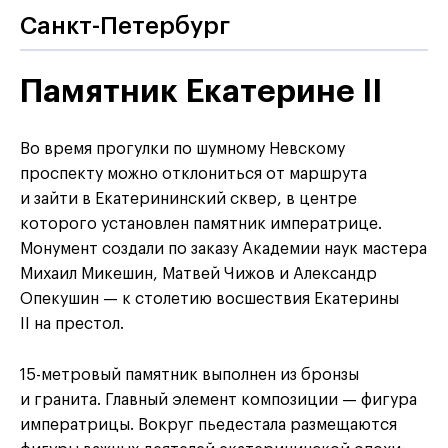
Санкт-Петербург
Памятник Екатерине II
Во время прогулки по шумному Невскому
проспекту можно отклониться от маршрута
и зайти в Екатерининский сквер, в центре
которого установлен памятник императрице.
Монумент создали по заказу Академии наук мастера
Михаил Микешин, Матвей Чижов и Александр
Опекушин — к столетию восшествия Екатерины
II на престол.
15-метровый памятник выполнен из бронзы
и гранита. Главный элемент композиции — фигура
императрицы. Вокруг пьедестала размещаются