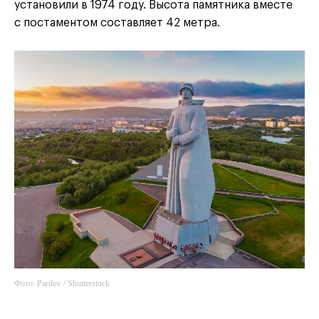
установили в 1974 году. Высота памятника вместе
с постаментом составляет 42 метра.
Фото: Parilov / Shutterstock