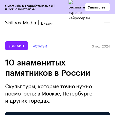
Смогли бы вы зарабатывать в ИТ
Узнать ответ
и нужно ли это вам?
Дизайн
3 июл 2024
#СТАТЬИ
ДИЗАЙН
10 знаменитых
памятников в России
Скульптуры, которые точно нужно
посмотреть: в Москве, Петербурге
и других городах.