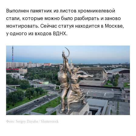
Выполнен памятник из листов хромникелевой
стали, которые можно было разбирать и заново
монтировать. Сейчас статуя находится в Москве,
у одного из входов ВДНХ.
Фото: Sergey Dzyuba / Shutterstock