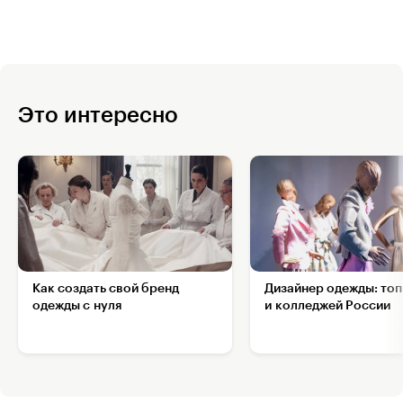
Это интересно
Как создать свой бренд
Дизайнер одежды: топ
одежды с нуля
и колледжей России