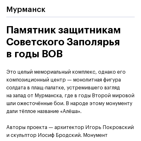
Мурманск
Памятник защитникам
Советского Заполярья
в годы ВОВ
Это целый мемориальный комплекс, однако его
композиционный центр — монолитная фигура
солдата в плащ-палатке, устремившего взгляд
на запад от Мурманска, где в годы Второй мировой
шли ожесточённые бои. В народе этому монументу
дали тёплое название «Алёша».
Авторы проекта — архитектор Игорь Покровский
и скульптор Иосиф Бродский. Монумент