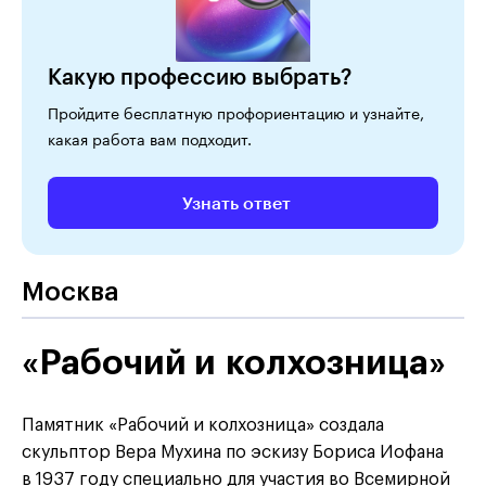
Какую профессию выбрать?
Пройдите бесплатную профориентацию и узнайте,
какая работа вам подходит.
Узнать ответ
Москва
«Рабочий и колхозница»
Памятник «Рабочий и колхозница» создала
скульптор Вера Мухина по эскизу Бориса Иофана
в 1937 году специально для участия во Всемирной