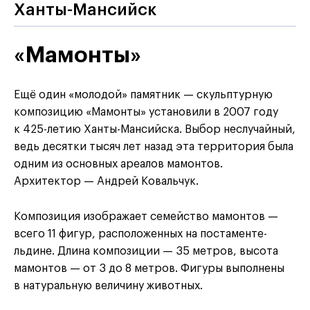
Ханты-Мансийск
«Мамонты»
Ещё один «молодой» памятник — скульптурную
композицию «Мамонты» установили в 2007 году
к 425-летию Ханты-Мансийска. Выбор неслучайный,
ведь десятки тысяч лет назад эта территория была
одним из основных ареалов мамонтов.
Архитектор — Андрей Ковальчук.
Композиция изображает семейство мамонтов —
всего 11 фигур, расположенных на постаменте-
льдине. Длина композиции — 35 метров, высота
мамонтов — от 3 до 8 метров. Фигуры выполнены
в натуральную величину животных.