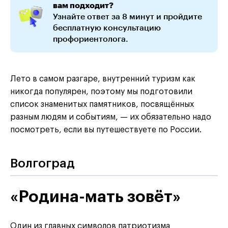
вам подходит?
Узнайте ответ за 8 минут и пройдите
бесплатную консультацию
профориентолога.
Лето в самом разгаре, внутренний туризм как
никогда популярен, поэтому мы подготовили
список знаменитых памятников, посвящённых
разным людям и событиям, — их обязательно надо
посмотреть, если вы путешествуете по России.
Волгоград
«Родина-мать зовёт»
Один из главных символов патриотизма