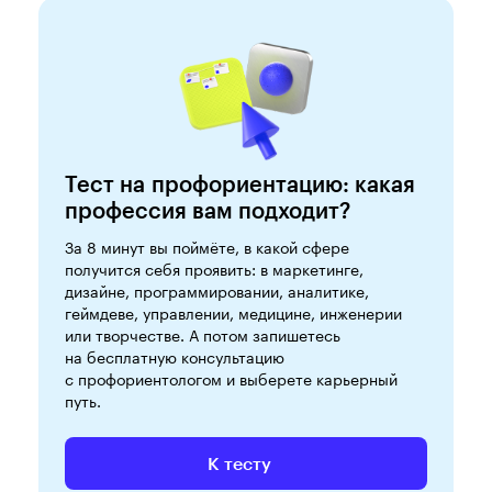
Тест на профориентацию: какая
профессия вам подходит?
За 8 минут вы поймёте, в какой сфере
получится себя проявить: в маркетинге,
дизайне, программировании, аналитике,
геймдеве, управлении, медицине, инженерии
или творчестве. А потом запишетесь
на бесплатную консультацию
с профориентологом и выберете карьерный
путь.
К тесту