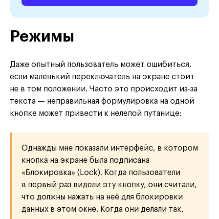
Режимы
Даже опытный пользователь может ошибиться,
если маленький переключатель на экране стоит
не в том положении. Часто это происходит из-за
текста — неправильная формулировка на одной
кнопке может привести к нелепой путанице:
Однажды мне показали интерфейс, в котором
кнопка на экране была подписана
«Блокировка» (Lock). Когда пользователи
в первый раз видели эту кнопку, они считали,
что должны нажать на неё для блокировки
данных в этом окне. Когда они делали так,