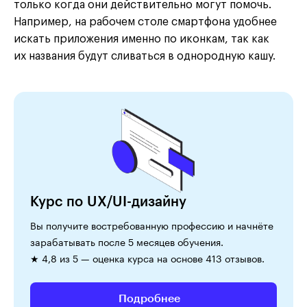
только когда они действительно могут помочь.
Например, на рабочем столе смартфона удобнее
искать приложения именно по иконкам, так как
их названия будут сливаться в однородную кашу.
Курс по UX/UI-дизайну
Вы получите востребованную профессию и начнёте
зарабатывать после 5 месяцев обучения.
★ 4,8 из 5 — оценка курса на основе 413 отзывов.
Подробнее