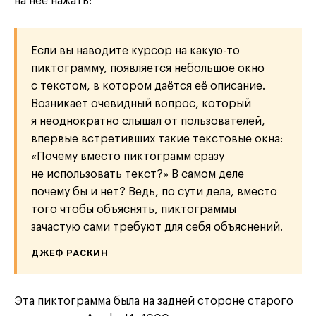
на неё нажать:
Если вы наводите курсор на какую-то
пиктограмму, появляется небольшое окно
с текстом, в котором даётся её описание.
Возникает очевидный вопрос, который
я неоднократно слышал от пользователей,
впервые встретивших такие текстовые окна:
«Почему вместо пиктограмм сразу
не использовать текст?» В самом деле
почему бы и нет? Ведь, по сути дела, вместо
того чтобы объяснять, пиктограммы
зачастую сами требуют для себя объяснений.
ДЖЕФ РАСКИН
Эта пиктограмма была на задней стороне старого