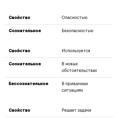
Опасностью
Безопасностью
Используется
В новых
обстоятельствах
В привычных
ситуациях
Решает задачи