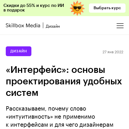
Скидки до 55% и курс по ИИ
Выбрать курс
в подарок
Дизайн
27 янв 2022
ДИЗАЙН
«Интерфейс»: основы
проектирования удобных
систем
Рассказываем, почему слово
«интуитивность» не применимо
к интерфейсам и для чего дизайнерам