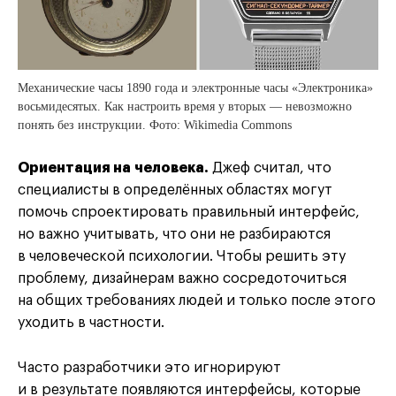
Механические часы 1890 года и электронные часы «Электроника»
восьмидесятых. Как настроить время у вторых — невозможно
понять без инструкции. Фото: Wikimedia Commons
Ориентация на человека.
Джеф считал, что
специалисты в определённых областях могут
помочь спроектировать правильный интерфейс,
но важно учитывать, что они не разбираются
в человеческой психологии. Чтобы решить эту
проблему, дизайнерам важно сосредоточиться
на общих требованиях людей и только после этого
уходить в частности.
Часто разработчики это игнорируют
и в результате появляются интерфейсы, которые