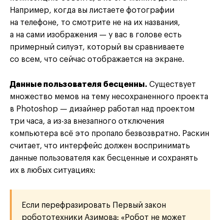
Например, когда вы листаете фотографии
на телефоне, то смотрите не на их названия,
а на сами изображения — у вас в голове есть
примерный силуэт, который вы сравниваете
со всем, что сейчас отображается на экране.
Данные пользователя бесценны.
Существует
множество мемов на тему несохраненного проекта
в Photoshop — дизайнер работал над проектом
три часа, а из-за внезапного отключения
компьютера всё это пропало безвозвратно. Раскин
считает, что интерфейс должен воспринимать
данные пользователя как бесценные и сохранять
их в любых ситуациях:
Если перефразировать Первый закон
робототехники Азимова: «Робот не может