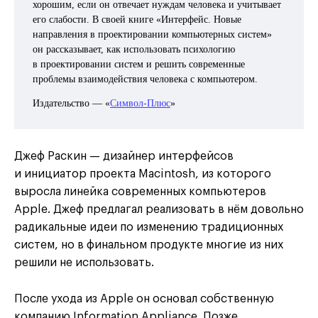
хорошим, если он отвечает нуждам человека и учитывает
его слабости. В своей книге «Интерфейс. Новые
направления в проектировании компьютерных систем»
он рассказывает, как использовать психологию
в проектировании систем и решить современные
проблемы взаимодействия человека с компьютером.
Издательство — «
Символ-Плюс
»
Джеф Раскин — дизайнер интерфейсов
и инициатор проекта Macintosh, из которого
выросла линейка современных компьютеров
Apple. Джеф предлагал реализовать в нём довольно
радикальные идеи по изменению традиционных
систем, но в финальном продукте многие из них
решили не использовать.
После ухода из Apple он основал собственную
компанию Information Appliance. Позже