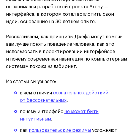
он занимался разработкой проекта Archy —
интерфейса, в котором хотел воплотить свои
идеи, основанные на 30-летнем опыте.
Рассказываем, как принципы Джефа могут помочь
вам лучше понять поведение человека, как это
использовать в проектировании интерфейсов
и почему современная навигация по компьютерным
системам похожа на лабиринт.
Из статьи вы узнаете:
в чём отличия
сознательных действий
от бессознательных
;
почему интерфейс
не может быть
интуитивным
;
как
пользовательские режимы
усложняют