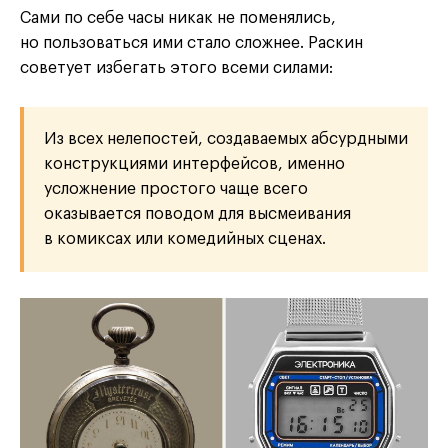
Сами по себе часы никак не поменялись,
но пользоваться ими стало сложнее. Раскин
советует избегать этого всеми силами:
Из всех нелепостей, создаваемых абсурдными
конструкциями интерфейсов, именно
усложнение простого чаще всего
оказывается поводом для высмеивания
в комиксах или комедийных сценах.