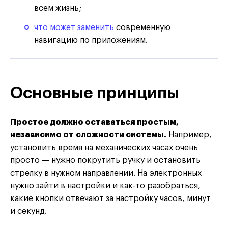
всем жизнь;
что может заменить
современную
навигацию по приложениям.
Основные принципы
Простое должно оставаться простым,
независимо от сложности системы.
Например,
установить время на механических часах очень
просто — нужно покрутить ручку и остановить
стрелку в нужном направлении. На электронных
нужно зайти в настройки и как-то разобраться,
какие кнопки отвечают за настройку часов, минут
и секунд.