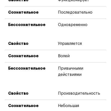
Последовательно
Одновременно
Управляется
Волей
Привычными
действиями
Производительность
Небольшая