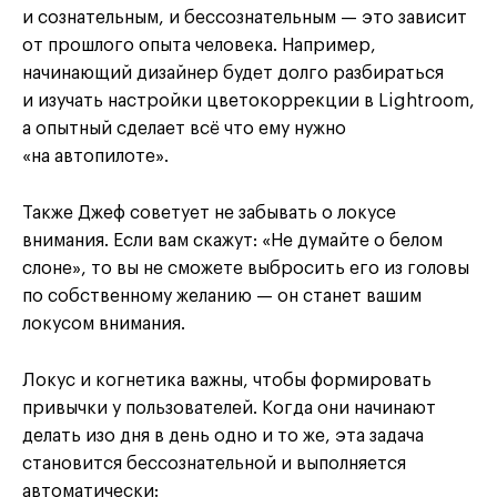
и сознательным, и бессознательным — это зависит
от прошлого опыта человека. Например,
начинающий дизайнер будет долго разбираться
и изучать настройки цветокоррекции в Lightroom,
а опытный сделает всё что ему нужно
«на автопилоте».
Также Джеф советует не забывать о локусе
внимания. Если вам скажут: «Не думайте о белом
слоне», то вы не сможете выбросить его из головы
по собственному желанию — он станет вашим
локусом внимания.
Локус и когнетика важны, чтобы формировать
привычки у пользователей. Когда они начинают
делать изо дня в день одно и то же, эта задача
становится бессознательной и выполняется
автоматически: