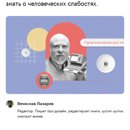
знать о человеческих слабостях.
Вячеслав Лазарев
Редактор. Пишет про дизайн, редактирует книги, шутит шутки,
смотрит аниме.