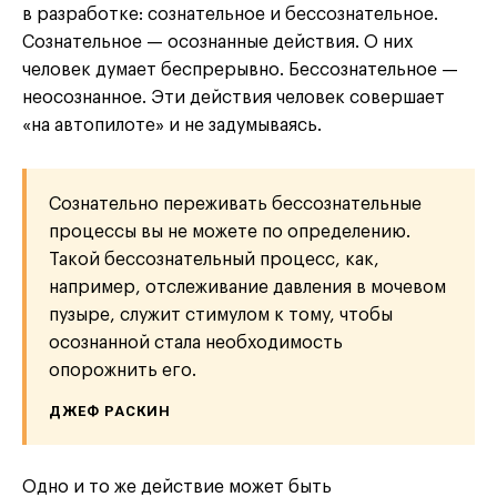
в разработке: сознательное и бессознательное.
Сознательное — осознанные действия. О них
человек думает беспрерывно. Бессознательное —
неосознанное. Эти действия человек совершает
«на автопилоте» и не задумываясь.
Сознательно переживать бессознательные
процессы вы не можете по определению.
Такой бессознательный процесс, как,
например, отслеживание давления в мочевом
пузыре, служит стимулом к тому, чтобы
осознанной стала необходимость
опорожнить его.
ДЖЕФ РАСКИН
Одно и то же действие может быть