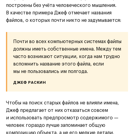
построены без учёта человеческого мышления.
В качестве примера Джеф отмечает названия
файлов, о которых почти никто не задумывается:
Почти во всех компьютерных системах файлы
должны иметь собственные имена. Между тем
часто возникают ситуации, когда нам трудно
вспомнить название этого файла, если
мы не пользовались им полгода.
ДЖЕФ РАСКИН
Чтобы на поиск старых файлов не влияли имена,
Джеф предлагает от них отказаться совсем
и использовать предпросмотр содержимого —
человек гораздо лучше запоминает общую
композицию объекта, а не его мелкие детали.