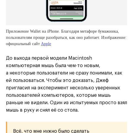
Приложение Wallet на iPhone. Благодаря метафоре бумажника,
пользователям проще разобраться, как оно работает. Изображение:
официальный сайт
Apple
До выхода первой модели Macintosh
компьютерная мышь была чем-то новым,
а некоторые пользователи не сразу понимали, как
ей пользоваться. Чтобы это доказать, Джеф
пригласил на эксперимент несколько уверенных
пользователей компьютеров, которые мышь
раньше не видели. Один из испытуемых просто взял
мышь в руку и снял её со стола.
Всё, что мне нужно было сделать