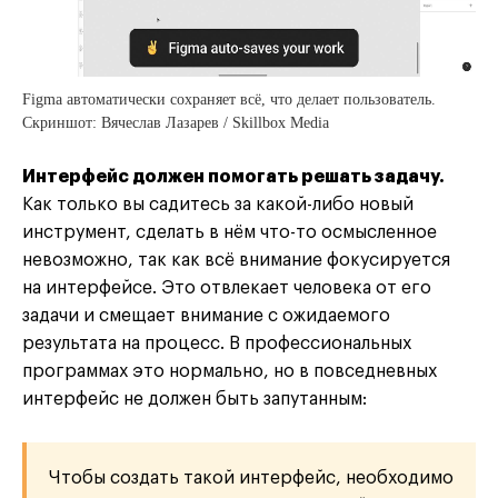
Figma автоматически сохраняет всё, что делает пользователь.
Скриншот: Вячеслав Лазарев / Skillbox Media
Интерфейс должен помогать решать задачу.
Как только вы садитесь за какой-либо новый
инструмент, сделать в нём что-то осмысленное
невозможно, так как всё внимание фокусируется
на интерфейсе. Это отвлекает человека от его
задачи и смещает внимание с ожидаемого
результата на процесс. В профессиональных
программах это нормально, но в повседневных
интерфейс не должен быть запутанным:
Чтобы создать такой интерфейс, необходимо