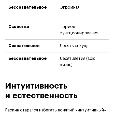
Огромная
Период
функционирования
Десять секунд
Десятилетия (всю
жизнь)
Интуитивность
и естественность
Раскин старался избегать понятий «интуитивный»