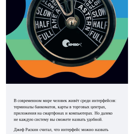
В современном мире человек живёт среди интерфейсов:
терминалы банкоматов, карты в торговых центрах,
приложения на смартфонах и компьютерах. Но далеко
не каждую систему вы сможете назвать удобной.
Джеф Раскин считал, что интерфейс можно назвать