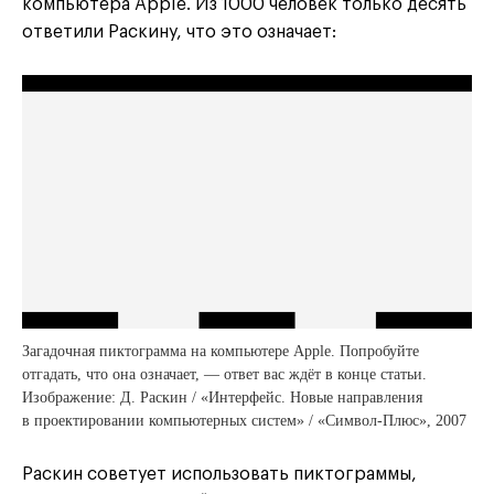
компьютера Apple. Из 1000 человек только десять
ответили Раскину, что это означает:
Загадочная пиктограмма на компьютере Apple. Попробуйте
отгадать, что она означает, — ответ вас ждёт в конце статьи.
Изображение: Д. Раскин / «Интерфейс. Новые направления
в проектировании компьютерных систем» / «Символ-Плюс», 2007
Раскин советует использовать пиктограммы,