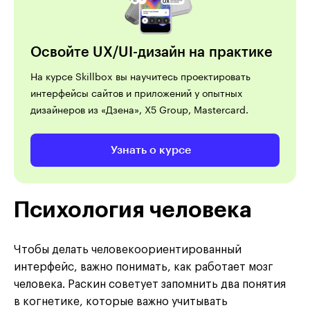
Освойте UX/UI-дизайн на практике
На курсе Skillbox вы научитесь проектировать
интерфейсы сайтов и приложений у опытных
дизайнеров из «Дзена», X5 Group, Masterсard.
Узнать о курсе
Психология человека
Чтобы делать человекоориентированный
интерфейс, важно понимать, как работает мозг
человека. Раскин советует запомнить два понятия
в когнетике, которые важно учитывать