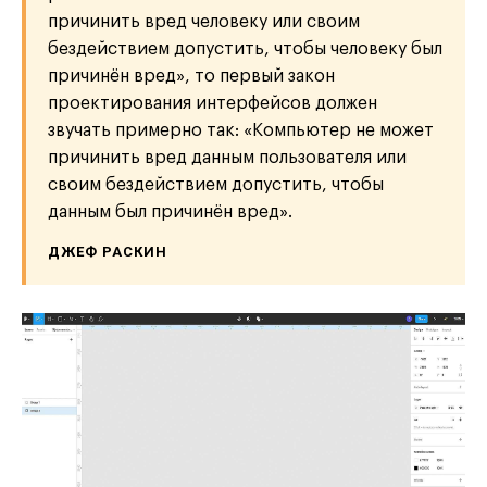
причинить вред человеку или своим
бездействием допустить, чтобы человеку был
причинён вред», то первый закон
проектирования интерфейсов должен
звучать примерно так: «Компьютер не может
причинить вред данным пользователя или
своим бездействием допустить, чтобы
данным был причинён вред».
ДЖЕФ РАСКИН