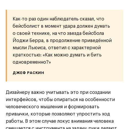
Как-то раз один наблюдатель сказал, что
бейсболист в момент удара должен думать
о своей технике, на что звезда бейсбола
Йоджи Берра, в продолжение приведённой
мысли Льюиса, ответил с характерной
краткостью: «Как можно думать и бить
одновременно?»
ДЖЕФ РАСКИН
Дизайнеру важно учитывать это при создании
интерфейсов, чтобы опираться на особенности
человеческого мышления и формировать
привычки, которые позволяют упростить ход
работы. В этом случае локус внимания человека
смещается с инструмента на задачу: руки делают