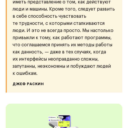
иметь представление о том, как действуют
люди и машины. Кроме того, следует развить
в себе способность чувствовать
те трудности, с которыми сталкиваются
люди. И это не всегда просто. Мы настолько
привыкли к тому, как работают программы,
что соглашаемся принять их методы работы
как данность, — даже в тех случаях, когда
их интерфейсы неоправданно сложны,
запутанны, неэкономны и побуждают людей
к ошибкам.
ДЖЕФ РАСКИН