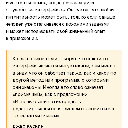
и «естественный», когда речь заходила
об удобстве интерфейсов. Он считал, что любая
интуитивность может быть, только если раньше
человек уже сталкивался с похожими задачами
и может использовать свой жизненный опыт
в приложении.
Когда пользователи говорят, что какой-то
интерфейс является интуитивным, они имеют
в виду, что он работает так же, как и какой-то
другой метод или программа, с которыми
они знакомы. Иногда это слово означает
«привычный», как в предложении:
«Использование этих средств
редактирования со временем становится всё
более интуитивным».
ДЖЕФ РАСКИН