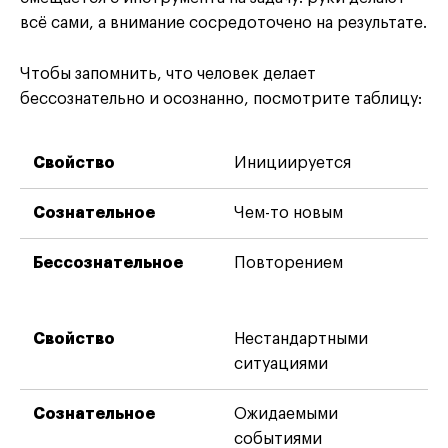
всё сами, а внимание сосредоточено на результате.
Чтобы запомнить, что человек делает
бессознательно и осознанно, посмотрите таблицу:
Инициируется
Чем-то новым
Повторением
Нестандартными
ситуациями
Ожидаемыми
событиями