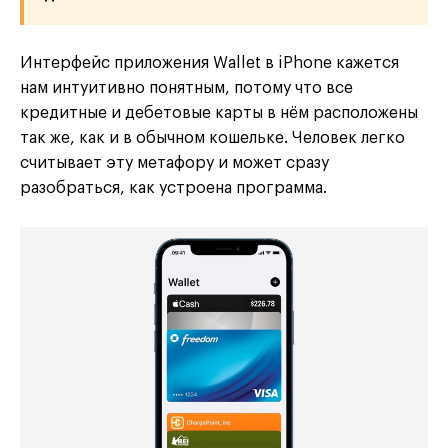
Интерфейс приложения Wallet в iPhone кажется
нам интуитивно понятным, потому что все
кредитные и дебетовые карты в нём расположены
так же, как и в обычном кошельке. Человек легко
считывает эту метафору и может сразу
разобраться, как устроена программа.