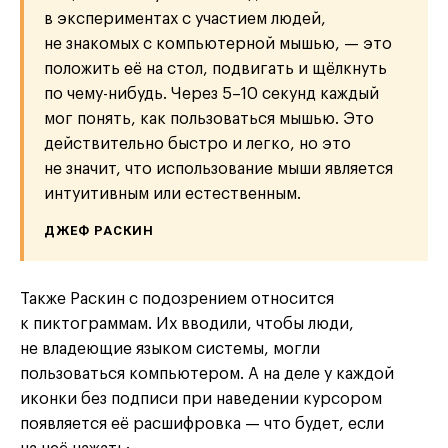
в экспериментах с участием людей,
не знакомых с компьютерной мышью, — это
положить её на стол, подвигать и щёлкнуть
по чему-нибудь. Через 5–10 секунд каждый
мог понять, как пользоваться мышью. Это
действительно быстро и легко, но это
не значит, что использование мыши является
интуитивным или естественным.
ДЖЕФ РАСКИН
Также Раскин с подозрением относится
к пиктограммам. Их вводили, чтобы люди,
не владеющие языком системы, могли
пользоваться компьютером. А на деле у каждой
иконки без подписи при наведении курсором
появляется её расшифровка — что будет, если