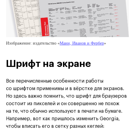
Изображение: издательство «
Манн, Иванов и Фербер
»
Шрифт на экране
Все перечисленные особенности работы
со шрифтом применимы и в вёрстке для экранов.
Но здесь важно помнить, что шрифт для браузеров
состоит из пикселей и он совершенно не похож
на те, что обычно используют в печати на бумаге.
Например, вот как пришлось изменить Georgia,
чтобы вписать его в сетку разных кеглей: