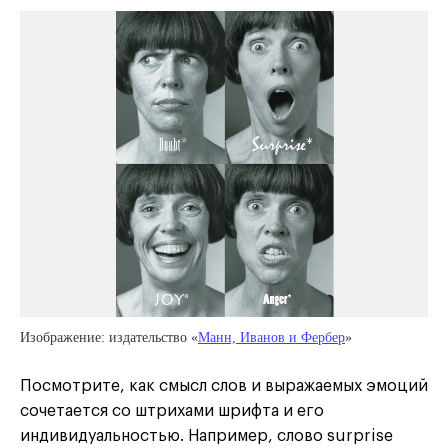
Изображение: издательство «
Манн, Иванов и Фербер
»
Посмотрите, как смысл слов и выражаемых эмоций
сочетается со штрихами шрифта и его
индивидуальностью. Например, слово surprise