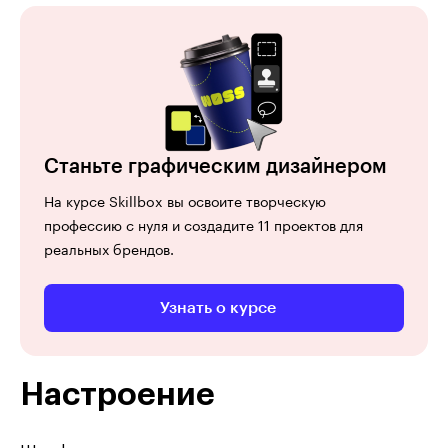
Станьте графическим дизайнером
На курсе Skillbox вы освоите творческую
профессию с нуля и создадите 11 проектов для
реальных брендов.
Узнать о курсе
Настроение