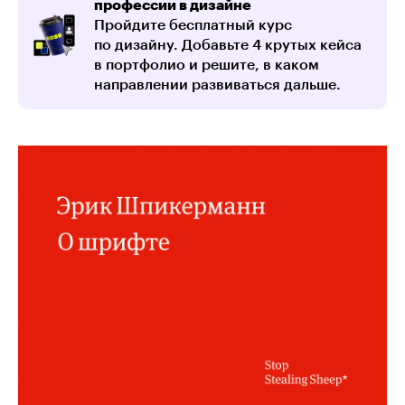
профессии в дизайне
Пройдите бесплатный курс
по дизайну. Добавьте 4 крутых кейса
в портфолио и решите, в каком
направлении развиваться дальше.