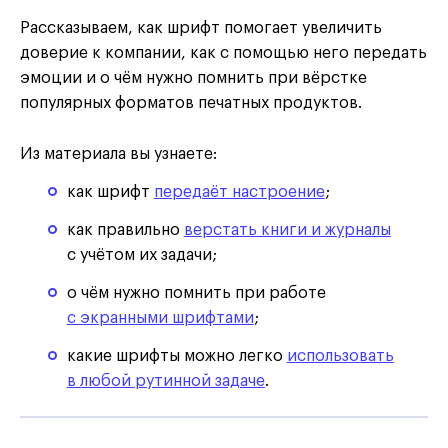
Рассказываем, как шрифт помогает увеличить
доверие к компании, как с помощью него передать
эмоции и о чём нужно помнить при вёрстке
популярных форматов печатных продуктов.
Из материала вы узнаете:
как шрифт
передаёт настроение
;
как правильно
верстать книги и журналы
с учётом их задачи;
о чём нужно помнить при работе
с экранными шрифтами
;
какие шрифты можно легко
использовать
в любой рутинной задаче
.