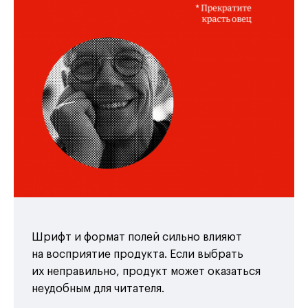
Шрифт и формат полей сильно влияют
на восприятие продукта. Если выбрать
их неправильно, продукт может оказаться
неудобным для читателя.