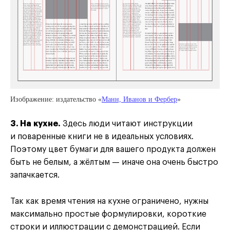
Изображение: издательство «
Манн, Иванов и Фербер
»
3. На кухне.
Здесь люди читают инструкции
и поваренные книги не в идеальных условиях.
Поэтому цвет бумаги для вашего продукта должен
быть не белым, а жёлтым — иначе она очень быстро
запачкается.
Так как время чтения на кухне ограничено, нужны
максимально простые формулировки, короткие
строки и иллюстрации с демонстрацией. Если