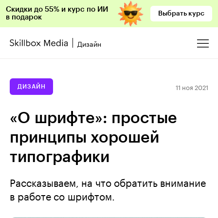
Скидки до 55% и курс по ИИ
Выбрать курс
в подарок
Дизайн
11 ноя 2021
ДИЗАЙН
«О шрифте»: простые
принципы хорошей
типографики
Рассказываем, на что обратить внимание
в работе со шрифтом.