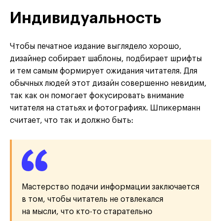
Индивидуальность
Чтобы печатное издание выглядело хорошо,
дизайнер собирает шаблоны, подбирает шрифты
и тем самым формирует ожидания читателя. Для
обычных людей этот дизайн совершенно невидим,
так как он помогает фокусировать внимание
читателя на статьях и фотографиях. Шпикерманн
считает, что так и должно быть:
Мастерство подачи информации заключается
в том, чтобы читатель не отвлекался
на мысли, что кто-то старательно