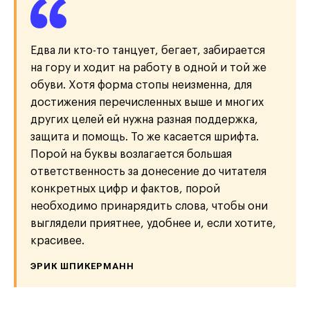
Едва ли кто-то танцует, бегает, забирается
на гору и ходит на работу в одной и той же
обуви. Хотя форма стопы неизменна, для
достижения перечисленных выше и многих
других целей ей нужна разная поддержка,
защита и помощь. То же касается шрифта.
Порой на буквы возлагается большая
ответственность за донесение до читателя
конкретных цифр и фактов, порой
необходимо принарядить слова, чтобы они
выглядели приятнее, удобнее и, если хотите,
красивее.
ЭРИК ШПИКЕРМАНН