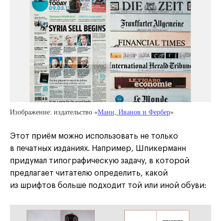
Изображение: издательство «
Манн, Иванов и Фербер
»
Этот приём можно использовать не только
в печатных изданиях. Например, Шпикерманн
придумал типографическую задачу, в которой
предлагает читателю определить, какой
из шрифтов больше подходит той или иной обуви: