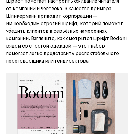
Шрифт помогает настроить ожидание читателя
от компании и человека. В качестве примера
Шпикерманн приводит корпорации —
им необходим строгий шрифт, который поможет
убедить клиентов в серьёзных намерениях
компании. Взгляните, как смотрится шрифт Bodoni
рядом со строгой одеждой — этот набор
помогает легко представить респектабельного
переговорщика или гендиректора: