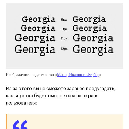
Изображение: издательство «
Манн, Иванов и Фербер
»
Из-за этого вы не сможете заранее предугадать,
как вёрстка будет смотреться на экране
пользователя: