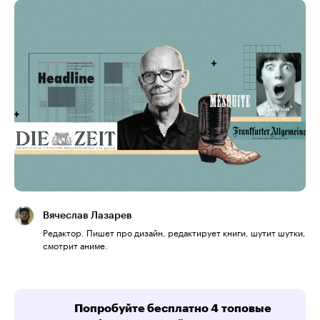
Вячеслав Лазарев
Редактор. Пишет про дизайн, редактирует книги, шутит шутки,
смотрит аниме.
Попробуйте бесплатно 4 топовые