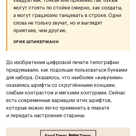
квадратная, тонкая или приземистая. Буквы
могут стоять по стойке смирно, как солдаты,
а могут грациозно танцевать в строке. Одни
слова не только звучат, но и выглядят
приятнее, чем другие.
ЭРИК ШПИКЕРМАНН
До изобретения цифровой печати типографии
придумывали, как подольше пользоваться буквами
для набора. Оказалось, что наиболее «живучими»
оказались шрифты со скруглёнными концами,
слабым контрастом и мягкими контурами. Сейчас
есть современные вариации этих шрифтов,
которые можно легко применить в плакате
и передать настроение старины: