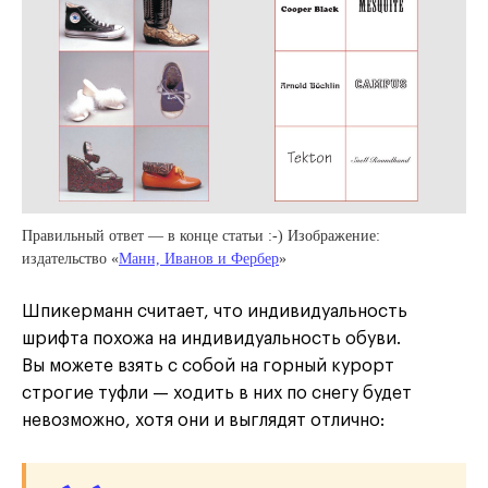
Правильный ответ — в конце статьи :-) Изображение:
издательство «
Манн, Иванов и Фербер
»
Шпикерманн считает, что индивидуальность
шрифта похожа на индивидуальность обуви.
Вы можете взять с собой на горный курорт
строгие туфли — ходить в них по снегу будет
невозможно, хотя они и выглядят отлично: