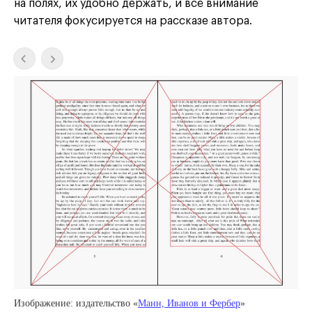
на полях, их удобно держать, и всё внимание
читателя фокусируется на рассказе автора.
Изображение: издательство «
Манн, Иванов и Фербер
»