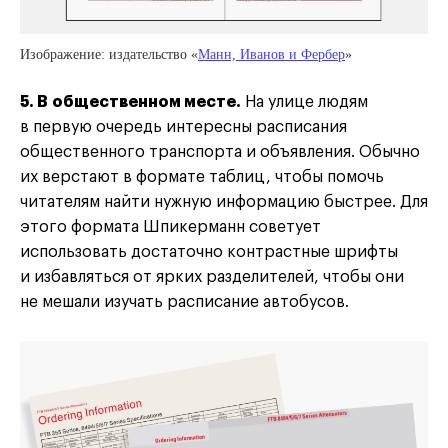
Изображение: издательство «
Манн, Иванов и Фербер
»
5. В общественном месте.
На улице людям
в первую очередь интересны расписания
общественного транспорта и объявления. Обычно
их верстают в формате таблиц, чтобы помочь
читателям найти нужную информацию быстрее. Для
этого формата Шпикерманн советует
использовать достаточно контрастные шрифты
и избавляться от ярких разделителей, чтобы они
не мешали изучать расписание автобусов.