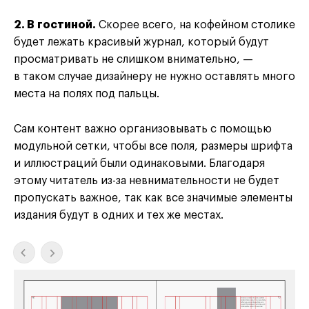
2. В гостиной.
Скорее всего, на кофейном столике
будет лежать красивый журнал, который будут
просматривать не слишком внимательно, —
в таком случае дизайнеру не нужно оставлять много
места на полях под пальцы.
Сам контент важно организовывать с помощью
модульной сетки, чтобы все поля, размеры шрифта
и иллюстраций были одинаковыми. Благодаря
этому читатель из-за невнимательности не будет
пропускать важное, так как все значимые элементы
издания будут в одних и тех же местах.