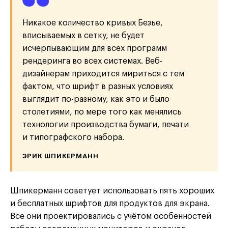
Никакое количество кривых Безье,
вписываемых в сетку, не будет
исчерпывающим для всех программ
рендеринга во всех системах. Веб-
дизайнерам приходится мириться с тем
фактом, что шрифт в разных условиях
выглядит по-разному, как это и было
столетиями, по мере того как менялись
технологии производства бумаги, печати
и типографского набора.
ЭРИК ШПИКЕРМАНН
Шпикерманн советует использовать пять хороших
и бесплатных шрифтов для продуктов для экрана.
Все они проектировались с учётом особенностей