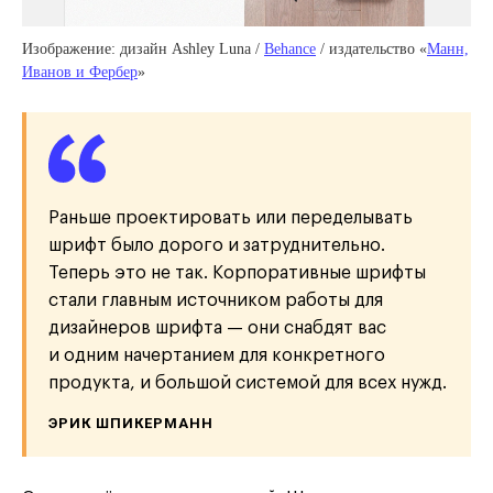
Изображение: дизайн Ashley Luna /
Behance
/ издательство «
Манн,
Иванов и Фербер
»
Раньше проектировать или переделывать
шрифт было дорого и затруднительно.
Теперь это не так. Корпоративные шрифты
стали главным источником работы для
дизайнеров шрифта — они снабдят вас
и одним начертанием для конкретного
продукта, и большой системой для всех нужд.
ЭРИК ШПИКЕРМАНН