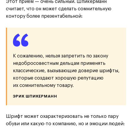
Этот приём — очень сильный. Шпикерманн
считает, что он может сделать сомнительную
контору более презентабельной:
К сожалению, нельзя запретить по закону
недобросовестным дельцам применять
классические, вызывающие доверие шрифты,
которые создают хорошую репутацию
их сомнительному товару.
ЭРИК ШПИКЕРМАНН
Шрифт может охарактеризовать не только пару
обуви или какую-то компанию, но и эмоции людей: