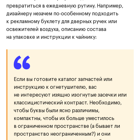
превратиться в ежедневную рутину. Например,
дизайнеру незачем по-особенному подходить
к рекламному буклету для дверных ручек или
освежителей воздуха, описанию состава
на упаковке и инструкции к чайнику:
Если вы готовите каталог запчастей или
инструкцию к огнетушителю, вас
не интересуют изящно изогнутые засечки или
классицистический контраст. Необходимо,
чтобы буквы были ясно различимы,
компактны, чтобы их больше уместилось
в ограниченном пространстве (а бывает ли
пространство неограниченным?) и они