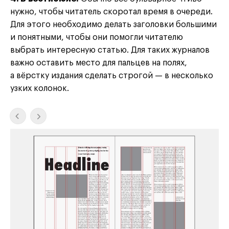
нужно, чтобы читатель скоротал время в очереди.
Для этого необходимо делать заголовки большими
и понятными, чтобы они помогли читателю
выбрать интересную статью. Для таких журналов
важно оставить место для пальцев на полях,
а вёрстку издания сделать строгой — в несколько
узких колонок.