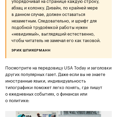
упорядочивал на странице каждую строку,
абзац и колонку. Дизайн, по крайней мере
в данном случае, должен оставаться
незаметным. Следовательно, и шрифт для
подобной трудоёмкой работы нужен
«невидимый», выглядящий естественно,
чтобы читатель не замечал его как таковой.
ЭРИК ШПИКЕРМАНН
Посмотрите на передовицу USA Today и заголовки
других популярных газет. Даже если вы не знаете
иностранные языки, индивидуальность
типографики поможет легко понять, где пишут
о ежедневных событиях, о финансах или
о политике: