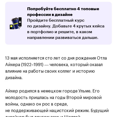
Попробуйте бесплатно 4 топовые
профессии в дизайне
Пройдите бесплатный курс
по дизайну. Добавьте 4 крутых кейса
в портфолио и решите, в каком
направлении развиваться дальше.
13 мая исполняется сто лет со дня рождения Отла
Айхера (1922–1991) ― человека, который оказал
влияние на работы своих коллег и историю
дизайна.
Айхер родился в немецком городе Ульме. Его
молодость пришлась на годы Второй мировой
войны, однако он рос в среде,
не поддерживающей нацистский режим. Будущий