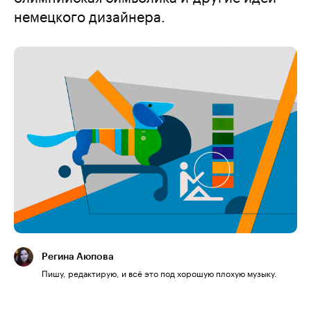
немецкого дизайнера.
Регина Аюпова
Пишу, редактирую, и всё это под хорошую плохую музыку.