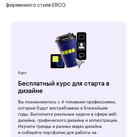
фирменного стиля ERCO.
Курс
Бесплатный курс для старта в
дизайне
Вы познакомитесь с 4 топовыми профессиями,
которые будут востребованы в ближайшие
годы. Выполните реальные задачи в сфере веб-
дизайна, графического дизайна и иллюстрации.
Изучите тренды в разных видах дизайна
и соберёте портфолио для работы на