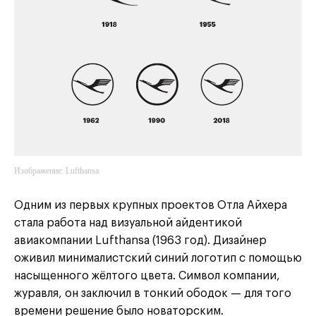
Изображение: Lufthansa
Одним из первых крупных проектов Отла Айхера
стала работа над визуальной айдентикой
авиакомпании Lufthansa (1963 год). Дизайнер
оживил минималистский синий логотип с помощью
насыщенного жёлтого цвета. Символ компании,
журавля, он заключил в тонкий ободок — для того
времени решение было новаторским.