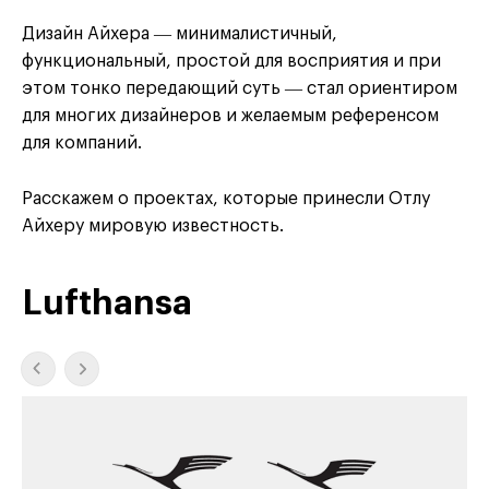
Дизайн Айхера ― минималистичный,
функциональный, простой для восприятия и при
этом тонко передающий суть ― стал ориентиром
для многих дизайнеров и желаемым референсом
для компаний.
Расскажем о проектах, которые принесли Отлу
Айхеру мировую известность.
Lufthansa