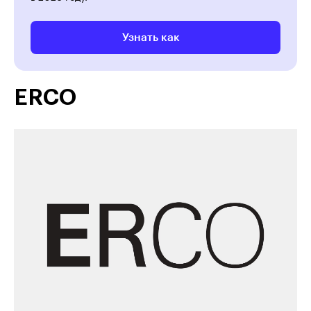
Узнать как
ERCO