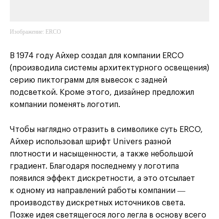
Изображение: ERCO
В 1974 году Айхер создал для компании ERCO
(производила системы архитектурного освещения)
серию пиктограмм для вывесок с задней
подсветкой. Кроме этого, дизайнер предложил
компании поменять логотип.
Чтобы наглядно отразить в символике суть ERCO,
Айхер использовал шрифт Univers разной
плотности и насыщенности, а также небольшой
градиент. Благодаря последнему у логотипа
появился эффект дискретности, а это отсылает
к одному из направлений работы компании ―
производству дискретных источников света.
Позже идея светящегося лого легла в основу всего