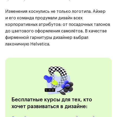
Изменения коснулись не только логотипа. Айхер
и его команда продумали дизайн всех
корпоративных атрибутов: от посадочных талонов
до цветового оформления самолётов. В качестве
фирменной гарнитуры дизайнер выбрал
лаконичную Helvetica.
Бесплатные курсы для тех, кто
хочет развиваться в дизайне: