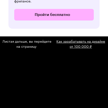
фрилансе.
Пройти бесплатно
Листая дальше, вы перейдете
Как зарабатывать на дизайне
на страницу
от 100 000 ₽