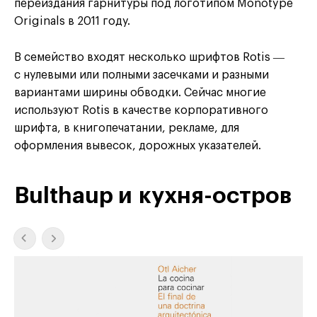
переиздания гарнитуры под логотипом Monotype
Originals в 2011 году.
В семейство входят несколько шрифтов Rotis ―
с нулевыми или полными засечками и разными
вариантами ширины обводки. Сейчас многие
используют Rotis в качестве корпоративного
шрифта, в книгопечатании, рекламе, для
оформления вывесок, дорожных указателей.
Bulthaup и кухня-остров