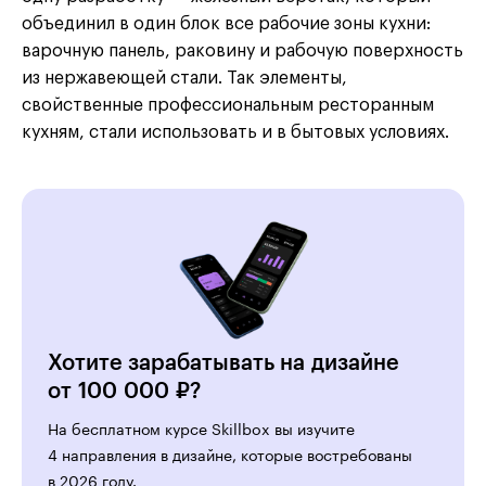
объединил в один блок все рабочие зоны кухни:
варочную панель, раковину и рабочую поверхность
из нержавеющей стали. Так элементы,
свойственные профессиональным ресторанным
кухням, стали использовать и в бытовых условиях.
Хотите зарабатывать на дизайне
от 100 000 ₽?
На бесплатном курсе Skillbox вы изучите
4 направления в дизайне, которые востребованы
в 2026 году.