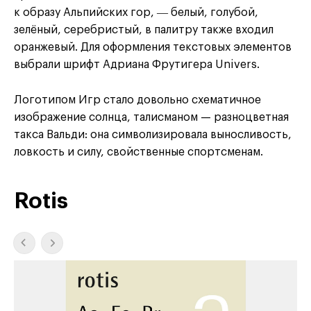
к образу Альпийских гор, ― белый, голубой,
зелёный, серебристый, в палитру также входил
оранжевый. Для оформления текстовых элементов
выбрали шрифт Адриана Фрутигера Univers.
Логотипом Игр стало довольно схематичное
изображение солнца, талисманом — разноцветная
такса Вальди: она символизировала выносливость,
ловкость и силу, свойственные спортсменам.
Rotis