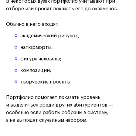
В некоторых вузах портфолио учитывают при
отборе или просят показать его до экзаменов.
Обычно в него входят:
академический рисунок;
натюрморты;
фигура человека;
композиции;
творческие проекты.
Портфолио помогает показать уровень
и выделиться среди других абитуриентов —
особенно если работы собраны в систему,
а не выглядят случайным набором.