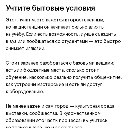
Учтите бытовые условия
Этот пункт часто кажется второстепенным,
но на дистанции он начинает сильно влиять
на учёбу. Если есть возможность, лучше съездить
в вуз или пообщаться со студентами — это быстро
снимает иллюзии.
Стоит заранее разобраться с базовыми вещами:
есть ли бюджетные места, сколько стоит
обучение, насколько реально получить общежитие,
как устроены мастерские и есть ли доступ
к оборудованию.
Не менее важен и сам город — культурная среда,
выставки, сообщества. В художественном
образовании это часть процесса: вы учитесь
не только в вузе, но и вокруг него.