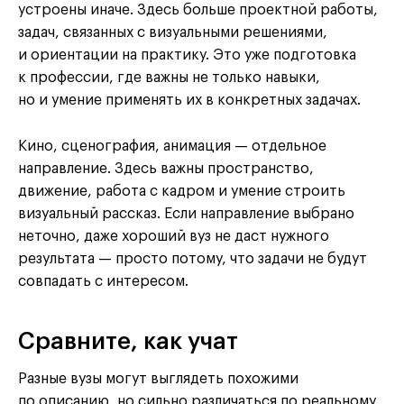
устроены иначе. Здесь больше проектной работы,
задач, связанных с визуальными решениями,
и ориентации на практику. Это уже подготовка
к профессии, где важны не только навыки,
но и умение применять их в конкретных задачах.
Кино, сценография, анимация — отдельное
направление. Здесь важны пространство,
движение, работа с кадром и умение строить
визуальный рассказ. Если направление выбрано
неточно, даже хороший вуз не даст нужного
результата — просто потому, что задачи не будут
совпадать с интересом.
Сравните, как учат
Разные вузы могут выглядеть похожими
по описанию, но сильно различаться по реальному