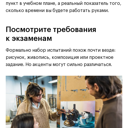
пункт в учебном плане, а реальный показатель того,
сколько времени вы будете работать руками.
Посмотрите требования
к экзаменам
Формально набор испытаний похож почти везде:
рисунок, живопись, композиция или проектное
задание. Но акценты могут сильно различаться.