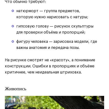
Что обычно требуют:
натюрморт — группа предметов,
которую нужно нарисовать с натуры;
гипсовую голову — рисунок скульптуры
для проверки объёма и пропорций;
фигуру человека — зарисовка модели, где
важны анатомия и передача позы.
На рисунке смотрят не «красоту», а понимание
конструкции. Ошибки в пропорциях и объёме
критичнее, чем неидеальная штриховка.
Живопись