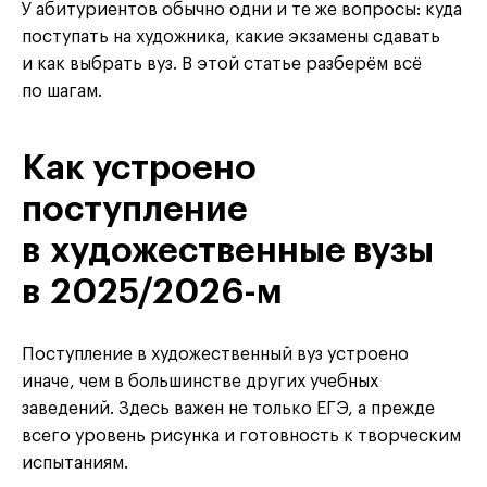
У абитуриентов обычно одни и те же вопросы: куда
поступать на художника, какие экзамены сдавать
и как выбрать вуз. В этой статье разберём всё
по шагам.
Как устроено
поступление
в художественные вузы
в 2025/2026-м
Поступление в художественный вуз устроено
иначе, чем в большинстве других учебных
заведений. Здесь важен не только ЕГЭ, а прежде
всего уровень рисунка и готовность к творческим
испытаниям.