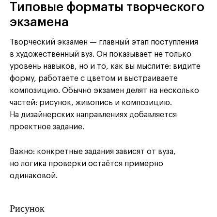
Типовые форматы творческого
экзамена
Творческий экзамен — главный этап поступления
в художественный вуз. Он показывает не только
уровень навыков, но и то, как вы мыслите: видите
форму, работаете с цветом и выстраиваете
композицию. Обычно экзамен делят на несколько
частей: рисунок, живопись и композицию.
На дизайнерских направлениях добавляется
проектное задание.
Важно: конкретные задания зависят от вуза,
но логика проверки остаётся примерно
одинаковой.
Рисунок