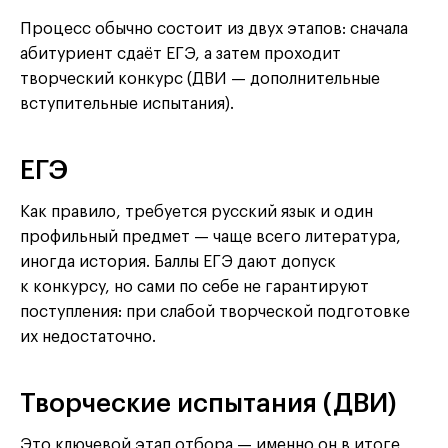
Процесс обычно состоит из двух этапов: сначала
абитуриент сдаёт ЕГЭ, а затем проходит
творческий конкурс (ДВИ — дополнительные
вступительные испытания).
ЕГЭ
Как правило, требуется русский язык и один
профильный предмет — чаще всего литература,
иногда история. Баллы ЕГЭ дают допуск
к конкурсу, но сами по себе не гарантируют
поступления: при слабой творческой подготовке
их недостаточно.
Творческие испытания (ДВИ)
Это ключевой этап отбора — именно он в итоге