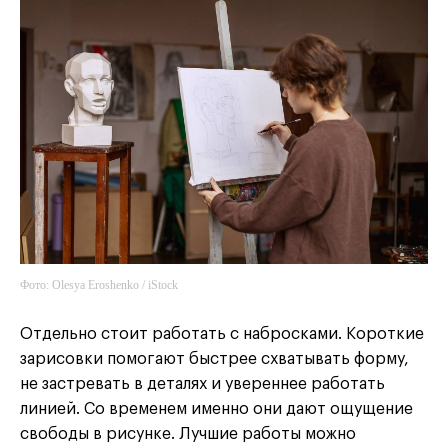
Фото: Olesya Eroshenko / iStock
Отдельно стоит работать с набросками. Короткие
зарисовки помогают быстрее схватывать форму,
не застревать в деталях и увереннее работать
линией. Со временем именно они дают ощущение
свободы в рисунке. Лучшие работы можно