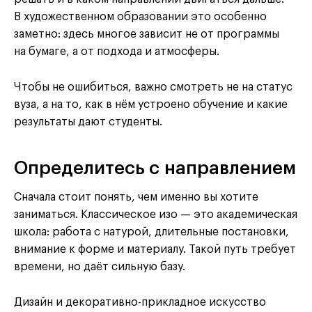
В художественном образовании это особенно
заметно: здесь многое зависит не от программы
на бумаге, а от подхода и атмосферы.
Чтобы не ошибиться, важно смотреть не на статус
вуза, а на то, как в нём устроено обучение и какие
результаты дают студенты.
Определитесь с направлением
Сначала стоит понять, чем именно вы хотите
заниматься. Классическое изо — это академическая
школа: работа с натурой, длительные постановки,
внимание к форме и материалу. Такой путь требует
времени, но даёт сильную базу.
Дизайн и декоративно-прикладное искусство