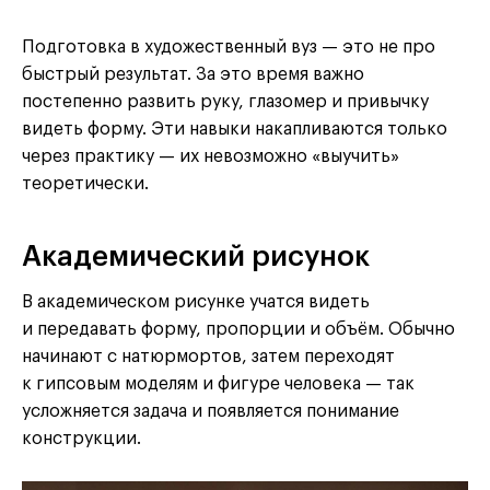
Подготовка в художественный вуз — это не про
быстрый результат. За это время важно
постепенно развить руку, глазомер и привычку
видеть форму. Эти навыки накапливаются только
через практику — их невозможно «выучить»
теоретически.
Академический рисунок
В академическом рисунке учатся видеть
и передавать форму, пропорции и объём. Обычно
начинают с натюрмортов, затем переходят
к гипсовым моделям и фигуре человека — так
усложняется задача и появляется понимание
конструкции.