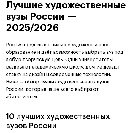
Лучшие художественные
вузы России —
2025/2026
Россия предлагает сильное художественное
образование и даёт возможность выбрать вуз под
любую творческую цель. Одни университеты
развивают академическую школу, другие делают
ставку на дизайн и современные технологии.
Ниже — обзор лучших художественных вузов
России, которые чаще всего выбирают
абитуриенты.
10 лучших художественных
вузов России