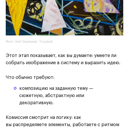
Фото: Jené Stephaniuk / Unsplash
Этот этап показывает, как вы думаете: умеете ли
собрать изображение в систему и выразить идею.
Что обычно требуют:
композицию на заданную тему —
сюжетную, абстрактную или
декоративную.
Комиссия смотрит на логику: как
вы распределяете элементы, работаете с ритмом