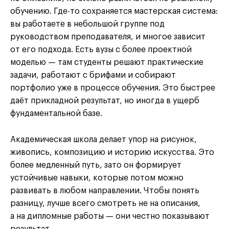
обучению. Где-то сохраняется мастерская система:
вы работаете в небольшой группе под
руководством преподавателя, и многое зависит
от его подхода. Есть вузы с более проектной
моделью — там студенты решают практические
задачи, работают с брифами и собирают
портфолио уже в процессе обучения. Это быстрее
даёт прикладной результат, но иногда в ущерб
фундаментальной базе.
Академическая школа делает упор на рисунок,
живопись, композицию и историю искусства. Это
более медленный путь, зато он формирует
устойчивые навыки, которые потом можно
развивать в любом направлении. Чтобы понять
разницу, лучше всего смотреть не на описания,
а на дипломные работы — они честно показывают
результат.