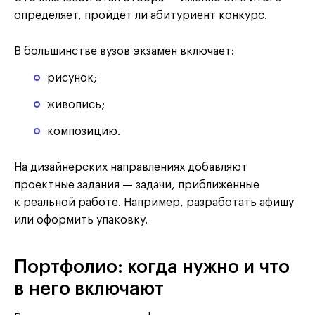
определяет, пройдёт ли абитуриент конкурс.
В большинстве вузов экзамен включает:
рисунок;
живопись;
композицию.
На дизайнерских направлениях добавляют
проектные задания — задачи, приближенные
к реальной работе. Например, разработать афишу
или оформить упаковку.
Портфолио: когда нужно и что
в него включают