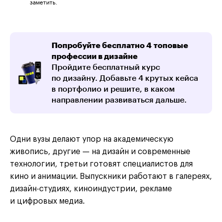
заметить.
Попробуйте бесплатно 4 топовые
профессии в дизайне
Пройдите бесплатный курс
по дизайну. Добавьте 4 крутых кейса
в портфолио и решите, в каком
направлении развиваться дальше.
Одни вузы делают упор на академическую
живопись, другие — на дизайн и современные
технологии, третьи готовят специалистов для
кино и анимации. Выпускники работают в галереях,
дизайн-студиях, киноиндустрии, рекламе
и цифровых медиа.