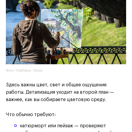
Фото: VladNikon / iStock
Здесь важны цвет, свет и общее ощущение
работы. Детализация уходит на второй план —
важнее, как вы собираете цветовую среду.
Что обычно требуют:
натюрморт или пейзаж — проверяют