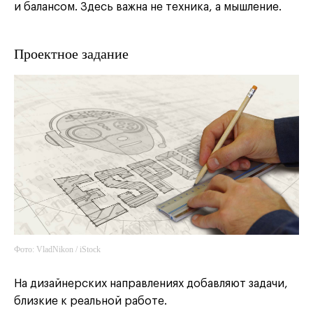
и балансом. Здесь важна не техника, а мышление.
Проектное задание
Фото: VladNikon / iStock
На дизайнерских направлениях добавляют задачи,
близкие к реальной работе.