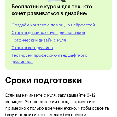
Бесплатные курсы для тех, кто
хочет развиваться в дизайне:
Создаём контент с помощью нейросетей
Старт в дизайне с нуля для новичков
Графический дизайн с нуля
Cтарт в веб-дизайне
Тестируем профессию ландшафтного
дизайнера
Сроки подготовки
Если вы начинаете с нуля, закладывайте 6–12
месяцев. Это не жёсткий срок, а ориентир:
примерно столько времени нужно, чтобы освоить
базу и подойти к экзаменам без спешки.