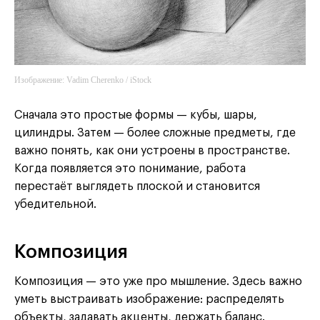
Изображение: Vadim Cherenko / iStock
Сначала это простые формы — кубы, шары,
цилиндры. Затем — более сложные предметы, где
важно понять, как они устроены в пространстве.
Когда появляется это понимание, работа
перестаёт выглядеть плоской и становится
убедительной.
Композиция
Композиция — это уже про мышление. Здесь важно
уметь выстраивать изображение: распределять
объекты, задавать акценты, держать баланс.