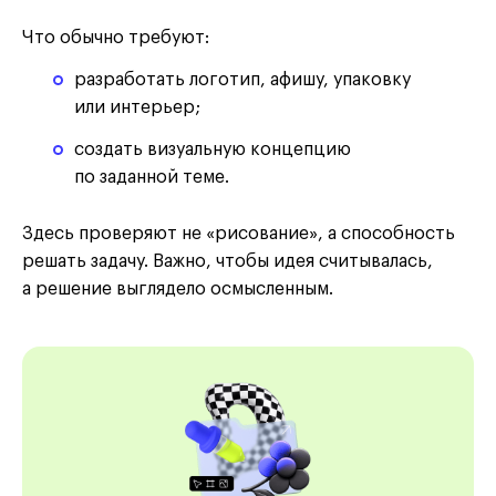
Что обычно требуют:
разработать логотип, афишу, упаковку
или интерьер;
создать визуальную концепцию
по заданной теме.
Здесь проверяют не «рисование», а способность
решать задачу. Важно, чтобы идея считывалась,
а решение выглядело осмысленным.