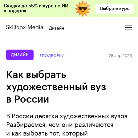
Скидки до 55% и курс по ИИ
Выбрать курс
в подарок
Дизайн
28 апр 2026
#ПОДБОРКИ
ДИЗАЙН
Как выбрать
художественный вуз
в России
В России десятки художественных вузов.
Разбираемся, чем они различаются
и как выбрать тот, который