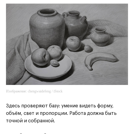
Изображение: chengwaidefeng / iStock
Здесь проверяют базу: умение видеть форму,
объём, свет и пропорции. Работа должна быть
точной и собранной.