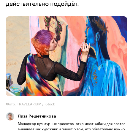
действительно подойдёт.
Фото: TRAVELARIUM / iStock
Лиза Решетникова
Менеджер культурных проектов, открывает кабаки для поэтов,
вышивает как художник и пишет о том, что обязательно нужно