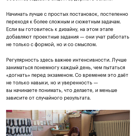
Начинать лучше с простых постановок, постепенно
переходя к более сложным и сюжетным задачам.
Если вы готовитесь к дизайну, на этом этапе
добавляют проектные задания — они учат работать
не только с формой, но и со смыслом.
Регулярность здесь важнее интенсивности. Лучше
заниматься понемногу каждый день, чем пытаться
«догнать» перед экзаменом. Со временем это даёт
не только навыки, но и уверенность —
вы начинаете понимать, что делаете, и меньше
зависите от случайного результата.