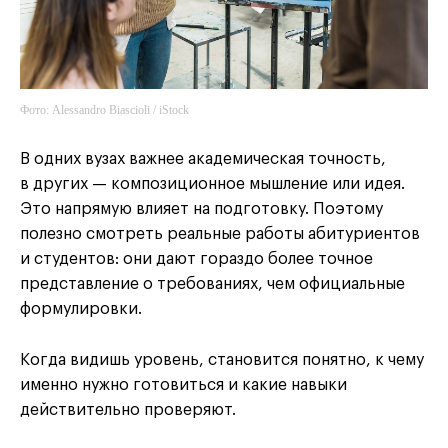
Фото: Alessandro Biascioli / iStock
В одних вузах важнее академическая точность,
в других — композиционное мышление или идея.
Это напрямую влияет на подготовку. Поэтому
полезно смотреть реальные работы абитуриентов
и студентов: они дают гораздо более точное
представление о требованиях, чем официальные
формулировки.
Когда видишь уровень, становится понятно, к чему
именно нужно готовиться и какие навыки
действительно проверяют.