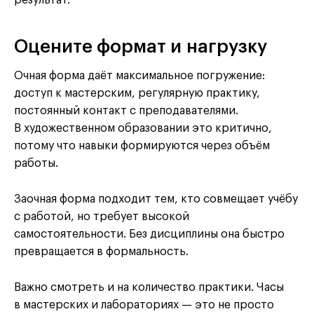
Оцените формат и нагрузку
Очная форма даёт максимальное погружение:
доступ к мастерским, регулярную практику,
постоянный контакт с преподавателями.
В художественном образовании это критично,
потому что навыки формируются через объём
работы.
Заочная форма подходит тем, кто совмещает учёбу
с работой, но требует высокой
самостоятельности. Без дисциплины она быстро
превращается в формальность.
Важно смотреть и на количество практики. Часы
в мастерских и лабораториях — это не просто