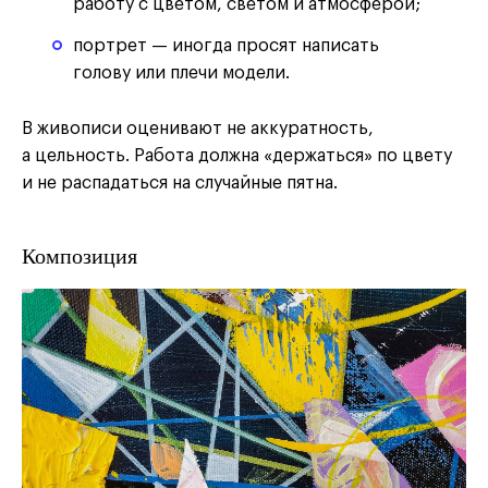
работу с цветом, светом и атмосферой;
портрет — иногда просят написать
голову или плечи модели.
В живописи оценивают не аккуратность,
а цельность. Работа должна «держаться» по цвету
и не распадаться на случайные пятна.
Композиция