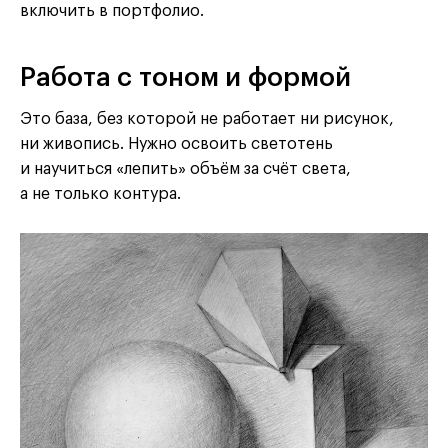
включить в портфолио.
Работа с тоном и формой
Это база, без которой не работает ни рисунок,
ни живопись. Нужно освоить светотень
и научиться «лепить» объём за счёт света,
а не только контура.