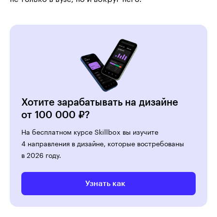
Хотите зарабатывать на дизайне
от 100 000 ₽?
На бесплатном курсе Skillbox вы изучите
4 направления в дизайне, которые востребованы
в 2026 году.
Узнать как