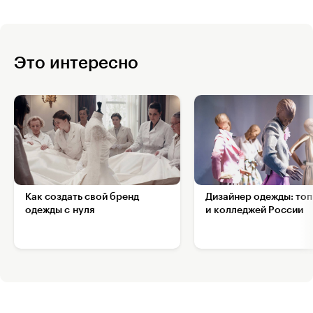
Это интересно
Как создать свой бренд
Дизайнер одежды: топ
одежды с нуля
и колледжей России