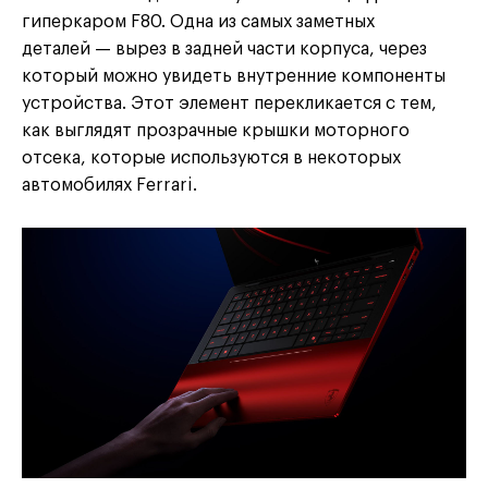
гиперкаром F80. Одна из самых заметных
деталей — вырез в задней части корпуса, через
который можно увидеть внутренние компоненты
устройства. Этот элемент перекликается с тем,
как выглядят прозрачные крышки моторного
отсека, которые используются в некоторых
автомобилях Ferrari.