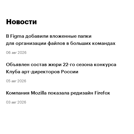
Новости
В Figma добавили вложенные папки
для организации файлов в больших командах
06 авг 2026
Объявлен состав жюри 22-го сезона конкурса
Клуба арт-директоров России
05 авг 2026
Компания Mozilla показала редизайн Firefox
03 авг 2026