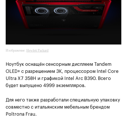
Изображение:
Hewlett Packard
Ноутбук оснащён сенсорным дисплеем Tandem
OLED+ с разрешением 3K, процессором Intel Core
Ultra X7 358H и графикой Intel Arc B390. Всего
будет выпущено 4999 экземпляров.
Для него также разработали специальную упаковку
совместно с итальянским мебельным брендом
Poltrona Frau.