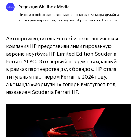
Редакция Skillbox Media
Пишем о событиях, явлениях и понятиях из мира дизайна
и программирования, геймдева, образования и бизнеса.
Автопроизводитель Ferrari и технологическая
компания HP представили лимитированную
версию ноутбука HP Limited Edition Scuderia
Ferrari AI PC. Это первый продукт, созданный
в рамках партнёрства двух брендов: HP стала
титульным партнёром Ferrari в 2024 году,
а команда «Формулы-1» теперь выступает под
названием Scuderia Ferrari HP.