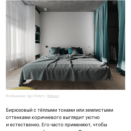
Изображение: Igor Abdyev /
Behance
Бирюзовый с тёплыми тонами или землистыми
оттенками коричневого выглядит уютно
и естественно. Его часто применяют, чтобы