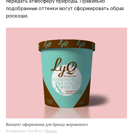
передать атмосферу природы. Правильно
подобранные оттенки могут сформировать образ
роскоши.
Концепт оформления для бренда мороженого
Изображение: Erin Bruce /
Behance