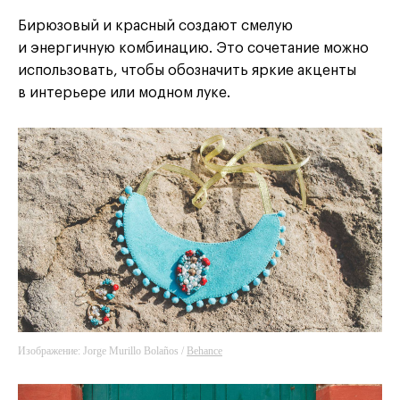
Бирюзовый и красный создают смелую
и энергичную комбинацию. Это сочетание можно
использовать, чтобы обозначить яркие акценты
в интерьере или модном луке.
Изображение: Jorge Murillo Bolaños /
Behance