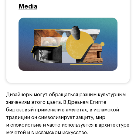
Media
Дизайнеры могут обращаться разным культурным
значениям этого цвета. В Древнем Египте
бирюзовый применяли в амулетах, в исламской
традиции он символизирует защиту, мир
и спокойствие и часто используется в архитектуре
мечетей и в исламском искусстве.