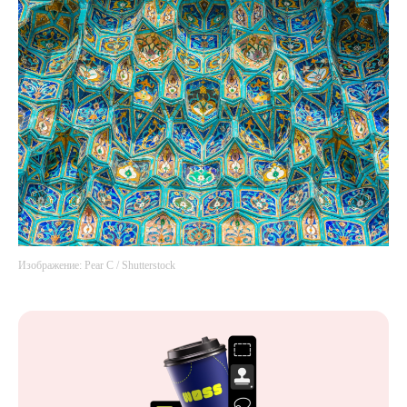
Изображение: Pear C / Shutterstock