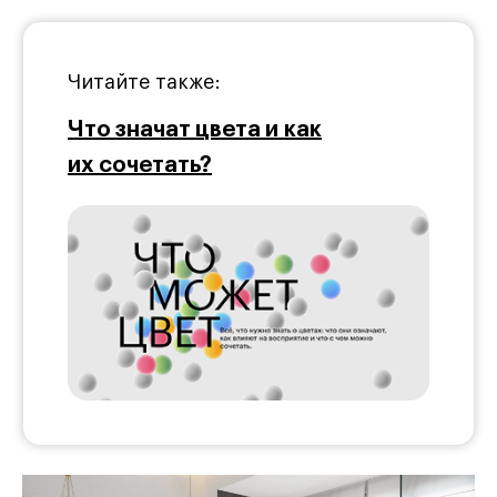
Читайте также:
Что значат цвета и как
их сочетать?