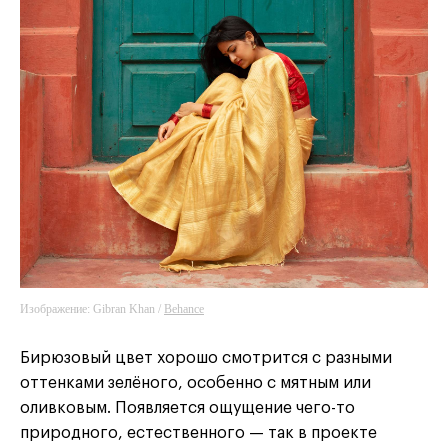
Изображение: Gibran Khan /
Behance
Бирюзовый цвет хорошо смотрится с разными
оттенками зелёного, особенно с мятным или
оливковым. Появляется ощущение чего-то
природного, естественного — так в проекте