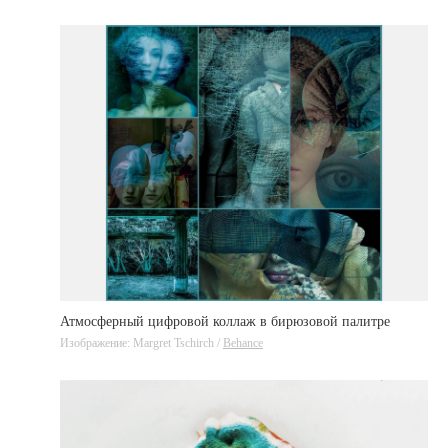
Атмосферный цифровой коллаж в бирюзовой палитре
Изображение: Margret Tschirch /
Behance