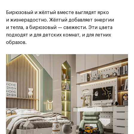
Бирюзовый и жёлтый вместе выглядят ярко
и жизнерадостно. Жёлтый добавляет энергии
и тепла, а бирюзовый — свежести. Эти цвета
подходят и для детских комнат, и для летних
образов.