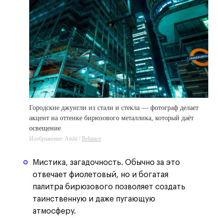
Городские джунгли из стали и стекла — фотограф делает
акцент на оттенке бирюзового металлика, который даёт
освещение
Изображение: Aishi /
Behance
Мистика, загадочность. Обычно за это
отвечает фиолетовый, но и богатая
палитра бирюзового позволяет создать
таинственную и даже пугающую
атмосферу.