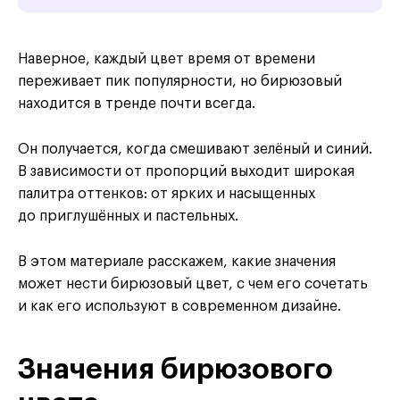
Наверное, каждый цвет время от времени
переживает пик популярности, но бирюзовый
находится в тренде почти всегда.
Он получается, когда смешивают зелёный и синий.
В зависимости от пропорций выходит широкая
палитра оттенков: от ярких и насыщенных
до приглушённых и пастельных.
В этом материале расскажем, какие значения
может нести бирюзовый цвет, с чем его сочетать
и как его используют в современном дизайне.
Значения бирюзового