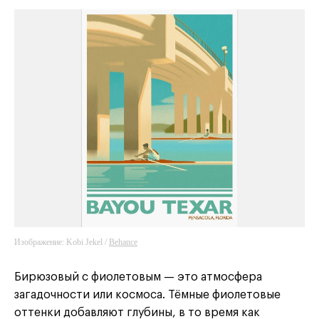
Изображение: Kobi Jekel /
Behance
Бирюзовый с фиолетовым — это атмосфера
загадочности или космоса. Тёмные фиолетовые
оттенки добавляют глубины, в то время как