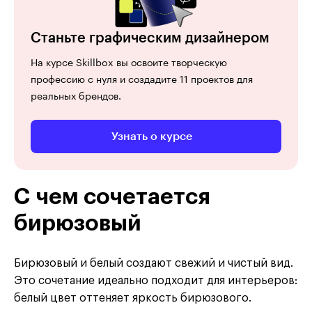
Станьте графическим дизайнером
На курсе Skillbox вы освоите творческую
профессию с нуля и создадите 11 проектов для
реальных брендов.
Узнать о курсе
С чем сочетается
бирюзовый
Бирюзовый и белый создают свежий и чистый вид.
Это сочетание идеально подходит для интерьеров:
белый цвет оттеняет яркость бирюзового.