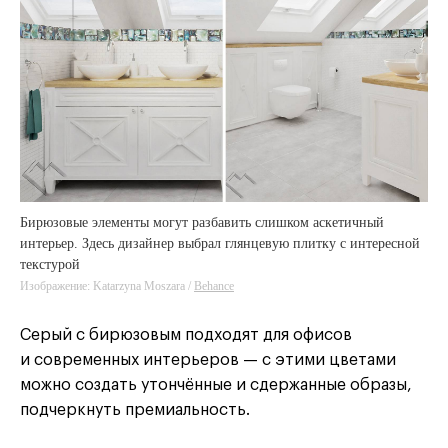
Бирюзовые элементы могут разбавить слишком аскетичный
интерьер. Здесь дизайнер выбрал глянцевую плитку с интересной
текстурой
Изображение: Katarzyna Moszara /
Behance
Серый с бирюзовым подходят для офисов
и современных интерьеров — с этими цветами
можно создать утончённые и сдержанные образы,
подчеркнуть премиальность.