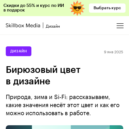
Скидки до 55% и курс по ИИ
Выбрать курс
в подарок
Дизайн
9 янв 2025
ДИЗАЙН
Бирюзовый цвет
в дизайне
Природа, зима и Si-Fi: рассказываем,
какие значения несёт этот цвет и как его
можно использовать в работе.