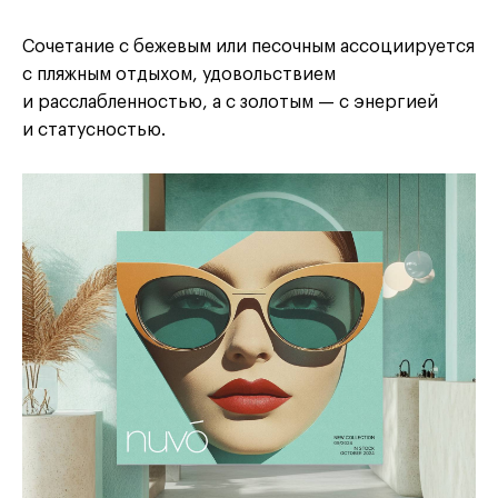
Сочетание с бежевым или песочным ассоциируется
с пляжным отдыхом, удовольствием
и расслабленностью, а с золотым — с энергией
и статусностью.