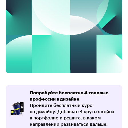
Попробуйте бесплатно 4 топовые
профессии в дизайне
Пройдите бесплатный курс
по дизайну. Добавьте 4 крутых кейса
в портфолио и решите, в каком
направлении развиваться дальше.