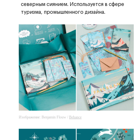
северным сиянием. Используется в сфере
туризма, промышленного дизайна.
Изображение: Benjamin Flouw /
Behance