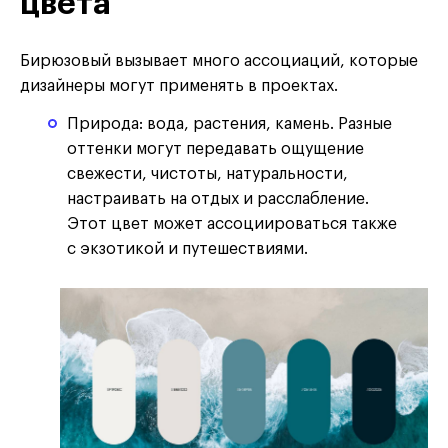
цвета
Бирюзовый вызывает много ассоциаций, которые
дизайнеры могут применять в проектах.
Природа: вода, растения, камень. Разные
оттенки могут передавать ощущение
свежести, чистоты, натуральности,
настраивать на отдых и расслабление.
Этот цвет может ассоциироваться также
с экзотикой и путешествиями.