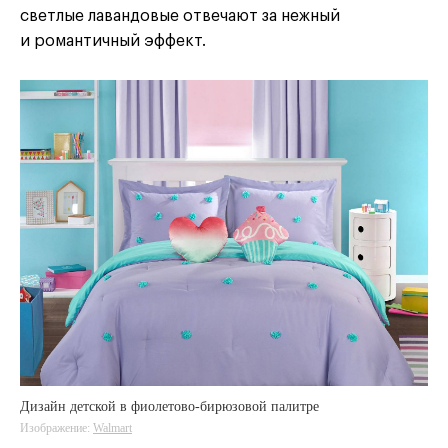
светлые лавандовые отвечают за нежный
и романтичный эффект.
Дизайн детской в фиолетово-бирюзовой палитре
Изображение:
Walmart