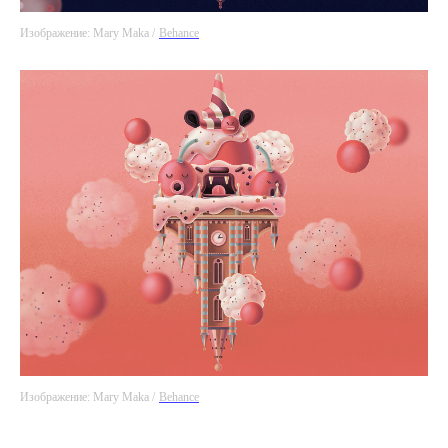
Изображение: Mary Maka /
Behance
Изображение: Mary Maka /
Behance