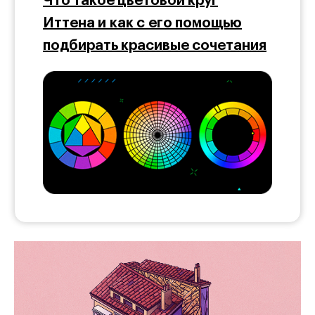
Что такое цветовой круг
Иттена и как с его помощью
подбирать красивые сочетания