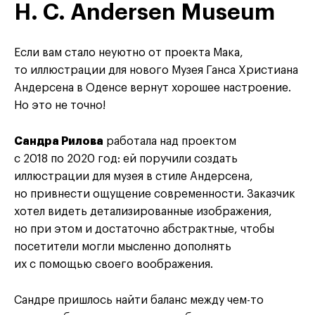
H. C. Andersen Museum
Если вам стало неуютно от проекта Мака,
то иллюстрации для нового Музея Ганса Христиана
Андерсена в Оденсе вернут хорошее настроение.
Но это не точно!
Сандра Рилова
работала над проектом
с 2018 по 2020 год: ей поручили создать
иллюстрации для музея в стиле Андерсена,
но привнести ощущение современности. Заказчик
хотел видеть детализированные изображения,
но при этом и достаточно абстрактные, чтобы
посетители могли мысленно дополнять
их с помощью своего воображения.
Сандре пришлось найти баланс между чем-то