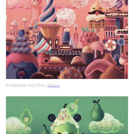
Изображение: Mary Maka /
Behance