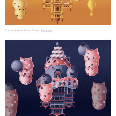
Изображение: Mary Maka /
Behance