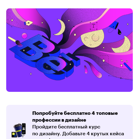
Попробуйте бесплатно 4 топовые
профессии в дизайне
Пройдите бесплатный курс
по дизайну. Добавьте 4 крутых кейса