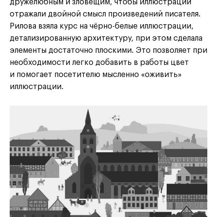
дружелюбным и зловещим, чтобы иллюстрации
отражали двойной смысл произведений писателя.
Рилова взяла курс на чёрно-белые иллюстрации,
детализированную архитектуру, при этом сделала
элементы достаточно плоскими. Это позволяет при
необходимости легко добавить в работы цвет
и помогает посетителю мысленно «оживить»
иллюстрации.