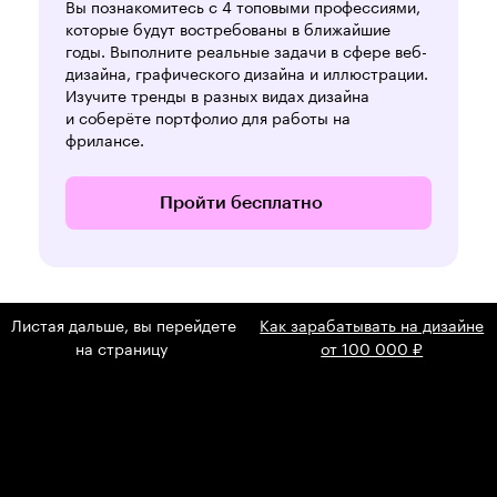
Вы познакомитесь с 4 топовыми профессиями,
которые будут востребованы в ближайшие
годы. Выполните реальные задачи в сфере веб-
дизайна, графического дизайна и иллюстрации.
Изучите тренды в разных видах дизайна
и соберёте портфолио для работы на
фрилансе.
Пройти бесплатно
Листая дальше, вы перейдете
Как зарабатывать на дизайне
на страницу
от 100 000 ₽