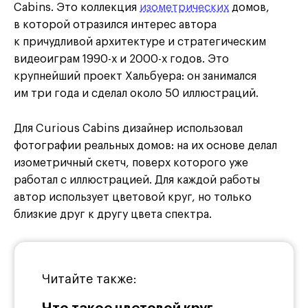
Cabins. Это коллекция
изометрических
домов,
в которой отразился интерес автора
к причудливой архитектуре и стратегическим
видеоиграм 1990-х и 2000-х годов. Это
крупнейший проект Хальбуера: он занимался
им три года и сделал около 50 иллюстраций.
Для Curious Cabins дизайнер использовал
фотографии реальных домов: на их основе делал
изометричный скетч, поверх которого уже
работал с иллюстрацией. Для каждой работы
автор использует цветовой круг, но только
близкие друг к другу цвета спектра.
Читайте также: