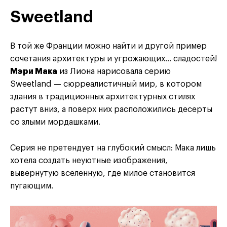
Sweetland
В той же Франции можно найти и другой пример
сочетания архитектуры и угрожающих… сладостей!
Мэри Мака
из Лиона нарисовала серию
Sweetland — сюрреалистичный мир, в котором
здания в традиционных архитектурных стилях
растут вниз, а поверх них расположились десерты
со злыми мордашками.
Серия не претендует на глубокий смысл: Мака лишь
хотела создать неуютные изображения,
вывернутую вселенную, где милое становится
пугающим.