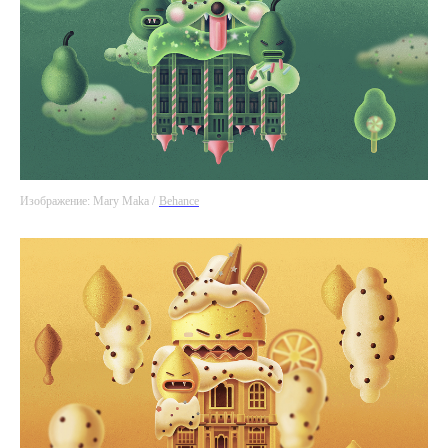
Изображение: Mary Maka /
Behance