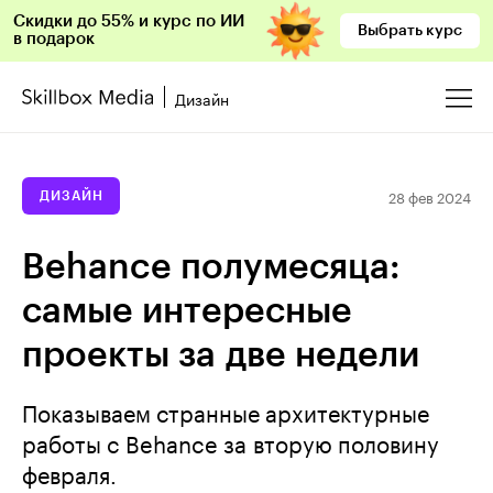
Скидки до 55% и курс по ИИ
Выбрать курс
в подарок
Дизайн
28 фев 2024
ДИЗАЙН
Behance полумесяца:
самые интересные
проекты за две недели
Показываем странные архитектурные
работы с Behance за вторую половину
февраля.