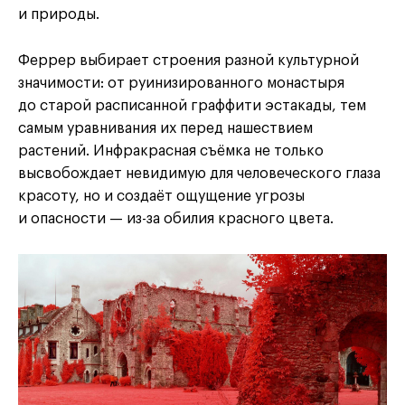
и природы.
Феррер выбирает строения разной культурной
значимости: от руинизированного монастыря
до старой расписанной граффити эстакады, тем
самым уравнивания их перед нашествием
растений. Инфракрасная съёмка не только
высвобождает невидимую для человеческого глаза
красоту, но и создаёт ощущение угрозы
и опасности — из-за обилия красного цвета.