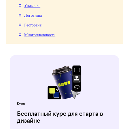
Упаковка
Логотипы
Рестораны
Многоплановость
Курс
Бесплатный курс для старта в
дизайне