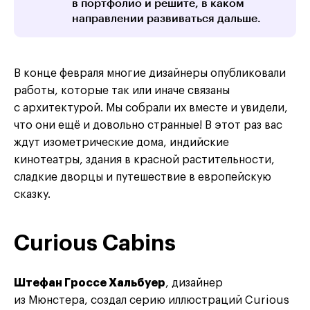
в портфолио и решите, в каком
направлении развиваться дальше.
В конце февраля многие дизайнеры опубликовали
работы, которые так или иначе связаны
с архитектурой. Мы собрали их вместе и увидели,
что они ещё и довольно странные! В этот раз вас
ждут изометрические дома, индийские
кинотеатры, здания в красной растительности,
сладкие дворцы и путешествие в европейскую
сказку.
Curious Cabins
Штефан Гроссе Хальбуер
, дизайнер
из Мюнстера, создал серию иллюстраций Curious