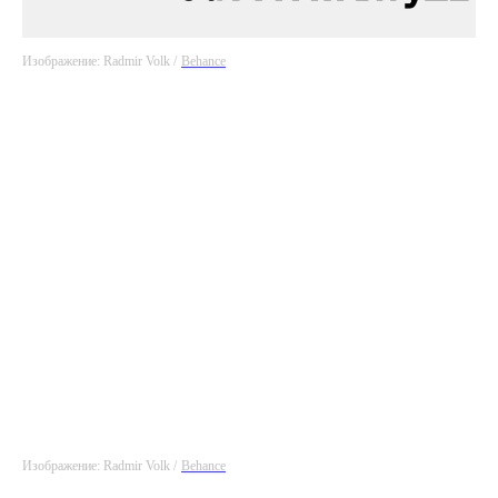
Изображение: Radmir Volk /
Behance
Изображение: Radmir Volk /
Behance