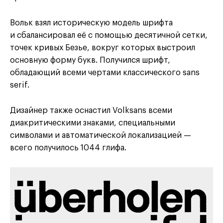
Вольк взял историческую модель шрифта
и сбалансировал её с помощью десятичной сетки,
точек кривых Безье, вокруг которых выстроил
основную форму букв. Получился шрифт,
обладающий всеми чертами классического sans
serif.
Дизайнер также оснастил Volksans всеми
диакритическими знаками, специальными
символами и автоматической локализацией —
всего получилось 1044 глифа.