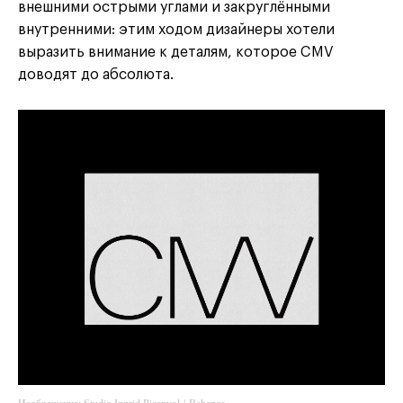
внешними острыми углами и закруглёнными
внутренними: этим ходом дизайнеры хотели
выразить внимание к деталям, которое CMV
доводят до абсолюта.