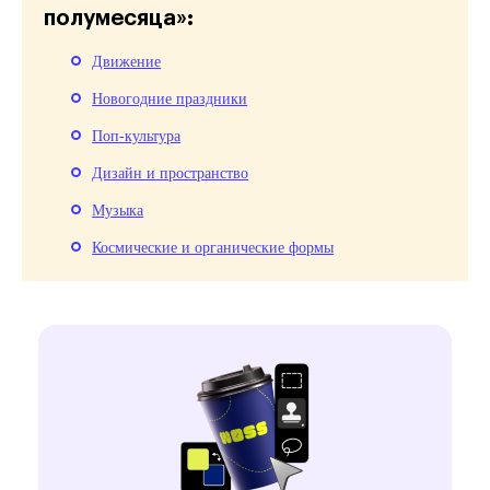
полумесяца»:
Движение
Новогодние праздники
Поп-культура
Дизайн и пространство
Музыка
Космические и органические формы