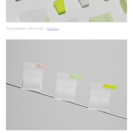
Изображение: Adn Studio
/
Behance