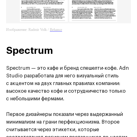
Изображение: Radmir Volk /
Behance
Spectrum
Spectrum — это кафе и бренд спешелти-кофе. Adn
Studio разработала для него визуальный стиль
с акцентом на двух главных правилах компании:
высокое качество кофе и сотрудничество только
с небольшими фермами.
Первое дизайнеры показали через выдержанный
минимализм на грани перфекционизма. Второе
считывается через этикетки, которые