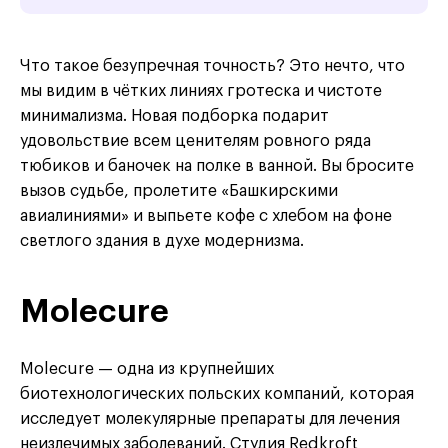
Что такое безупречная точность? Это нечто, что
мы видим в чётких линиях гротеска и чистоте
минимализма. Новая подборка подарит
удовольствие всем ценителям ровного ряда
тюбиков и баночек на полке в ванной. Вы бросите
вызов судьбе, пролетите «Башкирскими
авиалиниями» и выпьете кофе с хлебом на фоне
светлого здания в духе модернизма.
Molecure
Molecure — одна из крупнейших
биотехнологических польских компаний, которая
исследует молекулярные препараты для лечения
неизлечимых заболеваний. Студия Redkroft