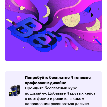
Попробуйте бесплатно 4 топовые
профессии в дизайне
Пройдите бесплатный курс
по дизайну. Добавьте 4 крутых кейса
в портфолио и решите, в каком
направлении развиваться дальше.