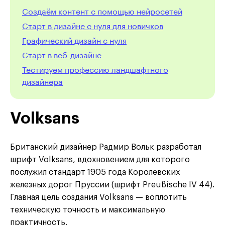
Создаём контент с помощью нейросетей
Старт в дизайне с нуля для новичков
Графический дизайн с нуля
Cтарт в веб-дизайне
Тестируем профессию ландшафтного
дизайнера
Volksans
Британский дизайнер Радмир Вольк разработал
шрифт Volksans, вдохновением для которого
послужил стандарт 1905 года Королевских
железных дорог Пруссии (шрифт Preußische IV 44).
Главная цель создания Volksans — воплотить
техническую точность и максимальную
практичность.