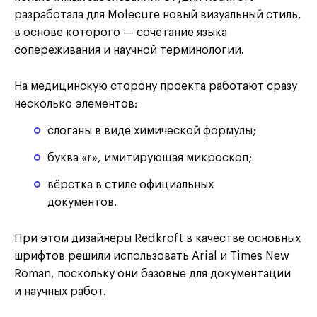
разработала для Molecure новый визуальный стиль,
в основе которого — сочетание языка
сопереживания и научной терминологии.
На медицинскую сторону проекта работают сразу
несколько элементов:
слоганы в виде химической формулы;
буква «r», имитирующая микроскоп;
вёрстка в стиле официальных
документов.
При этом дизайнеры Redkroft в качестве основных
шрифтов решили использовать Arial и Times New
Roman, поскольку они базовые для документации
и научных работ.