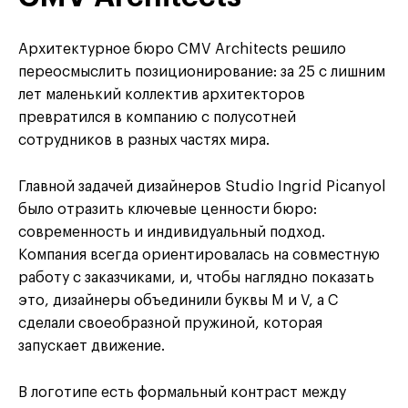
Архитектурное бюро CMV Architects решило
переосмыслить позиционирование: за 25 с лишним
лет маленький коллектив архитекторов
превратился в компанию с полусотней
сотрудников в разных частях мира.
Главной задачей дизайнеров Studio Ingrid Picanyol
было отразить ключевые ценности бюро:
современность и индивидуальный подход.
Компания всегда ориентировалась на совместную
работу с заказчиками, и, чтобы наглядно показать
это, дизайнеры объединили буквы M и V, а C
сделали своеобразной пружиной, которая
запускает движение.
В логотипе есть формальный контраст между