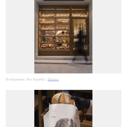
Изображение: Boo Republic /
Behance