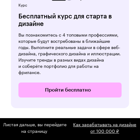
Курс
Бесплатный курс для старта в
дизайне
Вы познакомитесь с 4 топовыми профессиями,
которые будут востребованы в ближайшие
годы. Выполните реальные задачи в сфере веб-
дизайна, графического дизайна и иллюстрации.
Изучите тренды в разных видах дизайна
и соберёте портфолио для работы на
фрилансе.
Пройти бесплатно
Листая дальше, вы перейдете
Как зарабатывать на дизайне
на страницу
от 100 000 ₽