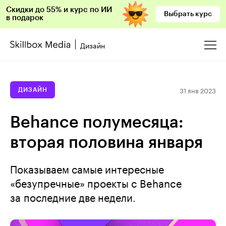
Скидки до 55% и курс по ИИ
Выбрать курс
в подарок
Дизайн
31 янв 2023
ДИЗАЙН
Behance полумесяца:
вторая половина января
Показываем самые интересные
«безупречные» проекты с Behance
за последние две недели.