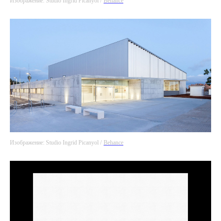
Изображение: Studio Ingrid Picanyol /
Behance
Изображение: Studio Ingrid Picanyol /
Behance