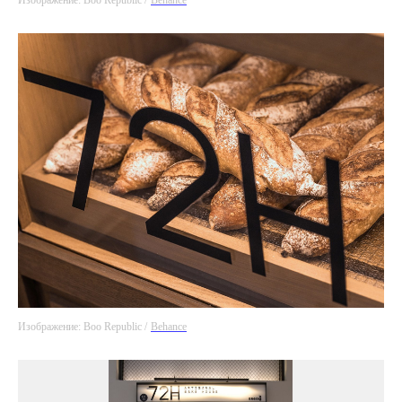
Изображение: Boo Republic /
Behance