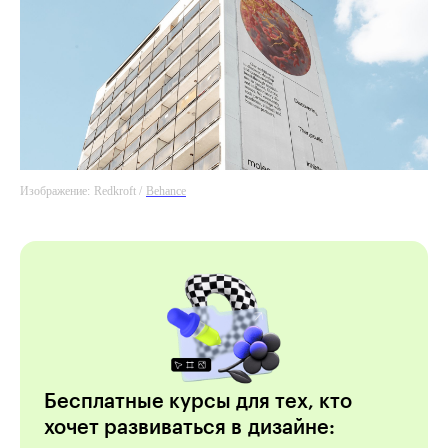
Изображение:
Redkroft /
Behance
Бесплатные курсы для тех, кто
хочет развиваться в дизайне: