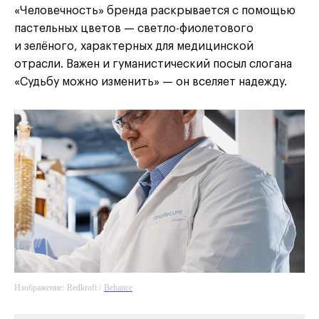
«Человечность» бренда раскрывается с помощью
пастельных цветов — светло-фиолетового
и зелёного, характерных для медицинской
отрасли. Важен и гуманистический посыл слогана
«Судьбу можно изменить» — он вселяет надежду.
Изображение:
Redkroft /
Behance