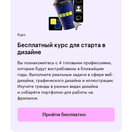
Курс
Бесплатный курс для старта в
дизайне
Вы познакомитесь с 4 топовыми профессиями,
которые будут востребованы в ближайшие
годы. Выполните реальные задачи в сфере веб-
дизайна, графического дизайна и иллюстрации.
Изучите тренды в разных видах дизайна
и соберёте портфолио для работы на
фрилансе.
Пройти бесплатно