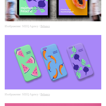
Изображение: SEEQ Agency /
Behance
Изображение: SEEQ Agency /
Behance