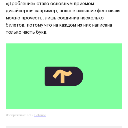
«Дробление» стало основным приёмом
дизайнеров: например, полное название фестиваля
можно прочесть, лишь соединив несколько
билетов, потому что на каждом из них написана
только часть букв.
Изображение: Fol
/
Behance