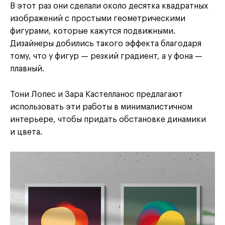
В этот раз они сделали около десятка квадратных
изображений с простыми геометрическими
фигурами, которые кажутся подвижными.
Дизайнеры добились такого эффекта благодаря
тому, что у фигур — резкий градиент, а у фона —
плавный.
Тони Лопес и Зара Кастелланос предлагают
использовать эти работы в минималистичном
интерьере, чтобы придать обстановке динамики
и цвета.