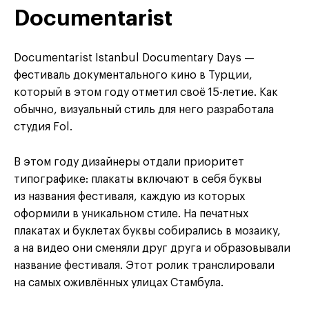
Documentarist
Documentarist Istanbul Documentary Days —
фестиваль документального кино в Турции,
который в этом году отметил своё 15-летие. Как
обычно, визуальный стиль для него разработала
студия Fol.
В этом году дизайнеры отдали приоритет
типографике: плакаты включают в себя буквы
из названия фестиваля, каждую из которых
оформили в уникальном стиле. На печатных
плакатах и буклетах буквы собирались в мозаику,
а на видео они сменяли друг друга и образовывали
название фестиваля. Этот ролик транслировали
на самых оживлённых улицах Стамбула.