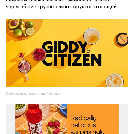
через общие группы разных фруктов и овощей.
Изображение: Smack Band /
Behance