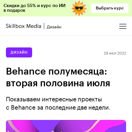
Скидки до 55% и курс по ИИ
Выбрать курс
в подарок
Дизайн
29 июл 2022
ДИЗАЙН
Behance полумесяца:
вторая половина июля
Показываем интересные проекты
с Behance за последние две недели.