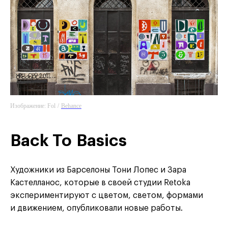
Изображение: Fol
/
Behance
Back To Basics
Художники из Барселоны Тони Лопес и Зара
Кастелланос, которые в своей студии Retoka
экспериментируют с цветом, светом, формами
и движением, опубликовали новые работы.