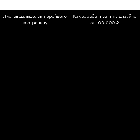
Листая дальше, вы перейдете
Как зарабатывать на дизайне
на страницу
от 100 000 ₽