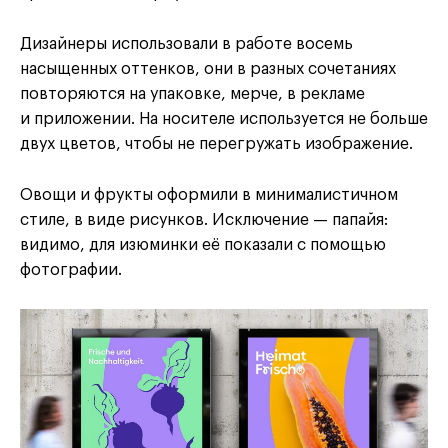
Дизайнеры использовали в работе восемь
насыщенных оттенков, они в разных сочетаниях
повторяются на упаковке, мерче, в рекламе
и приложении. На носителе используется не больше
двух цветов, чтобы не перегружать изображение.
Овощи и фрукты оформили в минималистичном
стиле, в виде рисунков. Исключение — папайя:
видимо, для изюминки её показали с помощью
фотографии.