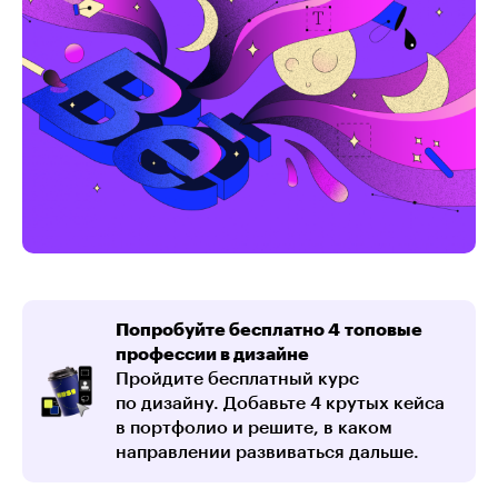
Попробуйте бесплатно 4 топовые
профессии в дизайне
Пройдите бесплатный курс
по дизайну. Добавьте 4 крутых кейса
в портфолио и решите, в каком
направлении развиваться дальше.