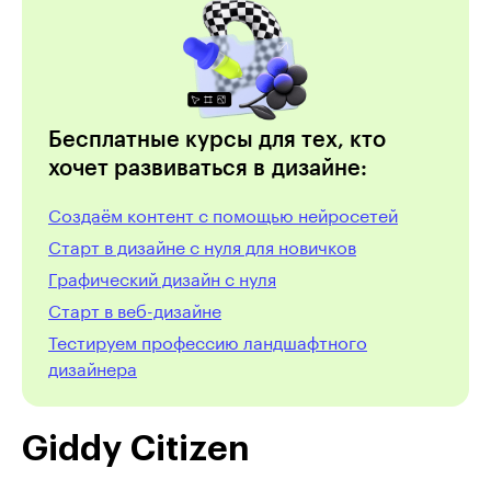
Бесплатные курсы для тех, кто
хочет развиваться в дизайне:
Создаём контент с помощью нейросетей
Старт в дизайне с нуля для новичков
Графический дизайн с нуля
Cтарт в веб-дизайне
Тестируем профессию ландшафтного
дизайнера
Giddy Citizen