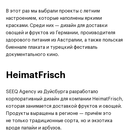
В этот раз мы выбрали проекты с летним
настроением, которые наполнены яркими
красками. Среди них — дизайн для доставки
овощей и фруктов из Германии, производителя
здорового питания из Австралии, а также польская
биеннале плаката и турецкий фестиваль
документального кино.
HeimatFrisch
SEEQ Agency из Дуйсбурга разработало
корпоративный дизайн для компании HeimatFrisch,
которая занимается доставкой фруктов и овощей.
Продукты выращены в регионе — причём это
не только традиционные сорта, но и экзотика
вроде папайи и арбузов.