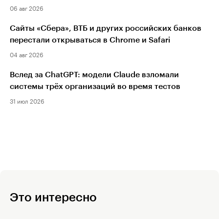
06 авг 2026
Сайты «Сбера», ВТБ и других российских банков
перестали открываться в Chrome и Safari
04 авг 2026
Вслед за ChatGPT: модели Claude взломали
системы трёх организаций во время тестов
31 июл 2026
Это интересно