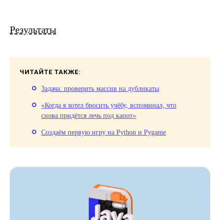
Результаты
ЧИТАЙТЕ ТАКЖЕ:
Задача: проверить массив на дубликаты
«Когда я хотел бросить учёбу, вспоминал, что
снова придётся лечь под капот»
Создаём первую игру на Python и Pygame