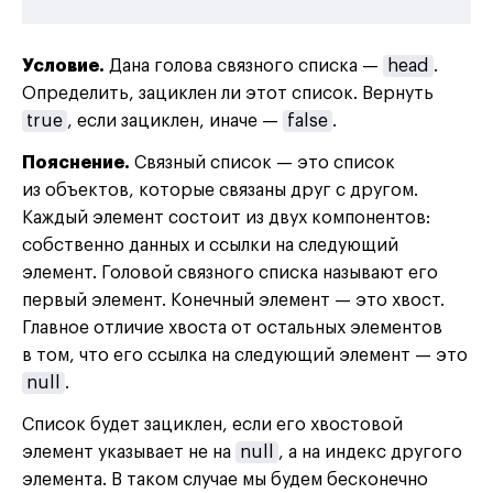
Условие.
Дана голова связного списка —
head
.
Определить, зациклен ли этот список. Вернуть
true
, если зациклен, иначе —
false
.
Пояснение.
Связный список — это список
из объектов, которые связаны друг с другом.
Каждый элемент состоит из двух компонентов:
собственно данных и ссылки на следующий
элемент. Головой связного списка называют его
первый элемент. Конечный элемент — это хвост.
Главное отличие хвоста от остальных элементов
в том, что его ссылка на следующий элемент — это
null
.
Список будет зациклен, если его хвостовой
элемент указывает не на
null
, а на индекс другого
элемента. В таком случае мы будем бесконечно