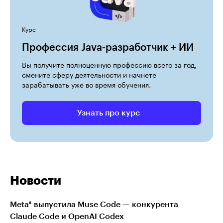
Курс
Профессия Java-разработчик + ИИ
Вы получите полноценную профессию всего за год,
смените сферу деятельности и начнете
зарабатывать уже во время обучения.
Узнать про курс
Новости
Meta* выпустила Muse Code — конкурента
Claude Code и OpenAI Codex