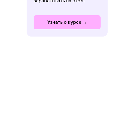
Узнать о курсе →