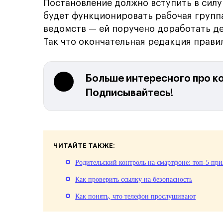
Постановление должно вступить в силу
будет функционировать рабочая группа
ведомств — ей поручено доработать де
Так что окончательная редакция прави
Больше интересного про к
Подписывайтесь!
ЧИТАЙТЕ ТАКЖЕ:
Родительский контроль на смартфоне: топ-5 пр
Как проверить ссылку на безопасность
Как понять, что телефон прослушивают