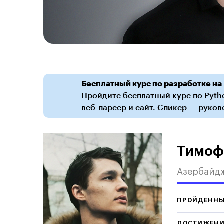
Бесплатный курс по разработке на
Пройдите бесплатный курс по Pytho
веб-парсер и сайт. Спикер — руков
Тимоф
Азербайдж
ПРОЙДЕННЫ
ДОСТИЖЕН