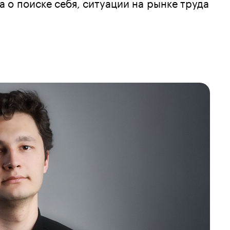
о поиске себя, ситуации на рынке труда