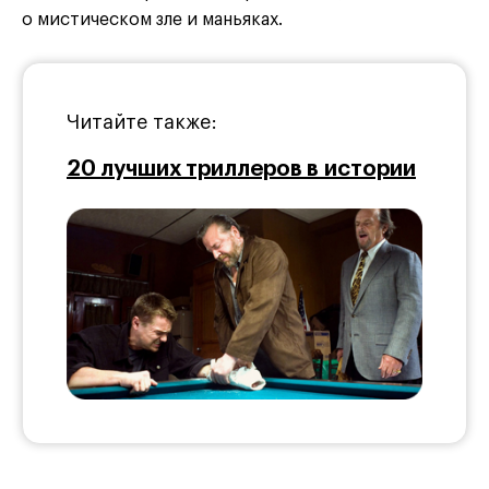
о мистическом зле и маньяках.
Читайте также:
20 лучших триллеров в истории