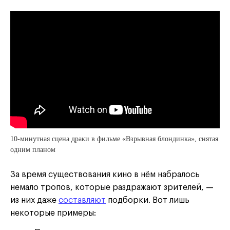
10-минутная сцена драки в фильме «Взрывная блондинка», снятая
одним планом
За время существования кино в нём набралось
немало тропов, которые раздражают зрителей, —
из них даже
составляют
подборки. Вот лишь
некоторые примеры: