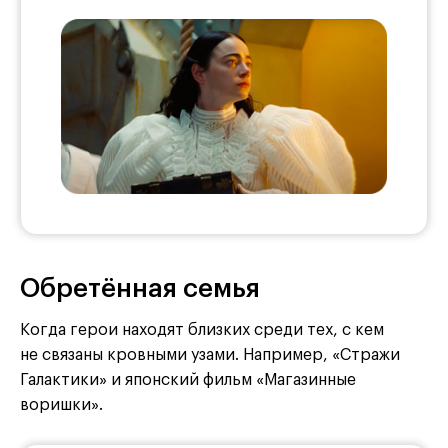
Обретённая семья
Когда герои находят близких среди тех, с кем
не связаны кровными узами. Например, «Стражи
Галактики» и японский фильм «Магазинные
воришки».