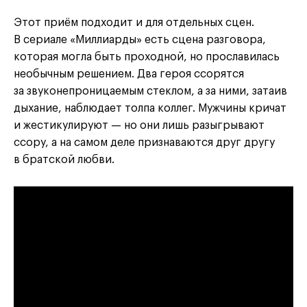
Этот приём подходит и для отдельных сцен.
В сериале «Миллиарды» есть сцена разговора,
которая могла быть проходной, но прославилась
необычным решением. Два героя ссорятся
за звуконепроницаемым стеклом, а за ними, затаив
дыхание, наблюдает толпа коллег. Мужчины кричат
и жестикулируют — но они лишь разыгрывают
ссору, а на самом деле признаваются друг другу
в братской любви.