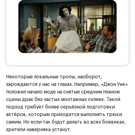
Некоторые локальные тропы, наоборот,
зарождаются у нас на глазах. Например, «Джон Уик»
положил начало моде на снятые средним планом
сцены драк без частых монтажных склеек. Такой
подход требует более серьёзной подготовки
актёров, которым приходится выполнять трюки
самим. Но если так будут делать во всех боевиках,
зрители наверняка устанут.