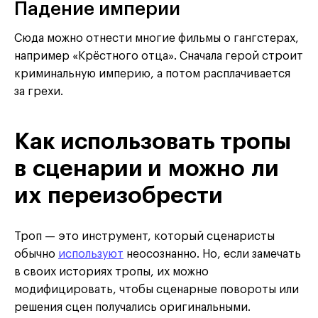
Падение империи
Сюда можно отнести многие фильмы о гангстерах,
например «Крёстного отца». Сначала герой строит
криминальную империю, а потом расплачивается
за грехи.
Как использовать тропы
в сценарии и можно ли
их переизобрести
Троп — это инструмент, который сценаристы
обычно
используют
неосознанно. Но, если замечать
в своих историях тропы, их можно
модифицировать, чтобы сценарные повороты или
решения сцен получались оригинальными.