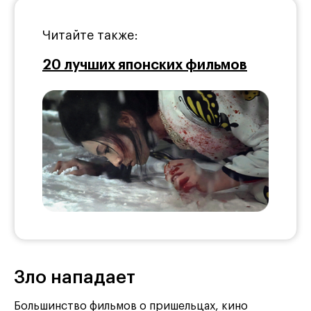
Читайте также:
20 лучших японских фильмов
Зло нападает
Большинство фильмов о пришельцах, кино