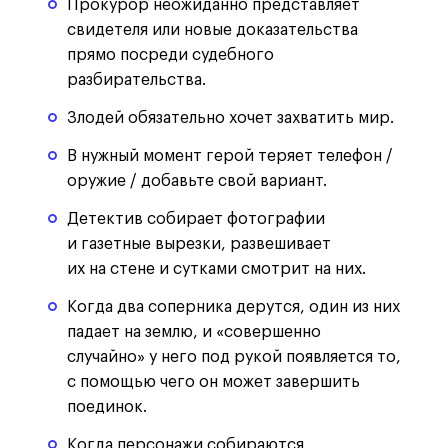
Прокурор неожиданно представляет
свидетеля или новые доказательства
прямо посреди судебного
разбирательства.
Злодей обязательно хочет захватить мир.
В нужный момент герой теряет телефон /
оружие / добавьте свой вариант.
Детектив собирает фотографии
и газетные вырезки, развешивает
их на стене и сутками смотрит на них.
Когда два соперника дерутся, один из них
падает на землю, и «совершенно
случайно» у него под рукой появляется то,
с помощью чего он может завершить
поединок.
Когда персонажи собираются