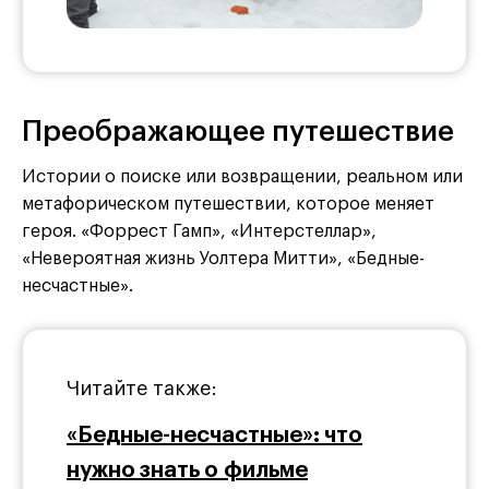
Преображающее путешествие
Истории о поиске или возвращении, реальном или
метафорическом путешествии, которое меняет
героя. «Форрест Гамп», «Интерстеллар»,
«Невероятная жизнь Уолтера Митти», «Бедные-
несчастные».
Читайте также:
«Бедные-несчастные»: что
нужно знать о фильме