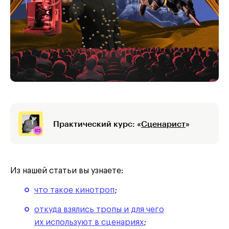
Практический курс: «
Сценарист
»
Из нашей статьи вы узнаете:
что такое кинотроп
;
откуда взялись тропы и для чего
их используют в сценариях
;