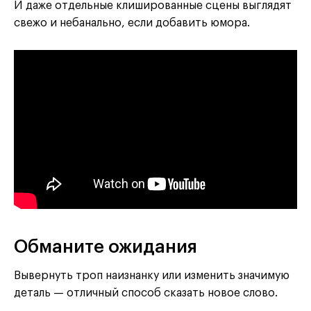
И даже отдельные клишированные сцены выглядят
свежо и небанально, если добавить юмора.
Обманите ожидания
Вывернуть троп наизнанку или изменить значимую
деталь — отличный способ сказать новое слово.