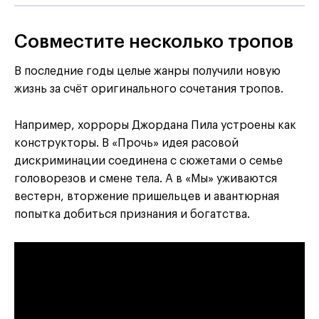
Совместите несколько тропов
В последние годы целые жанры получили новую
жизнь за счёт оригинального сочетания тропов.
Например, хорроры Джордана Пила устроены как
конструкторы. В «Прочь» идея расовой
дискриминации соединена с сюжетами о семье
головорезов и смене тела. А в «Мы» уживаются
вестерн, вторжение пришельцев и авантюрная
попытка добиться признания и богатства.