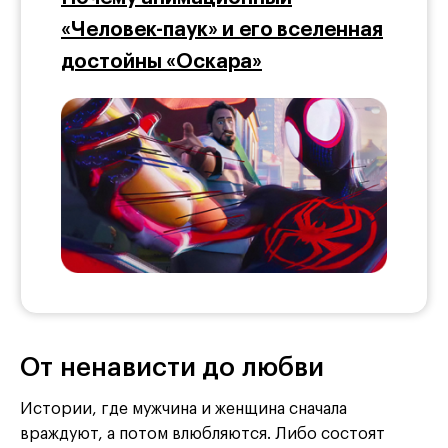
«Человек-паук» и его вселенная
достойны «Оскара»
От ненависти до любви
Истории, где мужчина и женщина сначала
враждуют, а потом влюбляются. Либо состоят