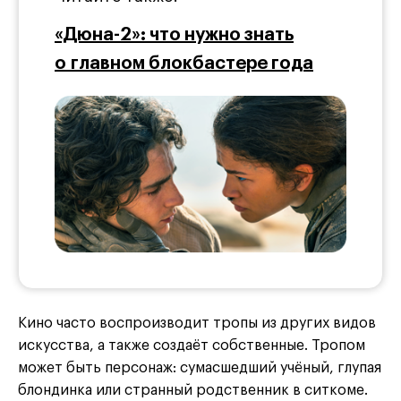
«Дюна-2»: что нужно знать
о главном блокбастере года
Кино часто воспроизводит тропы из других видов
искусства, а также создаёт собственные. Тропом
может быть персонаж: сумасшедший учёный, глупая
блондинка или странный родственник в ситкоме.