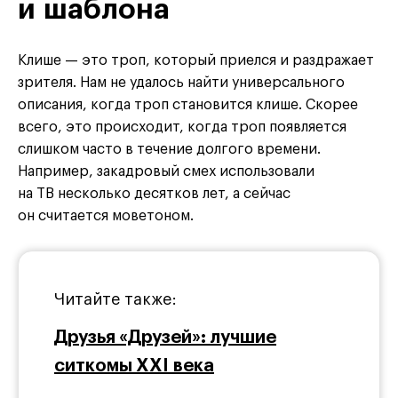
и шаблона
Клише — это троп, который приелся и раздражает
зрителя. Нам не удалось найти универсального
описания, когда троп становится клише. Скорее
всего, это происходит, когда троп появляется
слишком часто в течение долгого времени.
Например, закадровый смех использовали
на ТВ несколько десятков лет, а сейчас
он считается моветоном.
Читайте также:
Друзья «Друзей»: лучшие
ситкомы XXI века