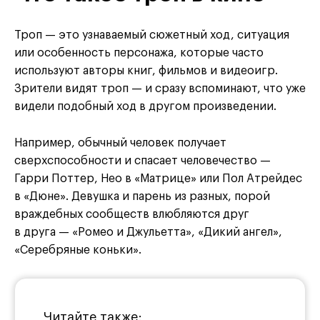
Троп — это узнаваемый сюжетный ход, ситуация
или особенность персонажа, которые часто
используют авторы книг, фильмов и видеоигр.
Зрители видят троп — и сразу вспоминают, что уже
видели подобный ход в другом произведении.
Например, обычный человек получает
сверхспособности и спасает человечество —
Гарри Поттер, Нео в «Матрице» или Пол Атрейдес
в «Дюне». Девушка и парень из разных, порой
враждебных сообществ влюбляются друг
в друга — «Ромео и Джульетта», «Дикий ангел»,
«Серебряные коньки».
Читайте также: