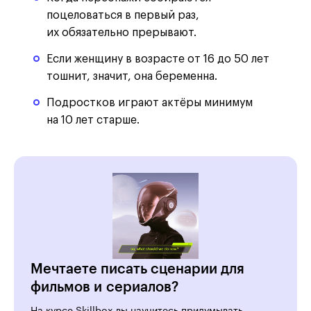
поцеловаться в первый раз,
их обязательно прерывают.
Если женщину в возрасте от 16 до 50 лет
тошнит, значит, она беременна.
Подростков играют актёры минимум
на 10 лет старше.
Мечтаете писать сценарии для
фильмов и сериалов?
На курсе Skillbox вы научитесь придумывать