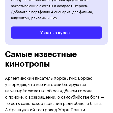
захватывающие сюжеты и создавать героев.
Добавите в портфолио 4 сценария: для фильма,
видеоигры, рекламы и шоу.
Узнать о курсе
Самые известные
кинотропы
Аргентинский писатель Хорхе Луис Борхес
утверждал, что все истории базируются
на четырёх сюжетах: об осаждённом городе,
о поиске, о возвращении, о самоубийстве бога —
то есть самопожертвовании ради общего блага.
А французский театровед Жорж Польти