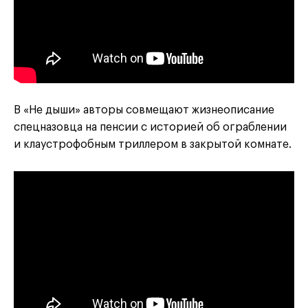
В «Не дыши» авторы совмещают жизнеописание
спецназовца на пенсии с историей об ограблении
и клаустрофобным триллером в закрытой комнате.