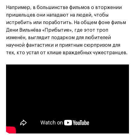
Например, в большинстве фильмов о вторжении
пришельцев они нападают на людей, чтобы
истребить или поработить. На общем фоне фильм
Дени Вильнёва «Прибытие», где этот троп
изменён, выглядит подарком для любителей
научной фантастики и приятным сюрпризом для
тех, кто устал от клише враждебных чужестранцев.