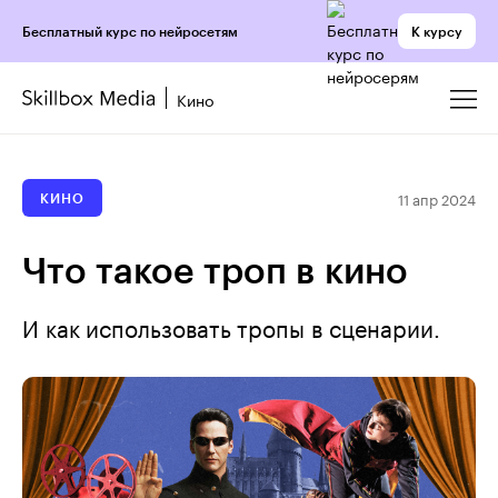
К курсу
Бесплатный курс по нейросетям
Кино
11 апр 2024
КИНО
Что такое троп в кино
И как использовать тропы в сценарии.