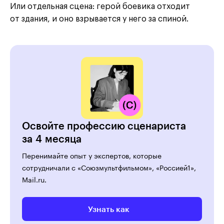
Или отдельная сцена: герой боевика отходит
от здания, и оно взрывается у него за спиной.
Освойте профессию сценариста
за 4 месяца
Перенимайте опыт у экспертов, которые
сотрудничали с «Союзмультфильмом», «Россией1»,
Mail.ru.
Узнать как