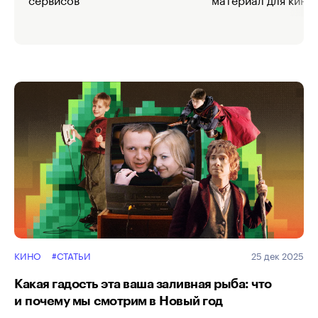
КИНО
#СТАТЬИ
25 дек 2025
Какая гадость эта ваша заливная рыба: что
и почему мы смотрим в Новый год