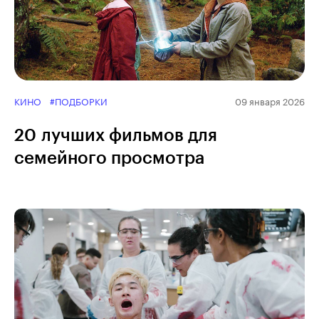
КИНО
#ПОДБОРКИ
09 января 2026
20 лучших фильмов для
семейного просмотра