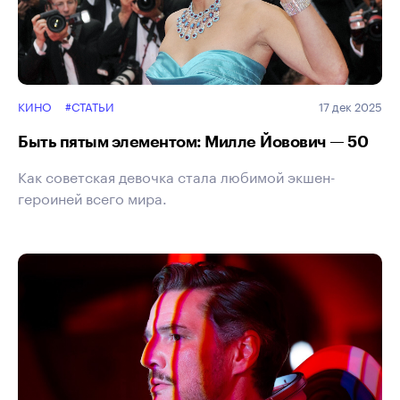
КИНО
#СТАТЬИ
17 дек 2025
Быть пятым элементом: Милле Йовович — 50
Как советская девочка стала любимой экшен-
героиней всего мира.