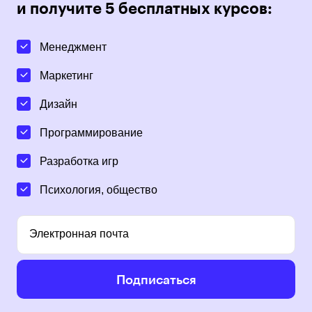
и получите 5 бесплатных курсов:
Менеджмент
Маркетинг
Дизайн
Программирование
Разработка игр
Психология, общество
Электронная почта
Подписаться