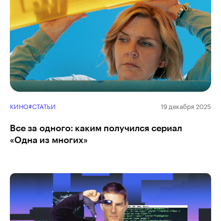
КИНО
#СТАТЬИ
19 декабря 2025
Все за одного: каким получился сериал
«Одна из многих»