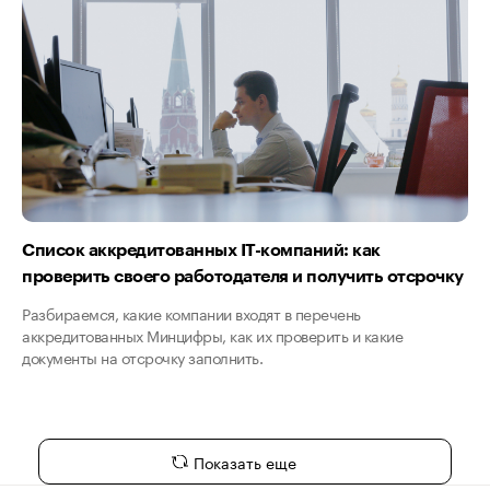
Список аккредитованных IT-компаний: как
проверить своего работодателя и получить отсрочку
Разбираемся, какие компании входят в перечень
аккредитованных Минцифры, как их проверить и какие
документы на отсрочку заполнить.
Показать еще