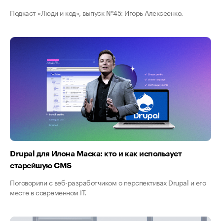
Подкаст «Люди и код», выпуск №45: Игорь Алексеенко.
Drupal для Илона Маска: кто и как использует
старейшую CMS
Поговорили с веб-разработчиком о перспективах Drupal и его
месте в современном IT.