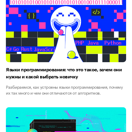
Языки программирования: что это такое, зачем они
нужны и какой выбрать новичку
Разбираемся, как устроены языки программирования, почему
их так много и чем они отличаются от алгоритмов.