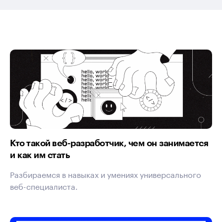
Кто такой веб-разработчик, чем он занимается
и как им стать
Разбираемся в навыках и умениях универсального
веб-специалиста.