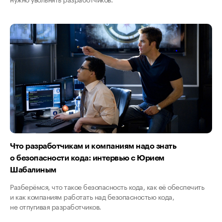
Что разработчикам и компаниям надо знать
о безопасности кода: интервью с Юрием
Шабалиным
Разберёмся, что такое безопасность кода, как её обеспечить
и как компаниям работать над безопасностью кода,
не отпугивая разработчиков.