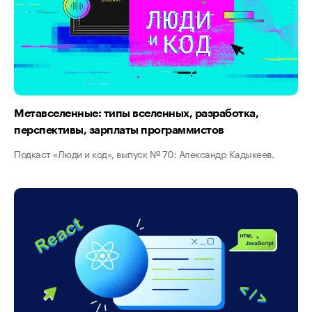
Метавселенные: типы вселенных, разработка,
перспективы, зарплаты программистов
Подкаст «Люди и код», выпуск № 70: Александр Кадыкеев.