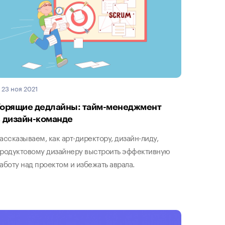
23 ноя 2021
Горящие дедлайны: тайм-менеджмент
в дизайн-команде
ассказываем, как арт-директору, дизайн-лиду,
родуктовому дизайнеру выстроить эффективную
аботу над проектом и избежать аврала.