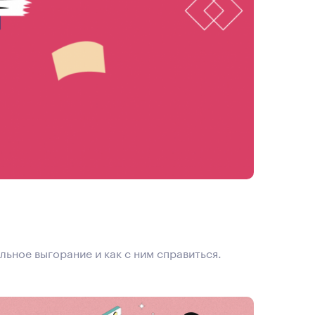
льное выгорание и как с ним справиться.