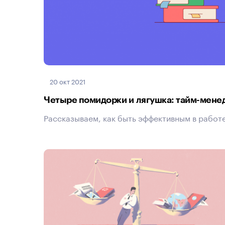
20 окт 2021
Четыре помидорки и лягушка: тайм-мене
Рассказываем, как быть эффективным в работе,