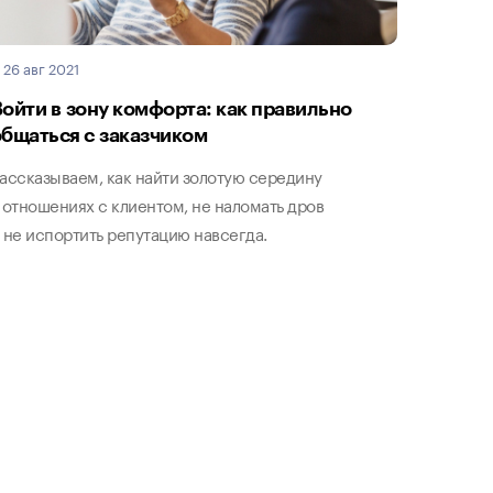
26 авг 2021
Войти в зону комфорта: как правильно
общаться с заказчиком
ассказываем, как найти золотую середину
 отношениях с клиентом, не наломать дров
 не испортить репутацию навсегда.