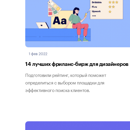
1 фев 2022
14 лучших фриланс-бирж для дизайнеров
Подготовили рейтинг, который поможет
определиться с выбором площадки для
эффективного поиска клиентов.