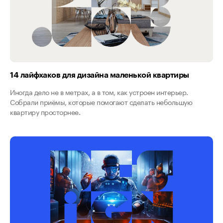
14 лайфхаков для дизайна маленькой квартиры
Иногда дело не в метрах, а в том, как устроен интерьер.
Собрали приёмы, которые помогают сделать небольшую
квартиру просторнее.