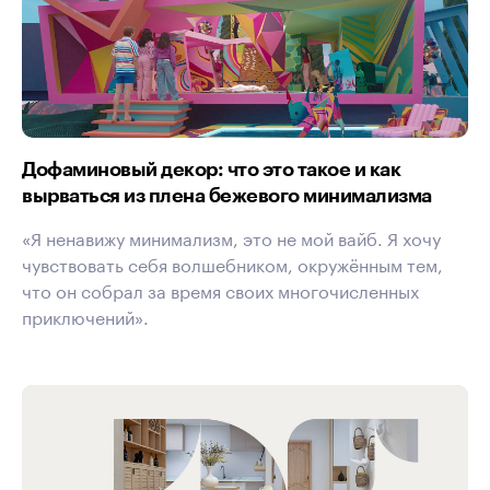
Дофаминовый декор: что это такое и как
вырваться из плена бежевого минимализма
«Я ненавижу минимализм, это не мой вайб. Я хочу
чувствовать себя волшебником, окружённым тем,
что он собрал за время своих многочисленных
приключений».