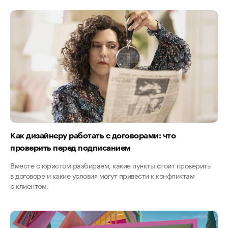
Как дизайнеру работать с договорами: что
проверить перед подписанием
Вместе с юристом разбираем, какие пункты стоит проверить
в договоре и какие условия могут привести к конфликтам
с клиентом.