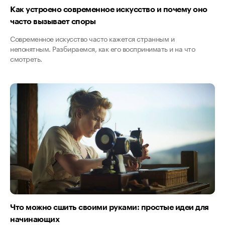
Как устроено современное искусство и почему оно
часто вызывает споры
Современное искусство часто кажется странным и
непонятным. Разбираемся, как его воспринимать и на что
смотреть.
Что можно сшить своими руками: простые идеи для
начинающих