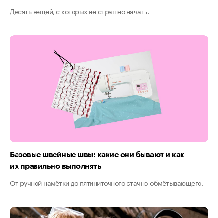
Десять вещей, с которых не страшно начать.
Базовые швейные швы: какие они бывают и как
их правильно выполнять
От ручной намётки до пятиниточного стачно-обмётывающего.