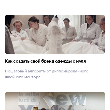
Как создать свой бренд одежды с нуля
Пошаговый алгоритм от дипломированного
швейного ментора.