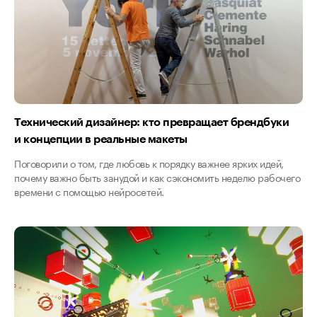
Технический дизайнер: кто превращает брендбуки
и концепции в реальные макеты
Поговорили о том, где любовь к порядку важнее ярких идей,
почему важно быть занудой и как сэкономить неделю рабочего
времени с помощью нейросетей.