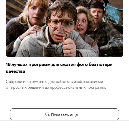
18 лучших программ для сжатия фото без потери
качества
Собрали инструменты для работы с изображениями —
от простых решений до профессиональных программ.
Показать еще