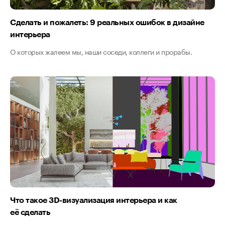
Сделать и пожалеть: 9 реальных ошибок в дизайне
интерьера
О которых жалеем мы, наши соседи, коллеги и прорабы.
Что такое 3D-визуализация интерьера и как
её сделать