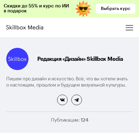
Скидки до 55% и курс по ИИ
Выбрать курс
в подарок
Редакция «Дизайн» Skillbox Media
Пишем про дизайн и искусство. Всё, что вы хотели знать
о настоящем, прошлом и будущем визуальной культуры.
Публикации:
124