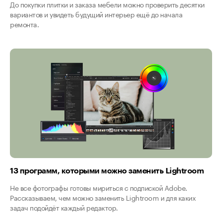
До покупки плитки и заказа мебели можно проверить десятки
вариантов и увидеть будущий интерьер ещё до начала
ремонта.
13 программ, которыми можно заменить Lightroom
Не все фотографы готовы мириться с подпиской Adobe.
Рассказываем, чем можно заменить Lightroom и для каких
задач подойдёт каждый редактор.