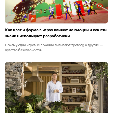
Как цвет и форма в играх влияют на эмоции и как эти
знания используют разработчики
Почему одни игровые локации вызывают тревогу, а другие —
чувство безопасности?