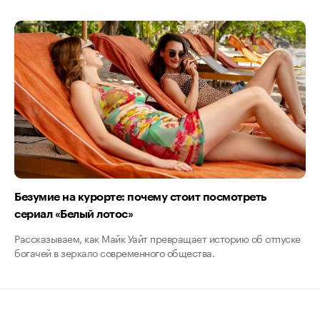
Безумие на курорте: почему стоит посмотреть
сериал «Белый лотос»
Рассказываем, как Майк Уайт превращает историю об отпуске
богачей в зеркало современного общества.