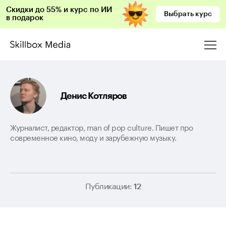
Скидки до 55% и курс по ИИ
Выбрать курс
в подарок
Денис Котляров
Журналист, редактор, man of pop culture. Пишет про
современное кино, моду и зарубежную музыку.
Публикации:
12