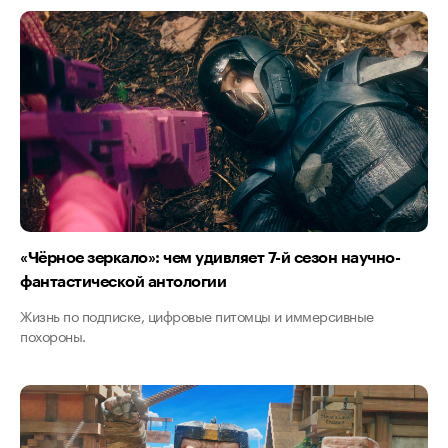
«Чёрное зеркало»: чем удивляет 7-й сезон научно-
фантастической антологии
Жизнь по подписке, цифровые питомцы и иммерсивные
похороны.