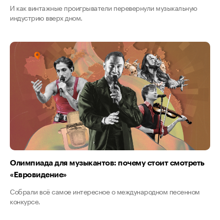
И как винтажные проигрыватели перевернули музыкальную
индустрию вверх дном.
Олимпиада для музыкантов: почему стоит смотреть
«Евровидение»
Собрали всё самое интересное о международном песенном
конкурсе.