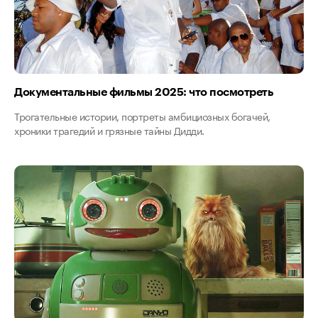
Документальные фильмы 2025: что посмотреть
Трогательные истории, портреты амбициозных богачей,
хроники трагедий и грязные тайны Дидди.