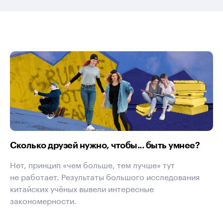
Сколько друзей нужно, чтобы... быть умнее?
Нет, принцип «чем больше, тем лучше» тут
не работает. Результаты большого исследования
китайских учёных вывели интересные
закономерности.