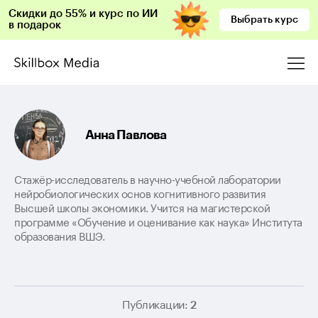
Скидки до 55% и курс по ИИ
Выбрать курс
в подарок
Анна Павлова
Стажёр-исследователь в научно-учебной лаборатории
нейробиологических основ когнитивного развития
Высшей школы экономики. Учится на магистерской
программе «Обучение и оценивание как наука» Института
образования ВШЭ.
Публикации:
2