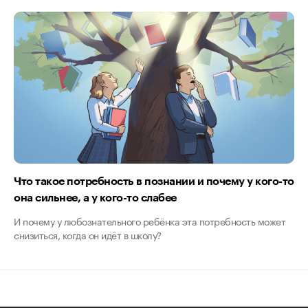
Что такое потребность в познании и почему у кого-то
она сильнее, а у кого-то слабее
И почему у любознательного ребёнка эта потребность может
снизиться, когда он идёт в школу?