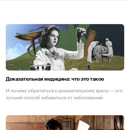
Доказательная медицина: что это такое
И почему обратиться к доказательному врачу — это
лучший способ избавиться от заболеваний.