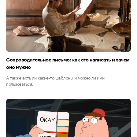
Сопроводительное письмо: как его написать и зачем
оно нужно
А также есть ли какие-то шаблоны и можно ли ими
пользоваться.