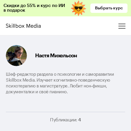
Скидки до 55% и курс по ИИ
Выбрать курс
в подарок
Настя Михельсон
Шеф-редактор раздела о психологии и саморазвитии
Skillbox Media. Изучает когнитивно-поведенческую
психотерапию в магистратуре. Любит нон‑фикшн,
документалки и своё пианино.
Публикации:
4