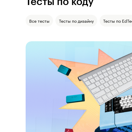
Тесты по коду
Все тесты
Тесты по дизайну
Тесты по EdTe