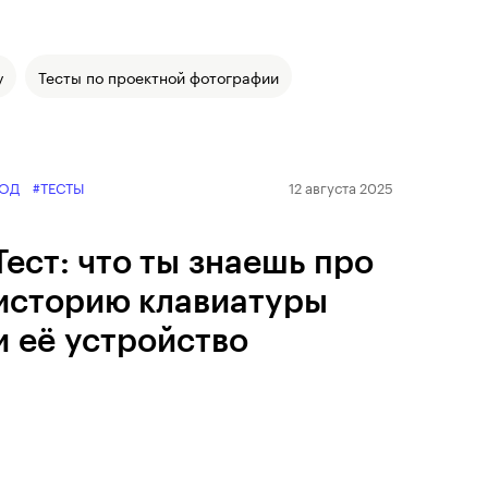
у
Тесты по проектной фотографии
ОД
#ТЕСТЫ
12 августа 2025
Тест: что ты знаешь про
историю клавиатуры
и её устройство