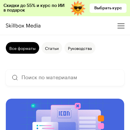
Скидки до 55% и курс по ИИ
Выбрать курс
в подарок
Все форматы
Статьи
Руководства