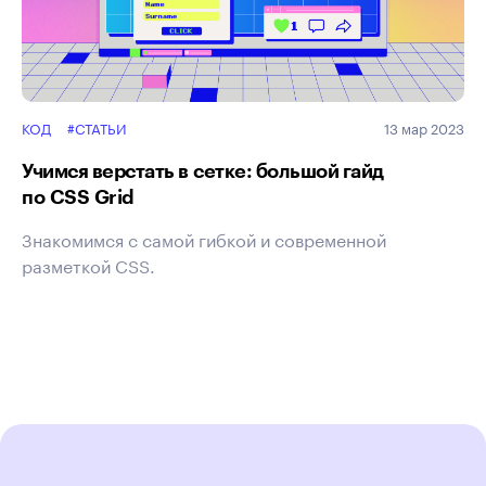
КОД
#СТАТЬИ
13 мар 2023
Учимся верстать в сетке: большой гайд
по CSS Grid
Знакомимся с самой гибкой и современной
разметкой CSS.