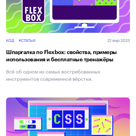
КОД
#СТАТЬИ
22 мар 2023
Шпаргалка по Flexbox: свойства, примеры
использования и бесплатные тренажёры
Всё об одном из самых востребованных
инструментов современной вёрстки.