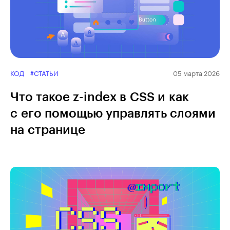
КОД
#СТАТЬИ
05 марта 2026
Что такое z-index в CSS и как
с его помощью управлять слоями
на странице