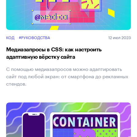
КОД
#РУКОВОДСТВА
12 июл 2023
Медиазапросы в CSS: как настроить
адаптивную вёрстку сайта
С помощью медиазапросов можно адаптировать
сайт под любой экран: от смартфона до рекламных
стендов.