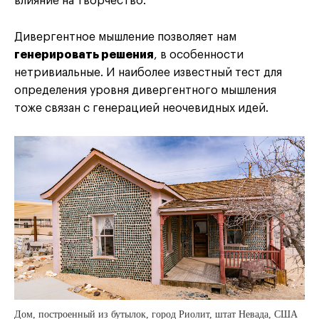
влияние на творчество.
Дивергентное мышление позволяет нам
генерировать решения
, в особенности
нетривиальные. И наиболее известный тест для
определения уровня дивергентного мышления
тоже связан с генерацией неочевидных идей.
Дом, построенный из бутылок, город Риолит, штат Невада, США