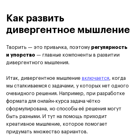
Как развить
дивергентное мышление
Творить — это привычка, поэтому
регулярность
и упорство
— главные компоненты в развитии
дивергентного мышления.
Итак, дивергентное мышление
включается
, когда
мы сталкиваемся с задачами, у которых нет одного
очевидного решения. Например, при разработке
формата для онлайн-курса задача чётко
сформулирована, но способы её решения могут
быть разными. И тут на помощь приходит
креативное мышление, которое помогает
придумать множество вариантов.