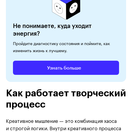
Не понимаете, куда уходит
энергия?
Пройдите диагностику состояния и поймите, как
изменить жизнь к лучшему.
Узнать больше
Как работает творческий
процесс
Креативное мышление — это комбинация хаоса
и строгой логики. Внутри креативного процесса