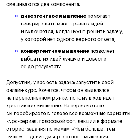
смешиваются два компонента:
дивергентное мышление
помогает
генерировать много разных идей
и включается, когда нужно решить задачу,
у которой нет одного верного ответа;
конвергентное мышление
позволяет
выбрать из идей лучшую и довести
её до результата.
Допустим, у вас есть задача: запустить свой
онлайн-курс. Хочется, чтобы он выделялся
на переполненном рынке, потому в ход идёт
креативное мышление. На первом этапе
вы перебираете в голове все возможные варианты:
курс-сериал, голосовой бот, лекции в формате
сторис, задания по мемам. «Чем больше, тем
лучше» — девиз дивергентного мышления.