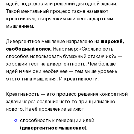
идей, подходов или решений для одной задачи.
Такой ментальный процесс также называют
креативным, творческим или нестандартным
мышлением.
Дивергентное мышление направлено на
широкий,
свободный поиск
. Например: «Сколько есть
способов использовать бумажный стаканчик?» —
хороший тест на дивергентность. Чем больше
идей и чем они необычнее — тем выше уровень
этого типа мышления. И креативности.
Креативность — это процесс решения конкретной
задачи через создание чего-то принципиально
нового. На её проявление влияют:
способность к генерации идей
(
дивергентное мышление
);