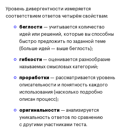
Уровень дивергентности измеряется
соответствием ответов четырём свойствам:
беглости
— учитывается количество
идей или решений, которые вы способны
быстро предложить по заданной теме
(больше идей — выше беглость);
гибкости
— оценивается разнообразие
называемых смысловых категорий;
проработки
— рассматривается уровень
описательности и понятность каждого
использования (насколько подробно
описан процесс);
оригинальности
—
анализируется
уникальность ответов по сравнению
с другими участниками теста.