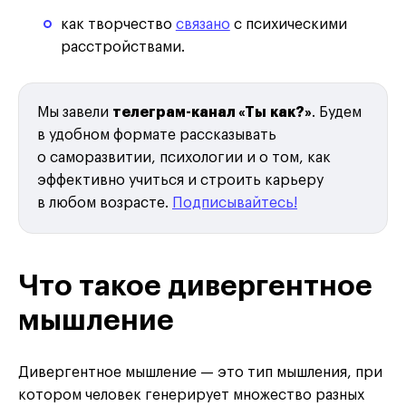
как творчество
связано
с психическими
расстройствами.
Мы завели
телеграм-канал «Ты как?»
. Будем
в удобном формате рассказывать
о саморазвитии, психологии и о том, как
эффективно учиться и строить карьеру
в любом возрасте.
Подписывайтесь!
Что такое дивергентное
мышление
Дивергентное мышление — это тип мышления, при
котором человек генерирует множество разных