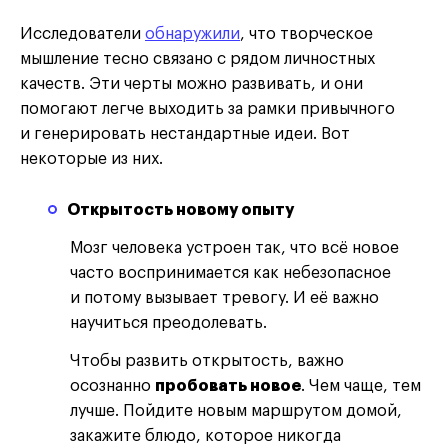
Исследователи
обнаружили
, что творческое
мышление тесно связано с рядом личностных
качеств. Эти черты можно развивать, и они
помогают легче выходить за рамки привычного
и генерировать нестандартные идеи. Вот
некоторые из них.
Открытость новому опыту
Мозг человека устроен так, что всё новое
часто воспринимается как небезопасное
и потому вызывает тревогу. И её важно
научиться преодолевать.
Чтобы развить открытость, важно
осознанно
пробовать новое
. Чем чаще, тем
лучше. Пойдите новым маршрутом домой,
закажите блюдо, которое никогда