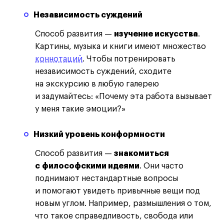
Независимость суждений
Способ развития —
изучение искусства
.
Картины, музыка и книги имеют множество
коннотаций
. Чтобы потренировать
независимость суждений, сходите
на экскурсию в любую галерею
и задумайтесь: «Почему эта работа вызывает
у меня такие эмоции?»
Низкий уровень конформности
Способ развития —
знакомиться
с философскими идеями
. Они часто
поднимают нестандартные вопросы
и помогают увидеть привычные вещи под
новым углом. Например, размышления о том,
что такое справедливость, свобода или