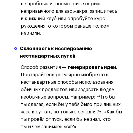
не пробовали, посмотрите сериал
непривычного для вас жанра, запишитесь
в книжный клуб или опробуйте курс
рукоделия, о котором раньше толком
не знали.
Склонность к исследованию
нестандартных путей
Способ развития —
генерировать идеи
.
Постарайтесь регулярно изобретать
нестандартные способы использования
обычных предметов или задавать людям
необычные вопросы. Например: «Что бы
ты сделал, если бы у тебя было три лишних
часа в сутках, но только сегодня?», «Как бы
ты провёл отпуск, если бы не знал, кто
ты и чем занимаешься?».