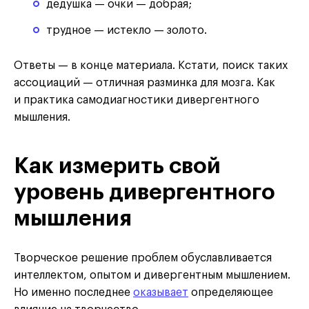
дедушка — очки — добрая;
трудное — истекло — золото.
Ответы — в конце материала. Кстати, поиск таких
ассоциаций — отличная разминка для мозга. Как
и практика самодиагностики дивергентного
мышления.
Как измерить свой
уровень дивергентного
мышления
Творческое решение проблем обуславливается
интеллектом, опытом и дивергентным мышлением.
Но именно последнее
оказывает
определяющее