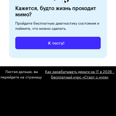
Кажется, будто жизнь проходит
мимо?
Пройдите бесплатную диагностику состояния и
поймите, что можно сделать.
К тесту!
Листая дальше, вы
Как зарабатывать деньги на IT в 2026 -
перейдете на страницу
бесплатный курс «Старт с нуля»