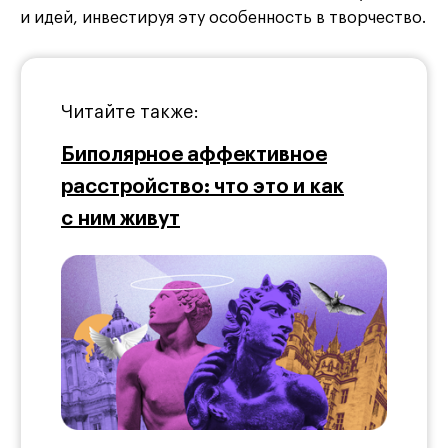
и идей, инвестируя эту особенность в творчество.
Читайте также:
Биполярное аффективное
расстройство: что это и как
с ним живут