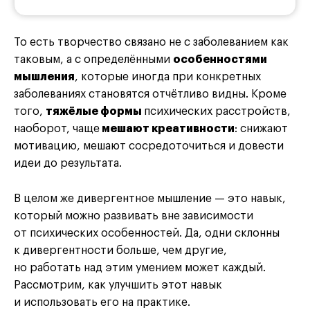
То есть творчество связано не с заболеванием как
таковым, а с определёнными
особенностями
мышления
, которые иногда при конкретных
заболеваниях становятся отчётливо видны. Кроме
того,
тяжёлые формы
психических расстройств,
наоборот, чаще
мешают креативности
: снижают
мотивацию, мешают сосредоточиться и довести
идеи до результата.
В целом же дивергентное мышление — это навык,
который можно развивать вне зависимости
от психических особенностей. Да, одни склонны
к дивергентности больше, чем другие,
но работать над этим умением может каждый.
Рассмотрим, как улучшить этот навык
и использовать его на практике.