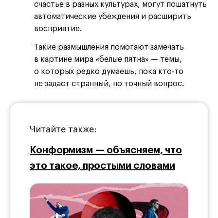
счастье в разных культурах, могут пошатнуть
автоматические убеждения и расширить
восприятие.
Такие размышления помогают замечать
в картине мира «белые пятна» — темы,
о которых редко думаешь, пока кто-то
не задаст странный, но точный вопрос.
Читайте также:
Конформизм — объясняем, что
это такое, простыми словами