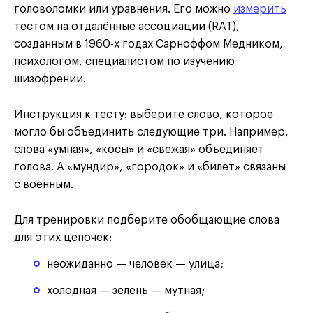
головоломки или уравнения. Его можно
измерить
тестом на отдалённые ассоциации (RAT),
созданным в 1960-х годах Сарноффом Медником,
психологом, специалистом по изучению
шизофрении.
Инструкция к тесту: выберите слово, которое
могло бы объединить следующие три. Например,
слова «умная», «косы» и «свежая» объединяет
голова. А «мундир», «городок» и «билет» связаны
с военным.
Для тренировки подберите обобщающие слова
для этих цепочек:
неожиданно — человек — улица;
холодная — зелень — мутная;