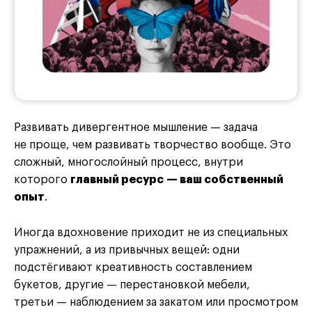
Развивать дивергентное мышление — задача
не проще, чем развивать творчество вообще. Это
сложный, многослойный процесс, внутри
которого
главный ресурс — ваш собственный
опыт
.
Иногда вдохновение приходит не из специальных
упражнений, а из привычных вещей: одни
подстёгивают креативность составлением
букетов, другие — перестановкой мебели,
третьи — наблюдением за закатом или просмотром