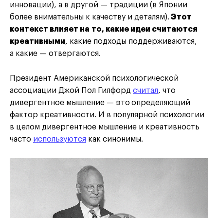
инновации), а в другой — традиции (в Японии
более внимательны к качеству и деталям).
Этот
контекст влияет на то, какие идеи считаются
креативными
, какие подходы поддерживаются,
а какие — отвергаются.
Президент Американской психологической
ассоциации Джой Пол Гилфорд
считал
, что
дивергентное мышление — это
определяющий
фактор креативности. И в популярной психологии
в целом дивергентное мышление и креативность
часто
используются
как синонимы.