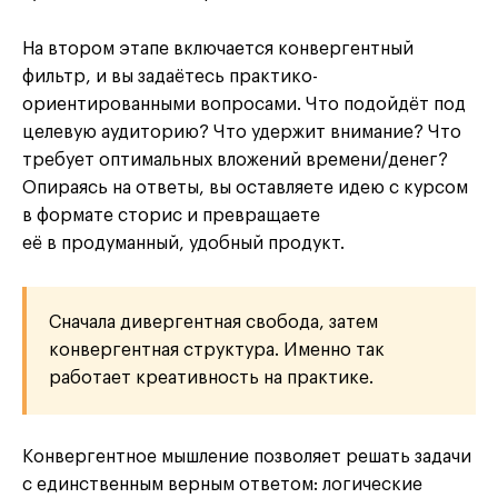
На втором этапе включается конвергентный
фильтр, и вы задаётесь практико-
ориентированными вопросами. Что подойдёт под
целевую аудиторию? Что удержит внимание? Что
требует оптимальных вложений времени/денег?
Опираясь на ответы, вы оставляете идею с курсом
в формате сторис и превращаете
её в продуманный, удобный продукт.
Сначала дивергентная свобода, затем
конвергентная структура. Именно так
работает креативность на практике.
Конвергентное мышление позволяет решать задачи
с единственным верным ответом: логические