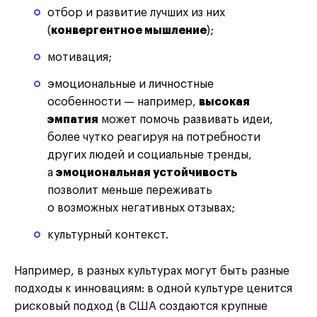
отбор и развитие лучших из них
(
конвергентное мышление
);
мотивация;
эмоциональные и личностные
особенности — например,
высокая
эмпатия
может помочь развивать идеи,
более чутко реагируя на потребности
других людей и социальные тренды,
а
эмоциональная устойчивость
позволит меньше переживать
о возможных негативных отзывах;
культурный контекст.
Например, в разных культурах могут быть разные
подходы к инновациям: в одной культуре ценится
рисковый подход (в США создаются крупные