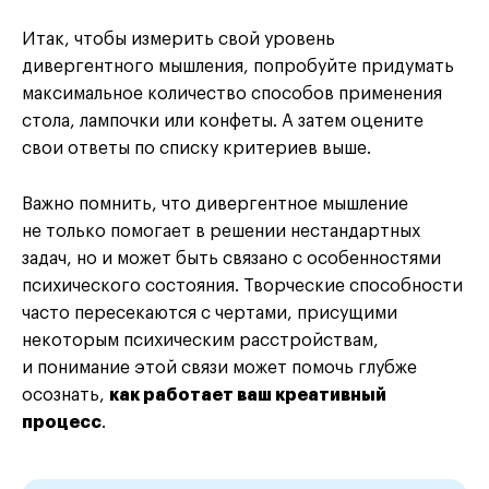
Итак, чтобы измерить свой уровень
дивергентного мышления, попробуйте придумать
максимальное количество способов применения
стола, лампочки или конфеты. А затем оцените
свои ответы по списку критериев выше.
Важно помнить, что дивергентное мышление
не только помогает в решении нестандартных
задач, но и может быть связано с особенностями
психического состояния. Творческие способности
часто пересекаются с чертами, присущими
некоторым психическим расстройствам,
и понимание этой связи может помочь глубже
осознать,
как работает ваш креативный
процесс
.