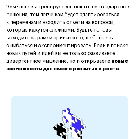
Чем чаще вы тренируетесь искать нестандартные
решения, тем легче вам будет адаптироваться
к переменам и находить ответы на вопросы,
которые кажутся сложными. Будьте готовы
выходить за рамки привычного, не бойтесь
ошибаться и экспериментировать. Ведь в поиске
новых путей и идей вы не только развиваете
дивергентное мышление, но и открываете
новые
возможности для своего развития и роста
.