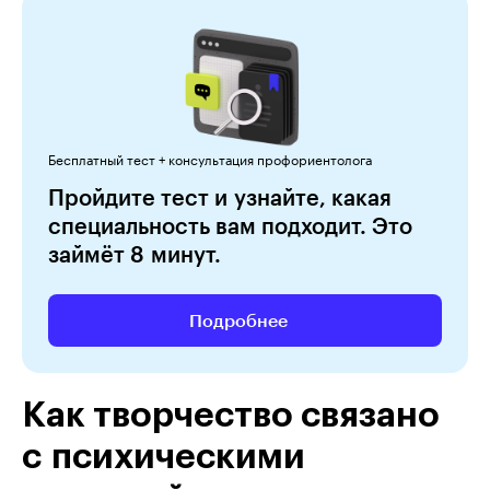
Бесплатный тест + консультация профориентолога
Пройдите тест и узнайте, какая
специальность вам подходит. Это
займёт 8 минут.
Подробнее
Как творчество связано
с психическими